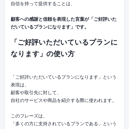
自信を持って提供することは、
顧客への感謝と信頼を表現した言葉が「ご好評いた
だいているプランになります」です。
「ご好評いただいているプランに
なります」の使い方
「ご好評いただいているプランになります」という
表現は、
顧客や取引先に対して、
自社のサービスや商品を紹介する際に使われます。
このフレーズは、
「多くの方に支持されているプランである」という