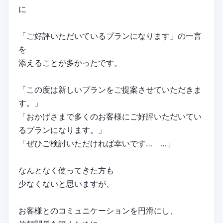
に
「ご好評いただいているプランになります」の一言
を
添えることが多かったです。
「この度は新しいプランをご提案させていただきま
す。」
「おかげさまで多くのお客様にご好評いただいてい
るプランになります。」
「ぜひご検討いただければ幸いです… …」
なんとなく使ってきた方も
少なくないと思いますが、
お客様とのコミュニケーションを円滑にし、