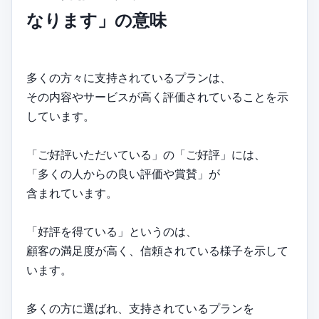
なります」の意味
多くの方々に支持されているプランは、
その内容やサービスが高く評価されていることを示
しています。
「ご好評いただいている」の「ご好評」には、
「多くの人からの良い評価や賞賛」が
含まれています。
「好評を得ている」というのは、
顧客の満足度が高く、信頼されている様子を示して
います。
多くの方に選ばれ、支持されているプランを