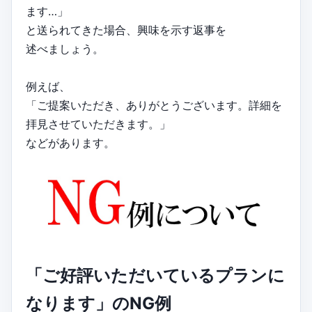
ます…」
と送られてきた場合、興味を示す返事を
述べましょう。
例えば、
「ご提案いただき、ありがとうございます。詳細を
拝見させていただきます。」
などがあります。
「ご好評いただいているプランに
なります」のNG例