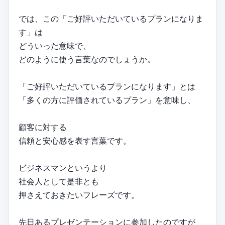
では、この「ご好評いただいているプランになりま
す」は
どういった意味で、
どのように使う言葉なのでしょうか。
「ご好評いただいているプランになります」とは
「多くの方に評価されているプラン」を意味し、
顧客に対する
信頼と安心感を表す言葉です。
ビジネスマンというより
社会人として是非とも
押さえておきたいフレーズです。
先日あるプレゼンテーションに参加したのですが