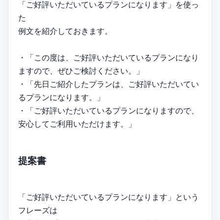
「ご好評いただいているプランになります」を使っ
た
例文を紹介しておきます。
・「この度は、ご好評いただいているプランになり
ますので、ぜひご検討ください。」
・「先日ご紹介したプランは、ご好評いただいてい
るプランになります。」
・「ご好評いただいているプランになりますので、
安心してご利用いただけます。」
提案書
「ご好評いただいているプランになります」という
フレーズは