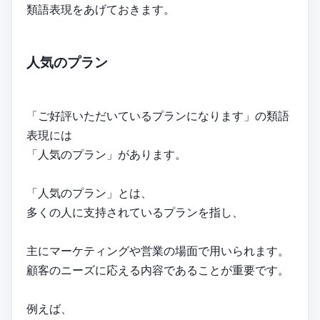
類語表現をあげておきます。
人気のプラン
「ご好評いただいているプランになります」の類語
表現には
「人気のプラン」があります。
「人気のプラン」とは、
多くの人に支持されているプランを指し、
主にマーケティングや営業の場面で用いられます。
顧客のニーズに応える内容であることが重要です。
例えば、