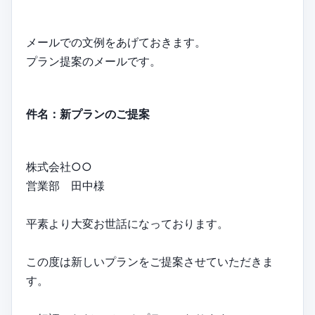
メールでの文例をあげておきます。
プラン提案のメールです。
件名：新プランのご提案
株式会社○○
営業部 田中様
平素より大変お世話になっております。
この度は新しいプランをご提案させていただきま
す。