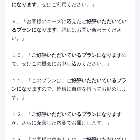
になります
。ぜひご利用ください。」
９、「お客様のニーズに応えた
ご好評いただいてい
るプランになります
。詳細はお問い合わせくださ
い。」
１０、「
ご好評いただいているプランになります
の
で、ぜひこの機会にお申し込みください。」
１１、「このプランは、
ご好評いただいているプラ
ンになります
ので、皆様に自信を持ってお勧めしま
す。」
１２、「
ご好評いただいているプランになります
が、さらに充実した内容でお届けします。」
１３、「お客様の声をもとに、
ご好評いただいてい