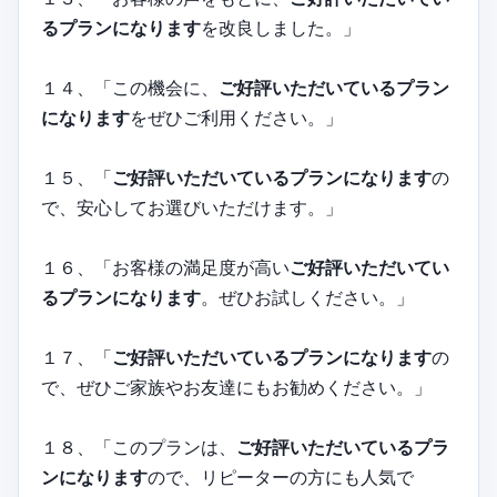
るプランになります
を改良しました。」
１４、「この機会に、
ご好評いただいているプラン
になります
をぜひご利用ください。」
１５、「
ご好評いただいているプランになります
の
で、安心してお選びいただけます。」
１６、「お客様の満足度が高い
ご好評いただいてい
るプランになります
。ぜひお試しください。」
１７、「
ご好評いただいているプランになります
の
で、ぜひご家族やお友達にもお勧めください。」
１８、「このプランは、
ご好評いただいているプラ
ンになります
ので、リピーターの方にも人気で