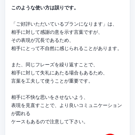
このような使い方は誤りです。
「ご好評いただいているプランになります」は、
相手に対して感謝の意を示す言葉ですが、
その表現が冗長であるため、
相手にとって不自然に感じられることがあります。
また、同じフレーズを繰り返すことで、
相手に対して失礼にあたる場合もあるため、
言葉を工夫して使うことが重要です。
相手に不快な思いをさせないよう、
表現を見直すことで、より良いコミュニケーション
が図れる
ケースもあるので注意して下さい。