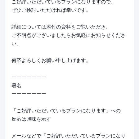
ご好評いただいているプランになりますので、
ぜひご検討いただければ幸いです。
詳細については添付の資料をご覧いただき、
ご不明点がございましたらお気軽にお知らせくださ
い。
何卒よろしくお願い申し上げます。
ーーーーーーー
署名
ーーーーーーー
「ご好評いただいているプランになります」への
反応は興味を示す
メールなどで「ご好評いただいているプランになり