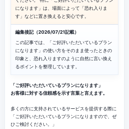
ください。 特に「ご好評いただいているプラン
になります」は、場面によって「恐れ入りま
す」などに置き換えると安心です。
編集後記（2026/07/21記載）
この記事では、「ご好評いただいているプラン
になります」の使い方をそのまま使ったときの
印象と、恐れ入りますのように自然に言い換え
るポイントを整理しています。
「ご好評いただいているプランになります」
お客様に対する信頼感を示す言葉と言えます。
多くの方に支持されているサービスを提供する際に
「ご好評いただいているプランになりますので、ぜ
ひご検討ください。」