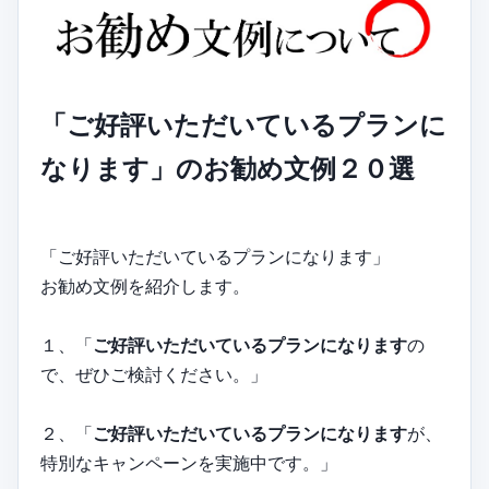
「ご好評いただいているプランに
なります」のお勧め文例２０選
「ご好評いただいているプランになります」
お勧め文例を紹介します。
１、「
ご好評いただいているプランになります
の
で、ぜひご検討ください。」
２、「
ご好評いただいているプランになります
が、
特別なキャンペーンを実施中です。」