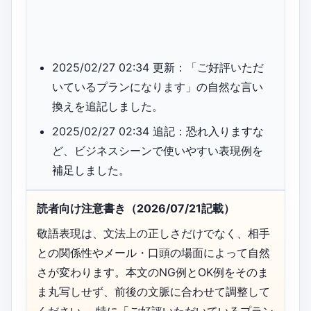
2025/02/27 02:34 更新：「ご好評いただ
いているプランになります」の自然な言い
換えを追記しました。
2025/02/27 02:34 追記：恐れ入りますな
ど、ビジネスシーンで使いやすい表現例を
補足しました。
読者向け注意書き（2026/07/21記載）
敬語表現は、文法上の正しさだけでなく、相手
との関係性やメール・口頭の場面によって自然
さが変わります。本文のNG例とOK例をそのま
ま丸写しせず、前後の文脈に合わせて調整して