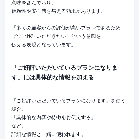
意味を含んでおり、
信頼性や安心感を与える効果があります。
「多くの顧客からの評価が高いプランであるため、
ぜひご検討いただきたい」という意図を
伝える表現となっています。
「ご好評いただいているプランになりま
す」には具体的な情報を加える
「ご好評いただいているプランになります」を使う
場合、
「具体的な内容や特徴をお伝えする」
など、
詳細な情報と一緒に使われます。