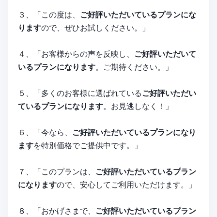
３、「この度は、
ご好評いただいているプランにな
ります
ので、ぜひお試しください。」
４、「お客様からの声を反映し、
ご好評いただいて
いるプランになります
。ご期待ください。」
５、「多くのお客様に選ばれている
ご好評いただい
ているプランになります
。お見逃しなく！」
６、「今なら、
ご好評いただいているプランになり
ます
を特別価格でご提供中です。」
７、「このプランは、
ご好評いただいているプラン
になります
ので、安心してご利用いただけます。」
８、「おかげさまで、
ご好評いただいているプラン