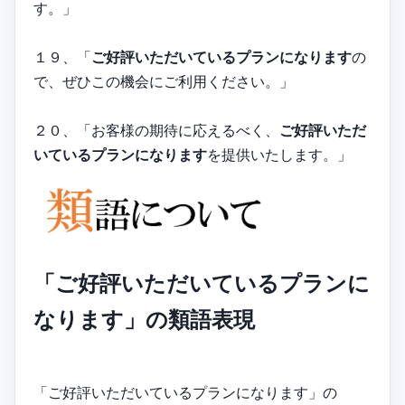
す。」
１９、「
ご好評いただいているプランになります
の
で、ぜひこの機会にご利用ください。」
２０、「お客様の期待に応えるべく、
ご好評いただ
いているプランになります
を提供いたします。」
「ご好評いただいているプランに
なります」の類語表現
「ご好評いただいているプランになります」の