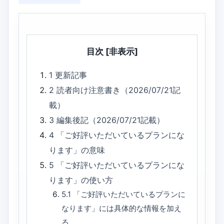
目次
[非表示]
1
更新記事
2
読者向け注意書き（2026/07/21記
載）
3
編集後記（2026/07/21記載）
4
「ご好評いただいているプランにな
ります」の意味
5
「ご好評いただいているプランにな
ります」の使い方
5.1
「ご好評いただいているプランに
なります」には具体的な情報を加え
る