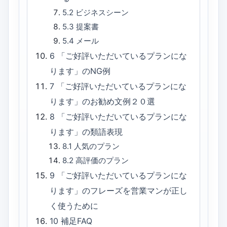
5.2
ビジネスシーン
5.3
提案書
5.4
メール
6
「ご好評いただいているプランにな
ります」のNG例
7
「ご好評いただいているプランにな
ります」のお勧め文例２０選
8
「ご好評いただいているプランにな
ります」の類語表現
8.1
人気のプラン
8.2
高評価のプラン
9
「ご好評いただいているプランにな
ります」のフレーズを営業マンが正し
く使うために
10
補足FAQ