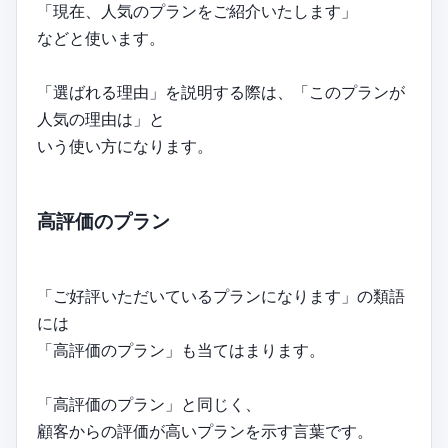
「現在、人気のプランをご紹介いたします」
などと使います。
「選ばれる理由」を説明する際は、「このプランが
人気の理由は」と
いう使い方になります。
高評価のプラン
「ご好評いただいているプランになります」の類語
には
「高評価のプラン」も当てはまります。
「高評価のプラン」と同じく、
顧客からの評価が高いプランを示す言葉です。