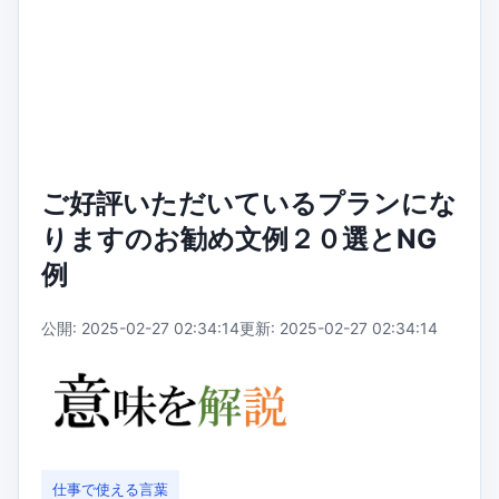
ご好評いただいているプランにな
りますのお勧め文例２０選とNG
例
公開: 2025-02-27 02:34:14
更新: 2025-02-27 02:34:14
仕事で使える言葉