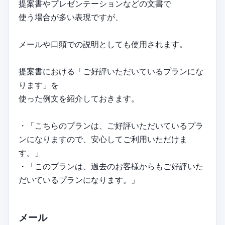
提案書やプレゼンテーションなどの文書で
使う場合が多い表現ですが、
メールや口頭での説明としても使用されます。
提案書における「ご好評いただいているプランにな
ります」を
使った例文を紹介しておきます。
・「こちらのプランは、ご好評いただいているプラ
ンになりますので、安心してご利用いただけま
す。」
・「このプランは、過去のお客様からもご好評いた
だいているプランになります。」
メール