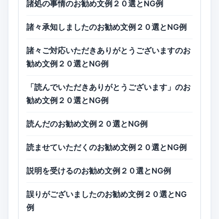
諸処の事情のお勧め文例２０選とNG例
諸々承知しましたのお勧め文例２０選とNG例
諸々ご対応いただきありがとうございますのお
勧め文例２０選とNG例
「読んでいただきありがとうございます」のお
勧め文例２０選とNG例
読んだのお勧め文例２０選とNG例
読ませていただくのお勧め文例２０選とNG例
説明を受けるのお勧め文例２０選とNG例
誤りがございましたのお勧め文例２０選とNG
例