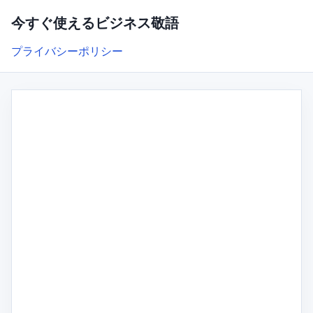
今すぐ使えるビジネス敬語
プライバシーポリシー