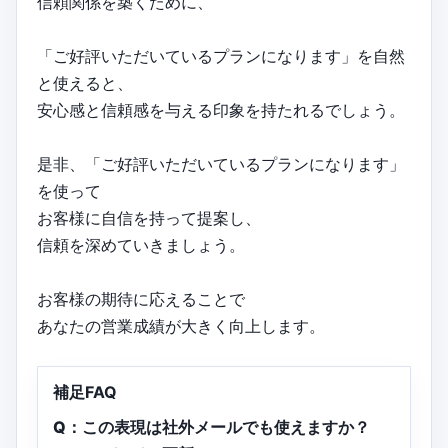
信頼関係を築くために、
「ご好評いただいているプランになります」を自然
と使えると、
安心感と信頼感を与える印象を持たれるでしょう。
是非、「ご好評いただいているプランになります」
を使って
お客様に自信を持って提案し、
信頼を深めていきましょう。
お客様の期待に応えることで
あなたの営業成績が大きく向上します。
補足FAQ
Q：この表現は社外メールでも使えますか？