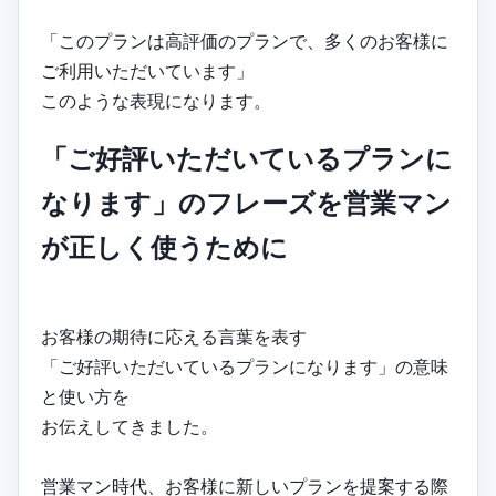
「このプランは高評価のプランで、多くのお客様に
ご利用いただいています」
このような表現になります。
「ご好評いただいているプランに
なります」のフレーズを営業マン
が正しく使うために
お客様の期待に応える言葉を表す
「ご好評いただいているプランになります」の意味
と使い方を
お伝えしてきました。
営業マン時代、お客様に新しいプランを提案する際