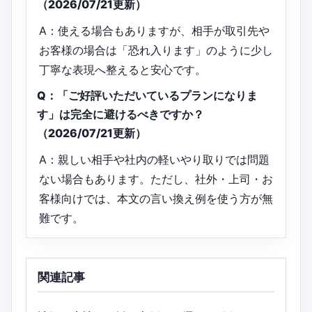
（2026/07/21更新）
A：使える場合もありますが、相手が取引先や
お客様の場合は「恐れ入ります」のように少し
丁寧な表現へ整えると安心です。
Q：「ご好評いただいているプランになりま
す」は完全に避けるべきですか？
（2026/07/21更新）
A：親しい相手や社内の軽いやり取りでは問題
ない場合もあります。ただし、社外・上司・お
客様向けでは、本文の言い換え例を使う方が無
難です。
関連記事