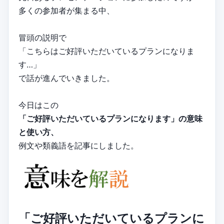
多くの参加者が集まる中、
冒頭の説明で
「こちらはご好評いただいているプランになりま
す…」
で話が進んでいきました。
今日はこの
「ご好評いただいているプランになります」の意味
と使い方、
例文や類義語を記事にしました。
「ご好評いただいているプランに