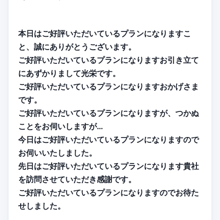
本日はご好評いただいているプランになりますこ
と、誠にありがとうございます。
ご好評いただいているプランになりますお引き立て
にあずかりまして光栄です。
ご好評いただいているプランになりますおかげさま
です。
ご好評いただいているプランになりますが、つかぬ
ことをお伺いしますが…
今日はご好評いただいているプランになりますので
お伺いいたしました。
先日はご好評いただいているプランになります貴社
を訪問させていただき感謝です。
ご好評いただいているプランになりますのでお待た
せしました。