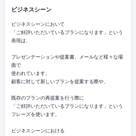
ビジネスシーン
ビジネスシーンにおいて
「ご好評いただいているプランになります」という
表現は、
プレゼンテーションや提案書、メールなど様々な場
面で
使われています。
顧客に対して新しいプランを提案する際や、
既存のプランの再提案を行う際に
「ご好評いただいているプランになります」という
フレーズを使います。
ビジネスシーンにおける