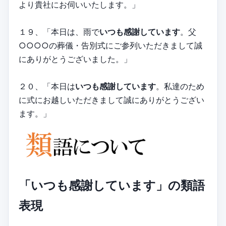
より貴社にお伺いいたします。」
１９、「本日は、雨で
いつも感謝しています
。父
○○○○の葬儀・告別式にご参列いただきまして誠
にありがとうございました。」
２０、「本日は
いつも感謝しています
。私達のため
に式にお越しいただきまして誠にありがとうござい
ます。」
「いつも感謝しています」の類語
表現