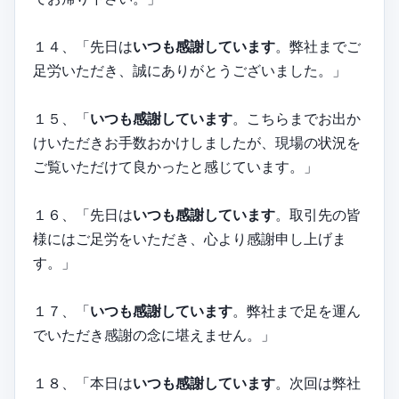
１４、「先日は
いつも感謝しています
。弊社までご
足労いただき、誠にありがとうございました。」
１５、「
いつも感謝しています
。こちらまでお出か
けいただきお手数おかけしましたが、現場の状況を
ご覧いただけて良かったと感じています。」
１６、「先日は
いつも感謝しています
。取引先の皆
様にはご足労をいただき、心より感謝申し上げま
す。」
１７、「
いつも感謝しています
。弊社まで足を運ん
でいただき感謝の念に堪えません。」
１８、「本日は
いつも感謝しています
。次回は弊社