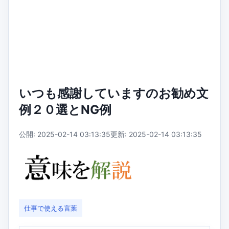
いつも感謝していますのお勧め文
例２０選とNG例
公開: 2025-02-14 03:13:35
更新: 2025-02-14 03:13:35
仕事で使える言葉