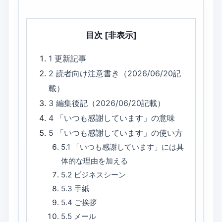
目次
[非表示]
1
更新記事
2
読者向け注意書き（2026/06/20記
載）
3
編集後記（2026/06/20記載）
4
「いつも感謝しています」の意味
5
「いつも感謝しています」の使い方
5.1
「いつも感謝しています」には具
体的な理由を加える
5.2
ビジネスシーン
5.3
手紙
5.4
ご挨拶
5.5
メール