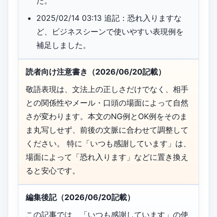
た。
2025/02/14 03:13 追記：恐れ入りますな
ど、ビジネスシーンで使いやすい表現例を
補足しました。
読者向け注意書き（2026/06/20記載）
敬語表現は、文法上の正しさだけでなく、相手
との関係性やメール・口頭の場面によって自然
さが変わります。本文のNG例とOK例をそのま
ま丸写しせず、前後の文脈に合わせて調整して
ください。 特に「いつも感謝しています」は、
場面によって「恐れ入ります」などに置き換え
ると安心です。
編集後記（2026/06/20記載）
この記事では、「いつも感謝しています」の使