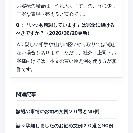
お客様の場合は「恐れ入ります」のように少し
丁寧な表現へ整えると安心です。
Q：「いつも感謝しています」は完全に避ける
べきですか？（2026/06/20更新）
A：親しい相手や社内の軽いやり取りでは問題
ない場合もあります。ただし、社外・上司・お
客様向けでは、本文の言い換え例を使う方が無
難です。
関連記事
諸処の事情のお勧め文例２０選とNG例
諸々承知しましたのお勧め文例２０選とNG例