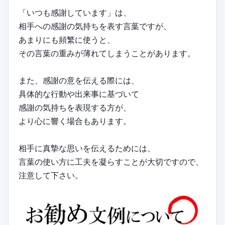
「いつも感謝しています」は、
相手への感謝の気持ちを表す言葉ですが、
あまりにも頻繁に使うと、
その言葉の重みが薄れてしまうことがあります。
また、感謝の意を伝える際には、
具体的な行動や出来事に基づいて
感謝の気持ちを表現する方が、
より心に響く場合もあります。
相手に真摯な思いを伝えるためには、
言葉の使い方に工夫を凝らすことが大切ですので、
注意して下さい。