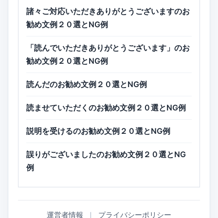
諸々ご対応いただきありがとうございますのお
勧め文例２０選とNG例
「読んでいただきありがとうございます」のお
勧め文例２０選とNG例
読んだのお勧め文例２０選とNG例
読ませていただくのお勧め文例２０選とNG例
説明を受けるのお勧め文例２０選とNG例
誤りがございましたのお勧め文例２０選とNG
例
運営者情報
｜
プライバシーポリシー