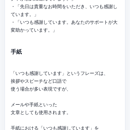
・「先日は貴重なお時間をいただき、いつも感謝し
ています。」
・「いつも感謝しています。あなたのサポートが大
変助かっています。」
手紙
「いつも感謝しています」というフレーズは、
挨拶やスピーチなど口語で
使う場合が多い表現ですが、
メールや手紙といった
文章としても使用されます。
手紙における「いつも感謝しています」を