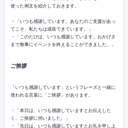
使った例文を紹介しておきます。
・「いつも感謝しています。あなたのご支援があっ
てこそ、私たちは成長できています。」
・「このたびは、いつも感謝しています。おかげさ
まで無事にイベントを終えることができました。」
ご挨拶
「いつも感謝しています」というフレーズと一緒に
使われる言葉に「ご挨拶」があります。
・「本日は、いつも感謝していますとお伝えした
く、ご挨拶に伺いました。」
・「先日は、いつも感謝していますとお礼を申し上