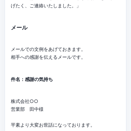
げたく、ご連絡いたしました。」
メール
メールでの文例をあげておきます。
相手への感謝を伝えるメールです。
件名：感謝の気持ち
株式会社○○
営業部 田中様
平素より大変お世話になっております。