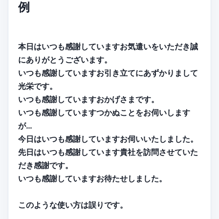
例
本日はいつも感謝していますお気遣いをいただき誠
にありがとうございます。
いつも感謝していますお引き立てにあずかりまして
光栄です。
いつも感謝していますおかげさまです。
いつも感謝していますつかぬことをお伺いします
が…
今日はいつも感謝していますお伺いいたしました。
先日はいつも感謝しています貴社を訪問させていた
だき感謝です。
いつも感謝していますお待たせしました。
このような使い方は誤りです。