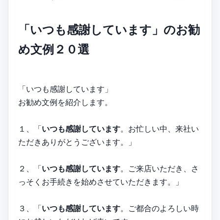
「いつも感謝しています」のお勧
め文例２０選
「いつも感謝しています」
お勧め文例を紹介します。
１、「
いつも感謝しています
。お忙しい中、来社い
ただきありがとうございます。」
２、「
いつも感謝しています
。ご来店いただき、さ
っそくお手続きを始めさせていただきます。」
３、「
いつも感謝しています
。ご都合のよろしい時