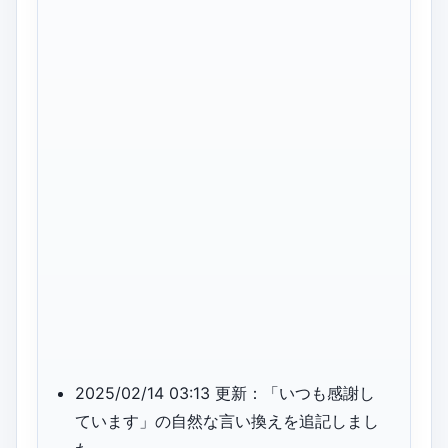
2025/02/14 03:13 更新：「いつも感謝し
ています」の自然な言い換えを追記しまし