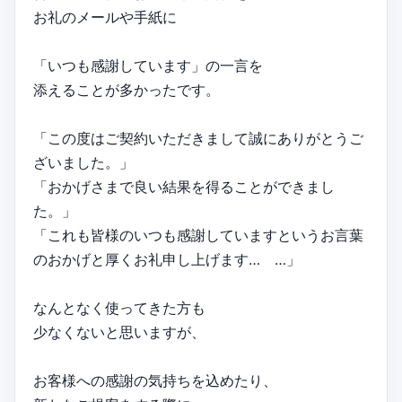
お礼のメールや手紙に
「いつも感謝しています」の一言を
添えることが多かったです。
「この度はご契約いただきまして誠にありがとうご
ざいました。」
「おかげさまで良い結果を得ることができまし
た。」
「これも皆様のいつも感謝していますというお言葉
のおかげと厚くお礼申し上げます… …」
なんとなく使ってきた方も
少なくないと思いますが、
お客様への感謝の気持ちを込めたり、