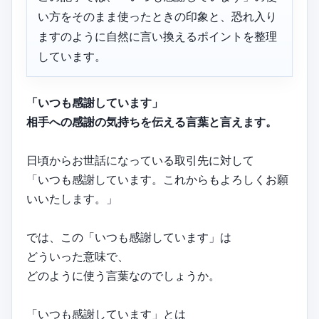
い方をそのまま使ったときの印象と、恐れ入り
ますのように自然に言い換えるポイントを整理
しています。
「いつも感謝しています」
相手への感謝の気持ちを伝える言葉と言えます。
日頃からお世話になっている取引先に対して
「いつも感謝しています。これからもよろしくお願
いいたします。」
では、この「いつも感謝しています」は
どういった意味で、
どのように使う言葉なのでしょうか。
「いつも感謝しています」とは