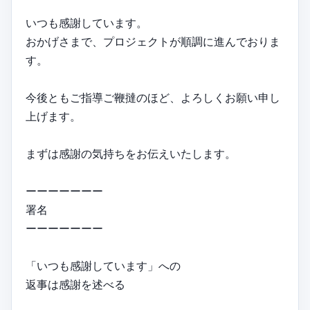
いつも感謝しています。
おかげさまで、プロジェクトが順調に進んでおりま
す。
今後ともご指導ご鞭撻のほど、よろしくお願い申し
上げます。
まずは感謝の気持ちをお伝えいたします。
ーーーーーーー
署名
ーーーーーーー
「いつも感謝しています」への
返事は感謝を述べる