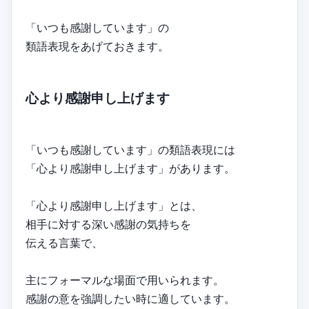
「いつも感謝しています」の
類語表現をあげておきます。
心より感謝申し上げます
「いつも感謝しています」の類語表現には
「心より感謝申し上げます」があります。
「心より感謝申し上げます」とは、
相手に対する深い感謝の気持ちを
伝える言葉で、
主にフォーマルな場面で用いられます。
感謝の意を強調したい時に適しています。