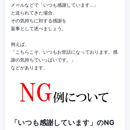
メールなどで「いつも感謝しています…」
と送られてきた場合、
その気持ちに対する感謝を
返事として述べましょう。
例えば、
「こちらこそ、いつもお世話になっております。感
謝の気持ちでいっぱいです。」
などがあります。
「いつも感謝しています」のNG