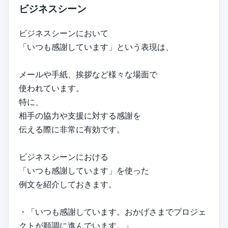
ビジネスシーン
ビジネスシーンにおいて
「いつも感謝しています」という表現は、
メールや手紙、挨拶など様々な場面で
使われています。
特に、
相手の協力や支援に対する感謝を
伝える際に非常に有効です。
ビジネスシーンにおける
「いつも感謝しています」を使った
例文を紹介しておきます。
・「いつも感謝しています。おかげさまでプロジェ
クトが順調に進んでいます。」