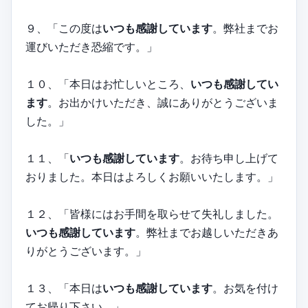
９、「この度は
いつも感謝しています
。弊社までお
運びいただき恐縮です。」
１０、「本日はお忙しいところ、
いつも感謝してい
ます
。お出かけいただき、誠にありがとうございま
した。」
１１、「
いつも感謝しています
。お待ち申し上げて
おりました。本日はよろしくお願いいたします。」
１２、「皆様にはお手間を取らせて失礼しました。
いつも感謝しています
。弊社までお越しいただきあ
りがとうございます。」
１３、「本日は
いつも感謝しています
。お気を付け
てお帰り下さい。」