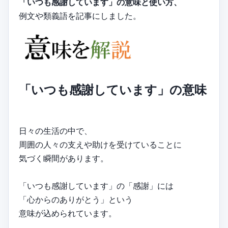
「いつも感謝しています」の意味と使い方、
例文や類義語を記事にしました。
「いつも感謝しています」の意味
日々の生活の中で、
周囲の人々の支えや助けを受けていることに
気づく瞬間があります。
「いつも感謝しています」の「感謝」には
「心からのありがとう」という
意味が込められています。