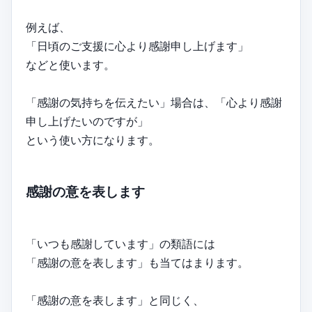
例えば、
「日頃のご支援に心より感謝申し上げます」
などと使います。
「感謝の気持ちを伝えたい」場合は、「心より感謝
申し上げたいのですが」
という使い方になります。
感謝の意を表します
「いつも感謝しています」の類語には
「感謝の意を表します」も当てはまります。
「感謝の意を表します」と同じく、