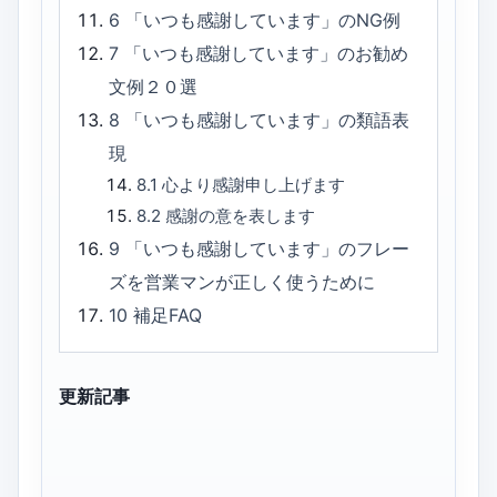
6
「いつも感謝しています」のNG例
7
「いつも感謝しています」のお勧め
文例２０選
8
「いつも感謝しています」の類語表
現
8.1
心より感謝申し上げます
8.2
感謝の意を表します
9
「いつも感謝しています」のフレー
ズを営業マンが正しく使うために
10
補足FAQ
更新記事