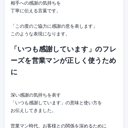
相手への感謝の気持ちを
丁寧に伝える言葉です。
「この度のご協力に感謝の意を表します」
このような表現になります。
「いつも感謝しています」のフレ
ーズを営業マンが正しく使うため
に
深い感謝の気持ちを表す
「いつも感謝しています」の意味と使い方を
お伝えしてきました。
営業マン時代、お客様との関係を深めるために