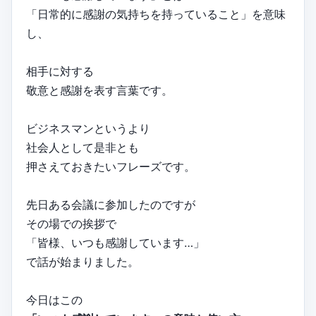
「日常的に感謝の気持ちを持っていること」を意味
し、
相手に対する
敬意と感謝を表す言葉です。
ビジネスマンというより
社会人として是非とも
押さえておきたいフレーズです。
先日ある会議に参加したのですが
その場での挨拶で
「皆様、いつも感謝しています…」
で話が始まりました。
今日はこの