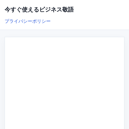
今すぐ使えるビジネス敬語
プライバシーポリシー