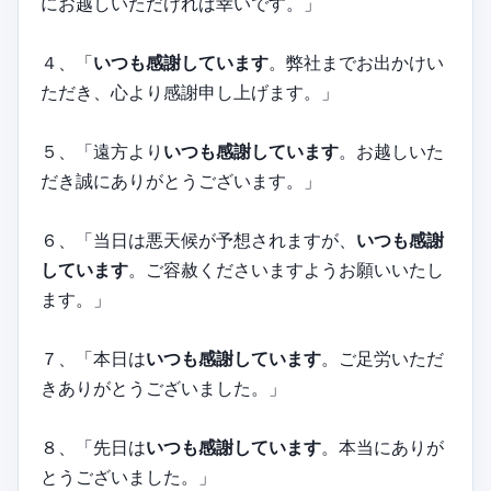
にお越しいただければ幸いです。」
４、「
いつも感謝しています
。弊社までお出かけい
ただき、心より感謝申し上げます。」
５、「遠方より
いつも感謝しています
。お越しいた
だき誠にありがとうございます。」
６、「当日は悪天候が予想されますが、
いつも感謝
しています
。ご容赦くださいますようお願いいたし
ます。」
７、「本日は
いつも感謝しています
。ご足労いただ
きありがとうございました。」
８、「先日は
いつも感謝しています
。本当にありが
とうございました。」