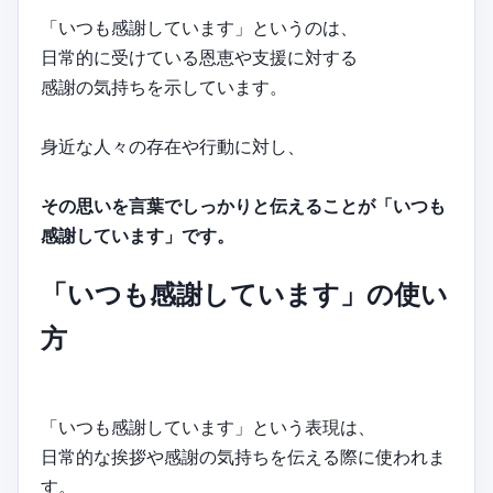
「いつも感謝しています」というのは、
日常的に受けている恩恵や支援に対する
感謝の気持ちを示しています。
身近な人々の存在や行動に対し、
その思いを言葉でしっかりと伝えることが「いつも
感謝しています」です。
「いつも感謝しています」の使い
方
「いつも感謝しています」という表現は、
日常的な挨拶や感謝の気持ちを伝える際に使われま
す。