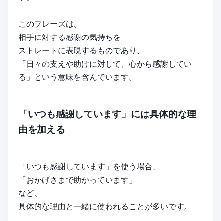
このフレーズは、
相手に対する感謝の気持ちを
ストレートに表現するものであり、
「日々の支えや助けに対して、心から感謝してい
る」という意味を含んでいます。
「いつも感謝しています」には具体的な理
由を加える
「いつも感謝しています」を使う場合、
「おかげさまで助かっています」
など、
具体的な理由と一緒に使われることが多いです。