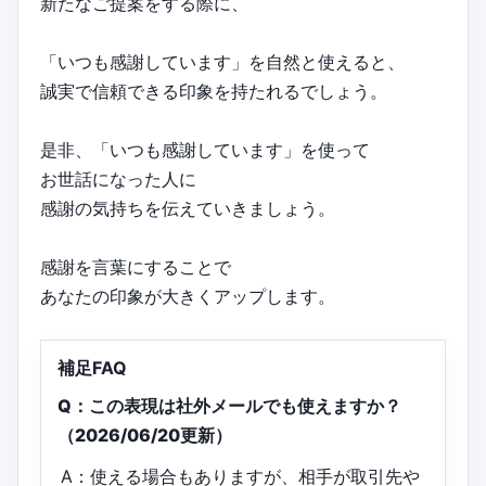
新たなご提案をする際に、
「いつも感謝しています」を自然と使えると、
誠実で信頼できる印象を持たれるでしょう。
是非、「いつも感謝しています」を使って
お世話になった人に
感謝の気持ちを伝えていきましょう。
感謝を言葉にすることで
あなたの印象が大きくアップします。
補足FAQ
Q：この表現は社外メールでも使えますか？
（2026/06/20更新）
A：使える場合もありますが、相手が取引先や