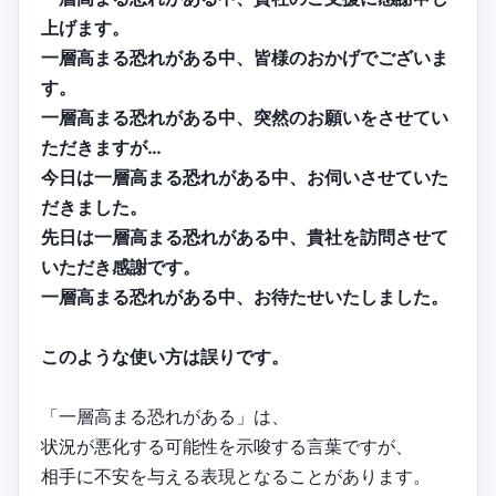
上げます。
一層高まる恐れがある中、皆様のおかげでございま
す。
一層高まる恐れがある中、突然のお願いをさせてい
ただきますが…
今日は一層高まる恐れがある中、お伺いさせていた
だきました。
先日は一層高まる恐れがある中、貴社を訪問させて
いただき感謝です。
一層高まる恐れがある中、お待たせいたしました。
このような使い方は誤りです。
「一層高まる恐れがある」は、
状況が悪化する可能性を示唆する言葉ですが、
相手に不安を与える表現となることがあります。