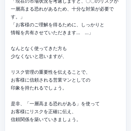
「現在の市場状況を考慮しますと、〇〇のリスクが
一層高まる恐れがあるため、十分な対策が必要で
す。」
「お客様のご理解を得るために、しっかりと
情報を共有させていただきます… …」
なんとなく使ってきた方も
少なくないと思いますが、
リスク管理の重要性を伝えることで、
お客様に信頼される営業マンとしての
印象を持たれるでしょう。
是非、「一層高まる恐れがある」を使って
お客様にリスクを正確に伝え、
信頼関係を築いていきましょう。