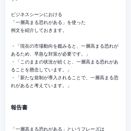
ビジネスシーンにおける
「一層高まる恐れがある」を使った
例文を紹介しておきます。
・「現在の市場動向を鑑みると、一層高まる恐れが
あるため、早急な対策が必要です。」
・「このままの状況が続くと、一層高まる恐れがあ
ることを懸念しています。」
・「新たな規制が導入されることで、一層高まる恐
れがあると考えています。」
報告書
「一層高まる恐れがある」というフレーズは