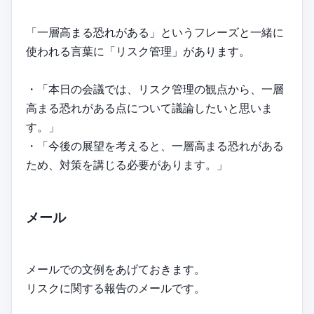
「一層高まる恐れがある」というフレーズと一緒に
使われる言葉に「リスク管理」があります。
・「本日の会議では、リスク管理の観点から、一層
高まる恐れがある点について議論したいと思いま
す。」
・「今後の展望を考えると、一層高まる恐れがある
ため、対策を講じる必要があります。」
メール
メールでの文例をあげておきます。
リスクに関する報告のメールです。