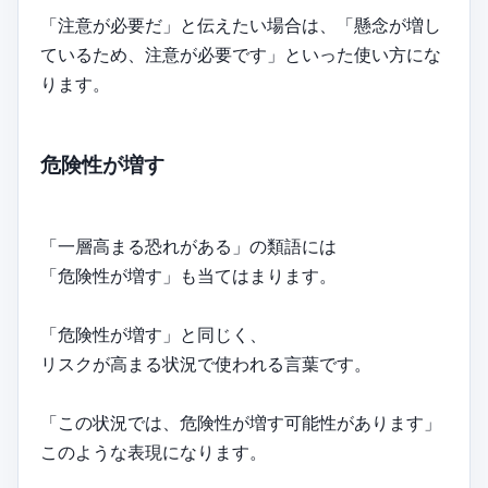
「注意が必要だ」と伝えたい場合は、「懸念が増し
ているため、注意が必要です」といった使い方にな
ります。
危険性が増す
「一層高まる恐れがある」の類語には
「危険性が増す」も当てはまります。
「危険性が増す」と同じく、
リスクが高まる状況で使われる言葉です。
「この状況では、危険性が増す可能性があります」
このような表現になります。