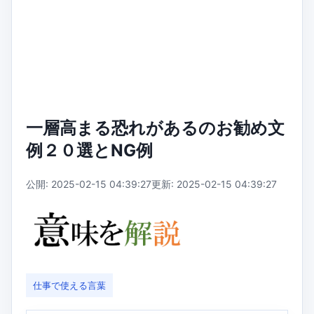
一層高まる恐れがあるのお勧め文
例２０選とNG例
公開: 2025-02-15 04:39:27
更新: 2025-02-15 04:39:27
仕事で使える言葉