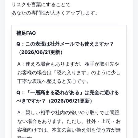
リスクを言葉にすることで
あなたの専門性が大きくアップします。
補足FAQ
Q：この表現は社外メールでも使えますか？
（2026/06/21更新）
A：使える場合もありますが、相手が取引先や
お客様の場合は「恐れ入ります」のように少し
丁寧な表現へ整えると安心です。
Q：「一層高まる恐れがある」は完全に避ける
べきですか？（2026/06/21更新）
A：親しい相手や社内の軽いやり取りでは問題
ない場合もあります。ただし、社外・上司・お
客様向けでは、本文の言い換え例を使う方が無