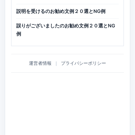
説明を受けるのお勧め文例２０選とNG例
誤りがございましたのお勧め文例２０選とNG
例
運営者情報
｜
プライバシーポリシー