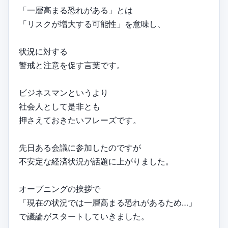
「一層高まる恐れがある」とは
「リスクが増大する可能性」を意味し、
状況に対する
警戒と注意を促す言葉です。
ビジネスマンというより
社会人として是非とも
押さえておきたいフレーズです。
先日ある会議に参加したのですが
不安定な経済状況が話題に上がりました。
オープニングの挨拶で
「現在の状況では一層高まる恐れがあるため…」
で議論がスタートしていきました。