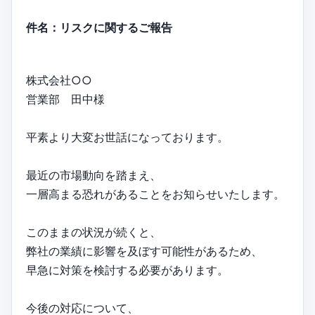
件名：リスクに関するご報告
株式会社○○
営業部 田中様
平素より大変お世話になっております。
最近の市場動向を踏まえ、
一層高まる恐れがあることをお知らせいたします。
このままの状況が続くと、
弊社の業績に影響を及ぼす可能性があるため、
早急に対策を検討する必要があります。
今後の対応について、