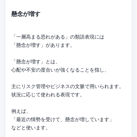
懸念が増す
「一層高まる恐れがある」の類語表現には
「懸念が増す」があります。
「懸念が増す」とは、
心配や不安の度合いが強くなることを指し、
主にリスク管理やビジネスの文脈で用いられます。
状況に応じて使われる表現です。
例えば、
「最近の情勢を受けて、懸念が増しています」
などと使います。