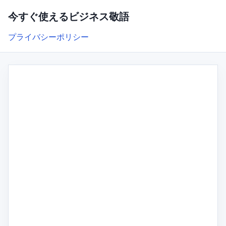
今すぐ使えるビジネス敬語
プライバシーポリシー