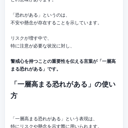
「恐れがある」というのは、
不安や懸念が存在することを示しています。
リスクが増す中で、
特に注意が必要な状況に対し、
警戒心を持つことの重要性を伝える言葉が「一層高
まる恐れがある」です。
「一層高まる恐れがある」の使い
方
「一層高まる恐れがある」という表現は、
特にリスクや懸念を示す際に用いられます。