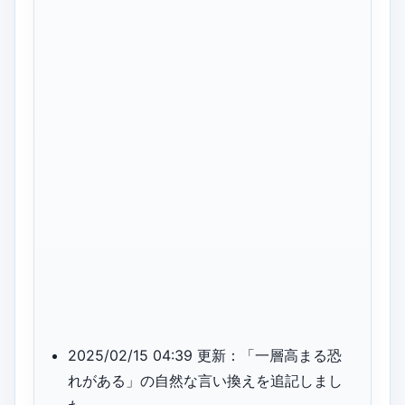
2025/02/15 04:39 更新：「一層高まる恐
れがある」の自然な言い換えを追記しまし