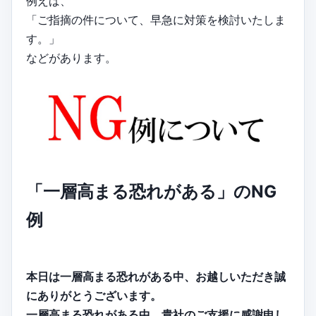
例えば、
「ご指摘の件について、早急に対策を検討いたしま
す。」
などがあります。
「一層高まる恐れがある」のNG
例
本日は一層高まる恐れがある中、お越しいただき誠
にありがとうございます。
一層高まる恐れがある中、貴社のご支援に感謝申し