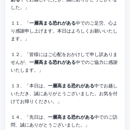
した。」
１１、「
一層高まる恐れがある
中でのご足労、心よ
り感謝申し上げます。本日はよろしくお願いいたし
ます。」
１２、「皆様にはご心配をおかけして申し訳ありま
せんが、
一層高まる恐れがある
中でのご協力に感謝
いたします。」
１３、「本日は、
一層高まる恐れがある
中でお越し
いただき、誠にありがとうございました。お気を付
けてお帰りください。」
１４、「先日は、
一層高まる恐れがある
中でのご訪
問、誠にありがとうございました。」