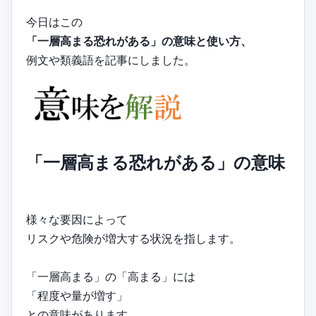
今日はこの
「一層高まる恐れがある」の意味と使い方、
例文や類義語を記事にしました。
「一層高まる恐れがある」の意味
様々な要因によって
リスクや危険が増大する状況を指します。
「一層高まる」の「高まる」には
「程度や量が増す」
との意味があります。