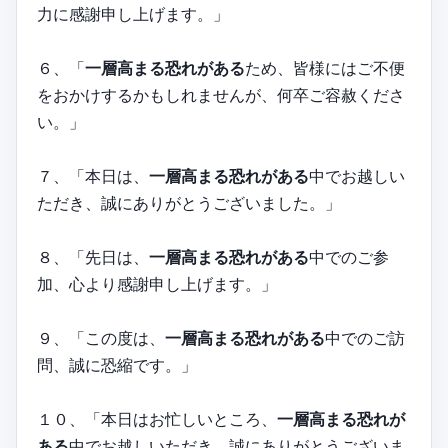
力に感謝申し上げます。」
６、「
一層高まる恐れがある
ため、皆様にはご不便
をおかけするかもしれませんが、何卒ご容赦くださ
い。」
７、「本日は、
一層高まる恐れがある
中でお越しい
ただき、誠にありがとうございました。」
８、「先日は、
一層高まる恐れがある
中でのご参
加、心より感謝申し上げます。」
９、「この度は、
一層高まる恐れがある
中でのご訪
問、誠に恐縮です。」
１０、「本日はお忙しいところ、
一層高まる恐れが
ある
中でお越しいただき、誠にありがとうございま