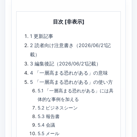
目次
[非表示]
1
更新記事
2
読者向け注意書き（2026/06/21記
載）
3
編集後記（2026/06/21記載）
4
「一層高まる恐れがある」の意味
5
「一層高まる恐れがある」の使い方
5.1
「一層高まる恐れがある」には具
体的な事例を加える
5.2
ビジネスシーン
5.3
報告書
5.4
会議
5.5
メール