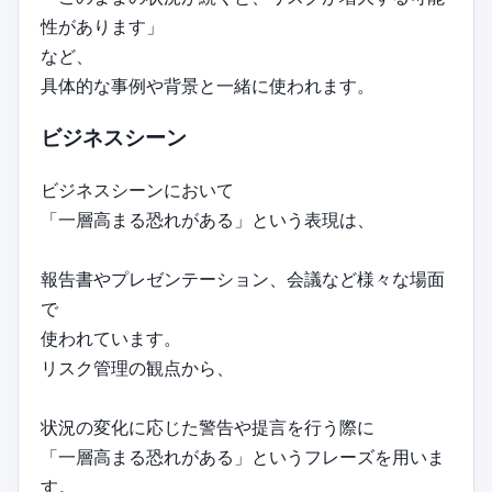
性があります」
など、
具体的な事例や背景と一緒に使われます。
ビジネスシーン
ビジネスシーンにおいて
「一層高まる恐れがある」という表現は、
報告書やプレゼンテーション、会議など様々な場面
で
使われています。
リスク管理の観点から、
状況の変化に応じた警告や提言を行う際に
「一層高まる恐れがある」というフレーズを用いま
す。