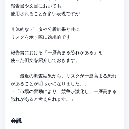
報告書や文書においても
使用されることが多い表現ですが、
具体的なデータや分析結果と共に
リスクを示す際に効果的です。
報告書における「一層高まる恐れがある」を
使った例文を紹介しておきます。
・「最近の調査結果から、リスクが一層高まる恐れ
があることが明らかになりました。」
・「市場の変動により、競争が激化し、一層高まる
恐れがあると考えられます。」
会議