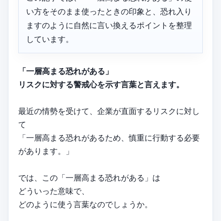
い方をそのまま使ったときの印象と、恐れ入り
ますのように自然に言い換えるポイントを整理
しています。
「一層高まる恐れがある」
リスクに対する警戒心を示す言葉と言えます。
最近の情勢を受けて、企業が直面するリスクに対し
て
「一層高まる恐れがあるため、慎重に行動する必要
があります。」
では、この「一層高まる恐れがある」は
どういった意味で、
どのように使う言葉なのでしょうか。