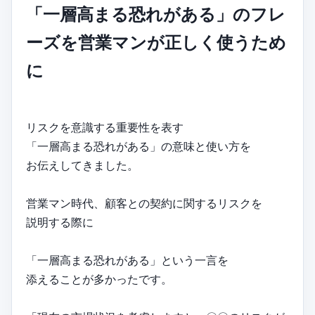
「一層高まる恐れがある」のフレ
ーズを営業マンが正しく使うため
に
リスクを意識する重要性を表す
「一層高まる恐れがある」の意味と使い方を
お伝えしてきました。
営業マン時代、顧客との契約に関するリスクを
説明する際に
「一層高まる恐れがある」という一言を
添えることが多かったです。