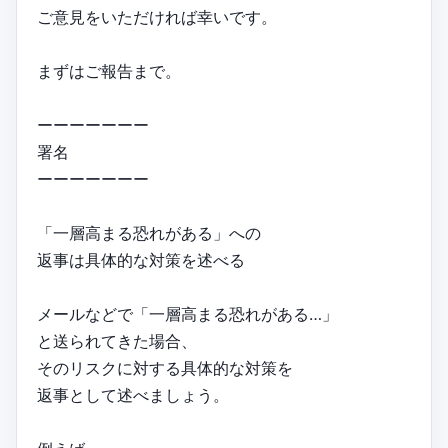
ご意見をいただければ幸いです。
まずはご報告まで。
ーーーーーーー
署名
ーーーーーーー
「一層高まる恐れがある」への
返事は具体的な対策を述べる
メールなどで「一層高まる恐れがある…」
と送られてきた場合、
そのリスクに対する具体的な対策を
返事として述べましょう。