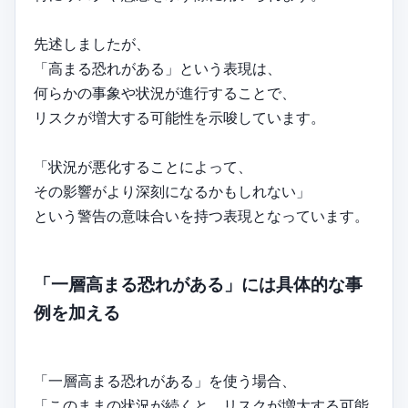
先述しましたが、
「高まる恐れがある」という表現は、
何らかの事象や状況が進行することで、
リスクが増大する可能性を示唆しています。
「状況が悪化することによって、
その影響がより深刻になるかもしれない」
という警告の意味合いを持つ表現となっています。
「一層高まる恐れがある」には具体的な事
例を加える
「一層高まる恐れがある」を使う場合、
「このままの状況が続くと、リスクが増大する可能