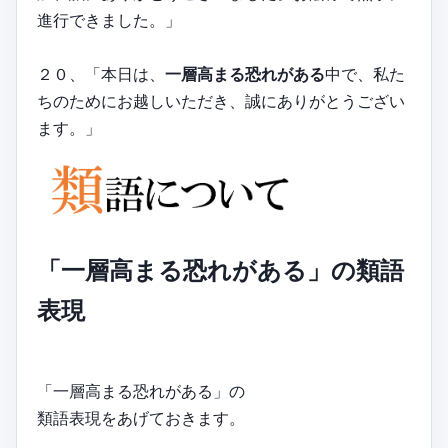
進行できました。」
２０、「本日は、
一層高まる恐れがある
中で、私た
ちのためにお越しいただき、誠にありがとうござい
ます。」
「一層高まる恐れがある」の類語
表現
「一層高まる恐れがある」の
類語表現をあげておきます。