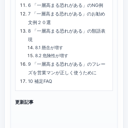
6
「一層高まる恐れがある」のNG例
7
「一層高まる恐れがある」のお勧め
文例２０選
8
「一層高まる恐れがある」の類語表
現
8.1
懸念が増す
8.2
危険性が増す
9
「一層高まる恐れがある」のフレー
ズを営業マンが正しく使うために
10
補足FAQ
更新記事