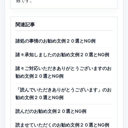
難です。
関連記事
諸処の事情のお勧め文例２０選とNG例
諸々承知しましたのお勧め文例２０選とNG例
諸々ご対応いただきありがとうございますのお
勧め文例２０選とNG例
「読んでいただきありがとうございます」のお
勧め文例２０選とNG例
読んだのお勧め文例２０選とNG例
読ませていただくのお勧め文例２０選とNG例