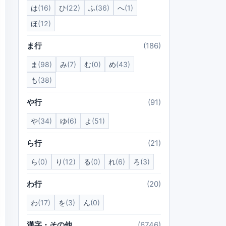
は
(16)
ひ
(22)
ふ
(36)
へ
(1)
ほ
(12)
ま行
(186)
ま
(98)
み
(7)
む
(0)
め
(43)
も
(38)
や行
(91)
や
(34)
ゆ
(6)
よ
(51)
ら行
(21)
ら
(0)
り
(12)
る
(0)
れ
(6)
ろ
(3)
わ行
(20)
わ
(17)
を
(3)
ん
(0)
漢字・その他
(6746)