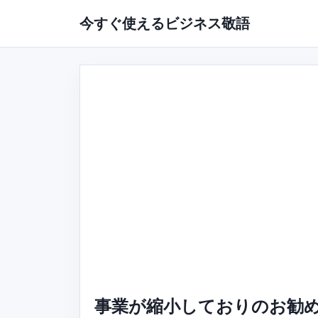
今すぐ使えるビジネス敬語
事業が縮小しておりのお勧め