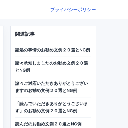
プライバシーポリシー
関連記事
諸処の事情のお勧め文例２０選とNG例
諸々承知しましたのお勧め文例２０選
とNG例
諸々ご対応いただきありがとうござい
ますのお勧め文例２０選とNG例
「読んでいただきありがとうございま
す」のお勧め文例２０選とNG例
読んだのお勧め文例２０選とNG例