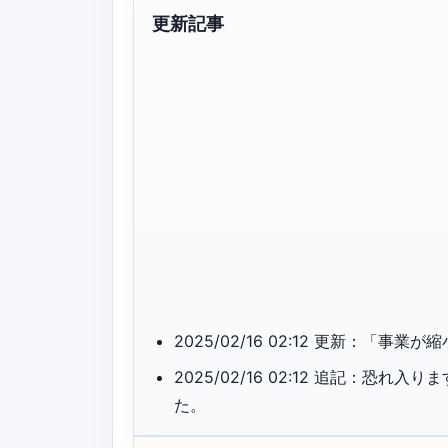
更新記事
2025/02/16 02:12 更新：
2025/02/16 02:12 追記：
た。