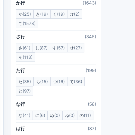
か行
(1643)
か
(25)
き
(19)
く
(19)
け
(2)
こ
(1578)
さ行
(345)
さ
(61)
し
(87)
す
(57)
せ
(27)
そ
(113)
た行
(199)
た
(35)
ち
(15)
つ
(16)
て
(36)
と
(97)
な行
(58)
な
(41)
に
(6)
ぬ
(0)
ね
(0)
の
(11)
は行
(87)