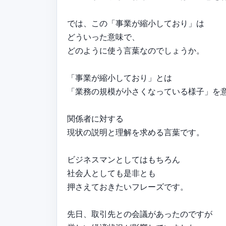
では、この「事業が縮小しており」は
どういった意味で、
どのように使う言葉なのでしょうか。
「事業が縮小しており」とは
「業務の規模が小さくなっている様子」を
関係者に対する
現状の説明と理解を求める言葉です。
ビジネスマンとしてはもちろん
社会人としても是非とも
押さえておきたいフレーズです。
先日、取引先との会議があったのですが