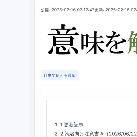
公開: 2025-02-16 02:12:47
更新: 2025-02-16 02:
仕事で使える言葉
1
更新記事
2
読者向け注意書き（2026/06/2