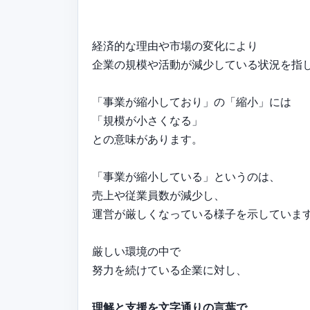
経済的な理由や市場の変化により
企業の規模や活動が減少している状況を指
「事業が縮小しており」の「縮小」には
「規模が小さくなる」
との意味があります。
「事業が縮小している」というのは、
売上や従業員数が減少し、
運営が厳しくなっている様子を示していま
厳しい環境の中で
努力を続けている企業に対し、
理解と支援を文字通りの言葉で