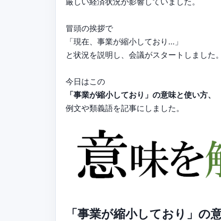
厳しい経済状況が影響していました。
冒頭の挨拶で
「現在、事業が縮小しており…」
と状況を説明し、会議がスタートしました
今日はこの
「事業が縮小しており」の意味と使い方、
例文や類義語を記事にしました。
「事業が縮小しており」の