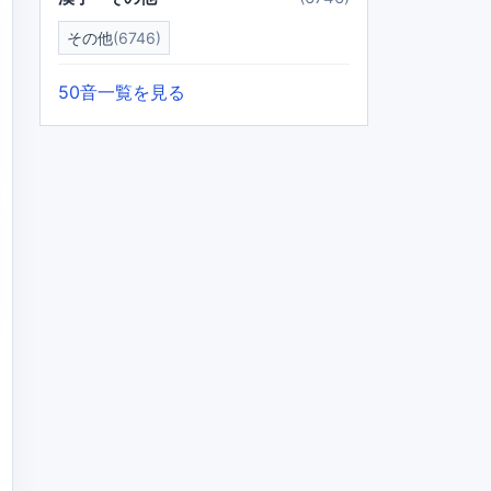
その他
(6746)
50音一覧を見る