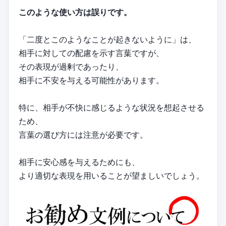
このような使い方は誤りです。
「二度とこのようなことが起きないように」は、
相手に対しての配慮を示す言葉ですが、
その表現が過剰であったり、
相手に不安を与える可能性があります。
特に、相手が不快に感じるような状況を想起させる
ため、
言葉の選び方には注意が必要です。
相手に安心感を与えるためにも、
より適切な表現を用いることが望ましいでしょう。