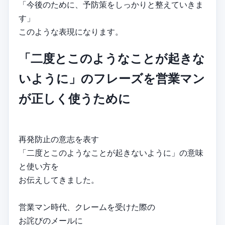
「今後のために、予防策をしっかりと整えていきま
す」
このような表現になります。
「二度とこのようなことが起きな
いように」のフレーズを営業マン
が正しく使うために
再発防止の意志を表す
「二度とこのようなことが起きないように」の意味
と使い方を
お伝えしてきました。
営業マン時代、クレームを受けた際の
お詫びのメールに