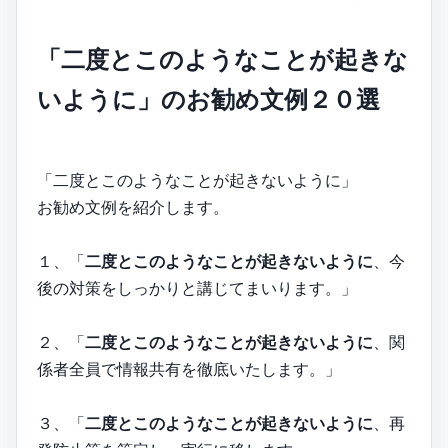
「二度とこのようなことが起きな
いように」のお勧め文例２０選
「二度とこのようなことが起きないように」
お勧め文例を紹介します。
１、「
二度とこのようなことが起きないように
、今
後の対策をしっかりと講じてまいります。」
２、「
二度とこのようなことが起きないように
、関
係者全員で情報共有を徹底いたします。」
３、「
二度とこのようなことが起きないように
、再