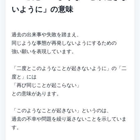
いように」の意味
過去の出来事や失敗を踏まえ、
同じような事態が再発しないようにするための
強い願いを表現しています。
「二度とこのようなことが起きないように」の「二
度と」には
「再び同じことが起こらない」
との意味があります。
「このようなことが起きない」というのは、
過去の不幸や問題を繰り返さないことを示していま
す。