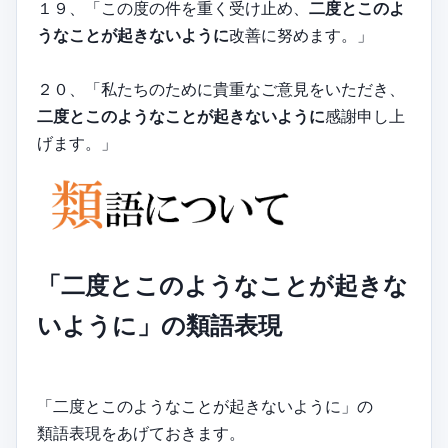
１９、「この度の件を重く受け止め、
二度とこのよ
うなことが起きないように
改善に努めます。」
２０、「私たちのために貴重なご意見をいただき、
二度とこのようなことが起きないように
感謝申し上
げます。」
「二度とこのようなことが起きな
いように」の類語表現
「二度とこのようなことが起きないように」の
類語表現をあげておきます。