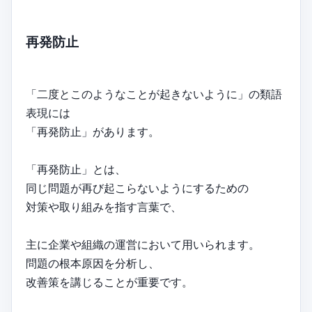
再発防止
「二度とこのようなことが起きないように」の類語
表現には
「再発防止」があります。
「再発防止」とは、
同じ問題が再び起こらないようにするための
対策や取り組みを指す言葉で、
主に企業や組織の運営において用いられます。
問題の根本原因を分析し、
改善策を講じることが重要です。