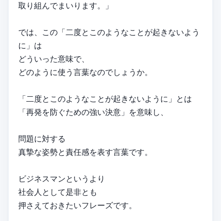
取り組んでまいります。」
では、この「二度とこのようなことが起きないよう
に」は
どういった意味で、
どのように使う言葉なのでしょうか。
「二度とこのようなことが起きないように」とは
「再発を防ぐための強い決意」を意味し、
問題に対する
真摯な姿勢と責任感を表す言葉です。
ビジネスマンというより
社会人として是非とも
押さえておきたいフレーズです。