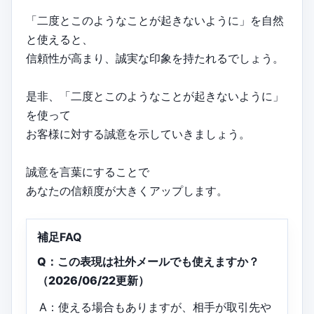
「二度とこのようなことが起きないように」を自然
と使えると、
信頼性が高まり、誠実な印象を持たれるでしょう。
是非、「二度とこのようなことが起きないように」
を使って
お客様に対する誠意を示していきましょう。
誠意を言葉にすることで
あなたの信頼度が大きくアップします。
補足FAQ
Q：この表現は社外メールでも使えますか？
（2026/06/22更新）
A：使える場合もありますが、相手が取引先や