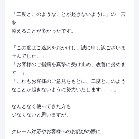
「二度とこのようなことが起きないように」の一言
を
添えることが多かったです。
「この度はご迷惑をおかけし、誠に申し訳ございま
せんでした。」
「お客様のご指摘を真摯に受け止め、改善に努めま
す。」
「これもお客様のご意見をもとに、二度とこのよう
なことが起きないように努力いたします… …」
なんとなく使ってきた方も
少なくないと思いますが、
クレーム対応やお客様へのお詫びの際に、