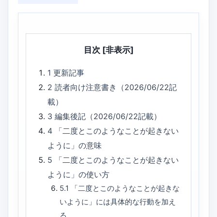
目次
[非表示]
1
更新記事
2
読者向け注意書き（2026/06/22記
載）
3
編集後記（2026/06/22記載）
4
「二度とこのようなことが起きない
ように」の意味
5
「二度とこのようなことが起きない
ように」の使い方
5.1
「二度とこのようなことが起きな
いように」には具体的な行動を加え
る