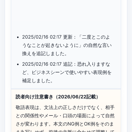
2025/02/16 02:17 更新：「二度とこのよ
うなことが起きないように」の自然な言い
換えを追記しました。
2025/02/16 02:17 追記：恐れ入りますな
ど、ビジネスシーンで使いやすい表現例を
補足しました。
読者向け注意書き（2026/06/22記載）
敬語表現は、文法上の正しさだけでなく、相手
との関係性やメール・口頭の場面によって自然
さが変わります。本文のNG例とOK例をそのま