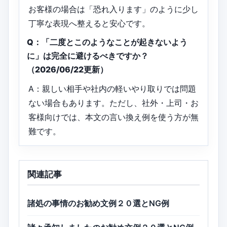
お客様の場合は「恐れ入ります」のように少し
丁寧な表現へ整えると安心です。
Q：「二度とこのようなことが起きないよう
に」は完全に避けるべきですか？
（2026/06/22更新）
A：親しい相手や社内の軽いやり取りでは問題
ない場合もあります。ただし、社外・上司・お
客様向けでは、本文の言い換え例を使う方が無
難です。
関連記事
諸処の事情のお勧め文例２０選とNG例