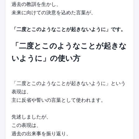
過去の教訓を生かし、
未来に向けての決意を込めた言葉が、
「二度とこのようなことが起きないように」です。
「二度とこのようなことが起きな
いように」の使い方
「二度とこのようなことが起きないように」という
表現は、
主に反省や誓いの言葉として使われます。
先述しましたが、
この表現は、
過去の出来事を振り返り、