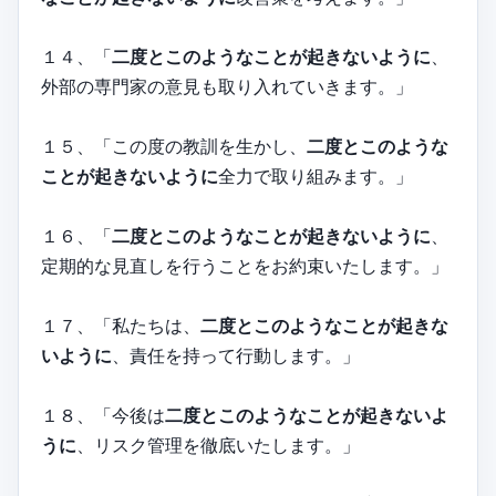
１４、「
二度とこのようなことが起きないように
、
外部の専門家の意見も取り入れていきます。」
１５、「この度の教訓を生かし、
二度とこのような
ことが起きないように
全力で取り組みます。」
１６、「
二度とこのようなことが起きないように
、
定期的な見直しを行うことをお約束いたします。」
１７、「私たちは、
二度とこのようなことが起きな
いように
、責任を持って行動します。」
１８、「今後は
二度とこのようなことが起きないよ
うに
、リスク管理を徹底いたします。」