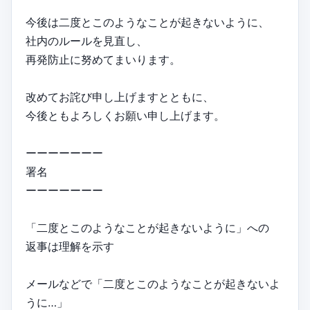
今後は二度とこのようなことが起きないように、
社内のルールを見直し、
再発防止に努めてまいります。
改めてお詫び申し上げますとともに、
今後ともよろしくお願い申し上げます。
ーーーーーーー
署名
ーーーーーーー
「二度とこのようなことが起きないように」への
返事は理解を示す
メールなどで「二度とこのようなことが起きないよ
うに…」