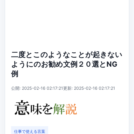
二度とこのようなことが起きない
ようにのお勧め文例２０選とNG
例
公開: 2025-02-16 02:17:21
更新: 2025-02-16 02:17:21
仕事で使える言葉