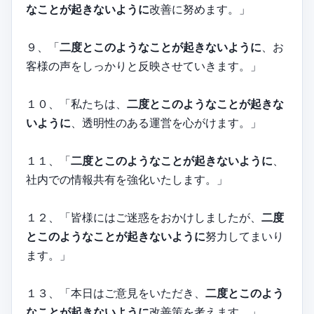
なことが起きないように
改善に努めます。」
９、「
二度とこのようなことが起きないように
、お
客様の声をしっかりと反映させていきます。」
１０、「私たちは、
二度とこのようなことが起きな
いように
、透明性のある運営を心がけます。」
１１、「
二度とこのようなことが起きないように
、
社内での情報共有を強化いたします。」
１２、「皆様にはご迷惑をおかけしましたが、
二度
とこのようなことが起きないように
努力してまいり
ます。」
１３、「本日はご意見をいただき、
二度とこのよう
なことが起きないように
改善策を考えます。」