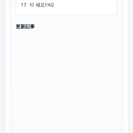
10
補足FAQ
更新記事