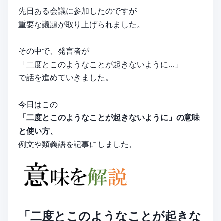
先日ある会議に参加したのですが
重要な議題が取り上げられました。
その中で、発言者が
「二度とこのようなことが起きないように…」
で話を進めていきました。
今日はこの
「二度とこのようなことが起きないように」の意味
と使い方、
例文や類義語を記事にしました。
「二度とこのようなことが起きな