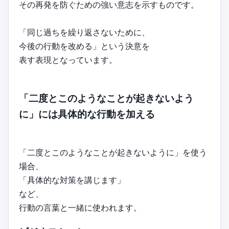
その再発を防ぐための強い意志を示すものです。
「同じ過ちを繰り返さないために、
今後の行動を改める」という決意を
表す表現となっています。
「二度とこのようなことが起きないよう
に」には具体的な行動を加える
「二度とこのようなことが起きないように」を使う
場合、
「具体的な対策を講じます」
など、
行動の言葉と一緒に使われます。