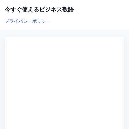
今すぐ使えるビジネス敬語
プライバシーポリシー