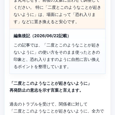
ま丸写しせず、前後の文脈に合わせて調整して
ください。 特に「二度とこのようなことが起き
ないように」は、場面によって「恐れ入りま
す」などに置き換えると安心です。
編集後記（2026/06/22記載）
この記事では、「二度とこのようなことが起き
ないように」の使い方をそのまま使ったときの
印象と、恐れ入りますのように自然に言い換え
るポイントを整理しています。
「二度とこのようなことが起きないように」
再発防止の意志を示す言葉と言えます。
過去のトラブルを受けて、関係者に対して
「二度とこのようなことが起きないように、全力で