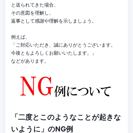
と送られてきた場合、
その意図を理解し、
返事として感謝や理解を示しましょう。
例えば、
「ご対応いただき、誠にありがとうございます。
今後ともよろしくお願いいたします。」
などがあります。
「二度とこのようなことが起きな
いように」のNG例