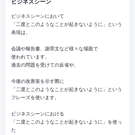
ビジネスシーン
ビジネスシーンにおいて
「二度とこのようなことが起きないように」という
表現は、
会議や報告書、謝罪文など様々な場面で
使われています。
過去の問題を受けての反省や、
今後の改善策を示す際に
「二度とこのようなことが起きないように」という
フレーズを使います。
ビジネスシーンにおける
「二度とこのようなことが起きないように」を使っ
た