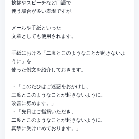
挨拶やスピーチなど口語で
使う場合が多い表現ですが、
メールや手紙といった
文章としても使用されます。
手紙における「二度とこのようなことが起きないよ
うに」を
使った例文を紹介しておきます。
・「このたびはご迷惑をおかけし、
二度とこのようなことが起きないように、
改善に努めます。」
・「先日はご指摘いただき、
二度とこのようなことが起きないように、
真摯に受け止めております。」