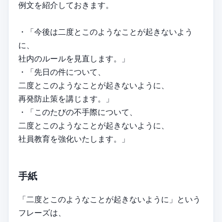
例文を紹介しておきます。
・「今後は二度とこのようなことが起きないよう
に、
社内のルールを見直します。」
・「先日の件について、
二度とこのようなことが起きないように、
再発防止策を講じます。」
・「このたびの不手際について、
二度とこのようなことが起きないように、
社員教育を強化いたします。」
手紙
「二度とこのようなことが起きないように」という
フレーズは、