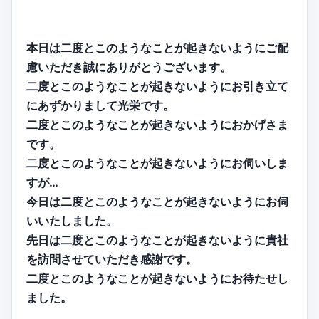
本日は二度とこのようなことが起きないようにご配
慮いただき誠にありがとうございます。
二度とこのようなことが起きないようにお引き立て
にあずかりまして光栄です。
二度とこのようなことが起きないようにおかげさま
です。
二度とこのようなことが起きないようにお伺いしま
すが…
今日は二度とこのようなことが起きないようにお伺
いいたしました。
先日は二度とこのようなことが起きないように貴社
を訪問させていただき感謝です。
二度とこのようなことが起きないようにお待たせし
ました。