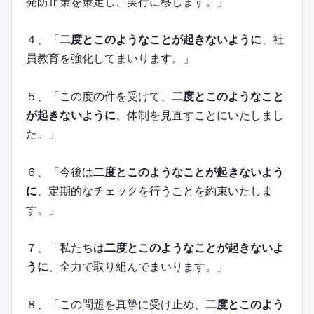
発防止策を策定し、実行に移します。」
４、「
二度とこのようなことが起きないように
、社
員教育を強化してまいります。」
５、「この度の件を受けて、
二度とこのようなこと
が起きないように
、体制を見直すことにいたしまし
た。」
６、「今後は
二度とこのようなことが起きないよう
に
、定期的なチェックを行うことを約束いたしま
す。」
７、「私たちは
二度とこのようなことが起きないよ
うに
、全力で取り組んでまいります。」
８、「この問題を真摯に受け止め、
二度とこのよう