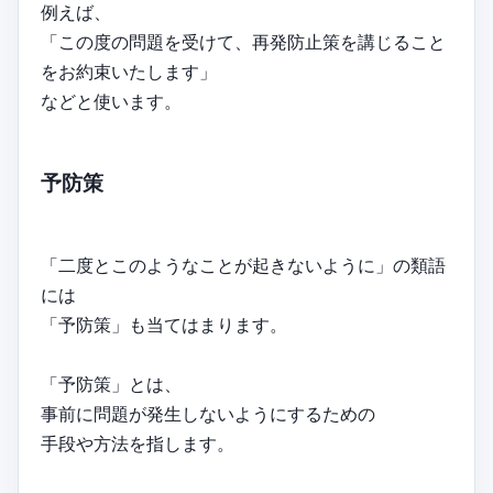
例えば、
「この度の問題を受けて、再発防止策を講じること
をお約束いたします」
などと使います。
予防策
「二度とこのようなことが起きないように」の類語
には
「予防策」も当てはまります。
「予防策」とは、
事前に問題が発生しないようにするための
手段や方法を指します。