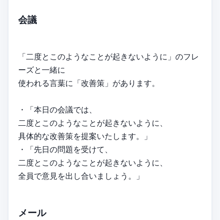
会議
「二度とこのようなことが起きないように」のフレ
ーズと一緒に
使われる言葉に「改善策」があります。
・「本日の会議では、
二度とこのようなことが起きないように、
具体的な改善策を提案いたします。」
・「先日の問題を受けて、
二度とこのようなことが起きないように、
全員で意見を出し合いましょう。」
メール