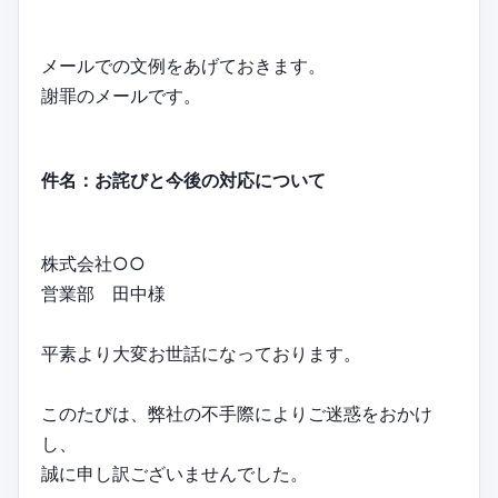
メールでの文例をあげておきます。
謝罪のメールです。
件名：お詫びと今後の対応について
株式会社○○
営業部 田中様
平素より大変お世話になっております。
このたびは、弊社の不手際によりご迷惑をおかけ
し、
誠に申し訳ございませんでした。