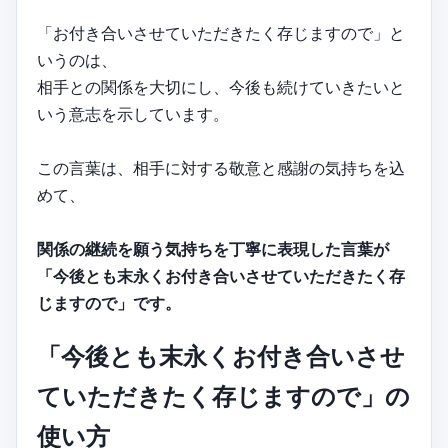
「お付き合いさせていただきたく存じますので」と
いうのは、
相手との関係を大切にし、今後も続けていきたいと
いう意志を示しています。
この言葉は、相手に対する敬意と感謝の気持ちを込
めて、
関係の継続を願う気持ちを丁寧に表現した言葉が
「今後とも末永くお付き合いさせていただきたく存
じますので」です。
「今後とも末永くお付き合いさせ
ていただきたく存じますので」の
使い方