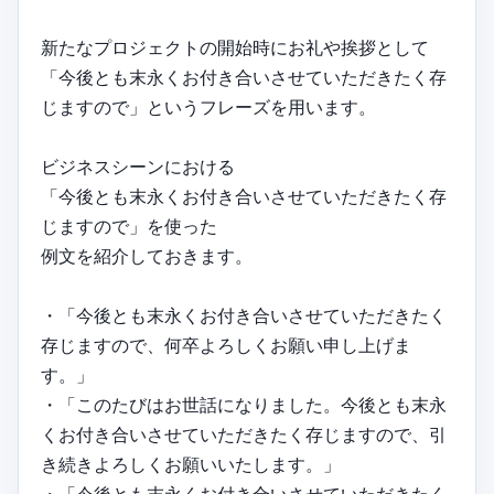
新たなプロジェクトの開始時にお礼や挨拶として
「今後とも末永くお付き合いさせていただきたく存
じますので」というフレーズを用います。
ビジネスシーンにおける
「今後とも末永くお付き合いさせていただきたく存
じますので」を使った
例文を紹介しておきます。
・「今後とも末永くお付き合いさせていただきたく
存じますので、何卒よろしくお願い申し上げま
す。」
・「このたびはお世話になりました。今後とも末永
くお付き合いさせていただきたく存じますので、引
き続きよろしくお願いいたします。」
・「今後とも末永くお付き合いさせていただきたく