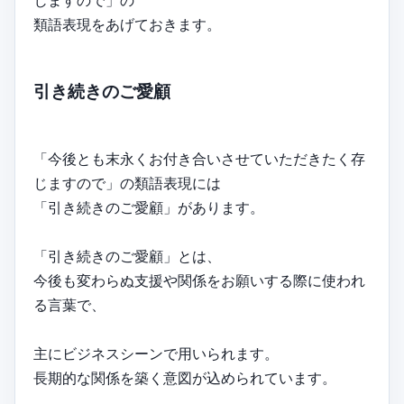
類語表現をあげておきます。
引き続きのご愛顧
「今後とも末永くお付き合いさせていただきたく存
じますので」の類語表現には
「引き続きのご愛顧」があります。
「引き続きのご愛顧」とは、
今後も変わらぬ支援や関係をお願いする際に使われ
る言葉で、
主にビジネスシーンで用いられます。
長期的な関係を築く意図が込められています。