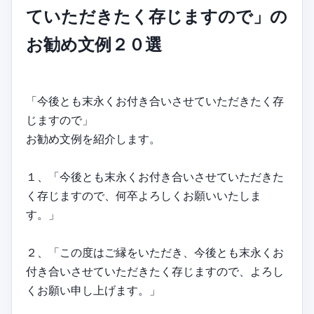
ていただきたく存じますので」の
お勧め文例２０選
「今後とも末永くお付き合いさせていただきたく存
じますので」
お勧め文例を紹介します。
１、「今後とも末永くお付き合いさせていただきた
く存じますので、何卒よろしくお願いいたしま
す。」
２、「この度はご縁をいただき、今後とも末永くお
付き合いさせていただきたく存じますので、よろし
くお願い申し上げます。」