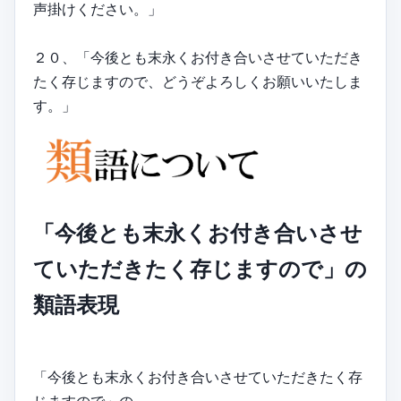
声掛けください。」
２０、「今後とも末永くお付き合いさせていただき
たく存じますので、どうぞよろしくお願いいたしま
す。」
「今後とも末永くお付き合いさせ
ていただきたく存じますので」の
類語表現
「今後とも末永くお付き合いさせていただきたく存
じますので」の