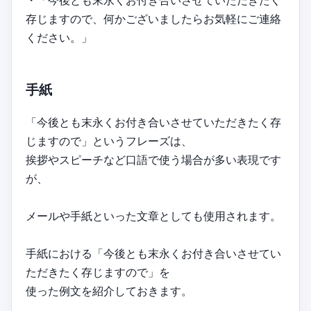
存じますので、何かございましたらお気軽にご連絡
ください。」
手紙
「今後とも末永くお付き合いさせていただきたく存
じますので」というフレーズは、
挨拶やスピーチなど口語で使う場合が多い表現です
が、
メールや手紙といった文章としても使用されます。
手紙における「今後とも末永くお付き合いさせてい
ただきたく存じますので」を
使った例文を紹介しておきます。