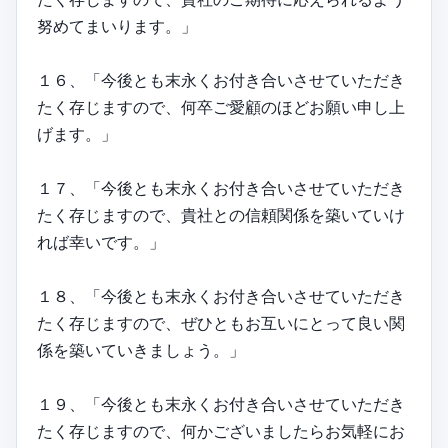
努めてまいります。」
１６、「今後とも末永くお付き合いさせていただき
たく存じますので、何卒ご愛顧のほどお願い申し上
げます。」
１７、「今後とも末永くお付き合いさせていただき
たく存じますので、貴社との信頼関係を築いていけ
れば幸いです。」
１８、「今後とも末永くお付き合いさせていただき
たく存じますので、ぜひともお互いにとって良い関
係を築いていきましょう。」
１９、「今後とも末永くお付き合いさせていただき
たく存じますので、何かございましたらお気軽にお