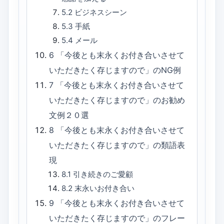
5.2
ビジネスシーン
5.3
手紙
5.4
メール
6
「今後とも末永くお付き合いさせて
いただきたく存じますので」のNG例
7
「今後とも末永くお付き合いさせて
いただきたく存じますので」のお勧め
文例２０選
8
「今後とも末永くお付き合いさせて
いただきたく存じますので」の類語表
現
8.1
引き続きのご愛顧
8.2
末永いお付き合い
9
「今後とも末永くお付き合いさせて
いただきたく存じますので」のフレー