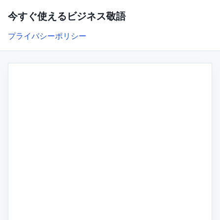
今すぐ使えるビジネス敬語
プライバシーポリシー