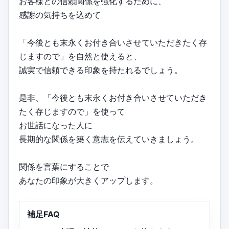
お客様との信頼関係を強化するために、
感謝の気持ちを込めて
「今後とも末永くお付き合いさせていただきたく存
じますので」を自然と使えると、
誠実で信頼できる印象を持たれるでしょう。
是非、「今後とも末永くお付き合いさせていただき
たく存じますので」を使って
お世話になった人に
長期的な関係を築く意志を伝えていきましょう。
関係を言葉にすることで
あなたの印象が大きくアップします。
補足FAQ