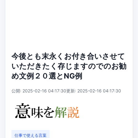
今後とも末永くお付き合いさせて
いただきたく存じますのでのお勧
め文例２０選とNG例
公開: 2025-02-16 04:17:30
更新: 2025-02-16 04:17:30
仕事で使える言葉