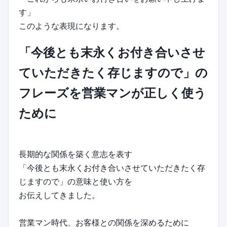
す」
このような表現になります。
「今後とも末永くお付き合いさせ
ていただきたく存じますので」の
フレーズを営業マンが正しく使う
ために
長期的な関係を築く意志を表す
「今後とも末永くお付き合いさせていただきたく存
じますので」の意味と使い方を
お伝えしてきました。
営業マン時代、お客様との関係を深めるために