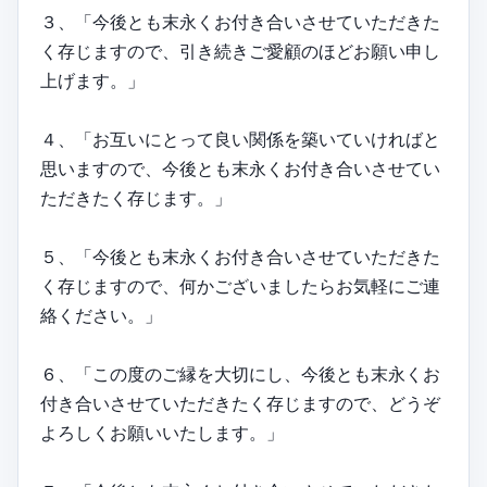
３、「今後とも末永くお付き合いさせていただきた
く存じますので、引き続きご愛顧のほどお願い申し
上げます。」
４、「お互いにとって良い関係を築いていければと
思いますので、今後とも末永くお付き合いさせてい
ただきたく存じます。」
５、「今後とも末永くお付き合いさせていただきた
く存じますので、何かございましたらお気軽にご連
絡ください。」
６、「この度のご縁を大切にし、今後とも末永くお
付き合いさせていただきたく存じますので、どうぞ
よろしくお願いいたします。」