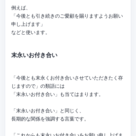
例えば、
「今後とも引き続きのご愛顧を賜りますようお願い
申し上げます」
などと使います。
末永いお付き合い
「今後とも末永くお付き合いさせていただきたく存
じますので」の類語には
「末永いお付き合い」も当てはまります。
「末永いお付き合い」と同じく、
長期的な関係を強調する言葉です。
「これからも末永いお付き合いをお願い申し上げま