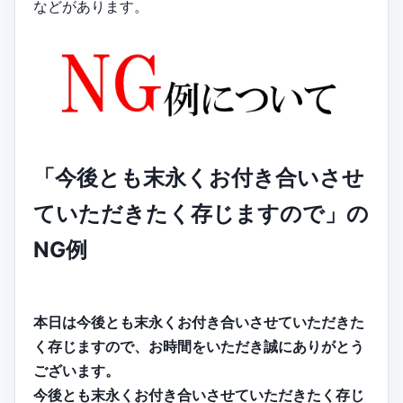
などがあります。
「今後とも末永くお付き合いさせ
ていただきたく存じますので」の
NG例
本日は今後とも末永くお付き合いさせていただきた
く存じますので、お時間をいただき誠にありがとう
ございます。
今後とも末永くお付き合いさせていただきたく存じ