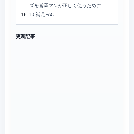
ズを営業マンが正しく使うために
10
補足FAQ
更新記事