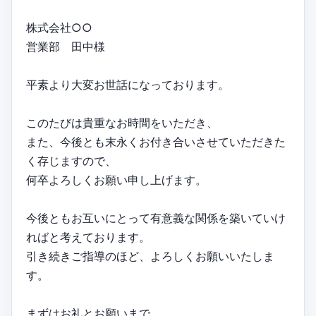
株式会社○○
営業部 田中様
平素より大変お世話になっております。
このたびは貴重なお時間をいただき、
また、今後とも末永くお付き合いさせていただきた
く存じますので、
何卒よろしくお願い申し上げます。
今後ともお互いにとって有意義な関係を築いていけ
ればと考えております。
引き続きご指導のほど、よろしくお願いいたしま
す。
まずはお礼とお願いまで。