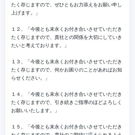
たく存じますので、ぜひともお力添えをお願い申し
上げます。」
１２、「今後とも末永くお付き合いさせていただき
たく存じますので、貴社との関係を大切にしていき
たいと考えております。」
１３、「今後とも末永くお付き合いさせていただき
たく存じますので、何かお困りのことがあればお知
らせください。」
１４、「今後とも末永くお付き合いさせていただき
たく存じますので、引き続きご指導のほどよろしく
お願いいたします。」
１５、「今後とも末永くお付き合いさせていただき
たく存じますので、貴社のご期待に応えられるよう