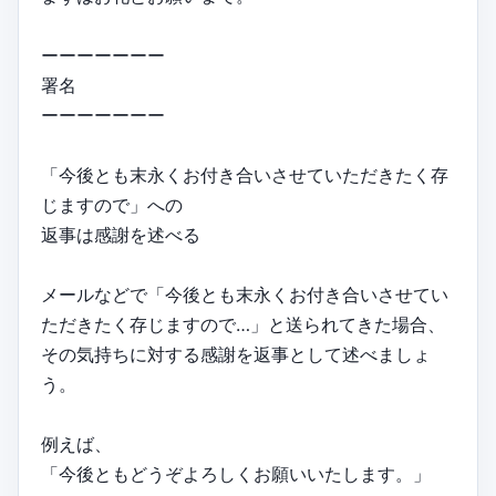
ーーーーーーー
署名
ーーーーーーー
「今後とも末永くお付き合いさせていただきたく存
じますので」への
返事は感謝を述べる
メールなどで「今後とも末永くお付き合いさせてい
ただきたく存じますので…」と送られてきた場合、
その気持ちに対する感謝を返事として述べましょ
う。
例えば、
「今後ともどうぞよろしくお願いいたします。」