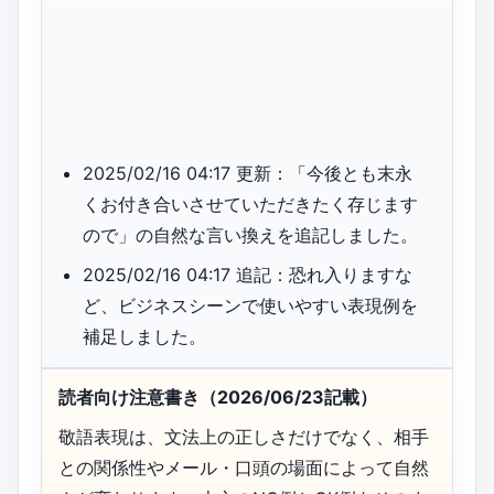
2025/02/16 04:17 更新：「今後とも末永
くお付き合いさせていただきたく存じます
ので」の自然な言い換えを追記しました。
2025/02/16 04:17 追記：恐れ入りますな
ど、ビジネスシーンで使いやすい表現例を
補足しました。
読者向け注意書き（2026/06/23記載）
敬語表現は、文法上の正しさだけでなく、相手
との関係性やメール・口頭の場面によって自然