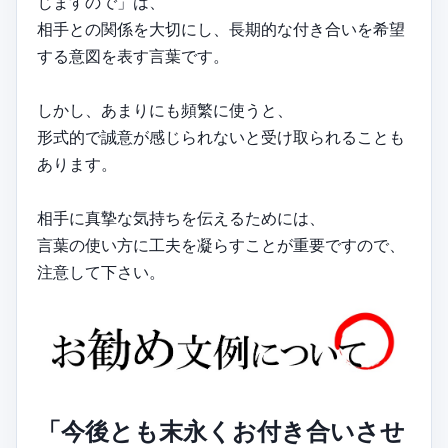
じますので」は、
相手との関係を大切にし、長期的な付き合いを希望
する意図を表す言葉です。
しかし、あまりにも頻繁に使うと、
形式的で誠意が感じられないと受け取られることも
あります。
相手に真摯な気持ちを伝えるためには、
言葉の使い方に工夫を凝らすことが重要ですので、
注意して下さい。
「今後とも末永くお付き合いさせ