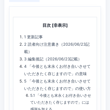
目次
[非表示]
1
更新記事
2
読者向け注意書き（2026/06/23記
載）
3
編集後記（2026/06/23記載）
4
「今後とも末永くお付き合いさせて
いただきたく存じますので」の意味
5
「今後とも末永くお付き合いさせて
いただきたく存じますので」の使い方
5.1
「今後とも末永くお付き合いさせ
ていただきたく存じますので」には
感謝を加える