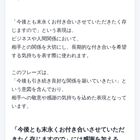
「今後とも末永くお付き合いさせていただきたく存
じますので」という表現は、
ビジネスや人間関係において、
相手との関係を大切にし、長期的な付き合いを希望
する気持ちを表す際に使われます。
このフレーズは、
「今後も引き続き良好な関係を築いていきたい」と
いう意図を含んでおり、
相手への敬意や感謝の気持ちを込めた表現となって
います。
「今後とも末永くお付き合いさせていただ
きたく存じますので」には感謝を加える