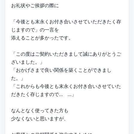
お礼状やご挨拶の際に
「今後とも末永くお付き合いさせていただきたく存
じますので」の一言を
添えることが多かったです。
「この度はご契約いただきまして誠にありがとうご
ざいました。」
「おかげさまで良い関係を築くことができまし
た。」
「これからも今後とも末永くお付き合いさせていた
だきたく存じますので… …」
なんとなく使ってきた方も
少なくないと思いますが、