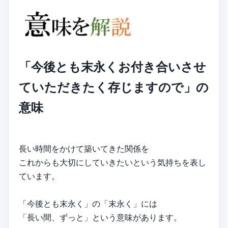
「今後とも末永くお付き合いさせ
ていただきたく存じますので」の
意味
長い時間をかけて築いてきた関係を
これからも大切にしていきたいという気持ちを表し
ています。
「今後とも末永く」の「末永く」には
「長い間、ずっと」という意味があります。