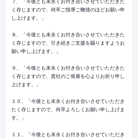
７、「今後とも末永くお付き合いさせていただきた
く存じますので、何卒ご指導ご鞭撻のほどお願い申
し上げます。」
８、「今後とも末永くお付き合いさせていただきた
く存じますので、引き続きご支援を賜りますようお
願い申し上げます。」
９、「今後とも末永くお付き合いさせていただきた
く存じますので、貴社のご発展を心よりお祈り申し
上げます。」
１０、「今後とも末永くお付き合いさせていただき
たく存じますので、何卒よろしくお願い申し上げま
す。」
１１、「今後とも末永くお付き合いさせていただき