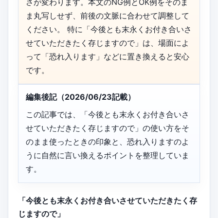
さが変わります。本文のNG例とOK例をそのま
ま丸写しせず、前後の文脈に合わせて調整して
ください。 特に「今後とも末永くお付き合いさ
せていただきたく存じますので」は、場面によ
って「恐れ入ります」などに置き換えると安心
です。
編集後記（2026/06/23記載）
この記事では、「今後とも末永くお付き合いさ
せていただきたく存じますので」の使い方をそ
のまま使ったときの印象と、恐れ入りますのよ
うに自然に言い換えるポイントを整理していま
す。
「今後とも末永くお付き合いさせていただきたく存
じますので」