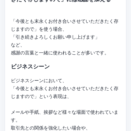
「今後とも末永くお付き合いさせていただきたく存
じますので」を使う場合、
「引き続きよろしくお願い申し上げます」
など、
感謝の言葉と一緒に使われることが多いです。
ビジネスシーン
ビジネスシーンにおいて、
「今後とも末永くお付き合いさせていただきたく存
じますので」という表現は、
メールや手紙、挨拶など様々な場面で使われていま
す。
取引先との関係を強化したい場合や、