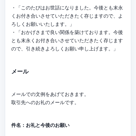
・「このたびはお世話になりました。今後とも末永
くお付き合いさせていただきたく存じますので、よ
ろしくお願いいたします。」
・「おかげさまで良い関係を築けております。今後
とも末永くお付き合いさせていただきたく存じます
ので、引き続きよろしくお願い申し上げます。」
メール
メールでの文例をあげておきます。
取引先へのお礼のメールです。
件名：お礼と今後のお願い