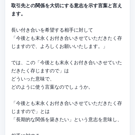
取引先との関係を大切にする意志を示す言葉と言え
ます。
長い付き合いを希望する相手に対して
「今後とも末永くお付き合いさせていただきたく存
じますので、よろしくお願いいたします。」
では、この「今後とも末永くお付き合いさせていた
だきたく存じますので」は
どういった意味で、
どのように使う言葉なのでしょうか。
「今後とも末永くお付き合いさせていただきたく存
じますので」とは
「長期的な関係を築きたい」という意志を意味し、