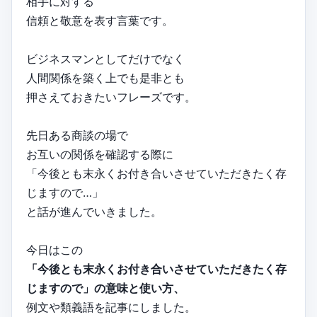
相手に対する
信頼と敬意を表す言葉です。
ビジネスマンとしてだけでなく
人間関係を築く上でも是非とも
押さえておきたいフレーズです。
先日ある商談の場で
お互いの関係を確認する際に
「今後とも末永くお付き合いさせていただきたく存
じますので…」
と話が進んでいきました。
今日はこの
「今後とも末永くお付き合いさせていただきたく存
じますので」の意味と使い方、
例文や類義語を記事にしました。