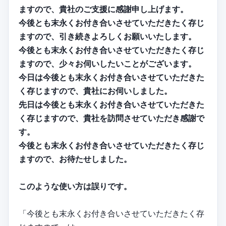
ますので、貴社のご支援に感謝申し上げます。
今後とも末永くお付き合いさせていただきたく存じ
ますので、引き続きよろしくお願いいたします。
今後とも末永くお付き合いさせていただきたく存じ
ますので、少々お伺いしたいことがございます。
今日は今後とも末永くお付き合いさせていただきた
く存じますので、貴社にお伺いしました。
先日は今後とも末永くお付き合いさせていただきた
く存じますので、貴社を訪問させていただき感謝で
す。
今後とも末永くお付き合いさせていただきたく存じ
ますので、お待たせしました。
このような使い方は誤りです。
「今後とも末永くお付き合いさせていただきたく存