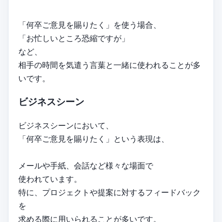
「何卒ご意見を賜りたく」を使う場合、
「お忙しいところ恐縮ですが」
など、
相手の時間を気遣う言葉と一緒に使われることが多
いです。
ビジネスシーン
ビジネスシーンにおいて、
「何卒ご意見を賜りたく」という表現は、
メールや手紙、会話など様々な場面で
使われています。
特に、プロジェクトや提案に対するフィードバック
を
求める際に用いられることが多いです。