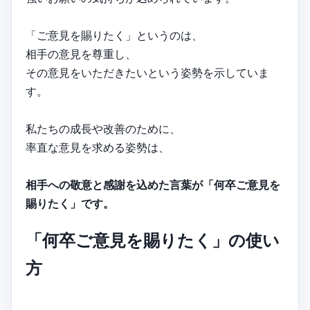
「ご意見を賜りたく」というのは、
相手の意見を尊重し、
その意見をいただきたいという姿勢を示していま
す。
私たちの成長や改善のために、
率直な意見を求める姿勢は、
相手への敬意と感謝を込めた言葉が「何卒ご意見を
賜りたく」です。
「何卒ご意見を賜りたく」の使い
方