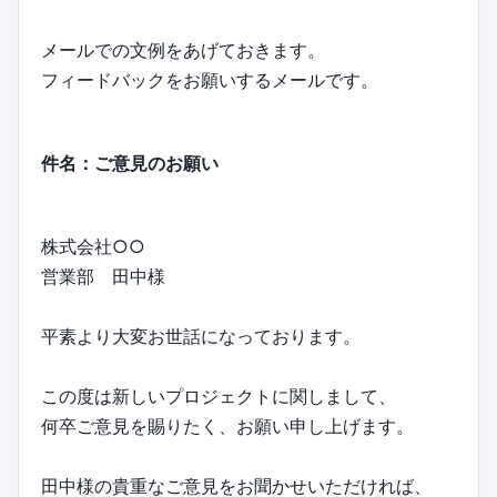
メールでの文例をあげておきます。
フィードバックをお願いするメールです。
件名：ご意見のお願い
株式会社○○
営業部 田中様
平素より大変お世話になっております。
この度は新しいプロジェクトに関しまして、
何卒ご意見を賜りたく、お願い申し上げます。
田中様の貴重なご意見をお聞かせいただければ、