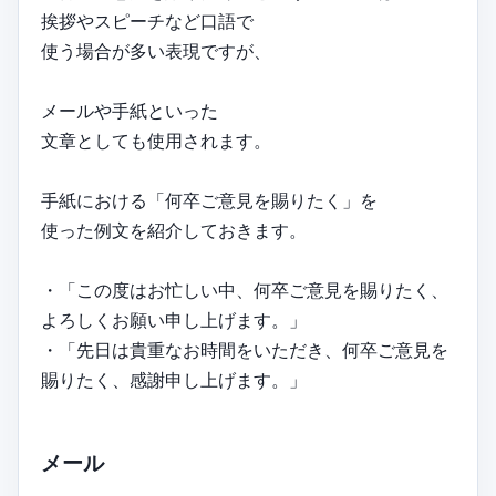
挨拶やスピーチなど口語で
使う場合が多い表現ですが、
メールや手紙といった
文章としても使用されます。
手紙における「何卒ご意見を賜りたく」を
使った例文を紹介しておきます。
・「この度はお忙しい中、何卒ご意見を賜りたく、
よろしくお願い申し上げます。」
・「先日は貴重なお時間をいただき、何卒ご意見を
賜りたく、感謝申し上げます。」
メール