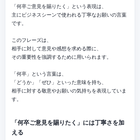
「何卒ご意見を賜りたく」という表現は、
主にビジネスシーンで使われる丁寧なお願いの言葉
です。
このフレーズは、
相手に対して意見や感想を求める際に、
その重要性を強調するために用いられます。
「何卒」という言葉は、
「どうか」「ぜひ」といった意味を持ち、
相手に対する敬意やお願いの気持ちを表現していま
す。
「何卒ご意見を賜りたく」には丁寧さを加
える