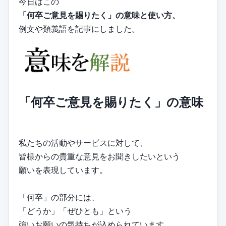
今日はこの
「何卒ご意見を賜りたく」の意味と使い方、
例文や類義語を記事にしました。
「何卒ご意見を賜りたく」の意味
私たちの活動やサービスに対して、
皆様からの貴重な意見をお聞きしたいという
願いを表現しています。
「何卒」の部分には、
「どうか」「ぜひとも」という
強いお願いの気持ちが込められています。