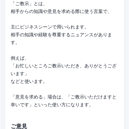
「ご教示」とは、
相手からの知識や意見を求める際に使う言葉で、
主にビジネスシーンで用いられます。
相手の知識や経験を尊重するニュアンスがありま
す。
例えば、
「お忙しいところご教示いただき、ありがとうござ
います」
などと使います。
「意見を求める」場合は、「ご教示いただけますと
幸いです」といった使い方になります。
ご意見