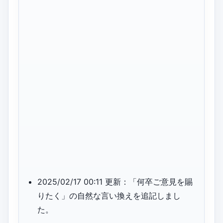
2025/02/17 00:11 更新：「何卒ご意見を賜
りたく」の自然な言い換えを追記しまし
た。