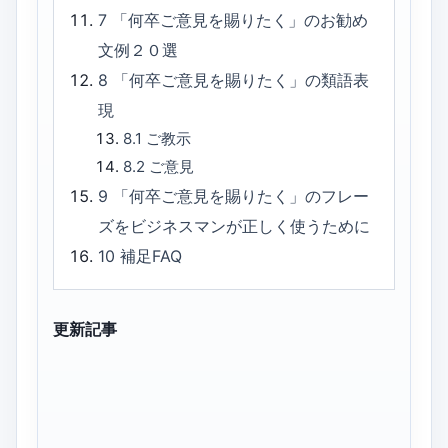
7
「何卒ご意見を賜りたく」のお勧め
文例２０選
8
「何卒ご意見を賜りたく」の類語表
現
8.1
ご教示
8.2
ご意見
9
「何卒ご意見を賜りたく」のフレー
ズをビジネスマンが正しく使うために
10
補足FAQ
更新記事