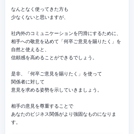
なんとなく使ってきた方も
少なくないと思いますが、
社内外のコミュニケーションを円滑にするために、
相手への敬意を込めて「何卒ご意見を賜りたく」を
自然と使えると、
信頼感を高めることができるでしょう。
是非、「何卒ご意見を賜りたく」を使って
関係者に対して
意見を求める姿勢を示していきましょう。
相手の意見を尊重することで
あなたのビジネス関係がより強固なものになりま
す。