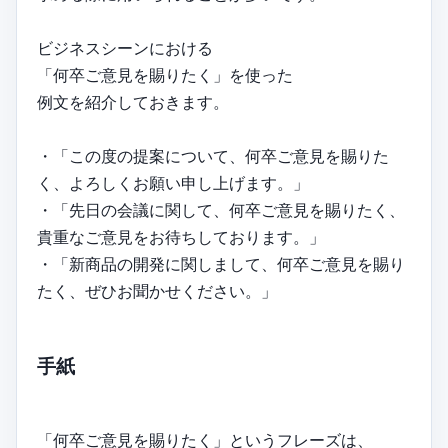
ビジネスシーンにおける
「何卒ご意見を賜りたく」を使った
例文を紹介しておきます。
・「この度の提案について、何卒ご意見を賜りた
く、よろしくお願い申し上げます。」
・「先日の会議に関して、何卒ご意見を賜りたく、
貴重なご意見をお待ちしております。」
・「新商品の開発に関しまして、何卒ご意見を賜り
たく、ぜひお聞かせください。」
手紙
「何卒ご意見を賜りたく」というフレーズは、