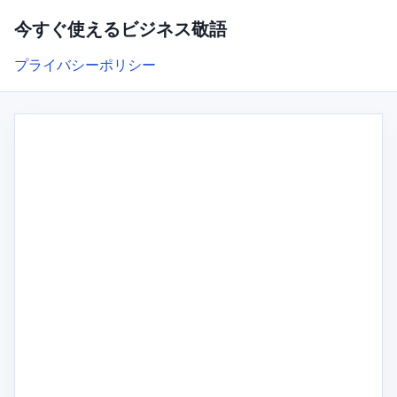
今すぐ使えるビジネス敬語
プライバシーポリシー