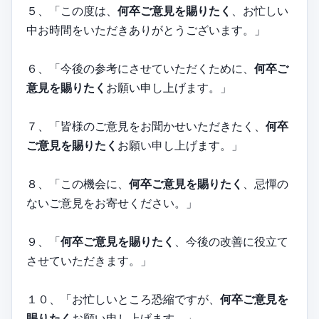
５、「この度は、
何卒ご意見を賜りたく
、お忙しい
中お時間をいただきありがとうございます。」
６、「今後の参考にさせていただくために、
何卒ご
意見を賜りたく
お願い申し上げます。」
７、「皆様のご意見をお聞かせいただきたく、
何卒
ご意見を賜りたく
お願い申し上げます。」
８、「この機会に、
何卒ご意見を賜りたく
、忌憚の
ないご意見をお寄せください。」
９、「
何卒ご意見を賜りたく
、今後の改善に役立て
させていただきます。」
１０、「お忙しいところ恐縮ですが、
何卒ご意見を
賜りたく
お願い申し上げます。」