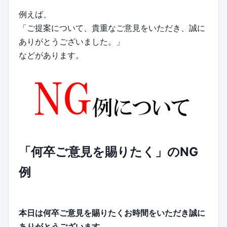
例えば、
「ご提案について、貴重なご意見をいただき、誠に
ありがとうございました。」
などがあります。
「何卒ご意見を賜りたく」のNG
例
本日は何卒ご意見を賜りたくお時間をいただき誠に
ありがとうございます。