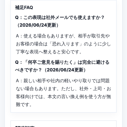
補足FAQ
Q：この表現は社外メールでも使えますか？
（2026/06/24更新）
A：使える場合もありますが、相手が取引先や
お客様の場合は「恐れ入ります」のように少し
丁寧な表現へ整えると安心です。
Q：「何卒ご意見を賜りたく」は完全に避ける
べきですか？（2026/06/24更新）
A：親しい相手や社内の軽いやり取りでは問題
ない場合もあります。ただし、社外・上司・お
客様向けでは、本文の言い換え例を使う方が無
難です。