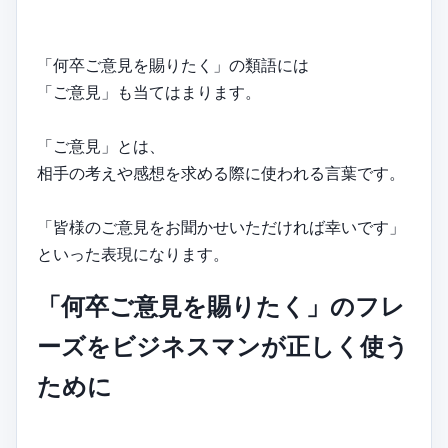
「何卒ご意見を賜りたく」の類語には
「ご意見」も当てはまります。
「ご意見」とは、
相手の考えや感想を求める際に使われる言葉です。
「皆様のご意見をお聞かせいただければ幸いです」
といった表現になります。
「何卒ご意見を賜りたく」のフレ
ーズをビジネスマンが正しく使う
ために