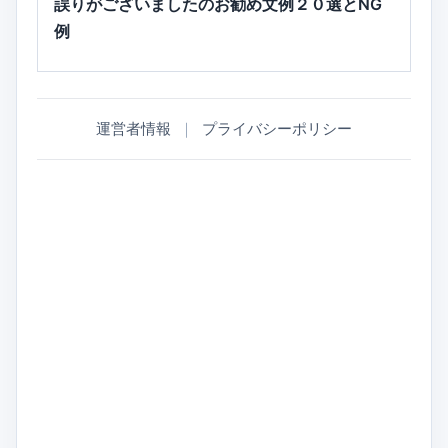
誤りがございましたのお勧め文例２０選とNG
例
運営者情報
｜
プライバシーポリシー