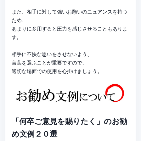
また、相手に対して強いお願いのニュアンスを持つ
ため、
あまりに多用すると圧力を感じさせることもありま
す。
相手に不快な思いをさせないよう、
言葉を選ぶことが重要ですので、
適切な場面での使用を心掛けましょう。
「何卒ご意見を賜りたく」のお勧
め文例２０選