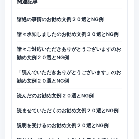
関連記事
諸処の事情のお勧め文例２０選とNG例
諸々承知しましたのお勧め文例２０選とNG例
諸々ご対応いただきありがとうございますのお
勧め文例２０選とNG例
「読んでいただきありがとうございます」のお
勧め文例２０選とNG例
読んだのお勧め文例２０選とNG例
読ませていただくのお勧め文例２０選とNG例
説明を受けるのお勧め文例２０選とNG例