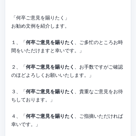
「何卒ご意見を賜りたく」
お勧め文例を紹介します。
１、「
何卒ご意見を賜りたく
、ご多忙のところお時
間をいただけますと幸いです。」
２、「
何卒ご意見を賜りたく
、お手数ですがご確認
のほどよろしくお願いいたします。」
３、「
何卒ご意見を賜りたく
、貴重なご意見をお待
ちしております。」
４、「
何卒ご意見を賜りたく
、ご指摘いただければ
幸いです。」