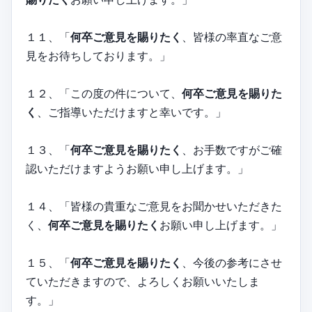
１１、「
何卒ご意見を賜りたく
、皆様の率直なご意
見をお待ちしております。」
１２、「この度の件について、
何卒ご意見を賜りた
く
、ご指導いただけますと幸いです。」
１３、「
何卒ご意見を賜りたく
、お手数ですがご確
認いただけますようお願い申し上げます。」
１４、「皆様の貴重なご意見をお聞かせいただきた
く、
何卒ご意見を賜りたく
お願い申し上げます。」
１５、「
何卒ご意見を賜りたく
、今後の参考にさせ
ていただきますので、よろしくお願いいたしま
す。」