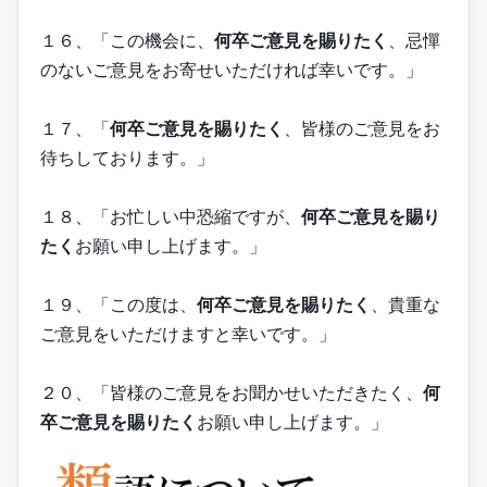
１６、「この機会に、
何卒ご意見を賜りたく
、忌憚
のないご意見をお寄せいただければ幸いです。」
１７、「
何卒ご意見を賜りたく
、皆様のご意見をお
待ちしております。」
１８、「お忙しい中恐縮ですが、
何卒ご意見を賜り
たく
お願い申し上げます。」
１９、「この度は、
何卒ご意見を賜りたく
、貴重な
ご意見をいただけますと幸いです。」
２０、「皆様のご意見をお聞かせいただきたく、
何
卒ご意見を賜りたく
お願い申し上げます。」