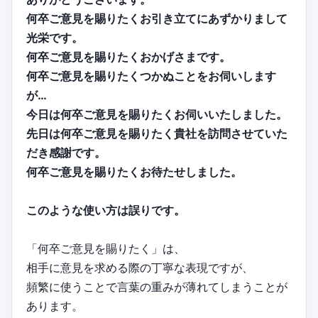
何卒ご意見を賜りたくお引き立てにあずかりまして
光栄です。
何卒ご意見を賜りたくおかげさまです。
何卒ご意見を賜りたくつかぬことをお伺いします
が…
今日は何卒ご意見を賜りたくお伺いいたしました。
先日は何卒ご意見を賜りたく貴社を訪問させていた
だき感謝です。
何卒ご意見を賜りたくお待たせしました。
このような使い方は誤りです。
「何卒ご意見を賜りたく」は、
相手に意見を求める際の丁寧な表現ですが、
頻繁に使うことで言葉の重みが薄れてしまうことが
あります。