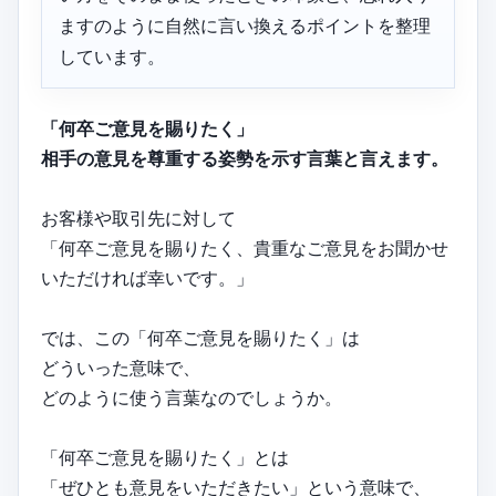
ますのように自然に言い換えるポイントを整理
しています。
「何卒ご意見を賜りたく」
相手の意見を尊重する姿勢を示す言葉と言えます。
お客様や取引先に対して
「何卒ご意見を賜りたく、貴重なご意見をお聞かせ
いただければ幸いです。」
では、この「何卒ご意見を賜りたく」は
どういった意味で、
どのように使う言葉なのでしょうか。
「何卒ご意見を賜りたく」とは
「ぜひとも意見をいただきたい」という意味で、