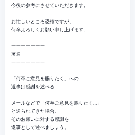
今後の参考にさせていただきます。
お忙しいところ恐縮ですが、
何卒よろしくお願い申し上げます。
ーーーーーーー
署名
ーーーーーーー
「何卒ご意見を賜りたく」への
返事は感謝を述べる
メールなどで「何卒ご意見を賜りたく…」
と送られてきた場合、
そのお願いに対する感謝を
返事として述べましょう。