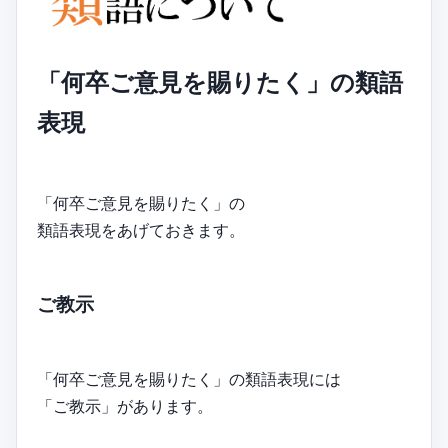
「何卒ご意見を賜りたく」の類語
表現
「何卒ご意見を賜りたく」の
類語表現をあげておきます。
ご教示
「何卒ご意見を賜りたく」の類語表現には
「ご教示」があります。