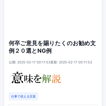
何卒ご意見を賜りたくのお勧め文
例２０選とNG例
公開: 2025-02-17 00:11:53
更新: 2025-02-17 00:11:53
仕事で使える言葉