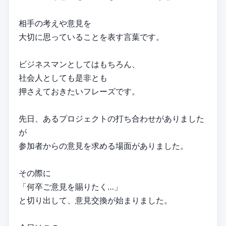
相手の考えや意見を
大切に思っていることを表す言葉です。
ビジネスマンとしてはもちろん、
社会人としても是非とも
押さえておきたいフレーズです。
先日、あるプロジェクトの打ち合わせがありました
が
参加者からの意見を求める場面がありました。
その際に
「何卒ご意見を賜りたく…」
と切り出して、意見交換が始まりました。