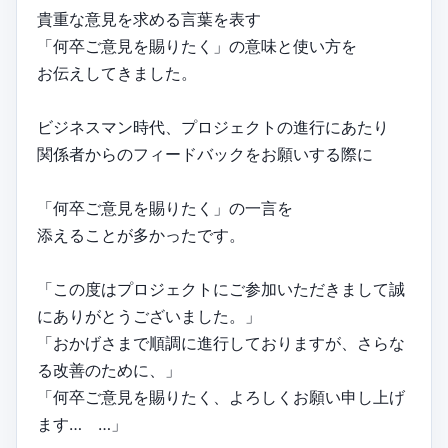
貴重な意見を求める言葉を表す
「何卒ご意見を賜りたく」の意味と使い方を
お伝えしてきました。
ビジネスマン時代、プロジェクトの進行にあたり
関係者からのフィードバックをお願いする際に
「何卒ご意見を賜りたく」の一言を
添えることが多かったです。
「この度はプロジェクトにご参加いただきまして誠
にありがとうございました。」
「おかげさまで順調に進行しておりますが、さらな
る改善のために、」
「何卒ご意見を賜りたく、よろしくお願い申し上げ
ます… …」