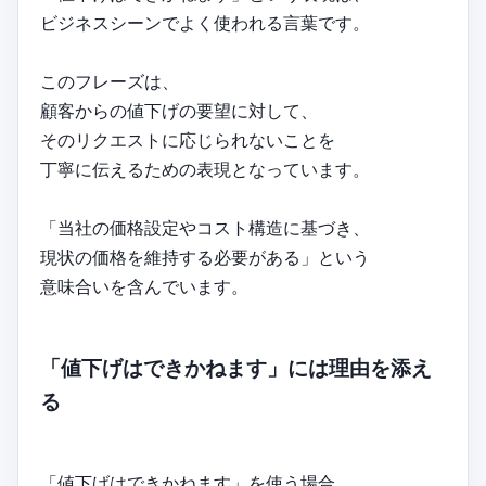
ビジネスシーンでよく使われる言葉です。
このフレーズは、
顧客からの値下げの要望に対して、
そのリクエストに応じられないことを
丁寧に伝えるための表現となっています。
「当社の価格設定やコスト構造に基づき、
現状の価格を維持する必要がある」という
意味合いを含んでいます。
「値下げはできかねます」には理由を添え
る
「値下げはできかねます」を使う場合、