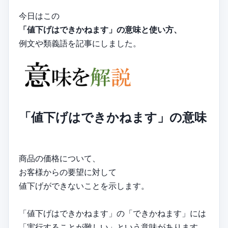
今日はこの
「値下げはできかねます」の意味と使い方、
例文や類義語を記事にしました。
「値下げはできかねます」の意味
商品の価格について、
お客様からの要望に対して
値下げができないことを示します。
「値下げはできかねます」の「できかねます」には
「実行することが難しい」という意味があります。