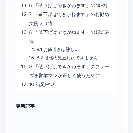
6
「値下げはできかねます」のNG例
7
「値下げはできかねます」のお勧め
文例２０選
8
「値下げはできかねます」の類語表
現
8.1
お値引きは難しい
8.2
価格の見直しはできません
9
「値下げはできかねます」のフレー
ズを営業マンが正しく使うために
10
補足FAQ
更新記事