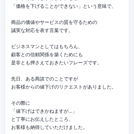
「価格を下げることができない」という意味で、
商品の価値やサービスの質を守るための
誠実な対応を表す言葉です。
ビジネスマンとしてはもちろん、
顧客との信頼関係を築くためにも
是非とも押さえておきたいフレーズです。
先日、ある商談でのことですが
お客様からの値下げのリクエストがありました。
その際に
「値下げはできかねますが…」
と丁寧にお伝えしたところ、
お客様も納得していただけました。