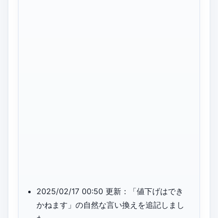
2025/02/17 00:50 更新：「値下げはでき
かねます」の自然な言い換えを追記しまし