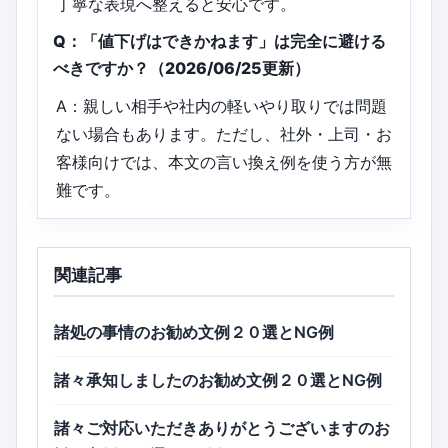
丁寧な表現へ整えると安心です。
Q：「値下げはできかねます」は完全に避ける
べきですか？（2026/06/25更新）
A：親しい相手や社内の軽いやり取りでは問題
ない場合もあります。ただし、社外・上司・お
客様向けでは、本文の言い換え例を使う方が無
難です。
関連記事
諸処の事情のお勧め文例２０選とNG例
諸々承知しましたのお勧め文例２０選とNG例
諸々ご対応いただきありがとうございますのお