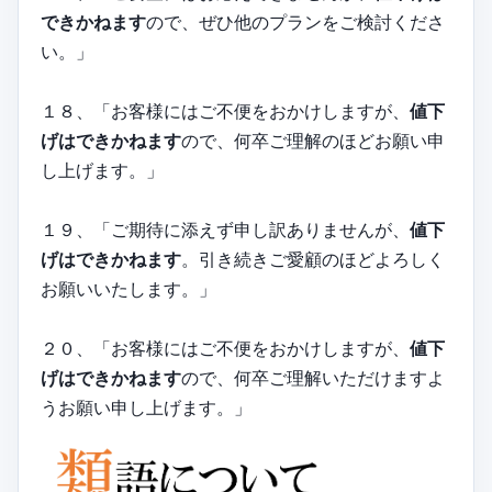
できかねます
ので、ぜひ他のプランをご検討くださ
い。」
１８、「お客様にはご不便をおかけしますが、
値下
げはできかねます
ので、何卒ご理解のほどお願い申
し上げます。」
１９、「ご期待に添えず申し訳ありませんが、
値下
げはできかねます
。引き続きご愛顧のほどよろしく
お願いいたします。」
２０、「お客様にはご不便をおかけしますが、
値下
げはできかねます
ので、何卒ご理解いただけますよ
うお願い申し上げます。」