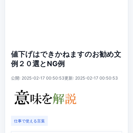
値下げはできかねますのお勧め文
例２０選とNG例
公開: 2025-02-17 00:50:53
更新: 2025-02-17 00:50:53
仕事で使える言葉