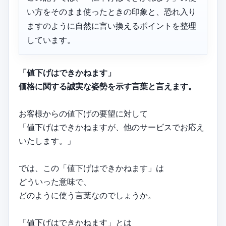
い方をそのまま使ったときの印象と、恐れ入り
ますのように自然に言い換えるポイントを整理
しています。
「値下げはできかねます」
価格に関する誠実な姿勢を示す言葉と言えます。
お客様からの値下げの要望に対して
「値下げはできかねますが、他のサービスでお応え
いたします。」
では、この「値下げはできかねます」は
どういった意味で、
どのように使う言葉なのでしょうか。
「値下げはできかねます」とは