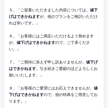
５、「ご提案いただきました内容については、
値下
げはできかねます
が、他のプランをご検討いただけ
れば幸いです。」
６、「お客様にはご満足いただけるよう努めます
が、
値下げはできかねます
ので、ご了承くださ
い。」
７、「ご期待に添えず申し訳ありませんが、
値下げ
はできかねます
。引き続きご愛顧のほどよろしくお
願いいたします。」
８、「お客様のご要望にはお応えできませんが、
値
下げはできかねます
ので、他の特典をご用意してお
ります。」