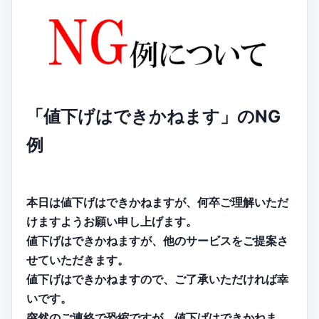
「値下げはできかねます」のNG
例
本日は値下げはできかねますが、何卒ご理解いただ
けますようお願い申し上げます。
値下げはできかねますが、他のサービスをご提案さ
せていただきます。
値下げはできかねますので、ご了承いただければ幸
いです。
突然のご連絡で恐縮ですが、値下げはできかねま