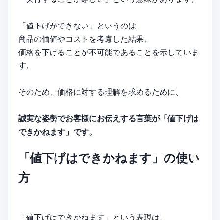
「値下げができない」というのは、
商品の価値やコストを考慮した結果、
価格を下げることが不可能であることを示していま
す。
そのため、価格に対する理解を求めるために、
誠実な姿勢でお客様にお伝えする言葉が「値下げは
できかねます」です。
「値下げはできかねます」の使い
方
「値下げはできかねます」という表現は、