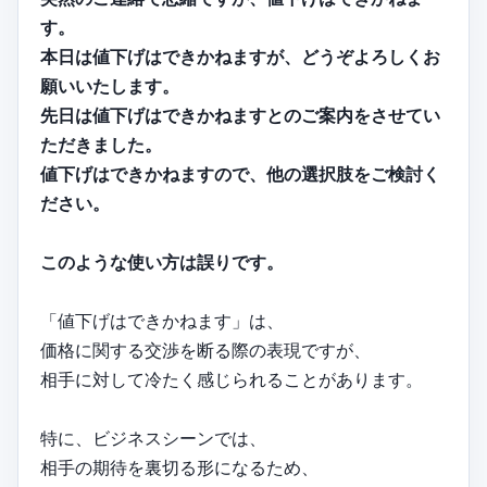
す。
本日は値下げはできかねますが、どうぞよろしくお
願いいたします。
先日は値下げはできかねますとのご案内をさせてい
ただきました。
値下げはできかねますので、他の選択肢をご検討く
ださい。
このような使い方は誤りです。
「値下げはできかねます」は、
価格に関する交渉を断る際の表現ですが、
相手に対して冷たく感じられることがあります。
特に、ビジネスシーンでは、
相手の期待を裏切る形になるため、