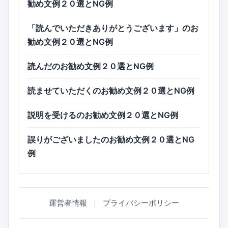
勧め文例２０選とNG例
「読んでいただきありがとうございます」のお
勧め文例２０選とNG例
読んだのお勧め文例２０選とNG例
読ませていただくのお勧め文例２０選とNG例
説明を受けるのお勧め文例２０選とNG例
誤りがございましたのお勧め文例２０選とNG
例
運営者情報
｜
プライバシーポリシー