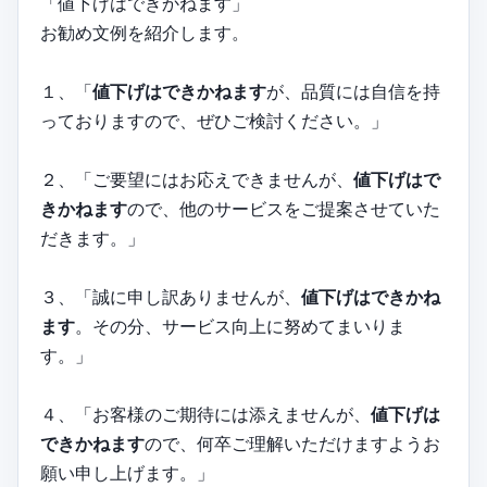
「値下げはできかねます」
お勧め文例を紹介します。
１、「
値下げはできかねます
が、品質には自信を持
っておりますので、ぜひご検討ください。」
２、「ご要望にはお応えできませんが、
値下げはで
きかねます
ので、他のサービスをご提案させていた
だきます。」
３、「誠に申し訳ありませんが、
値下げはできかね
ます
。その分、サービス向上に努めてまいりま
す。」
４、「お客様のご期待には添えませんが、
値下げは
できかねます
ので、何卒ご理解いただけますようお
願い申し上げます。」