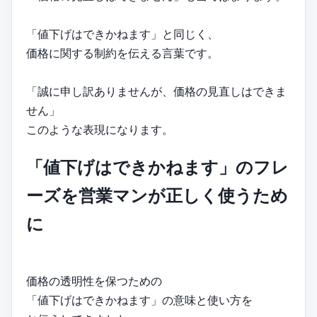
「値下げはできかねます」と同じく、
価格に関する制約を伝える言葉です。
「誠に申し訳ありませんが、価格の見直しはできま
せん」
このような表現になります。
「値下げはできかねます」のフレ
ーズを営業マンが正しく使うため
に
価格の透明性を保つための
「値下げはできかねます」の意味と使い方を