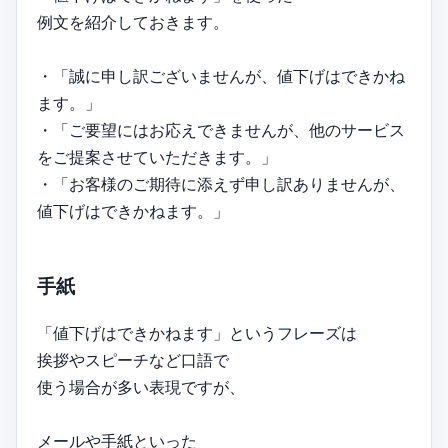
例文を紹介しておきます。
・「誠に申し訳ございませんが、値下げはできかね
ます。」
・「ご要望にはお応えできませんが、他のサービス
をご提案させていただきます。」
・「お客様のご期待に添えず申し訳ありませんが、
値下げはできかねます。」
手紙
「値下げはできかねます」というフレーズは
挨拶やスピーチなど口語で
使う場合が多い表現ですが、
メールや手紙といった