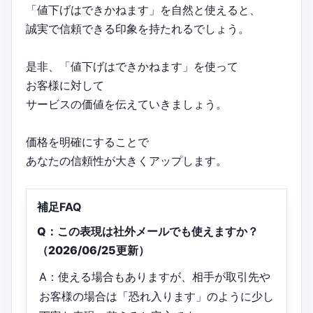
「値下げはできかねます」を自然と使えると、
誠実で信頼できる印象を持たれるでしょう。
是非、「値下げはできかねます」を使って
お客様に対して
サービスの価値を伝えていきましょう。
価格を明確にすることで
あなたの信頼性が大きくアップします。
補足FAQ
Q：この表現は社外メールでも使えますか？
（2026/06/25更新）
A：使える場合もありますが、相手が取引先や
お客様の場合は「恐れ入ります」のように少し