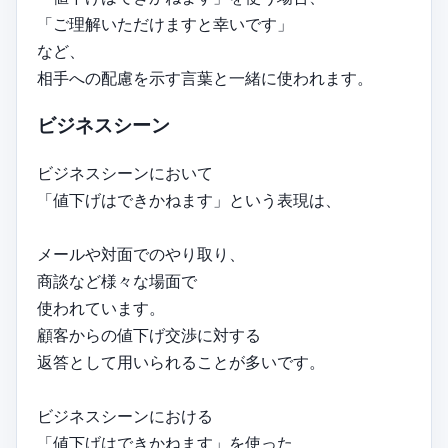
「ご理解いただけますと幸いです」
など、
相手への配慮を示す言葉と一緒に使われます。
ビジネスシーン
ビジネスシーンにおいて
「値下げはできかねます」という表現は、
メールや対面でのやり取り、
商談など様々な場面で
使われています。
顧客からの値下げ交渉に対する
返答として用いられることが多いです。
ビジネスシーンにおける
「値下げはできかねます」を使った