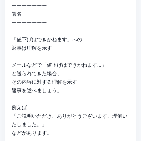
ーーーーーーー
署名
ーーーーーーー
「値下げはできかねます」への
返事は理解を示す
メールなどで「値下げはできかねます…」
と送られてきた場合、
その内容に対する理解を示す
返事を述べましょう。
例えば、
「ご説明いただき、ありがとうございます。理解い
たしました。」
などがあります。