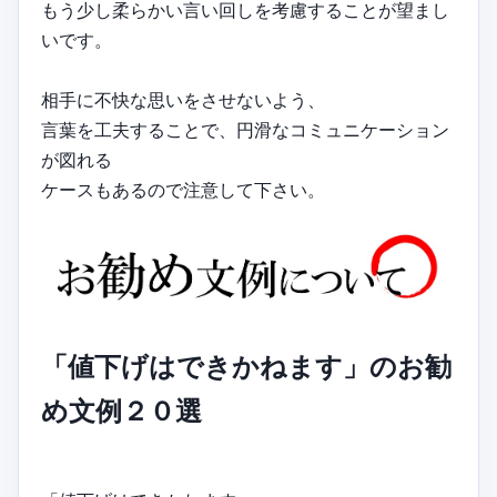
もう少し柔らかい言い回しを考慮することが望まし
いです。
相手に不快な思いをさせないよう、
言葉を工夫することで、円滑なコミュニケーション
が図れる
ケースもあるので注意して下さい。
「値下げはできかねます」のお勧
め文例２０選