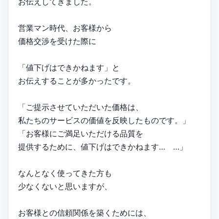
お伝えしてきました。
営業マン時代、お客様から
価格交渉を受けた際に
「値下げはできかねます」と
お伝えすることが多かったです。
「ご提示させていただいた価格は、
私たちのサービスの価値を反映したものです。」
「お客様にご満足いただける品質を
提供するために、値下げはできかねます… …」
なんとなく使ってきた方も
少なくないと思いますが、
お客様との信頼関係を築くためには、