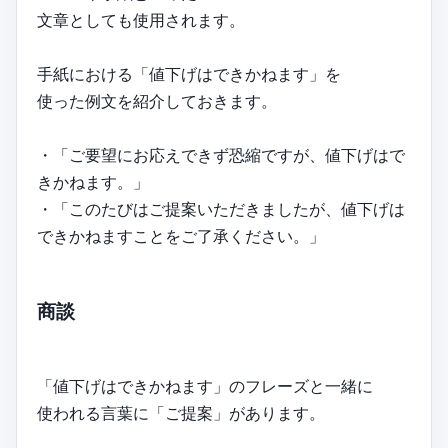
文章としても使用されます。
手紙における「値下げはできかねます」を
使った例文を紹介しておきます。
・「ご要望にお応えできず恐縮ですが、値下げはで
きかねます。」
・「このたびはご提案いただきましたが、値下げは
できかねますことをご了承ください。」
商談
「値下げはできかねます」のフレーズと一緒に
使われる言葉に「ご提案」があります。