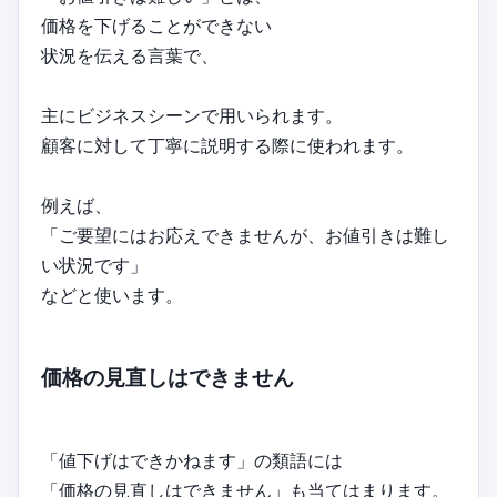
価格を下げることができない
状況を伝える言葉で、
主にビジネスシーンで用いられます。
顧客に対して丁寧に説明する際に使われます。
例えば、
「ご要望にはお応えできませんが、お値引きは難し
い状況です」
などと使います。
価格の見直しはできません
「値下げはできかねます」の類語には
「価格の見直しはできません」も当てはまります。