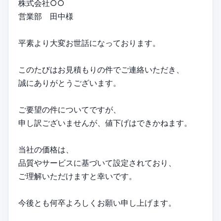
株式会社○○
営業部 田中様
平素より大変お世話になっております。
このたびはお見積もりの件でご連絡いただき、
誠にありがとうございます。
ご要望の件についてですが、
申し訳ございませんが、値下げはできかねます。
当社の価格は、
品質やサービスに基づいて設定されており、
ご理解いただけますと幸いです。
今後とも何卒よろしくお願い申し上げます。