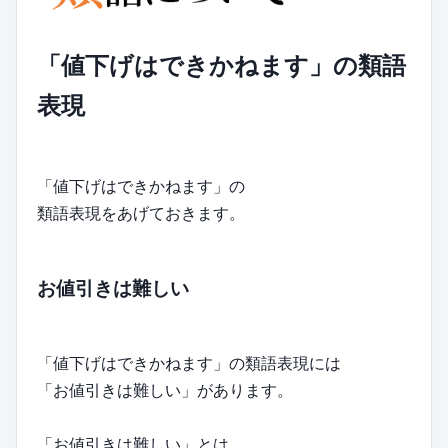
「値下げはできかねます」の類語
表現
「値下げはできかねます」の
類語表現をあげておきます。
お値引きは難しい
「値下げはできかねます」の類語表現には
「お値引きは難しい」があります。
「お値引きは難しい」とは、