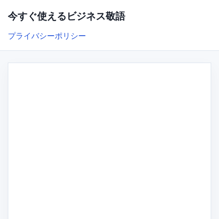
今すぐ使えるビジネス敬語
プライバシーポリシー