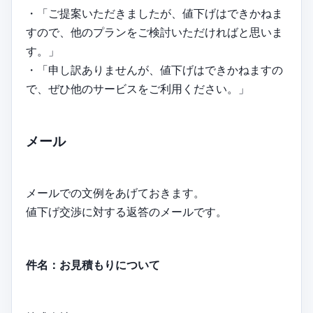
・「ご提案いただきましたが、値下げはできかねま
すので、他のプランをご検討いただければと思いま
す。」
・「申し訳ありませんが、値下げはできかねますの
で、ぜひ他のサービスをご利用ください。」
メール
メールでの文例をあげておきます。
値下げ交渉に対する返答のメールです。
件名：お見積もりについて