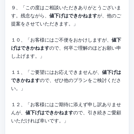
９、「この度はご相談いただきありがとうございま
す。残念ながら、
値下げはできかねます
が、他のご
提案をさせていただきます。」
１０、「お客様にはご不便をおかけしますが、
値下
げはできかねます
ので、何卒ご理解のほどお願い申
し上げます。」
１１、「ご要望にはお応えできませんが、
値下げは
できかねます
ので、ぜひ他のプランをご検討くださ
い。」
１２、「お客様にはご期待に添えず申し訳ありませ
んが、
値下げはできかねます
ので、引き続きご愛顧
いただければ幸いです。」