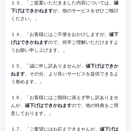
１３、「ご提案いただきました内容については、
値
下げはできかねます
が、他のサービスをぜひご検討
ください。」
１４、「お客様にはご不便をおかけしますが、
値下
げはできかねます
ので、何卒ご理解いただけますよ
うお願い申し上げます。」
１５、「誠に申し訳ありませんが、
値下げはできか
ねます
。その分、より良いサービスを提供できるよ
う努めます。」
１６、「お客様にはご期待に添えず申し訳ありませ
んが、
値下げはできかねます
ので、他の特典をご用
意しております。」
１７、「ご要望にはお応えできませんが、
値下げは