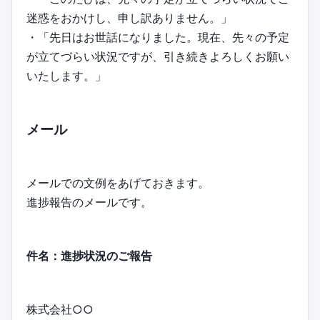
迷惑をおかけし、申し訳ありません。」
・「先日はお世話になりました。現在、先々の予定
が立てづらい状況ですが、引き続きよろしくお願い
いたします。」
メール
メールでの文例をあげておきます。
進捗報告のメールです。
件名：進捗状況のご報告
株式会社○○