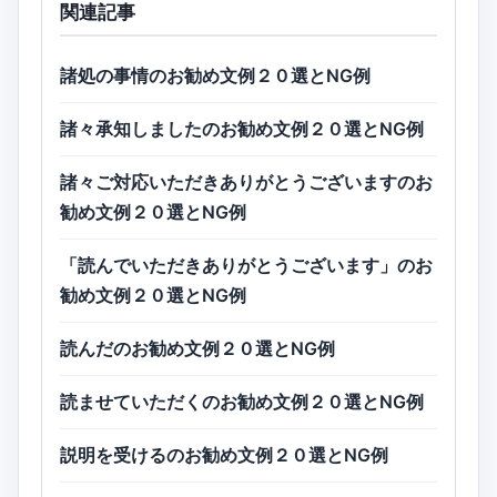
関連記事
諸処の事情のお勧め文例２０選とNG例
諸々承知しましたのお勧め文例２０選とNG例
諸々ご対応いただきありがとうございますのお
勧め文例２０選とNG例
「読んでいただきありがとうございます」のお
勧め文例２０選とNG例
読んだのお勧め文例２０選とNG例
読ませていただくのお勧め文例２０選とNG例
説明を受けるのお勧め文例２０選とNG例