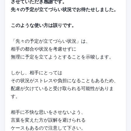
させていただき感謝です。
先々の予定が立てづらい状況でお待たせしました。
このような使い方は誤りです。
「先々の予定が立てづらい状況」は、
相手の都合や状況を考慮せずに
無理に予定を立てようとすることを示唆します。
しかし、相手にとっては
その状況がストレスや負担になることもあるため、
配慮が欠けていると受け取られる可能性がありま
す。
相手に不快な思いをさせないよう、
言葉を変えた方が誤解を避けられる
ケースもあるので注意して下さい。