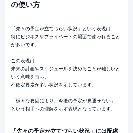
の使い方
「先々の予定が立てづらい状況」という表現は、
特にビジネスやプライベートの場面で使われること
が多いです。
この表現は、
未来の計画やスケジュールを決めることが難しいと
いう意味を持ち、
不確定要素が多い状況を示しています。
「様々な要因により、今後の予定が見通せない」
という相手への理解を示す表現となっています。
「先々の予定が立てづらい状況」には配慮