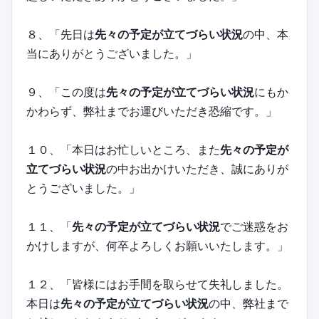
８、「先日は
先々の予定が立てづらい状況
の中、本
当にありがとうございました。」
９、「この度は
先々の予定が立てづらい状況
にもか
かわらず、弊社までお運びいただき恐縮です。」
１０、「本日はお忙しいところ、また
先々の予定が
立てづらい状況
の中お出かけいただき、誠にありが
とうございました。」
１１、「
先々の予定が立てづらい状況
でご迷惑をお
かけしますが、何卒よろしくお願いいたします。」
１２、「皆様にはお手間を取らせて失礼しました。
本日は
先々の予定が立てづらい状況
の中、弊社まで