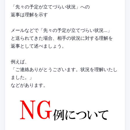
「先々の予定が立てづらい状況」への
返事は理解を示す
メールなどで「先々の予定が立てづらい状況…」
と送られてきた場合、相手の状況に対する理解を
返事として述べましょう。
例えば、
「ご連絡ありがとうございます。状況を理解いたし
ました。」
などがあります。