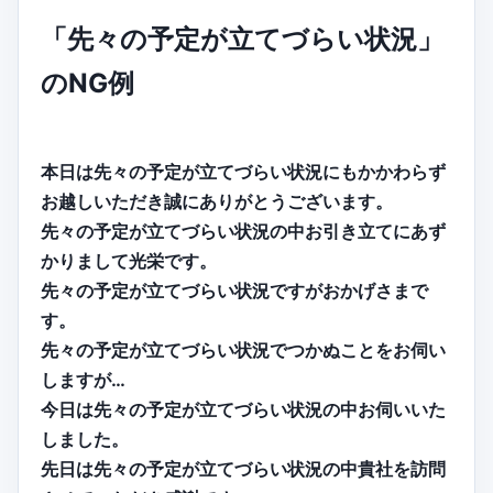
「先々の予定が立てづらい状況」
のNG例
本日は先々の予定が立てづらい状況にもかかわらず
お越しいただき誠にありがとうございます。
先々の予定が立てづらい状況の中お引き立てにあず
かりまして光栄です。
先々の予定が立てづらい状況ですがおかげさまで
す。
先々の予定が立てづらい状況でつかぬことをお伺い
しますが…
今日は先々の予定が立てづらい状況の中お伺いいた
しました。
先日は先々の予定が立てづらい状況の中貴社を訪問