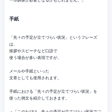
手紙
「先々の予定が立てづらい状況」というフレーズ
は、
挨拶やスピーチなど口語で
使う場合が多い表現ですが、
メールや手紙といった
文章としても使用されます。
手紙における「先々の予定が立てづらい状況」を
使った例文を紹介しておきます。
・「このたびは、先々の予定が立てづらい状況でご