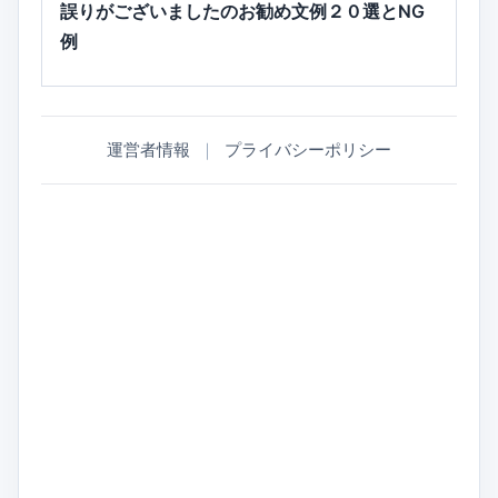
誤りがございましたのお勧め文例２０選とNG
例
運営者情報
｜
プライバシーポリシー