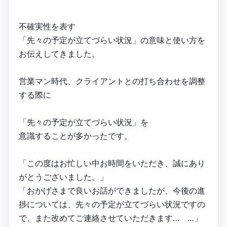
不確実性を表す
「先々の予定が立てづらい状況」の意味と使い方を
お伝えしてきました。
営業マン時代、クライアントとの打ち合わせを調整
する際に
「先々の予定が立てづらい状況」を
意識することが多かったです。
「この度はお忙しい中お時間をいただき、誠にあり
がとうございました。」
「おかげさまで良いお話ができましたが、今後の進
捗については、先々の予定が立てづらい状況ですの
で、また改めてご連絡させていただきます… …」