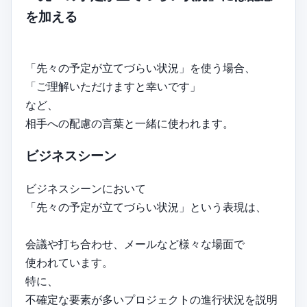
を加える
「先々の予定が立てづらい状況」を使う場合、
「ご理解いただけますと幸いです」
など、
相手への配慮の言葉と一緒に使われます。
ビジネスシーン
ビジネスシーンにおいて
「先々の予定が立てづらい状況」という表現は、
会議や打ち合わせ、メールなど様々な場面で
使われています。
特に、
不確定な要素が多いプロジェクトの進行状況を説明