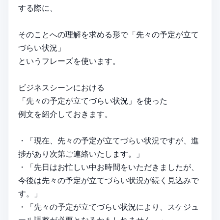
する際に、
そのことへの理解を求める形で「先々の予定が立て
づらい状況」
というフレーズを使います。
ビジネスシーンにおける
「先々の予定が立てづらい状況」を使った
例文を紹介しておきます。
・「現在、先々の予定が立てづらい状況ですが、進
捗があり次第ご連絡いたします。」
・「先日はお忙しい中お時間をいただきましたが、
今後は先々の予定が立てづらい状況が続く見込みで
す。」
・「先々の予定が立てづらい状況により、スケジュ
ール調整が必要となるかもしれません。」