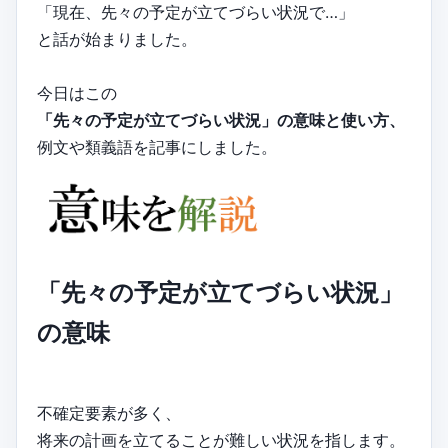
「現在、先々の予定が立てづらい状況で…」
と話が始まりました。
今日はこの
「先々の予定が立てづらい状況」の意味と使い方、
例文や類義語を記事にしました。
「先々の予定が立てづらい状況」
の意味
不確定要素が多く、
将来の計画を立てることが難しい状況を指します。