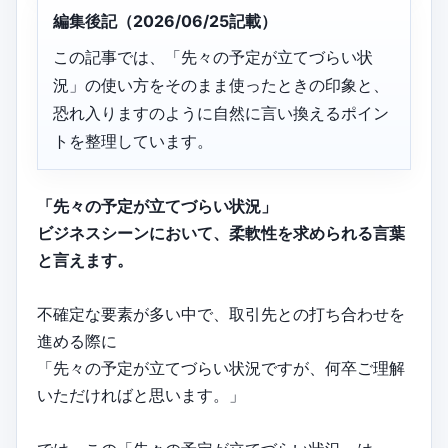
編集後記（2026/06/25記載）
この記事では、「先々の予定が立てづらい状
況」の使い方をそのまま使ったときの印象と、
恐れ入りますのように自然に言い換えるポイン
トを整理しています。
「先々の予定が立てづらい状況」
ビジネスシーンにおいて、柔軟性を求められる言葉
と言えます。
不確定な要素が多い中で、取引先との打ち合わせを
進める際に
「先々の予定が立てづらい状況ですが、何卒ご理解
いただければと思います。」