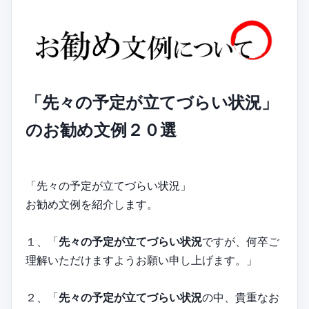
「先々の予定が立てづらい状況」
のお勧め文例２０選
「先々の予定が立てづらい状況」
お勧め文例を紹介します。
１、「
先々の予定が立てづらい状況
ですが、何卒ご
理解いただけますようお願い申し上げます。」
２、「
先々の予定が立てづらい状況
の中、貴重なお