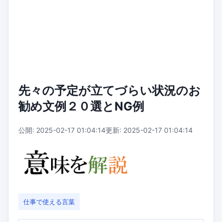
先々の予定が立てづらい状況のお
勧め文例２０選とNG例
公開: 2025-02-17 01:04:14
更新: 2025-02-17 01:04:14
仕事で使える言葉