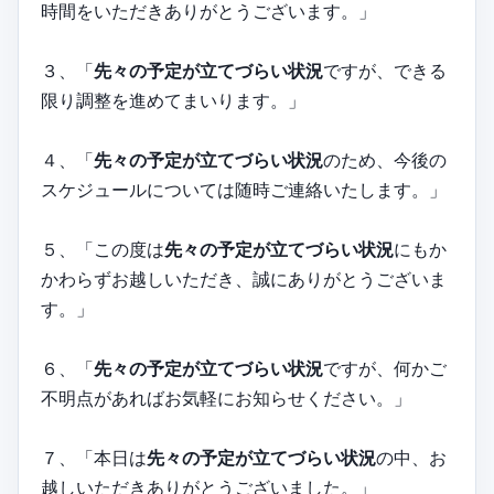
時間をいただきありがとうございます。」
３、「
先々の予定が立てづらい状況
ですが、できる
限り調整を進めてまいります。」
４、「
先々の予定が立てづらい状況
のため、今後の
スケジュールについては随時ご連絡いたします。」
５、「この度は
先々の予定が立てづらい状況
にもか
かわらずお越しいただき、誠にありがとうございま
す。」
６、「
先々の予定が立てづらい状況
ですが、何かご
不明点があればお気軽にお知らせください。」
７、「本日は
先々の予定が立てづらい状況
の中、お
越しいただきありがとうございました。」