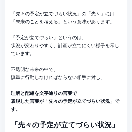
「先々の予定が立てづらい状況」の「先々」には
「未来のことを考える」という意味があります。
「予定が立てづらい」というのは、
状況が変わりやすく、計画が立てにくい様子を示し
ています。
不透明な未来の中で、
慎重に行動しなければならない相手に対し、
理解と配慮を文字通りの言葉で
表現した言葉が「先々の予定が立てづらい状況」で
す。
「先々の予定が立てづらい状況」