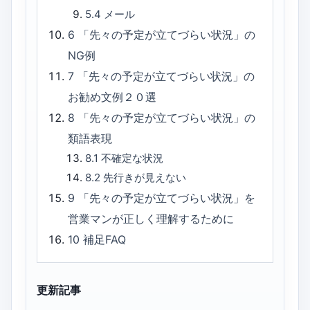
5.4
メール
6
「先々の予定が立てづらい状況」の
NG例
7
「先々の予定が立てづらい状況」の
お勧め文例２０選
8
「先々の予定が立てづらい状況」の
類語表現
8.1
不確定な状況
8.2
先行きが見えない
9
「先々の予定が立てづらい状況」を
営業マンが正しく理解するために
10
補足FAQ
更新記事