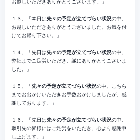
お越しいただきありがとうございます。」
１３、「本日は
先々の予定が立てづらい状況
の中、
お越しいただきありがとうございました。お気を付
けてお帰り下さい。」
１４、「先日は
先々の予定が立てづらい状況
の中、
弊社までご足労いただき、誠にありがとうございま
した。」
１５、「
先々の予定が立てづらい状況
の中、こちら
までお出かけいただきお手数おかけしましたが、感
謝しております。」
１６、「先日は
先々の予定が立てづらい状況
の中、
取引先の皆様にはご足労をいただき、心より感謝申
し上げます。」