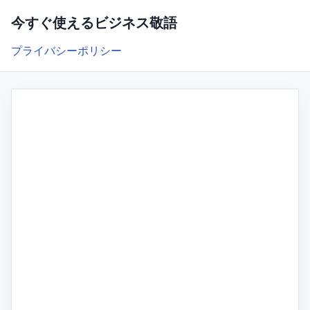
今すぐ使えるビジネス敬語
プライバシーポリシー