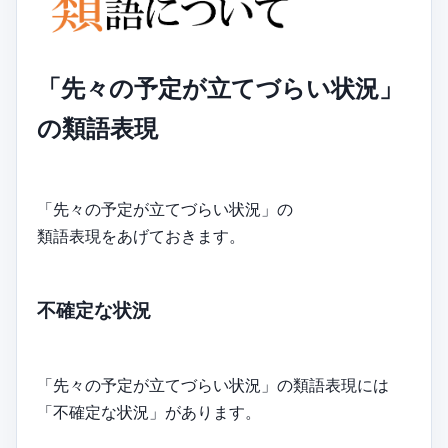
「先々の予定が立てづらい状況」
の類語表現
「先々の予定が立てづらい状況」の
類語表現をあげておきます。
不確定な状況
「先々の予定が立てづらい状況」の類語表現には
「不確定な状況」があります。