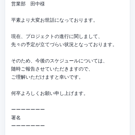
営業部 田中様
平素より大変お世話になっております。
現在、プロジェクトの進行に関しまして、
先々の予定が立てづらい状況となっております。
そのため、今後のスケジュールについては、
随時ご報告させていただきますので、
ご理解いただけますと幸いです。
何卒よろしくお願い申し上げます。
ーーーーーーー
署名
ーーーーーーー