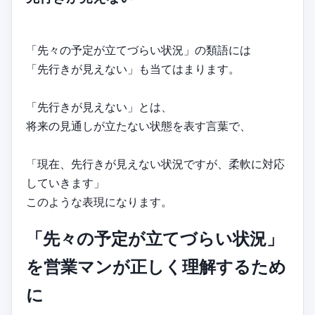
「先々の予定が立てづらい状況」の類語には
「先行きが見えない」も当てはまります。
「先行きが見えない」とは、
将来の見通しが立たない状態を表す言葉で、
「現在、先行きが見えない状況ですが、柔軟に対応
していきます」
このような表現になります。
「先々の予定が立てづらい状況」
を営業マンが正しく理解するため
に