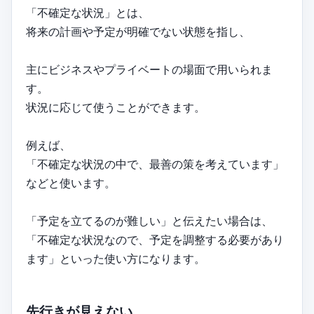
「不確定な状況」とは、
将来の計画や予定が明確でない状態を指し、
主にビジネスやプライベートの場面で用いられま
す。
状況に応じて使うことができます。
例えば、
「不確定な状況の中で、最善の策を考えています」
などと使います。
「予定を立てるのが難しい」と伝えたい場合は、
「不確定な状況なので、予定を調整する必要があり
ます」といった使い方になります。
先行きが見えない