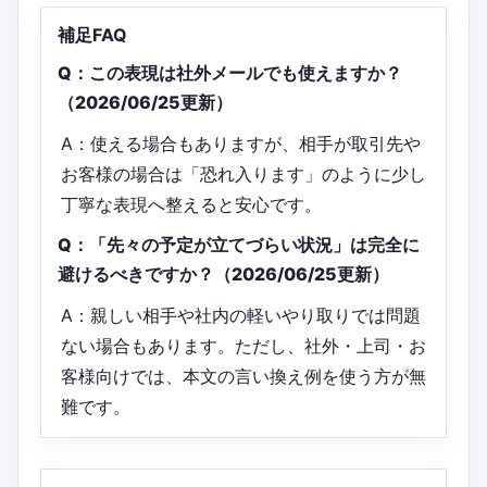
補足FAQ
Q：この表現は社外メールでも使えますか？
（2026/06/25更新）
A：使える場合もありますが、相手が取引先や
お客様の場合は「恐れ入ります」のように少し
丁寧な表現へ整えると安心です。
Q：「先々の予定が立てづらい状況」は完全に
避けるべきですか？（2026/06/25更新）
A：親しい相手や社内の軽いやり取りでは問題
ない場合もあります。ただし、社外・上司・お
客様向けでは、本文の言い換え例を使う方が無
難です。