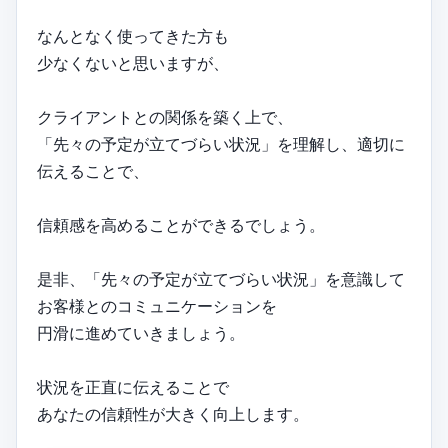
なんとなく使ってきた方も
少なくないと思いますが、
クライアントとの関係を築く上で、
「先々の予定が立てづらい状況」を理解し、適切に
伝えることで、
信頼感を高めることができるでしょう。
是非、「先々の予定が立てづらい状況」を意識して
お客様とのコミュニケーションを
円滑に進めていきましょう。
状況を正直に伝えることで
あなたの信頼性が大きく向上します。