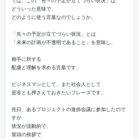
では、この「先々の予定が立てづらい状況」は
どういった意味で、
どのように使う言葉なのでしょうか。
「先々の予定が立てづらい状況」とは
「未来の計画が不透明であること」を意味し、
相手に対する
配慮と理解を求める言葉です。
ビジネスマンとして、また社会人として
是非とも押さえておきたいフレーズです。
先日、あるプロジェクトの進捗会議に参加したので
すが
状況が流動的で、
冒頭の挨拶で