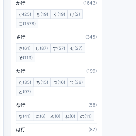
か行
(1643)
か
(25)
き
(19)
く
(19)
け
(2)
こ
(1578)
さ行
(345)
さ
(61)
し
(87)
す
(57)
せ
(27)
そ
(113)
た行
(199)
た
(35)
ち
(15)
つ
(16)
て
(36)
と
(97)
な行
(58)
な
(41)
に
(6)
ぬ
(0)
ね
(0)
の
(11)
は行
(87)