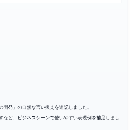
「先端技術の開発」の自然な言い換えを追記しました。
恐れ入りますなど、ビジネスシーンで使いやすい表現例を補足しまし