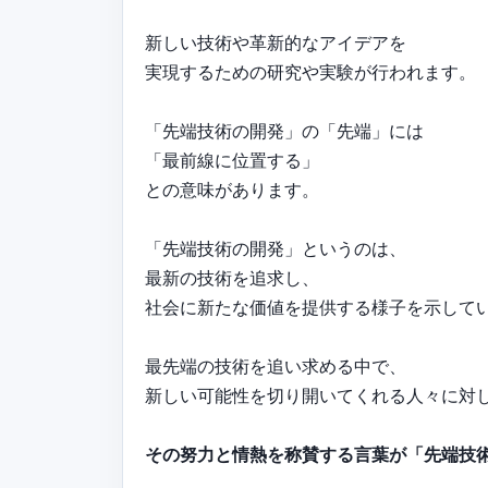
新しい技術や革新的なアイデアを
実現するための研究や実験が行われます。
「先端技術の開発」の「先端」には
「最前線に位置する」
との意味があります。
「先端技術の開発」というのは、
最新の技術を追求し、
社会に新たな価値を提供する様子を示して
最先端の技術を追い求める中で、
新しい可能性を切り開いてくれる人々に対
その努力と情熱を称賛する言葉が「先端技