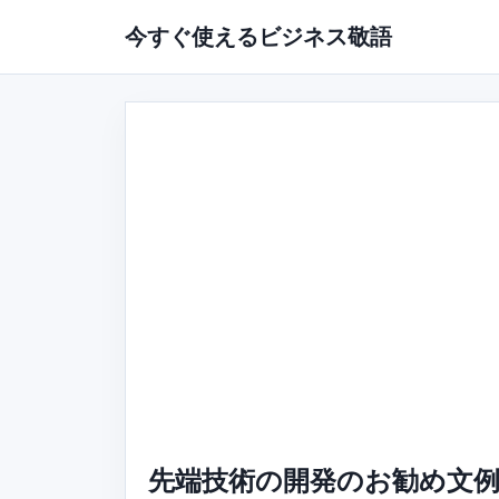
今すぐ使えるビジネス敬語
先端技術の開発のお勧め文例