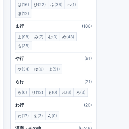
は
(16)
ひ
(22)
ふ
(36)
へ
(1)
ほ
(12)
ま行
(186)
ま
(98)
み
(7)
む
(0)
め
(43)
も
(38)
や行
(91)
や
(34)
ゆ
(6)
よ
(51)
ら行
(21)
ら
(0)
り
(12)
る
(0)
れ
(6)
ろ
(3)
わ行
(20)
わ
(17)
を
(3)
ん
(0)
漢字・その他
(6748)