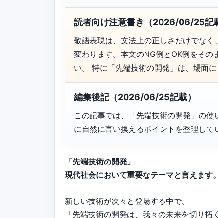
読者向け注意書き（2026/06/25記
敬語表現は、文法上の正しさだけでなく
変わります。本文のNG例とOK例をそ
い。 特に「先端技術の開発」は、場面
編集後記（2026/06/25記載）
この記事では、「先端技術の開発」の使
に自然に言い換えるポイントを整理して
「先端技術の開発」
現代社会において重要なテーマと言えます
新しい技術が次々と登場する中で、
「先端技術の開発は、我々の未来を切り拓