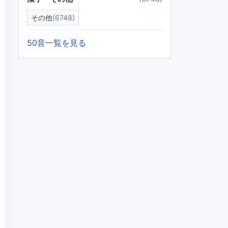
その他
(6748)
50音一覧を見る