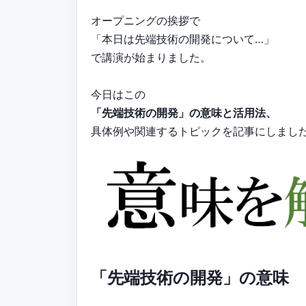
オープニングの挨拶で
「本日は先端技術の開発について…」
で講演が始まりました。
今日はこの
「先端技術の開発」の意味と活用法、
具体例や関連するトピックを記事にしまし
「先端技術の開発」の意味