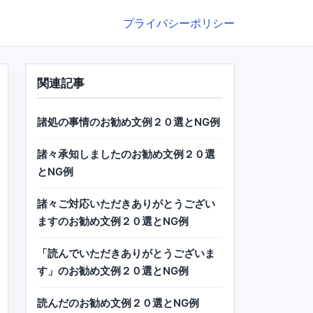
プライバシーポリシー
関連記事
諸処の事情のお勧め文例２０選とNG例
諸々承知しましたのお勧め文例２０選
とNG例
諸々ご対応いただきありがとうござい
ますのお勧め文例２０選とNG例
「読んでいただきありがとうございま
す」のお勧め文例２０選とNG例
読んだのお勧め文例２０選とNG例