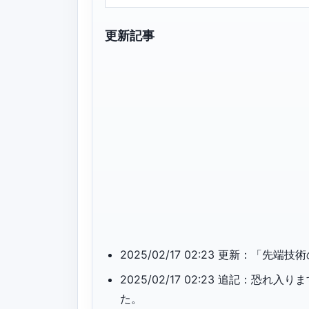
更新記事
2025/02/17 02:23 更新：
2025/02/17 02:23 追記：
た。