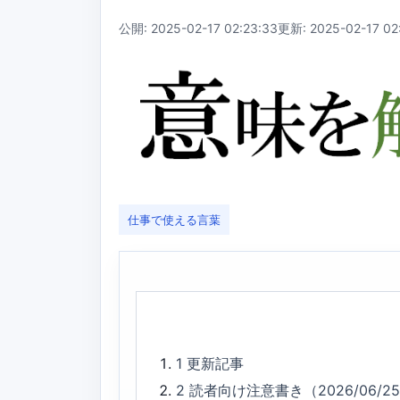
公開: 2025-02-17 02:23:33
更新: 2025-02-17 02
仕事で使える言葉
1
更新記事
2
読者向け注意書き（2026/06/2