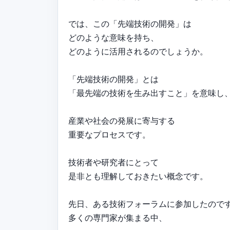
では、この「先端技術の開発」は
どのような意味を持ち、
どのように活用されるのでしょうか。
「先端技術の開発」とは
「最先端の技術を生み出すこと」を意味し
産業や社会の発展に寄与する
重要なプロセスです。
技術者や研究者にとって
是非とも理解しておきたい概念です。
先日、ある技術フォーラムに参加したので
多くの専門家が集まる中、