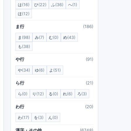
は
(16)
ひ
(22)
ふ
(36)
へ
(1)
ほ
(12)
ま行
(186)
ま
(98)
み
(7)
む
(0)
め
(43)
も
(38)
や行
(91)
や
(34)
ゆ
(6)
よ
(51)
ら行
(21)
ら
(0)
り
(12)
る
(0)
れ
(6)
ろ
(3)
わ行
(20)
わ
(17)
を
(3)
ん
(0)
漢字・その他
(6748)