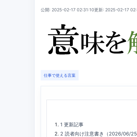
公開: 2025-02-17 02:31:10
更新: 2025-02-17 02:
仕事で使える言葉
1
更新記事
2
読者向け注意書き（2026/06/2