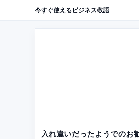
今すぐ使えるビジネス敬語
入れ違いだったようでのお勧