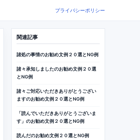
プライバシーポリシー
関連記事
諸処の事情のお勧め文例２０選とNG例
諸々承知しましたのお勧め文例２０選
とNG例
諸々ご対応いただきありがとうござい
ますのお勧め文例２０選とNG例
「読んでいただきありがとうございま
す」のお勧め文例２０選とNG例
読んだのお勧め文例２０選とNG例