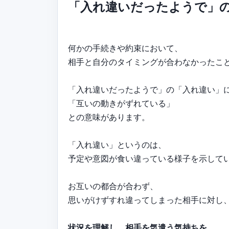
「入れ違いだったようで」
何かの手続きや約束において、
相手と自分のタイミングが合わなかったこ
「入れ違いだったようで」の「入れ違い」
「互いの動きがずれている」
との意味があります。
「入れ違い」というのは、
予定や意図が食い違っている様子を示して
お互いの都合が合わず、
思いがけずすれ違ってしまった相手に対し
状況を理解し、相手を気遣う気持ちを