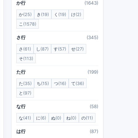
か行
(1643)
か
(25)
き
(19)
く
(19)
け
(2)
こ
(1578)
さ行
(345)
さ
(61)
し
(87)
す
(57)
せ
(27)
そ
(113)
た行
(199)
た
(35)
ち
(15)
つ
(16)
て
(36)
と
(97)
な行
(58)
な
(41)
に
(6)
ぬ
(0)
ね
(0)
の
(11)
は行
(87)