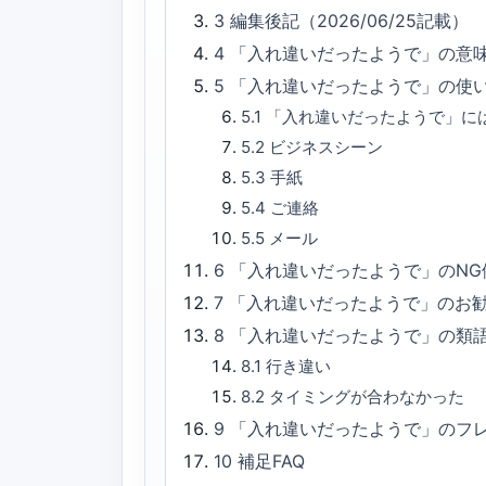
3
編集後記（2026/06/25記載）
4
「入れ違いだったようで」の意
5
「入れ違いだったようで」の使
5.1
「入れ違いだったようで」に
5.2
ビジネスシーン
5.3
手紙
5.4
ご連絡
5.5
メール
6
「入れ違いだったようで」のNG
7
「入れ違いだったようで」のお
8
「入れ違いだったようで」の類
8.1
行き違い
8.2
タイミングが合わなかった
9
「入れ違いだったようで」のフ
10
補足FAQ