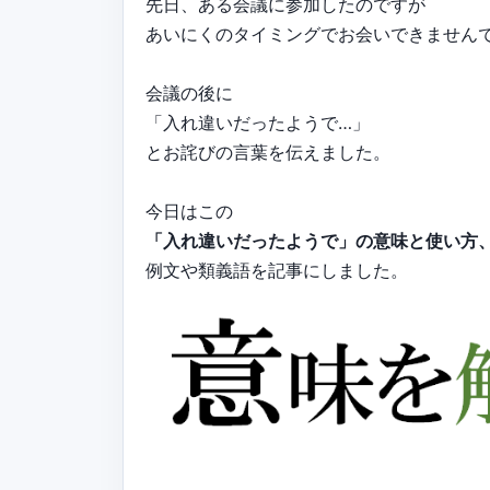
先日、ある会議に参加したのですが
あいにくのタイミングでお会いできません
会議の後に
「入れ違いだったようで…」
とお詫びの言葉を伝えました。
今日はこの
「入れ違いだったようで」の意味と使い方
例文や類義語を記事にしました。