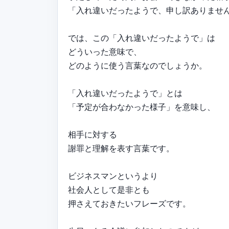
「入れ違いだったようで、申し訳ありませ
では、この「入れ違いだったようで」は
どういった意味で、
どのように使う言葉なのでしょうか。
「入れ違いだったようで」とは
「予定が合わなかった様子」を意味し、
相手に対する
謝罪と理解を表す言葉です。
ビジネスマンというより
社会人として是非とも
押さえておきたいフレーズです。