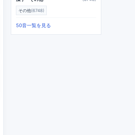
その他
(6748)
50音一覧を見る