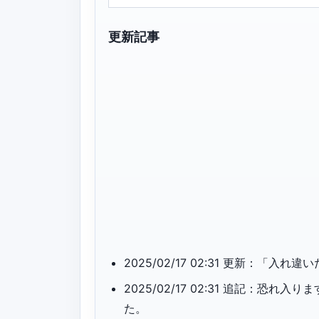
更新記事
2025/02/17 02:31 更新：
2025/02/17 02:31 追記：
た。