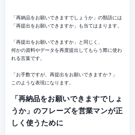
「再納品をお願いできますでしょうか」の類語には
「再提出をお願いできますか」も当てはまります。
「再提出をお願いできますか」と同じく、
何かの資料やデータを再度提出してもらう際に使わ
れる言葉です。
「お手数ですが、再提出をお願いできますか？」
このような表現になります。
「再納品をお願いできますでしょ
うか」のフレーズを営業マンが正
しく使うために