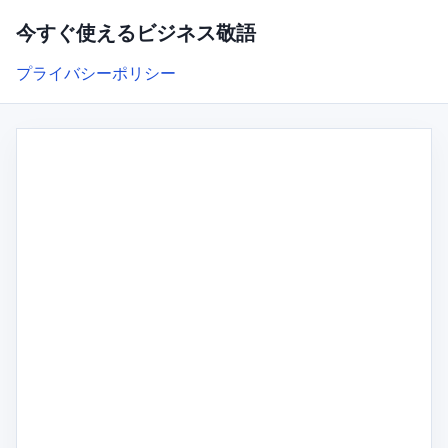
今すぐ使えるビジネス敬語
プライバシーポリシー