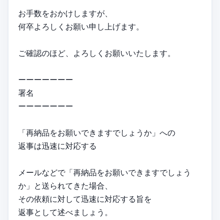
お手数をおかけしますが、
何卒よろしくお願い申し上げます。
ご確認のほど、よろしくお願いいたします。
ーーーーーーー
署名
ーーーーーーー
「再納品をお願いできますでしょうか」への
返事は迅速に対応する
メールなどで「再納品をお願いできますでしょう
か」と送られてきた場合、
その依頼に対して迅速に対応する旨を
返事として述べましょう。