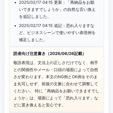
2025/02/17 04:15 更新：「再納品をお願
いできますでしょうか」の自然な言い換え
を追記しました。
2025/02/17 04:15 追記：恐れ入りますな
ど、ビジネスシーンで使いやすい表現例を
補足しました。
読者向け注意書き（2026/06/26記載）
敬語表現は、文法上の正しさだけでなく、相手
との関係性やメール・口頭の場面によって自然
さが変わります。本文のNG例とOK例をそのま
ま丸写しせず、前後の文脈に合わせて調整して
ください。 特に「再納品をお願いできますでし
ょうか」は、場面によって「恐れ入ります」な
どに置き換えると安心です。