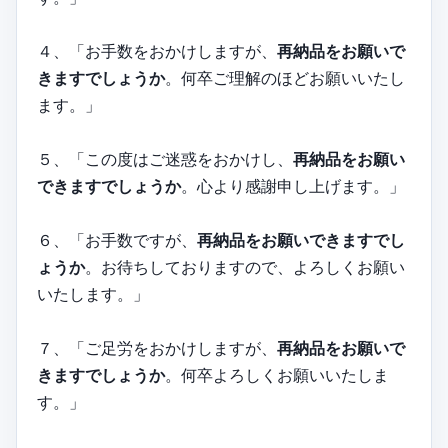
４、「お手数をおかけしますが、
再納品をお願いで
きますでしょうか
。何卒ご理解のほどお願いいたし
ます。」
５、「この度はご迷惑をおかけし、
再納品をお願い
できますでしょうか
。心より感謝申し上げます。」
６、「お手数ですが、
再納品をお願いできますでし
ょうか
。お待ちしておりますので、よろしくお願い
いたします。」
７、「ご足労をおかけしますが、
再納品をお願いで
きますでしょうか
。何卒よろしくお願いいたしま
す。」