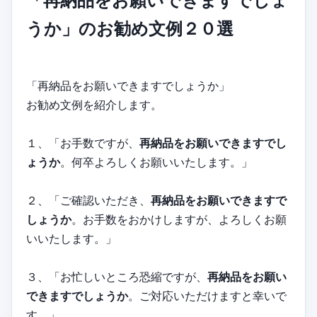
「再納品をお願いできますでしょ
うか」のお勧め文例２０選
「再納品をお願いできますでしょうか」
お勧め文例を紹介します。
１、「お手数ですが、
再納品をお願いできますでし
ょうか
。何卒よろしくお願いいたします。」
２、「ご確認いただき、
再納品をお願いできますで
しょうか
。お手数をおかけしますが、よろしくお願
いいたします。」
３、「お忙しいところ恐縮ですが、
再納品をお願い
できますでしょうか
。ご対応いただけますと幸いで
す。」