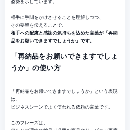
姿勢を示しています。
相手に手間をかけさせることを理解しつつ、
その要望を伝えることで、
相手への配慮と感謝の気持ちを込めた言葉が「再納
品をお願いできますでしょうか」です。
「再納品をお願いできますでしょ
うか」の使い方
「再納品をお願いできますでしょうか」という表現
は、
ビジネスシーンでよく使われる依頼の言葉です。
このフレーズは、