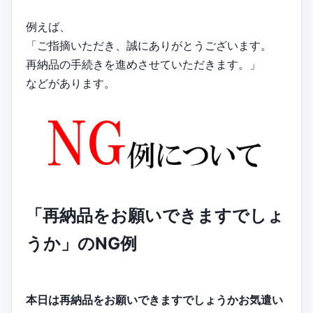
例えば、
「ご指摘いただき、誠にありがとうございます。
再納品の手続きを進めさせていただきます。」
などがあります。
「再納品をお願いできますでしょ
うか」のNG例
本日は再納品をお願いできますでしょうかお気遣い