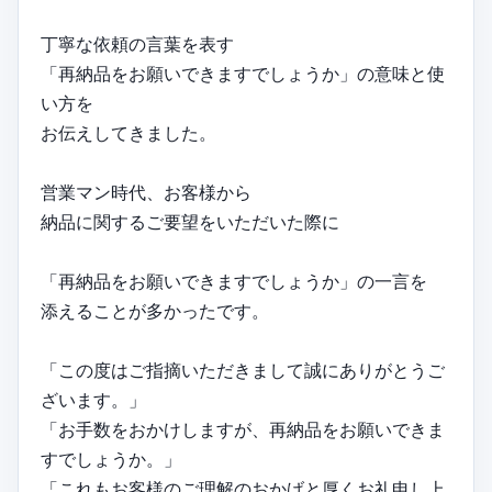
丁寧な依頼の言葉を表す
「再納品をお願いできますでしょうか」の意味と使
い方を
お伝えしてきました。
営業マン時代、お客様から
納品に関するご要望をいただいた際に
「再納品をお願いできますでしょうか」の一言を
添えることが多かったです。
「この度はご指摘いただきまして誠にありがとうご
ざいます。」
「お手数をおかけしますが、再納品をお願いできま
すでしょうか。」
「これもお客様のご理解のおかげと厚くお礼申し上