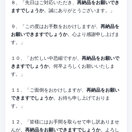
８、「先日はご対応いただき、
再納品をお願いでき
ますでしょうか
。誠にありがとうございます。」
９、「この度はお手数をおかけしますが、
再納品を
お願いできますでしょうか
。心より感謝申し上げま
す。」
１０、「お忙しい中恐縮ですが、
再納品をお願いで
きますでしょうか
。何卒よろしくお願いいたしま
す。」
１１、「ご面倒をおかけしますが、
再納品をお願い
できますでしょうか
。お待ち申し上げておりま
す。」
１２、「皆様にはお手間を取らせて申し訳ありませ
んが、
再納品をお願いできますでしょうか
。よろし