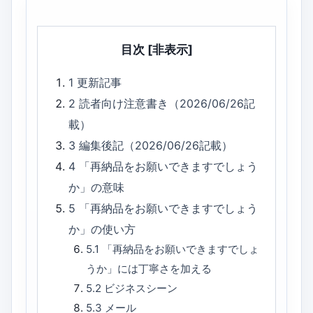
目次
[非表示]
1
更新記事
2
読者向け注意書き（2026/06/26記
載）
3
編集後記（2026/06/26記載）
4
「再納品をお願いできますでしょう
か」の意味
5
「再納品をお願いできますでしょう
か」の使い方
5.1
「再納品をお願いできますでしょ
うか」には丁寧さを加える
5.2
ビジネスシーン
5.3
メール