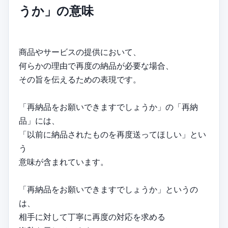
うか」の意味
商品やサービスの提供において、
何らかの理由で再度の納品が必要な場合、
その旨を伝えるための表現です。
「再納品をお願いできますでしょうか」の「再納
品」には、
「以前に納品されたものを再度送ってほしい」とい
う
意味が含まれています。
「再納品をお願いできますでしょうか」というの
は、
相手に対して丁寧に再度の対応を求める