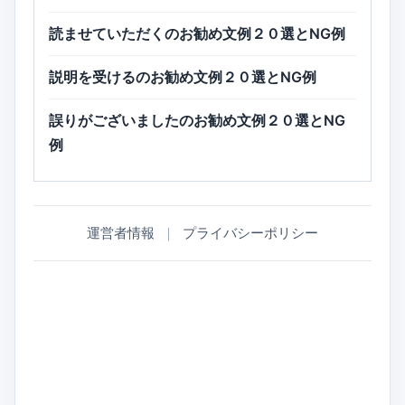
読ませていただくのお勧め文例２０選とNG例
説明を受けるのお勧め文例２０選とNG例
誤りがございましたのお勧め文例２０選とNG
例
運営者情報
｜
プライバシーポリシー