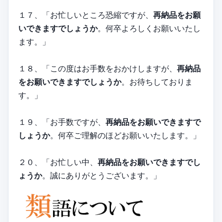
１７、「お忙しいところ恐縮ですが、
再納品をお願
いできますでしょうか
。何卒よろしくお願いいたし
ます。」
１８、「この度はお手数をおかけしますが、
再納品
をお願いできますでしょうか
。お待ちしておりま
す。」
１９、「お手数ですが、
再納品をお願いできますで
しょうか
。何卒ご理解のほどお願いいたします。」
２０、「お忙しい中、
再納品をお願いできますでし
ょうか
。誠にありがとうございます。」