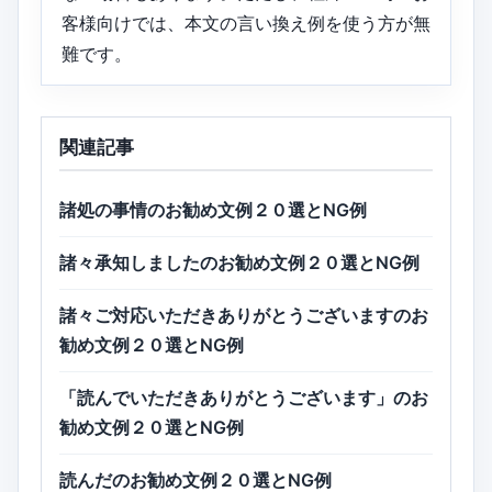
客様向けでは、本文の言い換え例を使う方が無
難です。
関連記事
諸処の事情のお勧め文例２０選とNG例
諸々承知しましたのお勧め文例２０選とNG例
諸々ご対応いただきありがとうございますのお
勧め文例２０選とNG例
「読んでいただきありがとうございます」のお
勧め文例２０選とNG例
読んだのお勧め文例２０選とNG例