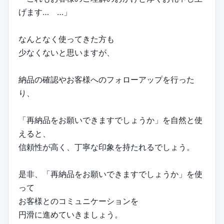
げます… …」
なんとなく使ってきた方も
少なくないと思いますが、
納品の確認やお客様へのフォローアップを行った
り、
「再納品をお願いできますでしょうか」を自然と使
えると、
信頼性が高く、丁寧な印象を持たれるでしょう。
是非、「再納品をお願いできますでしょうか」を使
って
お客様とのコミュニケーションを
円滑に進めていきましょう。