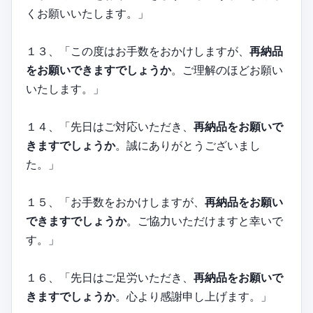
くお願いいたします。」
１３、「この度はお手数をおかけしますが、
再納品
をお願いできますでしょうか
。ご理解のほどお願い
いたします。」
１４、「先日はご対応いただき、
再納品をお願いで
きますでしょうか
。誠にありがとうございまし
た。」
１５、「お手数をおかけしますが、
再納品をお願い
できますでしょうか
。ご協力いただけますと幸いで
す。」
１６、「先日はご足労いただき、
再納品をお願いで
きますでしょうか
。心より感謝申し上げます。」