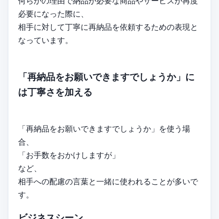
何らかの理由で納品が必要な商品やサービスが再度
必要になった際に、
相手に対して丁寧に再納品を依頼するための表現と
なっています。
「再納品をお願いできますでしょうか」に
は丁寧さを加える
「再納品をお願いできますでしょうか」を使う場
合、
「お手数をおかけしますが」
など、
相手への配慮の言葉と一緒に使われることが多いで
す。
ビジネスシーン