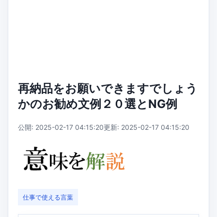
再納品をお願いできますでしょう
かのお勧め文例２０選とNG例
公開: 2025-02-17 04:15:20
更新: 2025-02-17 04:15:20
仕事で使える言葉