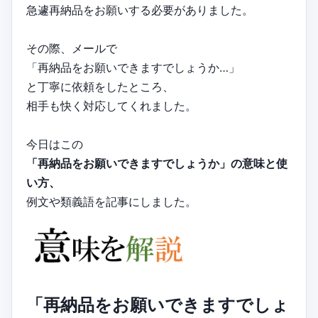
急遽再納品をお願いする必要がありました。
その際、メールで
「再納品をお願いできますでしょうか…」
と丁寧に依頼をしたところ、
相手も快く対応してくれました。
今日はこの
「再納品をお願いできますでしょうか」の意味と使
い方、
例文や類義語を記事にしました。
「再納品をお願いできますでしょ