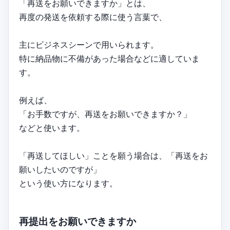
「再送をお願いできますか」とは、
再度の発送を依頼する際に使う言葉で、
主にビジネスシーンで用いられます。
特に納品物に不備があった場合などに適していま
す。
例えば、
「お手数ですが、再送をお願いできますか？」
などと使います。
「再送してほしい」ことを願う場合は、「再送をお
願いしたいのですが」
という使い方になります。
再提出をお願いできますか