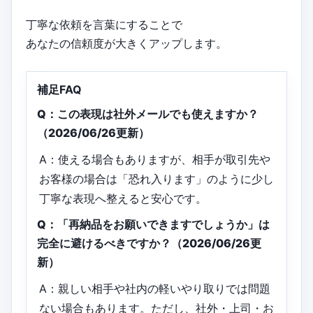
丁寧な依頼を言葉にすることで
あなたの信頼度が大きくアップします。
補足FAQ
Q：この表現は社外メールでも使えますか？
（2026/06/26更新）
A：使える場合もありますが、相手が取引先や
お客様の場合は「恐れ入ります」のように少し
丁寧な表現へ整えると安心です。
Q：「再納品をお願いできますでしょうか」は
完全に避けるべきですか？（2026/06/26更
新）
A：親しい相手や社内の軽いやり取りでは問題
ない場合もあります。ただし、社外・上司・お