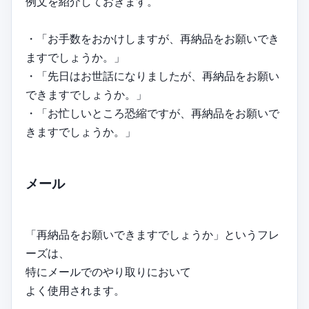
例文を紹介しておきます。
・「お手数をおかけしますが、再納品をお願いでき
ますでしょうか。」
・「先日はお世話になりましたが、再納品をお願い
できますでしょうか。」
・「お忙しいところ恐縮ですが、再納品をお願いで
きますでしょうか。」
メール
「再納品をお願いできますでしょうか」というフレ
ーズは、
特にメールでのやり取りにおいて
よく使用されます。