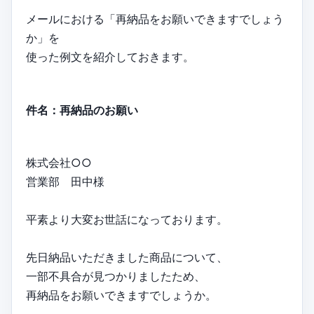
メールにおける「再納品をお願いできますでしょう
か」を
使った例文を紹介しておきます。
件名：再納品のお願い
株式会社○○
営業部 田中様
平素より大変お世話になっております。
先日納品いただきました商品について、
一部不具合が見つかりましたため、
再納品をお願いできますでしょうか。