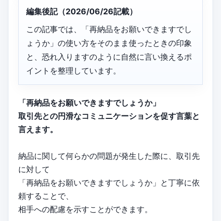
編集後記（2026/06/26記載）
この記事では、「再納品をお願いできますでし
ょうか」の使い方をそのまま使ったときの印象
と、恐れ入りますのように自然に言い換えるポ
イントを整理しています。
「再納品をお願いできますでしょうか」
取引先との円滑なコミュニケーションを促す言葉と
言えます。
納品に関して何らかの問題が発生した際に、取引先
に対して
「再納品をお願いできますでしょうか」と丁寧に依
頼することで、
相手への配慮を示すことができます。