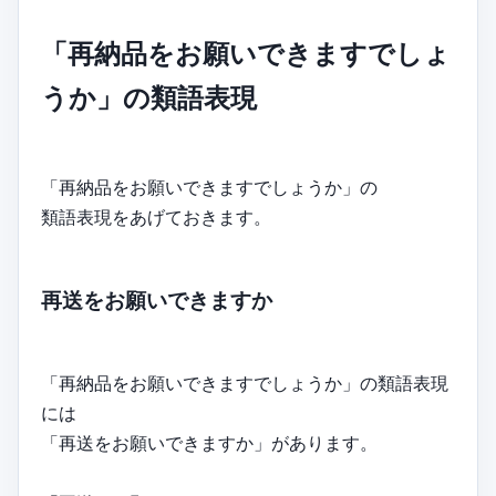
「再納品をお願いできますでしょ
うか」の類語表現
「再納品をお願いできますでしょうか」の
類語表現をあげておきます。
再送をお願いできますか
「再納品をお願いできますでしょうか」の類語表現
には
「再送をお願いできますか」があります。