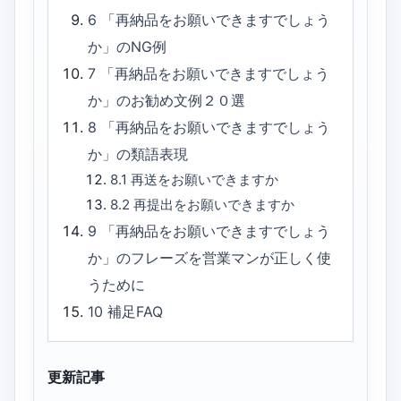
6
「再納品をお願いできますでしょう
か」のNG例
7
「再納品をお願いできますでしょう
か」のお勧め文例２０選
8
「再納品をお願いできますでしょう
か」の類語表現
8.1
再送をお願いできますか
8.2
再提出をお願いできますか
9
「再納品をお願いできますでしょう
か」のフレーズを営業マンが正しく使
うために
10
補足FAQ
更新記事