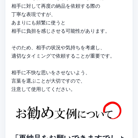
相手に対して再度の納品を依頼する際の
丁寧な表現ですが、
あまりにも頻繁に使うと
相手に負担を感じさせる可能性があります。
そのため、相手の状況や気持ちを考慮し、
適切なタイミングで依頼することが重要です。
相手に不快な思いをさせないよう、
言葉を選ぶことが大切ですので、
注意して使用してください。