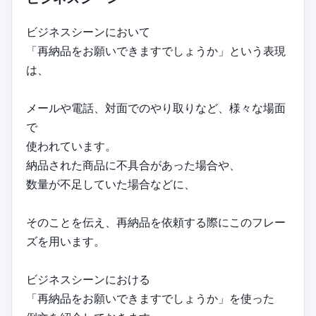
ビジネスシーンにおいて
「再納品をお願いできますでしょうか」という表現
は、
メールや電話、対面でのやり取りなど、様々な場面
で
使われています。
納品された商品に不具合があった場合や、
数量が不足していた場合などに、
そのことを伝え、再納品を依頼する際にこのフレー
ズを用います。
ビジネスシーンにおける
「再納品をお願いできますでしょうか」を使った