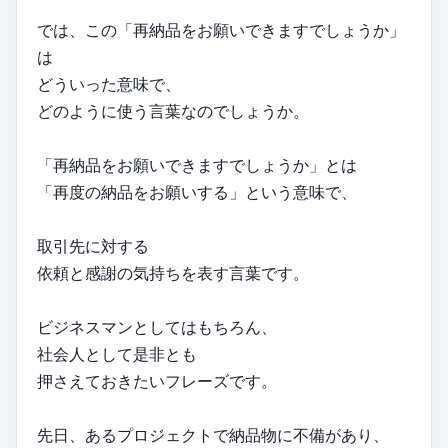
では、この「再納品をお願いできますでしょうか」
は
どういった意味で、
どのように使う言葉なのでしょうか。
「再納品をお願いできますでしょうか」とは
「再度の納品をお願いする」という意味で、
取引先に対する
依頼と感謝の気持ちを表す言葉です。
ビジネスマンとしてはもちろん、
社会人として是非とも
押さえておきたいフレーズです。
先日、あるプロジェクトで納品物に不備があり、