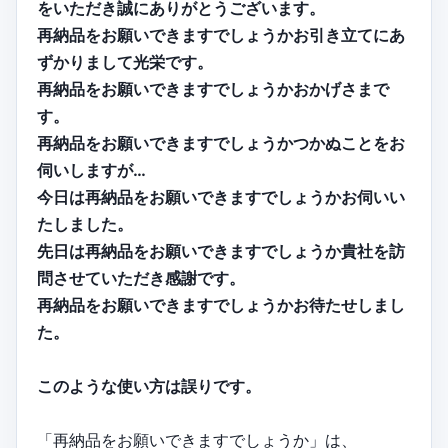
をいただき誠にありがとうございます。
再納品をお願いできますでしょうかお引き立てにあ
ずかりまして光栄です。
再納品をお願いできますでしょうかおかげさまで
す。
再納品をお願いできますでしょうかつかぬことをお
伺いしますが…
今日は再納品をお願いできますでしょうかお伺いい
たしました。
先日は再納品をお願いできますでしょうか貴社を訪
問させていただき感謝です。
再納品をお願いできますでしょうかお待たせしまし
た。
このような使い方は誤りです。
「再納品をお願いできますでしょうか」は、