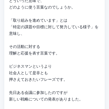
どういった意味で、
どのように使う言葉なのでしょうか。
「取り組みを進めています」とは
「特定の課題や目標に対して努力している様子」を
意味し、
その活動に対する
理解と応援を表す言葉です。
ビジネスマンというより
社会人として是非とも
押さえておきたいフレーズです。
先日ある会議に参加したのですが
新しい戦略についての発表がありました。