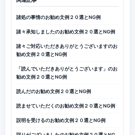
諸処の事情のお勧め文例２０選とNG例
諸々承知しましたのお勧め文例２０選とNG例
諸々ご対応いただきありがとうございますのお
勧め文例２０選とNG例
「読んでいただきありがとうございます」のお
勧め文例２０選とNG例
読んだのお勧め文例２０選とNG例
読ませていただくのお勧め文例２０選とNG例
説明を受けるのお勧め文例２０選とNG例
誤りがございましたのお勧め文例２０選とNG