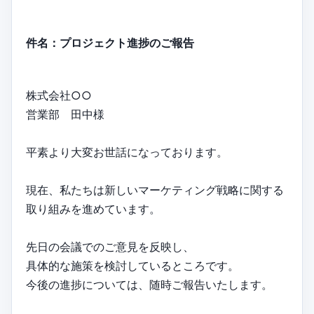
件名：プロジェクト進捗のご報告
株式会社○○
営業部 田中様
平素より大変お世話になっております。
現在、私たちは新しいマーケティング戦略に関する
取り組みを進めています。
先日の会議でのご意見を反映し、
具体的な施策を検討しているところです。
今後の進捗については、随時ご報告いたします。