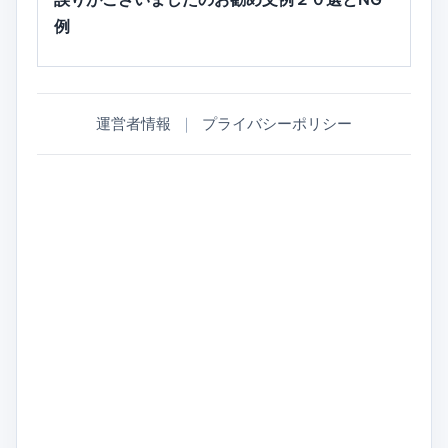
例
運営者情報
｜
プライバシーポリシー