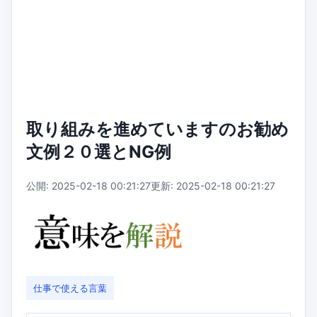
取り組みを進めていますのお勧め
文例２０選とNG例
公開: 2025-02-18 00:21:27
更新: 2025-02-18 00:21:27
仕事で使える言葉