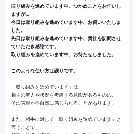
取り組みを進めています中、つかぬことをお伺いし
ますが…
今日は取り組みを進めています中、お伺いいたしま
した。
先日は取り組みを進めています中、貴社を訪問させ
ていただき感謝です。
取り組みを進めています中、お待たせしました。
このような使い方は誤りです。
「取り組みを進めています」は、
相手の努力や状況を考慮する意図があるものの、
その表現が不自然に感じられることがあります。
また、相手に対して「取り組みを進めています」と
言うことで、