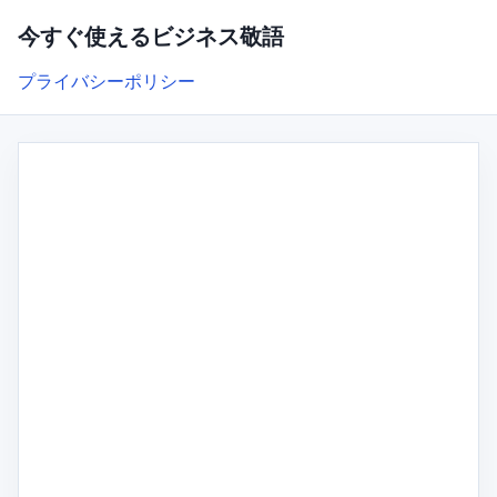
今すぐ使えるビジネス敬語
プライバシーポリシー