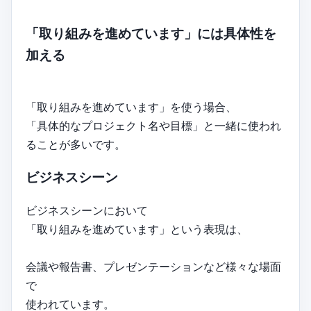
「取り組みを進めています」には具体性を
加える
「取り組みを進めています」を使う場合、
「具体的なプロジェクト名や目標」と一緒に使われ
ることが多いです。
ビジネスシーン
ビジネスシーンにおいて
「取り組みを進めています」という表現は、
会議や報告書、プレゼンテーションなど様々な場面
で
使われています。