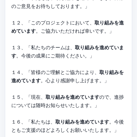
のご意見をお待ちしております。」
１２、「このプロジェクトにおいて、
取り組みを進
めています
。ご協力いただければ幸いです。」
１３、「私たちのチームは、
取り組みを進めていま
す
。今後の成果にご期待ください。」
１４、「皆様のご理解とご協力により、
取り組みを
進めています
。心より感謝申し上げます。」
１５、「現在、
取り組みを進めています
ので、進捗
については随時お知らせいたします。」
１６、「私たちは、
取り組みを進めています
。今後
ともご支援のほどよろしくお願いいたします。」