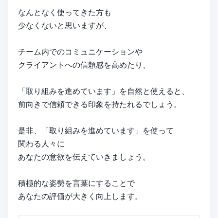
なんとなく使ってきた方も
少なくないと思いますが、
チーム内でのコミュニケーションや
クライアントへの信頼感を高めたり、
「取り組みを進めています」を自然と使えると、
前向きで信頼できる印象を持たれるでしょう。
是非、「取り組みを進めています」を使って
関わる人々に
あなたの意欲を伝えていきましょう。
積極的な姿勢を言葉にすることで
あなたの評価が大きく向上します。