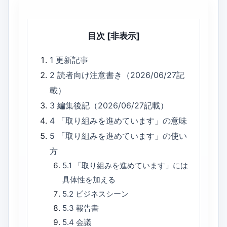
目次
[非表示]
1
更新記事
2
読者向け注意書き（2026/06/27記
載）
3
編集後記（2026/06/27記載）
4
「取り組みを進めています」の意味
5
「取り組みを進めています」の使い
方
5.1
「取り組みを進めています」には
具体性を加える
5.2
ビジネスシーン
5.3
報告書
5.4
会議