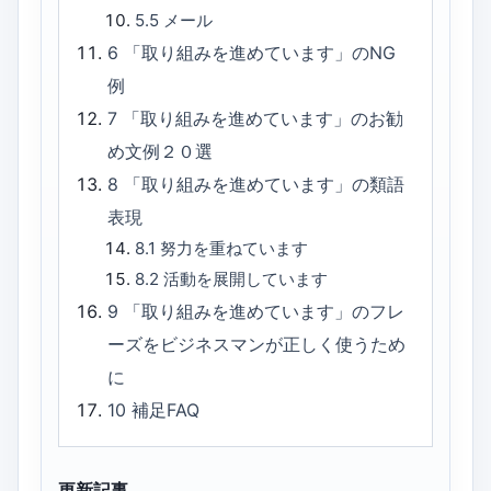
5.5
メール
6
「取り組みを進めています」のNG
例
7
「取り組みを進めています」のお勧
め文例２０選
8
「取り組みを進めています」の類語
表現
8.1
努力を重ねています
8.2
活動を展開しています
9
「取り組みを進めています」のフレ
ーズをビジネスマンが正しく使うため
に
10
補足FAQ
更新記事