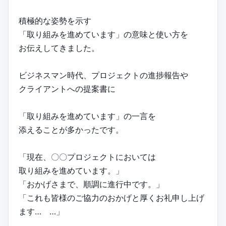
積極的な姿勢を示す
「取り組みを進めています」の意味と使い方を
お伝えしてきました。
ビジネスマン時代、プロジェクトの進捗報告や
クライアントへの提案書に
「取り組みを進めています」の一言を
添えることが多かったです。
「現在、〇〇プロジェクトにおいては
取り組みを進めています。」
「おかげさまで、順調に進行中です。」
「これも皆様のご協力のおかげと厚くお礼申し上げ
ます… …」