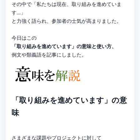
その中で「私たちは現在、取り組みを進めていま
す…」
と力強く語られ、参加者の士気が高まりました。
今日はこの
「取り組みを進めています」の意味と使い方、
例文や類義語を記事にしました。
「取り組みを進めています」の意
味
さまざまな課題やプロジェクトに対して