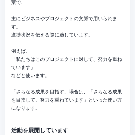
葉で、
主にビジネスやプロジェクトの文脈で用いられま
す。
進捗状況を伝える際に適しています。
例えば、
「私たちはこのプロジェクトに対して、努力を重ね
ています」
などと使います。
「さらなる成果を目指す」場合は、「さらなる成果
を目指して、努力を重ねています」といった使い方
になります。
活動を展開しています