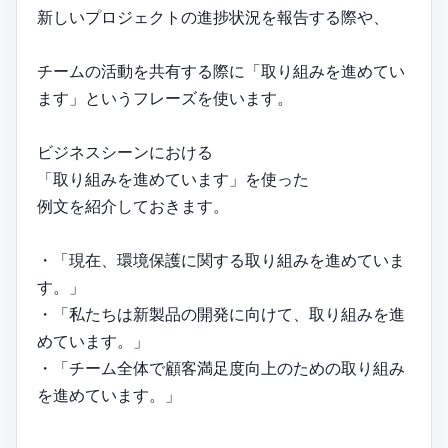
新しいプロジェクトの進捗状況を報告する際や、
チームの活動を共有する際に「取り組みを進めてい
ます」というフレーズを使います。
ビジネスシーンにおける
「取り組みを進めています」を使った
例文を紹介しておきます。
・「現在、環境保護に関する取り組みを進めていま
す。」
・「私たちは新製品の開発に向けて、取り組みを進
めています。」
・「チーム全体で顧客満足度向上のための取り組み
を進めています。」