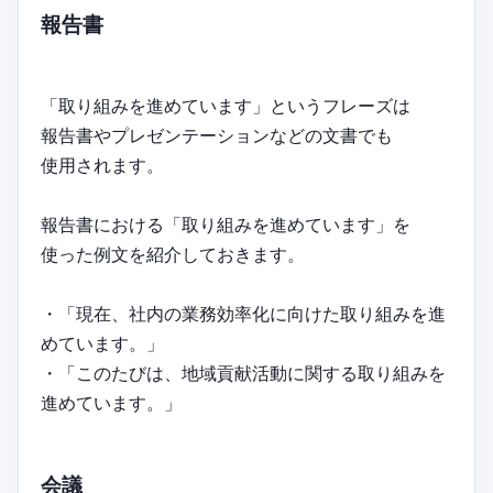
報告書
「取り組みを進めています」というフレーズは
報告書やプレゼンテーションなどの文書でも
使用されます。
報告書における「取り組みを進めています」を
使った例文を紹介しておきます。
・「現在、社内の業務効率化に向けた取り組みを進
めています。」
・「このたびは、地域貢献活動に関する取り組みを
進めています。」
会議