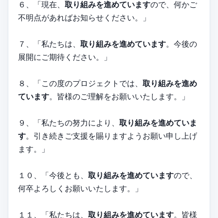
６、「現在、
取り組みを進めています
ので、何かご
不明点があればお知らせください。」
７、「私たちは、
取り組みを進めています
。今後の
展開にご期待ください。」
８、「この度のプロジェクトでは、
取り組みを進め
ています
。皆様のご理解をお願いいたします。」
９、「私たちの努力により、
取り組みを進めていま
す
。引き続きご支援を賜りますようお願い申し上げ
ます。」
１０、「今後とも、
取り組みを進めています
ので、
何卒よろしくお願いいたします。」
１１、「私たちは、
取り組みを進めています
。皆様