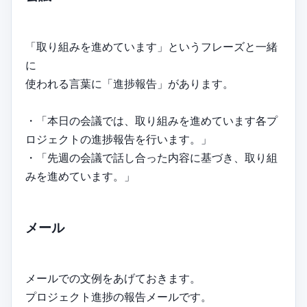
「取り組みを進めています」というフレーズと一緒
に
使われる言葉に「進捗報告」があります。
・「本日の会議では、取り組みを進めています各プ
ロジェクトの進捗報告を行います。」
・「先週の会議で話し合った内容に基づき、取り組
みを進めています。」
メール
メールでの文例をあげておきます。
プロジェクト進捗の報告メールです。