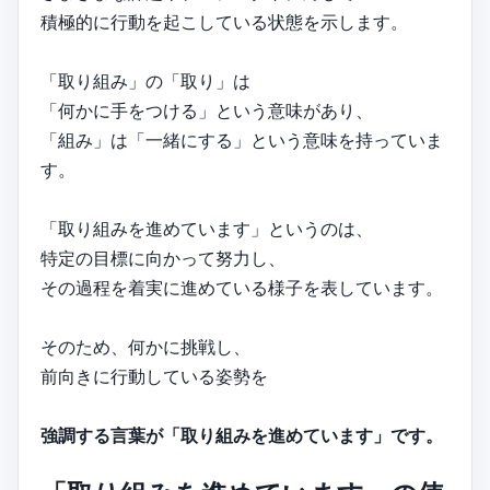
積極的に行動を起こしている状態を示します。
「取り組み」の「取り」は
「何かに手をつける」という意味があり、
「組み」は「一緒にする」という意味を持っていま
す。
「取り組みを進めています」というのは、
特定の目標に向かって努力し、
その過程を着実に進めている様子を表しています。
そのため、何かに挑戦し、
前向きに行動している姿勢を
強調する言葉が「取り組みを進めています」です。