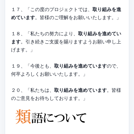
１７、「この度のプロジェクトでは、
取り組みを進
めています
。皆様のご理解をお願いいたします。」
１８、「私たちの努力により、
取り組みを進めてい
ます
。引き続きご支援を賜りますようお願い申し上
げます。」
１９、「今後とも、
取り組みを進めています
ので、
何卒よろしくお願いいたします。」
２０、「私たちは、
取り組みを進めています
。皆様
のご意見をお待ちしております。」