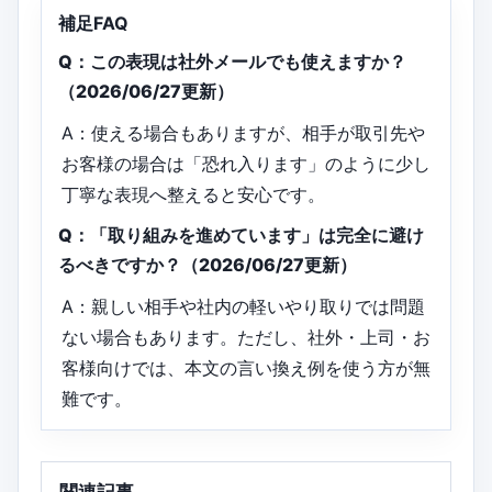
補足FAQ
Q：この表現は社外メールでも使えますか？
（2026/06/27更新）
A：使える場合もありますが、相手が取引先や
お客様の場合は「恐れ入ります」のように少し
丁寧な表現へ整えると安心です。
Q：「取り組みを進めています」は完全に避け
るべきですか？（2026/06/27更新）
A：親しい相手や社内の軽いやり取りでは問題
ない場合もあります。ただし、社外・上司・お
客様向けでは、本文の言い換え例を使う方が無
難です。
関連記事