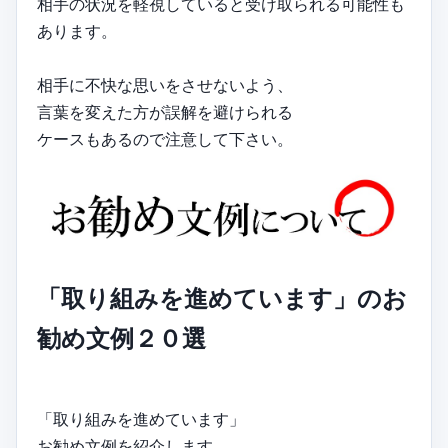
相手の状況を軽視していると受け取られる可能性も
あります。
相手に不快な思いをさせないよう、
言葉を変えた方が誤解を避けられる
ケースもあるので注意して下さい。
「取り組みを進めています」のお
勧め文例２０選
「取り組みを進めています」
お勧め文例を紹介します。