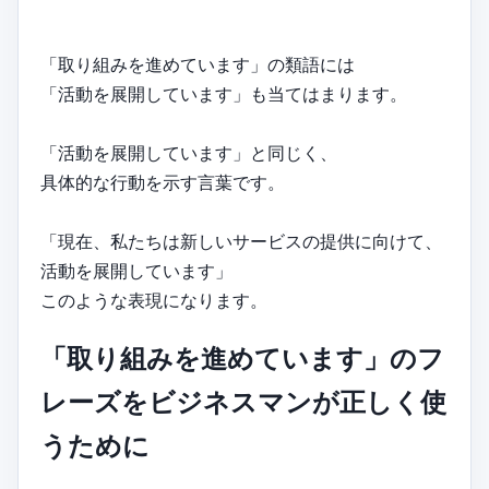
「取り組みを進めています」の類語には
「活動を展開しています」も当てはまります。
「活動を展開しています」と同じく、
具体的な行動を示す言葉です。
「現在、私たちは新しいサービスの提供に向けて、
活動を展開しています」
このような表現になります。
「取り組みを進めています」のフ
レーズをビジネスマンが正しく使
うために