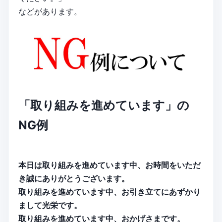
などがあります。
「取り組みを進めています」の
NG例
本日は取り組みを進めています中、お時間をいただ
き誠にありがとうございます。
取り組みを進めています中、お引き立てにあずかり
まして光栄です。
取り組みを進めています中、おかげさまです。