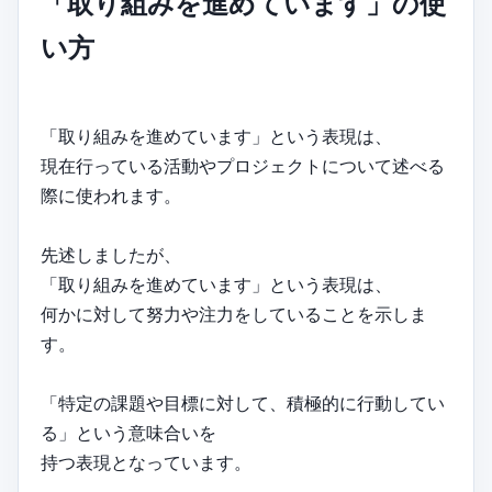
「取り組みを進めています」の使
い方
「取り組みを進めています」という表現は、
現在行っている活動やプロジェクトについて述べる
際に使われます。
先述しましたが、
「取り組みを進めています」という表現は、
何かに対して努力や注力をしていることを示しま
す。
「特定の課題や目標に対して、積極的に行動してい
る」という意味合いを
持つ表現となっています。