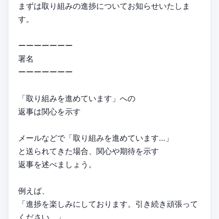
まずは取り組みの進捗についてお知らせいたしま
す。
ーーーーーーー
署名
ーーーーーーー
「取り組みを進めています」への
返事は関心を示す
メールなどで「取り組みを進めています…」
と送られてきた場合、関心や期待を示す
返事を述べましょう。
例えば、
「進捗を楽しみにしております。引き続き頑張って
ください。」