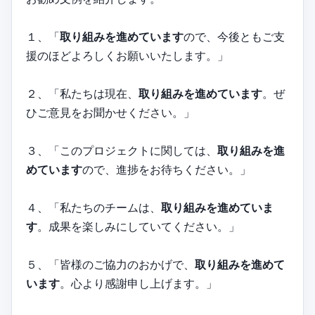
１、「
取り組みを進めています
ので、今後ともご支
援のほどよろしくお願いいたします。」
２、「私たちは現在、
取り組みを進めています
。ぜ
ひご意見をお聞かせください。」
３、「このプロジェクトに関しては、
取り組みを進
めています
ので、進捗をお待ちください。」
４、「私たちのチームは、
取り組みを進めていま
す
。成果を楽しみにしていてください。」
５、「皆様のご協力のおかげで、
取り組みを進めて
います
。心より感謝申し上げます。」