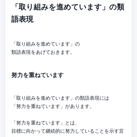
「取り組みを進めています」の類
語表現
「取り組みを進めています」の
類語表現をあげておきます。
努力を重ねています
「取り組みを進めています」の類語表現には
「努力を重ねています」があります。
「努力を重ねています」とは、
目標に向かって継続的に努力していることを示す言