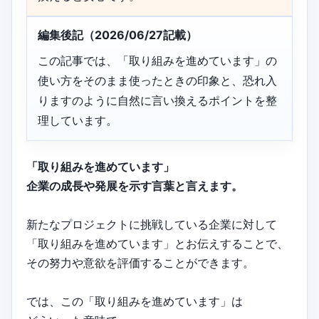
編集後記（2026/06/27記載）
この記事では、「取り組みを進めています」の
使い方をそのまま使ったときの印象と、恐れ入
りますのように自然に言い換えるポイントを整
理しています。
「取り組みを進めています」
企業の成長や発展を示す言葉と言えます。
新たなプロジェクトに挑戦している企業に対して
「取り組みを進めています」とお伝えすることで、
その努力や意欲を評価することができます。
では、この「取り組みを進めています」は