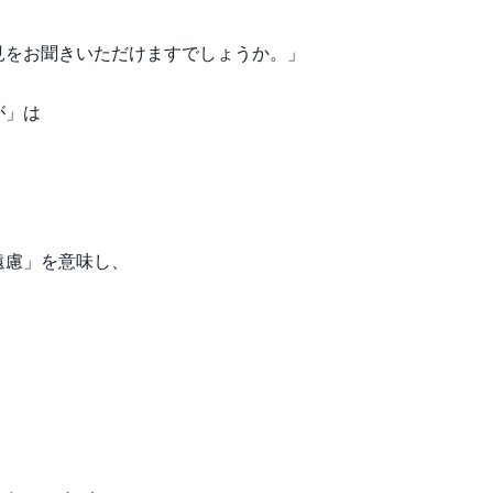
見をお聞きいただけますでしょうか。」
が」は
遠慮」を意味し、