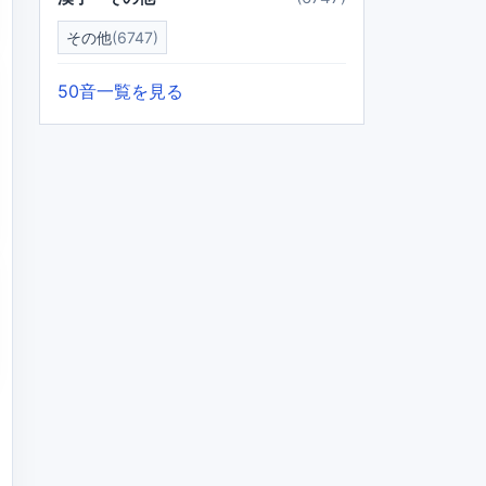
その他
(6747)
50音一覧を見る