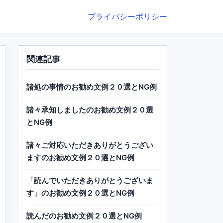
プライバシーポリシー
関連記事
諸処の事情のお勧め文例２０選とNG例
諸々承知しましたのお勧め文例２０選
とNG例
諸々ご対応いただきありがとうござい
ますのお勧め文例２０選とNG例
「読んでいただきありがとうございま
す」のお勧め文例２０選とNG例
読んだのお勧め文例２０選とNG例