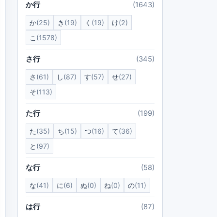
か行
(1643)
か
(25)
き
(19)
く
(19)
け
(2)
こ
(1578)
さ行
(345)
さ
(61)
し
(87)
す
(57)
せ
(27)
そ
(113)
た行
(199)
た
(35)
ち
(15)
つ
(16)
て
(36)
と
(97)
な行
(58)
な
(41)
に
(6)
ぬ
(0)
ね
(0)
の
(11)
は行
(87)