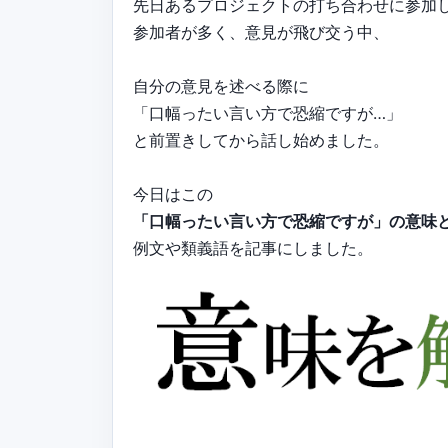
先日あるプロジェクトの打ち合わせに参加
参加者が多く、意見が飛び交う中、
自分の意見を述べる際に
「口幅ったい言い方で恐縮ですが…」
と前置きしてから話し始めました。
今日はこの
「口幅ったい言い方で恐縮ですが」の意味
例文や類義語を記事にしました。