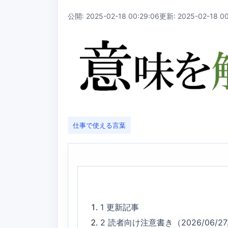
公開: 2025-02-18 00:29:06
更新: 2025-02-18 00
仕事で使える言葉
1
更新記事
2
読者向け注意書き（2026/06/2