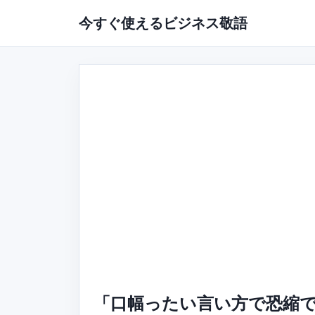
今すぐ使えるビジネス敬語
「口幅ったい言い方で恐縮で