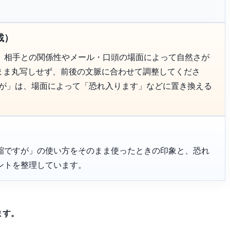
載）
、相手との関係性やメール・口頭の場面によって自然さが
のまま丸写しせず、前後の文脈に合わせて調整してくださ
すが」は、場面によって「恐れ入ります」などに置き換える
縮ですが」の使い方をそのまま使ったときの印象と、恐れ
ントを整理しています。
ます。