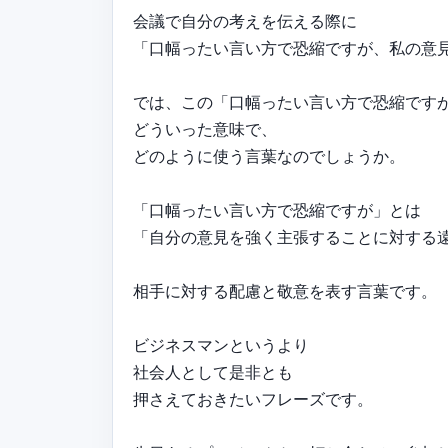
会議で自分の考えを伝える際に
「口幅ったい言い方で恐縮ですが、私の意
では、この「口幅ったい言い方で恐縮です
どういった意味で、
どのように使う言葉なのでしょうか。
「口幅ったい言い方で恐縮ですが」とは
「自分の意見を強く主張することに対する
相手に対する配慮と敬意を表す言葉です。
ビジネスマンというより
社会人として是非とも
押さえておきたいフレーズです。