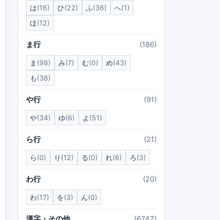
は
(16)
ひ
(22)
ふ
(36)
へ
(1)
ほ
(12)
ま行
(186)
ま
(98)
み
(7)
む
(0)
め
(43)
も
(38)
や行
(91)
や
(34)
ゆ
(6)
よ
(51)
ら行
(21)
ら
(0)
り
(12)
る
(0)
れ
(6)
ろ
(3)
わ行
(20)
わ
(17)
を
(3)
ん
(0)
漢字・その他
(6747)