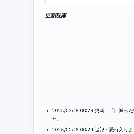
更新記事
2025/02/18 00:29 更新：
た。
2025/02/18 00:29 追記：