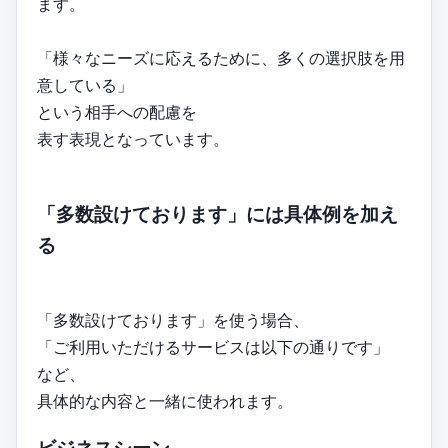
ます。
「様々なニーズに応えるために、多くの選択肢を用
意している」
という相手への配慮を
表す表現となっています。
「多数設けております」には具体例を加え
る
「多数設けております」を使う場合、
「ご利用いただけるサービスは以下の通りです」
など、
具体的な内容と一緒に使われます。