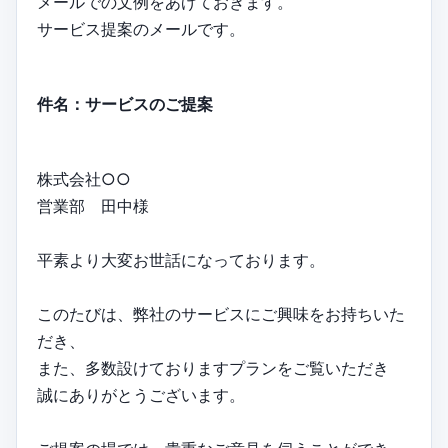
メールでの文例をあげておきます。
サービス提案のメールです。
件名：サービスのご提案
株式会社○○
営業部 田中様
平素より大変お世話になっております。
このたびは、弊社のサービスにご興味をお持ちいた
だき、
また、多数設けておりますプランをご覧いただき
誠にありがとうございます。