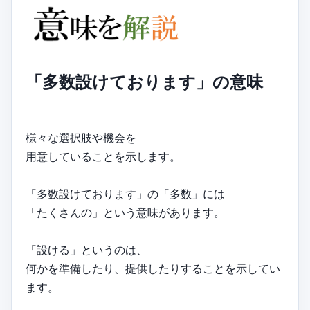
「多数設けております」の意味
様々な選択肢や機会を
用意していることを示します。
「多数設けております」の「多数」には
「たくさんの」という意味があります。
「設ける」というのは、
何かを準備したり、提供したりすることを示してい
ます。