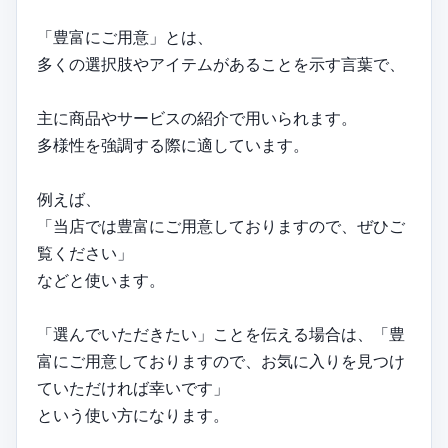
「豊富にご用意」とは、
多くの選択肢やアイテムがあることを示す言葉で、
主に商品やサービスの紹介で用いられます。
多様性を強調する際に適しています。
例えば、
「当店では豊富にご用意しておりますので、ぜひご
覧ください」
などと使います。
「選んでいただきたい」ことを伝える場合は、「豊
富にご用意しておりますので、お気に入りを見つけ
ていただければ幸いです」
という使い方になります。