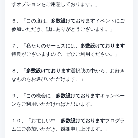
す
オプションをご用意しております。」
６、「この度は、
多数設けております
イベントにご
参加いただき、誠にありがとうございます。」
７、「私たちのサービスには、
多数設けております
特典がございますので、ぜひご利用ください。」
８、「
多数設けております
選択肢の中から、お好き
なものをお選びいただけます。」
９、「この機会に、
多数設けております
キャンペー
ンをご利用いただければと思います。」
１０、「お忙しい中、
多数設けております
プログラ
ムにご参加いただき、感謝申し上げます。」