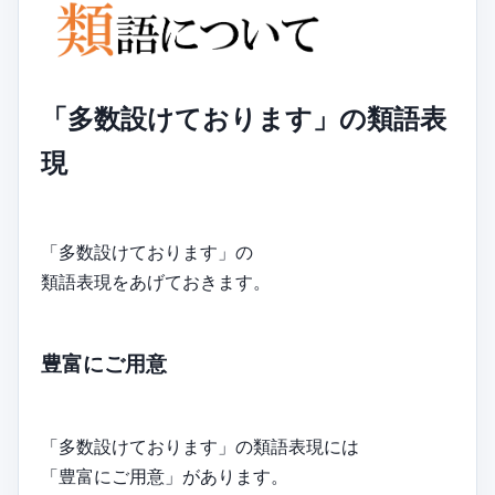
「多数設けております」の類語表
現
「多数設けております」の
類語表現をあげておきます。
豊富にご用意
「多数設けております」の類語表現には
「豊富にご用意」があります。