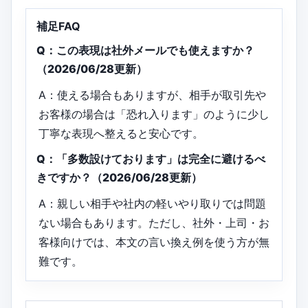
補足FAQ
Q：この表現は社外メールでも使えますか？
（2026/06/28更新）
A：使える場合もありますが、相手が取引先や
お客様の場合は「恐れ入ります」のように少し
丁寧な表現へ整えると安心です。
Q：「多数設けております」は完全に避けるべ
きですか？（2026/06/28更新）
A：親しい相手や社内の軽いやり取りでは問題
ない場合もあります。ただし、社外・上司・お
客様向けでは、本文の言い換え例を使う方が無
難です。