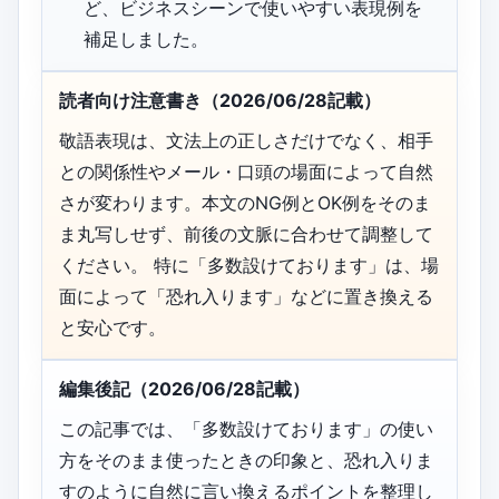
ど、ビジネスシーンで使いやすい表現例を
補足しました。
読者向け注意書き（2026/06/28記載）
敬語表現は、文法上の正しさだけでなく、相手
との関係性やメール・口頭の場面によって自然
さが変わります。本文のNG例とOK例をそのま
ま丸写しせず、前後の文脈に合わせて調整して
ください。 特に「多数設けております」は、場
面によって「恐れ入ります」などに置き換える
と安心です。
編集後記（2026/06/28記載）
この記事では、「多数設けております」の使い
方をそのまま使ったときの印象と、恐れ入りま
すのように自然に言い換えるポイントを整理し