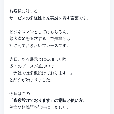
お客様に対する
サービスの多様性と充実感を表す言葉です。
ビジネスマンとしてはもちろん、
顧客満足を追求する上で是非とも
押さえておきたいフレーズです。
先日、ある展示会に参加した際、
多くのブースが並ぶ中で、
「弊社では多数設けております…」
と紹介が始まりました。
今日はこの
「多数設けております」の意味と使い方、
例文や類義語を記事にしました。