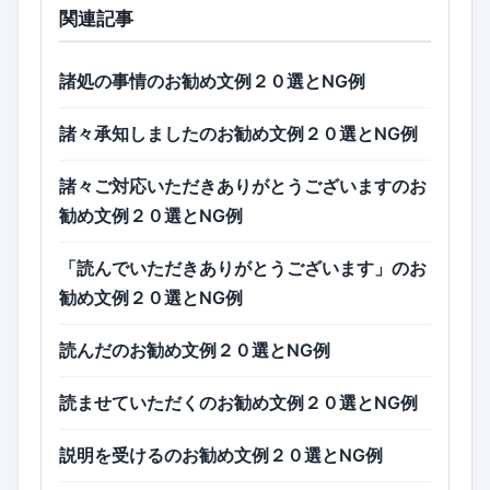
関連記事
諸処の事情のお勧め文例２０選とNG例
諸々承知しましたのお勧め文例２０選とNG例
諸々ご対応いただきありがとうございますのお
勧め文例２０選とNG例
「読んでいただきありがとうございます」のお
勧め文例２０選とNG例
読んだのお勧め文例２０選とNG例
読ませていただくのお勧め文例２０選とNG例
説明を受けるのお勧め文例２０選とNG例