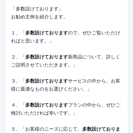
「多数設けております」
お勧め文例を紹介します。
１、「
多数設けております
ので、ぜひご覧いただけ
ればと思います。」
２、「
多数設けております
新商品について、詳しく
ご説明させていただきます。」
３、「
多数設けております
サービスの中から、お客
様に最適なものをお選びください。」
４、「
多数設けております
プランの中から、ぜひご
検討いただければ幸いです。」
５、「お客様のニーズに応じて、
多数設けておりま