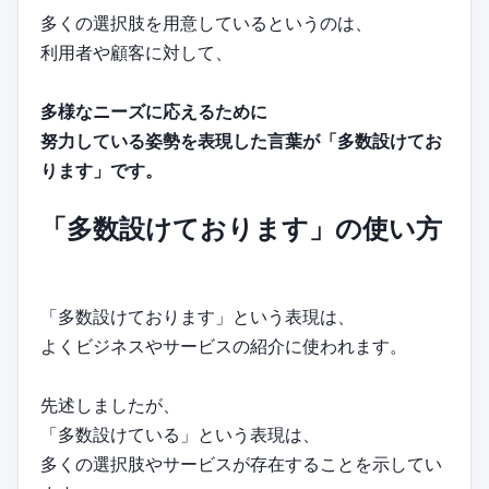
多くの選択肢を用意しているというのは、
利用者や顧客に対して、
多様なニーズに応えるために
努力している姿勢を表現した言葉が「多数設けてお
ります」です。
「多数設けております」の使い方
「多数設けております」という表現は、
よくビジネスやサービスの紹介に使われます。
先述しましたが、
「多数設けている」という表現は、
多くの選択肢やサービスが存在することを示してい