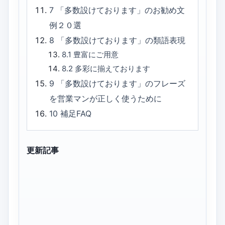
7
「多数設けております」のお勧め文
例２０選
8
「多数設けております」の類語表現
8.1
豊富にご用意
8.2
多彩に揃えております
9
「多数設けております」のフレーズ
を営業マンが正しく使うために
10
補足FAQ
更新記事