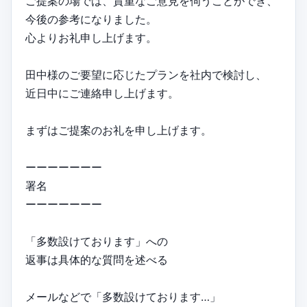
ご提案の場では、貴重なご意見を伺うことができ、
今後の参考になりました。
心よりお礼申し上げます。
田中様のご要望に応じたプランを社内で検討し、
近日中にご連絡申し上げます。
まずはご提案のお礼を申し上げます。
ーーーーーーー
署名
ーーーーーーー
「多数設けております」への
返事は具体的な質問を述べる
メールなどで「多数設けております…」