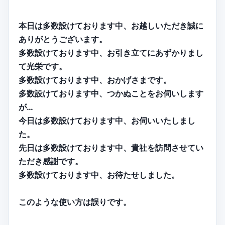
本日は多数設けております中、お越しいただき誠に
ありがとうございます。
多数設けております中、お引き立てにあずかりまし
て光栄です。
多数設けております中、おかげさまです。
多数設けております中、つかぬことをお伺いします
が…
今日は多数設けております中、お伺いいたしまし
た。
先日は多数設けております中、貴社を訪問させてい
ただき感謝です。
多数設けております中、お待たせしました。
このような使い方は誤りです。