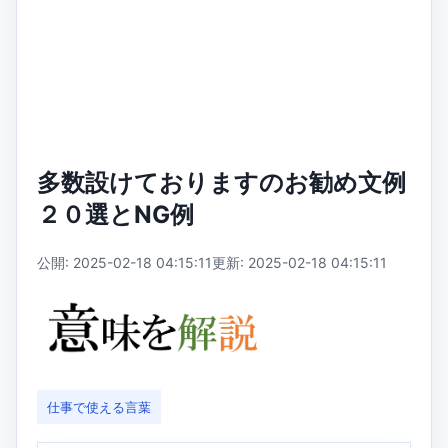
多数設けておりますのお勧め文例
２０選とNG例
公開: 2025-02-18 04:15:11
更新: 2025-02-18 04:15:11
仕事で使える言葉