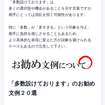
「多数設けております」は、
多くの選択肢や機会があることを示す言葉ですが、
相手にとっては混乱を招く可能性があります。
特に「多数」が「多すぎる」という印象を与え、
相手に負担を感じさせることもあるため、
より具体的な表現に変えた方が誤解を避けられる
ケースもあるので注意して下さい。
「多数設けております」のお勧め
文例２０選