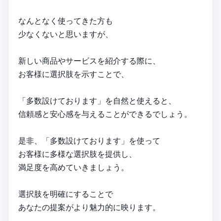
なんとなく使ってきた方も
少なくないと思いますが、
新しい商品やサービスを紹介する際に、
お客様に選択肢を示すことで、
「多数設けております」を自然と使えると、
信頼感と安心感を与えることができるでしょう。
是非、「多数設けております」を使って
お客様に多様な選択肢を提供し、
満足度を高めていきましょう。
選択肢を明確にすることで
あなたの提案がより魅力的に映ります。