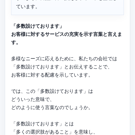
ています。
「多数設けております」
お客様に対するサービスの充実を示す言葉と言えま
す。
多様なニーズに応えるために、私たちの会社では
「多数設けております」とお伝えすることで、
お客様に対する配慮を示しています。
では、この「多数設けております」は
どういった意味で、
どのように使う言葉なのでしょうか。
「多数設けております」とは
「多くの選択肢があること」を意味し、