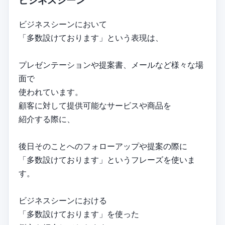
ビジネスシーン
ビジネスシーンにおいて
「多数設けております」という表現は、
プレゼンテーションや提案書、メールなど様々な場
面で
使われています。
顧客に対して提供可能なサービスや商品を
紹介する際に、
後日そのことへのフォローアップや提案の際に
「多数設けております」というフレーズを使いま
す。
ビジネスシーンにおける
「多数設けております」を使った