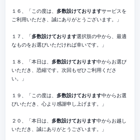
１６、「この度は、
多数設けております
サービスを
ご利用いただき、誠にありがとうございます。」
１７、「
多数設けております
選択肢の中から、最適
なものをお選びいただければ幸いです。」
１８、「本日は、
多数設けております
中からお選び
いただき、恐縮です。次回もぜひご利用くださ
い。」
１９、「この度は、
多数設けております
中からお選
びいただき、心より感謝申し上げます。」
２０、「本日は、
多数設けております
中からお越し
いただき、誠にありがとうございます。」