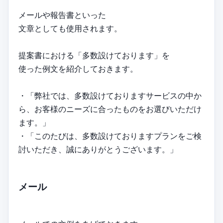
メールや報告書といった
文章としても使用されます。
提案書における「多数設けております」を
使った例文を紹介しておきます。
・「弊社では、多数設けておりますサービスの中か
ら、お客様のニーズに合ったものをお選びいただけ
ます。」
・「このたびは、多数設けておりますプランをご検
討いただき、誠にありがとうございます。」
メール