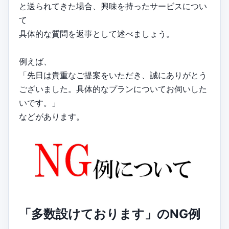
と送られてきた場合、興味を持ったサービスについ
て
具体的な質問を返事として述べましょう。
例えば、
「先日は貴重なご提案をいただき、誠にありがとう
ございました。具体的なプランについてお伺いした
いです。」
などがあります。
「多数設けております」のNG例