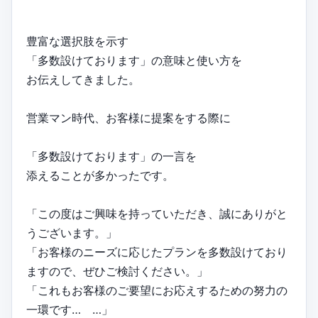
豊富な選択肢を示す
「多数設けております」の意味と使い方を
お伝えしてきました。
営業マン時代、お客様に提案をする際に
「多数設けております」の一言を
添えることが多かったです。
「この度はご興味を持っていただき、誠にありがと
うございます。」
「お客様のニーズに応じたプランを多数設けており
ますので、ぜひご検討ください。」
「これもお客様のご要望にお応えするための努力の
一環です… …」