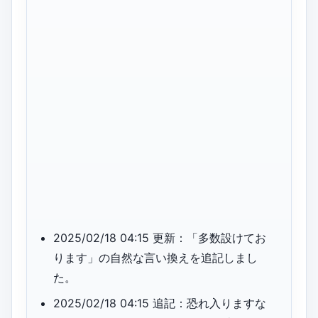
2025/02/18 04:15 更新：「多数設けてお
ります」の自然な言い換えを追記しまし
た。
2025/02/18 04:15 追記：恐れ入りますな