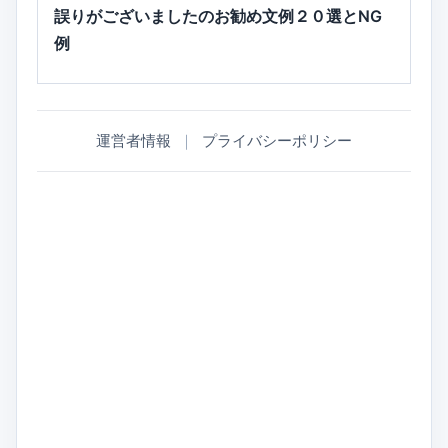
誤りがございましたのお勧め文例２０選とNG
例
運営者情報
｜
プライバシーポリシー