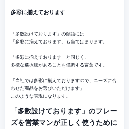
多彩に揃えております
「多数設けております」の類語には
「多彩に揃えております」も当てはまります。
「多彩に揃えております」と同じく、
多様な選択肢があることを強調する言葉です。
「当社では多彩に揃えておりますので、ニーズに合
わせた商品をお選びいただけます」
このような表現になります。
「多数設けております」のフレー
ズを営業マンが正しく使うために