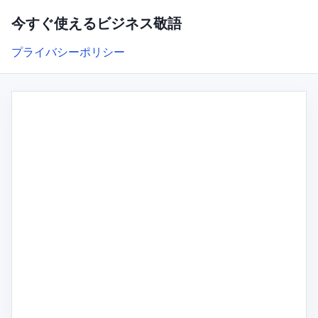
今すぐ使えるビジネス敬語
プライバシーポリシー