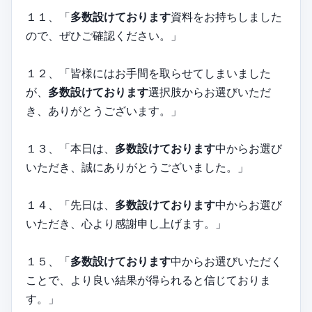
１１、「
多数設けております
資料をお持ちしました
ので、ぜひご確認ください。」
１２、「皆様にはお手間を取らせてしまいました
が、
多数設けております
選択肢からお選びいただ
き、ありがとうございます。」
１３、「本日は、
多数設けております
中からお選び
いただき、誠にありがとうございました。」
１４、「先日は、
多数設けております
中からお選び
いただき、心より感謝申し上げます。」
１５、「
多数設けております
中からお選びいただく
ことで、より良い結果が得られると信じておりま
す。」