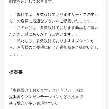
例文を紹介しておきます。
・「弊社では、多数設けておりますサービスの中か
ら、お客様に最適なプランをご提案いたします。」
・「このたびは、多数設けております商品をご覧い
ただき、誠にありがとうございます。」
・「私たちは、多数設けておりますオプションか
ら、お客様のご要望に応じた選択肢をご提供いたし
ます。」
提案書
「多数設けております」というフレーズは
提案書やプレゼンテーションなどの文書で
使う場合が多い表現ですが、