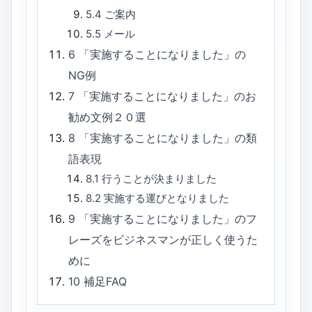
5.4
ご案内
5.5
メール
6
「実施することになりました」の
NG例
7
「実施することになりました」のお
勧め文例２０選
8
「実施することになりました」の類
語表現
8.1
行うことが決まりました
8.2
実施する運びとなりました
9
「実施することになりました」のフ
レーズをビジネスマンが正しく使うた
めに
10
補足FAQ