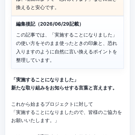
換えると安心です。
編集後記（2026/06/29記載）
この記事では、「実施することになりました」
の使い方をそのまま使ったときの印象と、恐れ
入りますのように自然に言い換えるポイントを
整理しています。
「実施することになりました」
新たな取り組みをお知らせする言葉と言えます。
これから始まるプロジェクトに対して
「実施することになりましたので、皆様のご協力を
お願いいたします。」