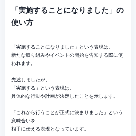
「実施することになりました」の
使い方
「実施することになりました」という表現は、
新たな取り組みやイベントの開始を告知する際に使
われます。
先述しましたが、
「実施する」という表現は、
具体的な行動や計画が決定したことを示します。
「これから行うことが正式に決まりました」という
意味合いを
相手に伝える表現となっています。