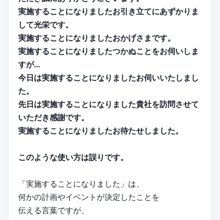
実施することになりましたお引き立てにあずかりま
して光栄です。
実施することになりましたおかげさまです。
実施することになりましたつかぬことをお伺いしま
すが…
今日は実施することになりましたお伺いいたしまし
た。
先日は実施することになりました貴社を訪問させて
いただき感謝です。
実施することになりましたお待たせしました。
このような使い方は誤りです。
「実施することになりました」は、
何かの計画やイベントが決定したことを
伝える言葉ですが、