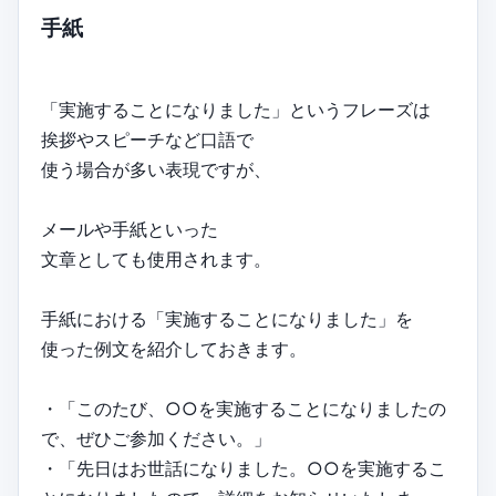
手紙
「実施することになりました」というフレーズは
挨拶やスピーチなど口語で
使う場合が多い表現ですが、
メールや手紙といった
文章としても使用されます。
手紙における「実施することになりました」を
使った例文を紹介しておきます。
・「このたび、○○を実施することになりましたの
で、ぜひご参加ください。」
・「先日はお世話になりました。○○を実施するこ