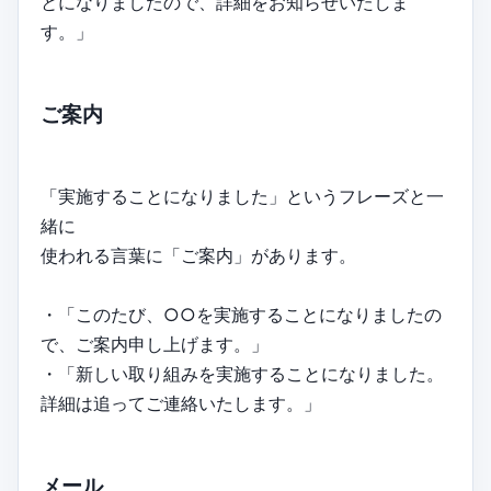
とになりましたので、詳細をお知らせいたしま
す。」
ご案内
「実施することになりました」というフレーズと一
緒に
使われる言葉に「ご案内」があります。
・「このたび、○○を実施することになりましたの
で、ご案内申し上げます。」
・「新しい取り組みを実施することになりました。
詳細は追ってご連絡いたします。」
メール