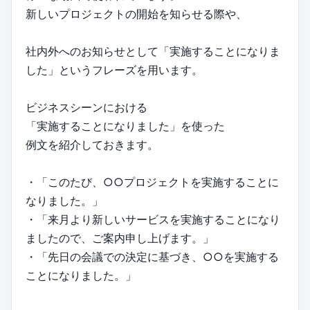
新しいプロジェクトの開始を知らせる際や、
社内外へのお知らせとして「実施することになりま
した」というフレーズを用います。
ビジネスシーンにおける
「実施することになりました」を使った
例文を紹介しておきます。
・「このたび、○○プロジェクトを実施することに
なりました。」
・「来月より新しいサービスを実施することになり
ましたので、ご案内申し上げます。」
・「先日の会議での決定に基づき、○○を実施する
ことになりました。」