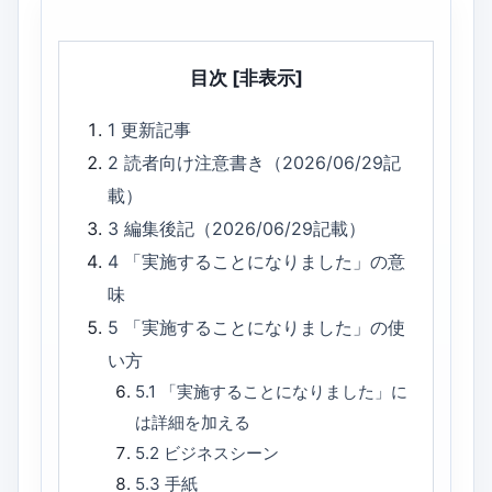
目次
[非表示]
1
更新記事
2
読者向け注意書き（2026/06/29記
載）
3
編集後記（2026/06/29記載）
4
「実施することになりました」の意
味
5
「実施することになりました」の使
い方
5.1
「実施することになりました」に
は詳細を加える
5.2
ビジネスシーン
5.3
手紙