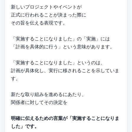
新しいプロジェクトやイベントが
正式に行われることが決まった際に
その旨を伝える表現です。
「実施することになりました」の「実施」には
「計画を具体的に行う」という意味があります。
「実施することになりました」というのは、
計画が具体化し、実行に移されることを示していま
す。
新たな取り組みを進めるにあたり、
関係者に対してその決定を
明確に伝えるための言葉が「実施することになりま
した」です。