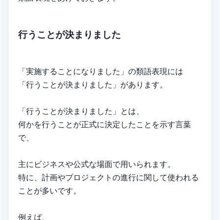
行うことが決まりました
「実施することになりました」の類語表現には
「行うことが決まりました」があります。
「行うことが決まりました」とは、
何かを行うことが正式に決定したことを示す言葉
で、
主にビジネスや公式な場面で用いられます。
特に、計画やプロジェクトの進行に関して使われる
ことが多いです。
例えば、