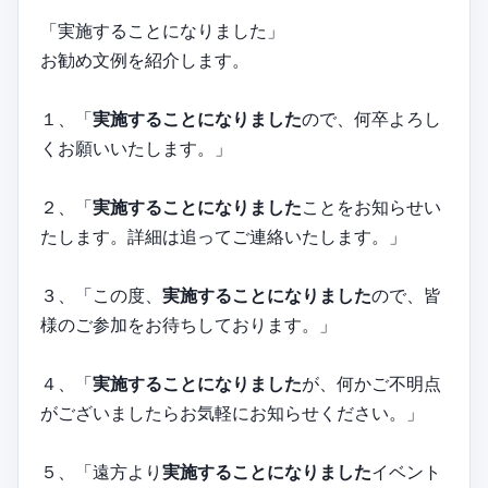
「実施することになりました」
お勧め文例を紹介します。
１、「
実施することになりました
ので、何卒よろし
くお願いいたします。」
２、「
実施することになりました
ことをお知らせい
たします。詳細は追ってご連絡いたします。」
３、「この度、
実施することになりました
ので、皆
様のご参加をお待ちしております。」
４、「
実施することになりました
が、何かご不明点
がございましたらお気軽にお知らせください。」
５、「遠方より
実施することになりました
イベント