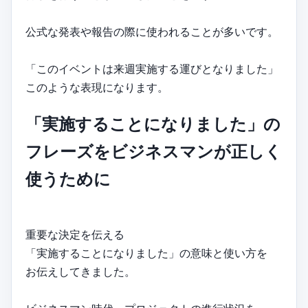
公式な発表や報告の際に使われることが多いです。
「このイベントは来週実施する運びとなりました」
このような表現になります。
「実施することになりました」の
フレーズをビジネスマンが正しく
使うために
重要な決定を伝える
「実施することになりました」の意味と使い方を
お伝えしてきました。