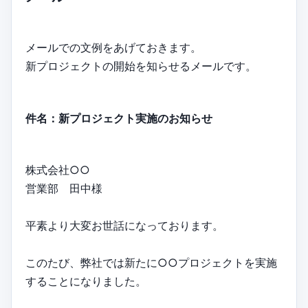
メールでの文例をあげておきます。
新プロジェクトの開始を知らせるメールです。
件名：新プロジェクト実施のお知らせ
株式会社○○
営業部 田中様
平素より大変お世話になっております。
このたび、弊社では新たに○○プロジェクトを実施
することになりました。