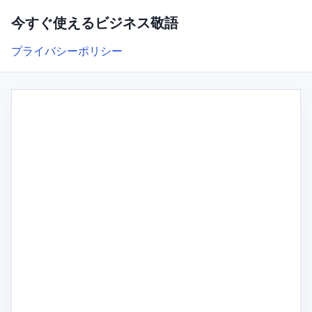
今すぐ使えるビジネス敬語
プライバシーポリシー