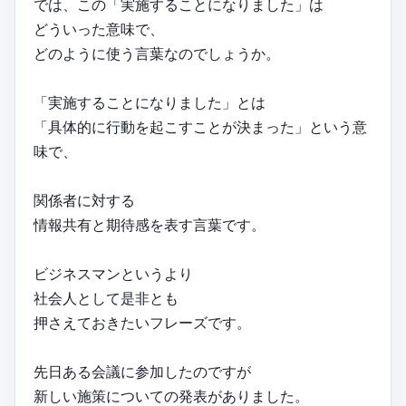
では、この「実施することになりました」は
どういった意味で、
どのように使う言葉なのでしょうか。
「実施することになりました」とは
「具体的に行動を起こすことが決まった」という意
味で、
関係者に対する
情報共有と期待感を表す言葉です。
ビジネスマンというより
社会人として是非とも
押さえておきたいフレーズです。
先日ある会議に参加したのですが
新しい施策についての発表がありました。