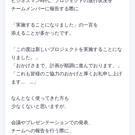
ビジネスマン時代、プロジェクトの進行状況を
チームメンバーに報告する際に
「実施することになりました」の一言を
添えることが多かったです。
「この度は新しいプロジェクトを実施することにな
りました。」
「おかげさまで、計画が順調に進んでおります。」
「これも皆様のご協力のおかげと厚くお礼申し上げ
ます… …」
なんとなく使ってきた方も
少なくないと思いますが、
会議やプレゼンテーションでの発表、
チームへの報告を行う際に、