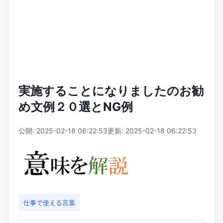
実施することになりましたのお勧
め文例２０選とNG例
公開: 2025-02-18 06:22:53
更新: 2025-02-18 06:22:53
仕事で使える言葉