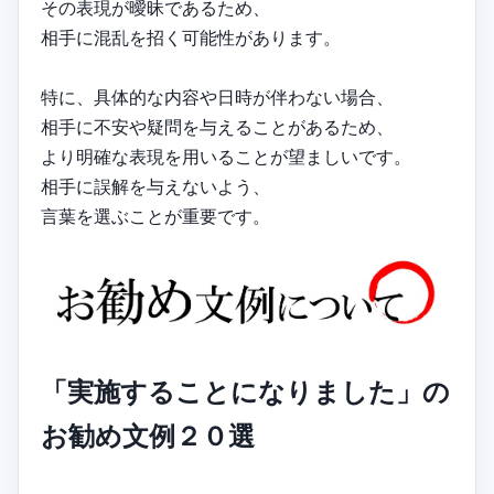
その表現が曖昧であるため、
相手に混乱を招く可能性があります。
特に、具体的な内容や日時が伴わない場合、
相手に不安や疑問を与えることがあるため、
より明確な表現を用いることが望ましいです。
相手に誤解を与えないよう、
言葉を選ぶことが重要です。
「実施することになりました」の
お勧め文例２０選