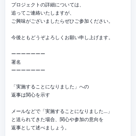
プロジェクトの詳細については、
追ってご連絡いたしますが、
ご興味がございましたらぜひご参加ください。
今後ともどうぞよろしくお願い申し上げます。
ーーーーーーー
署名
ーーーーーーー
「実施することになりました」への
返事は関心を示す
メールなどで「実施することになりました…」
と送られてきた場合、関心や参加の意向を
返事として述べましょう。