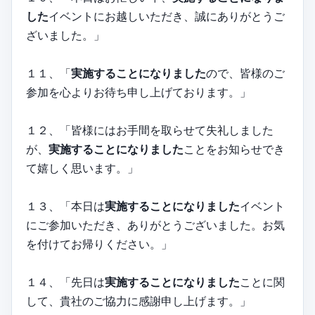
した
イベントにお越しいただき、誠にありがとうご
ざいました。」
１１、「
実施することになりました
ので、皆様のご
参加を心よりお待ち申し上げております。」
１２、「皆様にはお手間を取らせて失礼しました
が、
実施することになりました
ことをお知らせでき
て嬉しく思います。」
１３、「本日は
実施することになりました
イベント
にご参加いただき、ありがとうございました。お気
を付けてお帰りください。」
１４、「先日は
実施することになりました
ことに関
して、貴社のご協力に感謝申し上げます。」