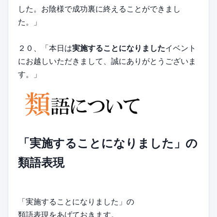
した。お陰様で成功裏に終えることができまし
た。」
２０、「本日は
実施することになりました
イベント
にお越しいただきまして、誠にありがとうございま
す。」
「実施することになりました」の
類語表現
「実施することになりました」の
類語表現をあげておきます。