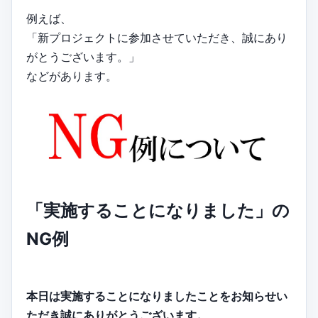
例えば、
「新プロジェクトに参加させていただき、誠にあり
がとうございます。」
などがあります。
「実施することになりました」の
NG例
本日は実施することになりましたことをお知らせい
ただき誠にありがとうございます。