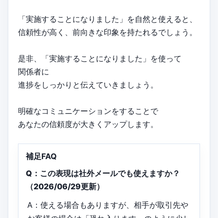
「実施することになりました」を自然と使えると、
信頼性が高く、前向きな印象を持たれるでしょう。
是非、「実施することになりました」を使って
関係者に
進捗をしっかりと伝えていきましょう。
明確なコミュニケーションをすることで
あなたの信頼度が大きくアップします。
補足FAQ
Q：この表現は社外メールでも使えますか？
（2026/06/29更新）
A：使える場合もありますが、相手が取引先や