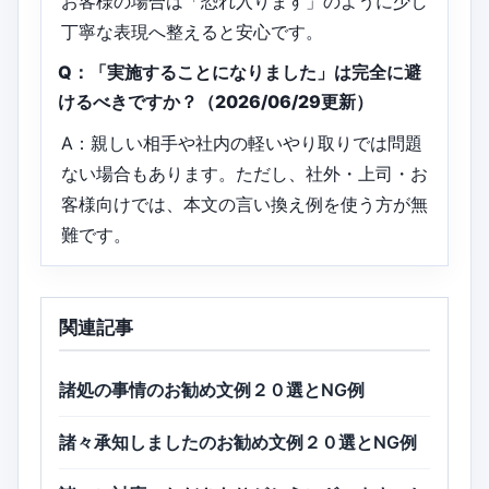
お客様の場合は「恐れ入ります」のように少し
丁寧な表現へ整えると安心です。
Q：「実施することになりました」は完全に避
けるべきですか？（2026/06/29更新）
A：親しい相手や社内の軽いやり取りでは問題
ない場合もあります。ただし、社外・上司・お
客様向けでは、本文の言い換え例を使う方が無
難です。
関連記事
諸処の事情のお勧め文例２０選とNG例
諸々承知しましたのお勧め文例２０選とNG例