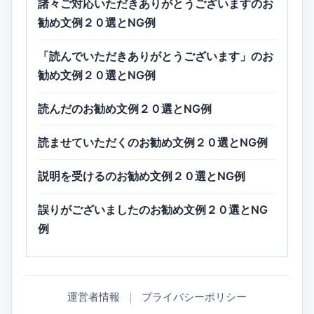
諸々ご対応いただきありがとうございますのお
勧め文例２０選とNG例
「読んでいただきありがとうございます」のお
勧め文例２０選とNG例
読んだのお勧め文例２０選とNG例
読ませていただくのお勧め文例２０選とNG例
説明を受けるのお勧め文例２０選とNG例
誤りがございましたのお勧め文例２０選とNG
例
運営者情報
｜
プライバシーポリシー