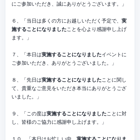
にご参加いただき、誠にありがとうございます。」
６、「当日は多くの方にお越しいただく予定で、
実
施することになりました
ことを心より感謝申し上げ
ます。」
７、「本日は
実施することになりました
イベントに
ご参加いただき、ありがとうございました。」
８、「先日は
実施することになりました
ことに関し
て、貴重なご意見をいただき本当にありがとうござ
いました。」
９、「この度は
実施することになりました
ことに対
し、皆様のご協力に感謝申し上げます。」
１０、「本日はお忙しい中、
実施することになりま