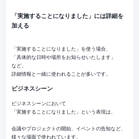
「実施することになりました」には詳細を
加える
「実施することになりました」を使う場合、
「具体的な日時や場所をお知らせいたします」
など、
詳細情報と一緒に使われることが多いです。
ビジネスシーン
ビジネスシーンにおいて
「実施することになりました」という表現は、
会議やプロジェクトの開始、イベントの告知など、
様々な場面で使われています。