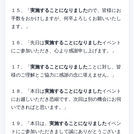
１５、「
実施することになりました
ので、皆様にお
手数をおかけしますが、何卒よろしくお願いいたし
ます。」
１６、「先日は
実施することになりました
イベント
にご参加いただき、心より感謝申し上げます。」
１７、「
実施することになりました
ことに対し、皆
様のご理解とご協力に感謝の念に堪えません。」
１８、「本日は
実施することになりました
イベント
にお越しいただき恐縮です。次回は別の機会にお伺
いできればと思います。」
１９、「本日は、
実施することになりました
イベン
トにご参加いただきまして誠にありがとうございま