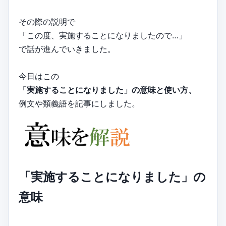
その際の説明で
「この度、実施することになりましたので…」
で話が進んでいきました。
今日はこの
「実施することになりました」の意味と使い方、
例文や類義語を記事にしました。
「実施することになりました」の
意味