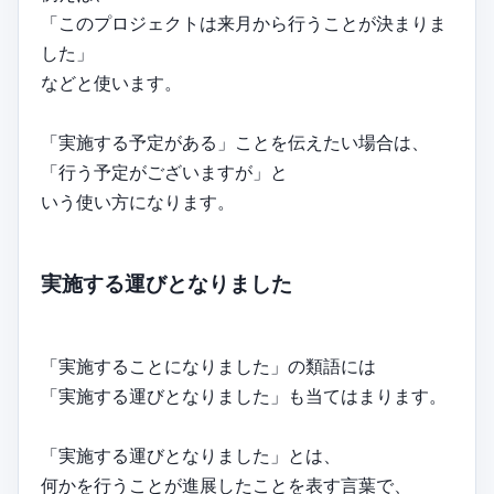
「このプロジェクトは来月から行うことが決まりま
した」
などと使います。
「実施する予定がある」ことを伝えたい場合は、
「行う予定がございますが」と
いう使い方になります。
実施する運びとなりました
「実施することになりました」の類語には
「実施する運びとなりました」も当てはまります。
「実施する運びとなりました」とは、
何かを行うことが進展したことを表す言葉で、