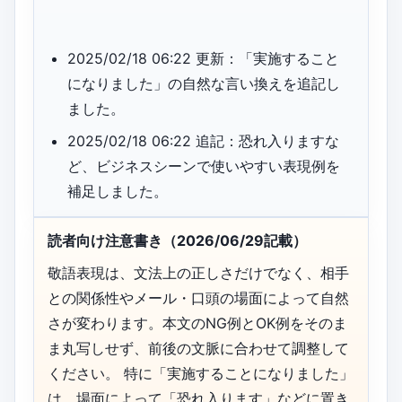
2025/02/18 06:22 更新：「実施すること
になりました」の自然な言い換えを追記し
ました。
2025/02/18 06:22 追記：恐れ入りますな
ど、ビジネスシーンで使いやすい表現例を
補足しました。
読者向け注意書き（2026/06/29記載）
敬語表現は、文法上の正しさだけでなく、相手
との関係性やメール・口頭の場面によって自然
さが変わります。本文のNG例とOK例をそのま
ま丸写しせず、前後の文脈に合わせて調整して
ください。 特に「実施することになりました」
は、場面によって「恐れ入ります」などに置き