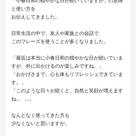
「小春日和の穏やかな日が続いていますが」の意味
と使い方を
お伝えしてきました。
日常生活の中で、友人や家族との会話で
このフレーズを使うことが多くなりました。
「最近は本当に小春日和の穏やかな日が続いていま
すが、外に出かけるのが楽しみですね。」
「おかげさまで、心も体もリフレッシュできていま
す。」
「このような日々が続くと、自然と笑顔が増えます
ね… …」
なんとなく使ってきた方も
少なくないと思いますが、