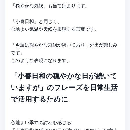
「穏やかな気候」も当てはまります。
「小春日和」と同じく、
心地よい気温や天候を表現する言葉です。
「今週は穏やかな気候が続いており、外出が楽しみ
です」
このような表現になります。
「小春日和の穏やかな日が続いて
いますが」のフレーズを日常生活
で活用するために
心地よい季節の訪れを感じる