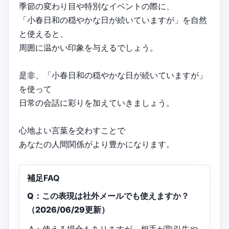
季節の変わり目や特別なイベントの際に、
「小春日和の穏やかな日が続いていますが」を自然
と使えると、
周囲に温かい印象を与えるでしょう。
是非、「小春日和の穏やかな日が続いていますが」
を使って
日常の会話に彩りを加えていきましょう。
心地よい言葉を交わすことで
あなたの人間関係がより豊かになります。
補足FAQ
Q：この表現は社外メールでも使えますか？
（2026/06/29更新）
A：使える場合もありますが、相手が取引先や