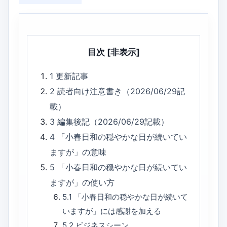
目次
[非表示]
1
更新記事
2
読者向け注意書き（2026/06/29記
載）
3
編集後記（2026/06/29記載）
4
「小春日和の穏やかな日が続いてい
ますが」の意味
5
「小春日和の穏やかな日が続いてい
ますが」の使い方
5.1
「小春日和の穏やかな日が続いて
いますが」には感謝を加える
5.2
ビジネスシーン