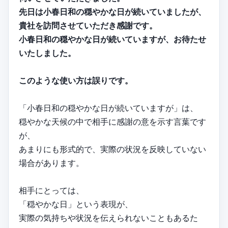
先日は小春日和の穏やかな日が続いていましたが、
貴社を訪問させていただき感謝です。
小春日和の穏やかな日が続いていますが、お待たせ
いたしました。
このような使い方は誤りです。
「小春日和の穏やかな日が続いていますが」は、
穏やかな天候の中で相手に感謝の意を示す言葉です
が、
あまりにも形式的で、実際の状況を反映していない
場合があります。
相手にとっては、
「穏やかな日」という表現が、
実際の気持ちや状況を伝えられないこともあるた