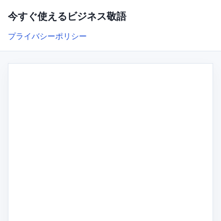
今すぐ使えるビジネス敬語
プライバシーポリシー