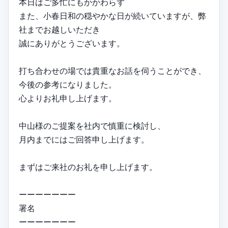
本日はご多忙にもかかわらず
また、小春日和の穏やかな日が続いていますが、弊
社までお越しいただき
誠にありがとうございます。
打ち合わせの場では貴重なお話を伺うことができ、
今後の参考になりました。
心よりお礼申し上げます。
中山様のご提案を社内で慎重に検討し、
月内までにはご回答申し上げます。
まずはご来社のお礼を申し上げます。
ーーーーーーー
署名
ーーーーーーー