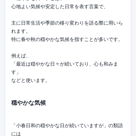
心地よい気候や安定した日常を表す言葉で、
主に日常生活や季節の移り変わりを語る際に用いら
れます。
特に春や秋の穏やかな気候を指すことが多いです。
例えば、
「最近は穏やかな日々が続いており、心も和みま
す」
などと使います。
穏やかな気候
「小春日和の穏やかな日が続いていますが」の類語
には