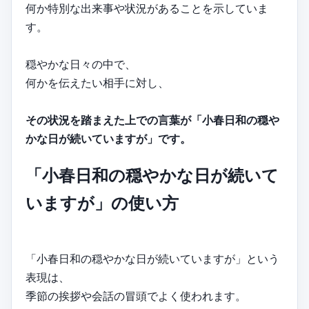
何か特別な出来事や状況があることを示していま
す。
穏やかな日々の中で、
何かを伝えたい相手に対し、
その状況を踏まえた上での言葉が「小春日和の穏や
かな日が続いていますが」です。
「小春日和の穏やかな日が続いて
いますが」の使い方
「小春日和の穏やかな日が続いていますが」という
表現は、
季節の挨拶や会話の冒頭でよく使われます。