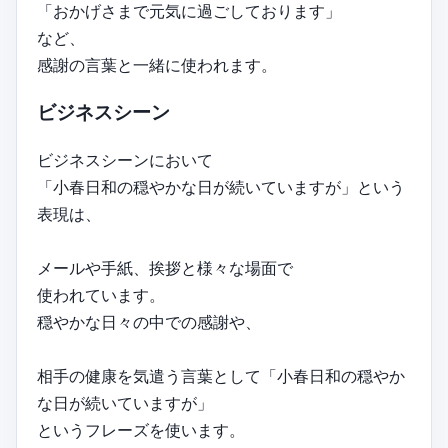
「おかげさまで元気に過ごしております」
など、
感謝の言葉と一緒に使われます。
ビジネスシーン
ビジネスシーンにおいて
「小春日和の穏やかな日が続いていますが」という
表現は、
メールや手紙、挨拶と様々な場面で
使われています。
穏やかな日々の中での感謝や、
相手の健康を気遣う言葉として「小春日和の穏やか
な日が続いていますが」
というフレーズを使います。