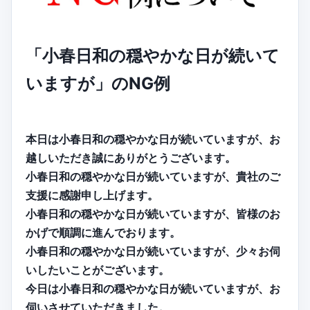
「小春日和の穏やかな日が続いて
いますが」のNG例
本日は小春日和の穏やかな日が続いていますが、お
越しいただき誠にありがとうございます。
小春日和の穏やかな日が続いていますが、貴社のご
支援に感謝申し上げます。
小春日和の穏やかな日が続いていますが、皆様のお
かげで順調に進んでおります。
小春日和の穏やかな日が続いていますが、少々お伺
いしたいことがございます。
今日は小春日和の穏やかな日が続いていますが、お
伺いさせていただきました。