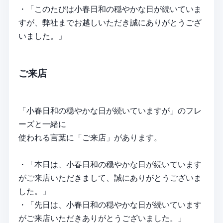
・「このたびは小春日和の穏やかな日が続いていま
すが、弊社までお越しいただき誠にありがとうござ
いました。」
ご来店
「小春日和の穏やかな日が続いていますが」のフレ
ーズと一緒に
使われる言葉に「ご来店」があります。
・「本日は、小春日和の穏やかな日が続いています
がご来店いただきまして、誠にありがとうございま
した。」
・「先日は、小春日和の穏やかな日が続いています
がご来店いただきありがとうございました。」