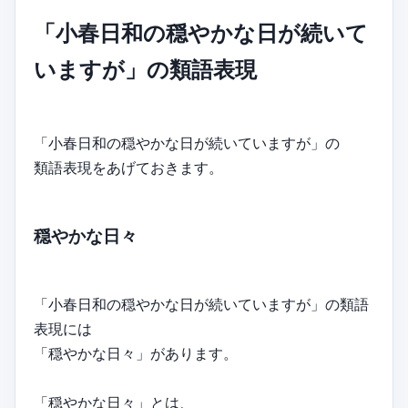
「小春日和の穏やかな日が続いて
いますが」の類語表現
「小春日和の穏やかな日が続いていますが」の
類語表現をあげておきます。
穏やかな日々
「小春日和の穏やかな日が続いていますが」の類語
表現には
「穏やかな日々」があります。
「穏やかな日々」とは、