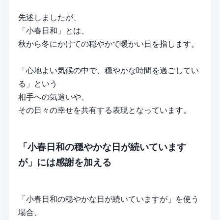
先述しましたが、
「小春日和」とは、
秋から冬にかけての穏やかで暖かい日を指します。
「心地よい気候の中で、穏やかな時間を過ごしてい
る」という
相手への気遣いや、
その日々の幸せを共有する表現となっています。
「小春日和の穏やかな日が続いています
が」には感謝を加える
「小春日和の穏やかな日が続いていますが」を使う
場合、