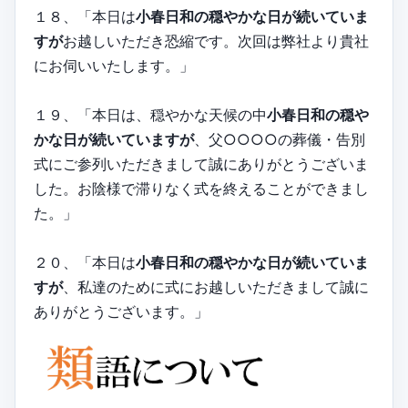
１８、「本日は
小春日和の穏やかな日が続いていま
すが
お越しいただき恐縮です。次回は弊社より貴社
にお伺いいたします。」
１９、「本日は、穏やかな天候の中
小春日和の穏や
かな日が続いていますが
、父○○○○の葬儀・告別
式にご参列いただきまして誠にありがとうございま
した。お陰様で滞りなく式を終えることができまし
た。」
２０、「本日は
小春日和の穏やかな日が続いていま
すが
、私達のために式にお越しいただきまして誠に
ありがとうございます。」