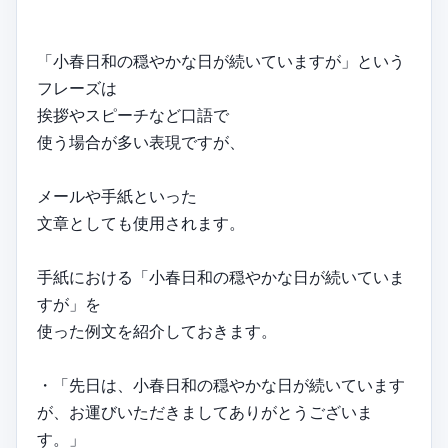
「小春日和の穏やかな日が続いていますが」という
フレーズは
挨拶やスピーチなど口語で
使う場合が多い表現ですが、
メールや手紙といった
文章としても使用されます。
手紙における「小春日和の穏やかな日が続いていま
すが」を
使った例文を紹介しておきます。
・「先日は、小春日和の穏やかな日が続いています
が、お運びいただきましてありがとうございま
す。」