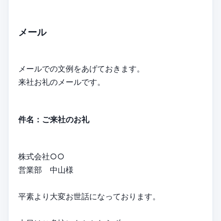
メール
メールでの文例をあげておきます。
来社お礼のメールです。
件名：ご来社のお礼
株式会社○○
営業部 中山様
平素より大変お世話になっております。