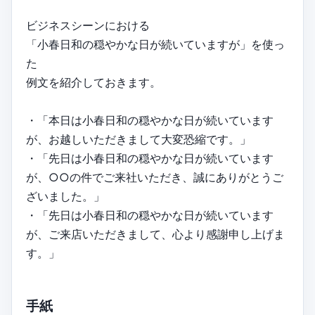
ビジネスシーンにおける
「小春日和の穏やかな日が続いていますが」を使っ
た
例文を紹介しておきます。
・「本日は小春日和の穏やかな日が続いています
が、お越しいただきまして大変恐縮です。」
・「先日は小春日和の穏やかな日が続いています
が、○○の件でご来社いただき、誠にありがとうご
ざいました。」
・「先日は小春日和の穏やかな日が続いています
が、ご来店いただきまして、心より感謝申し上げま
す。」
手紙