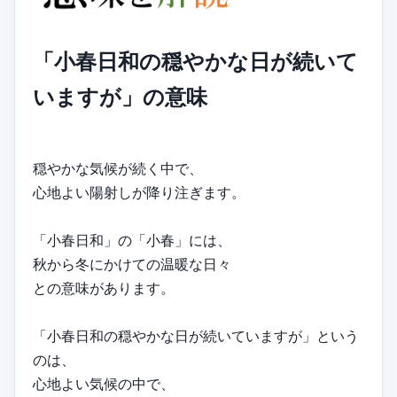
「小春日和の穏やかな日が続いて
いますが」の意味
穏やかな気候が続く中で、
心地よい陽射しが降り注ぎます。
「小春日和」の「小春」には、
秋から冬にかけての温暖な日々
との意味があります。
「小春日和の穏やかな日が続いていますが」という
のは、
心地よい気候の中で、