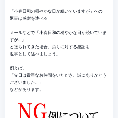
「小春日和の穏やかな日が続いていますが」への
返事は感謝を述べる
メールなどで「小春日和の穏やかな日が続いていま
すが…」
と送られてきた場合、労りに対する感謝を
返事として述べましょう。
例えば、
「先日は貴重なお時間をいただき、誠にありがとう
ございました。」
などがあります。