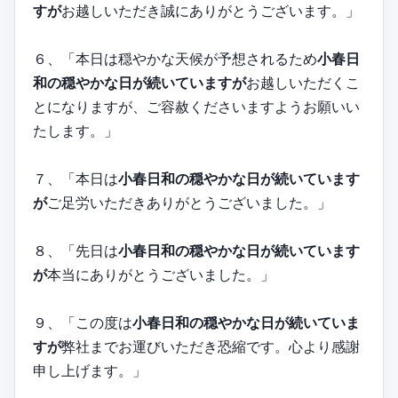
すが
お越しいただき誠にありがとうございます。」
６、「本日は穏やかな天候が予想されるため
小春日
和の穏やかな日が続いていますが
お越しいただくこ
とになりますが、ご容赦くださいますようお願いい
たします。」
７、「本日は
小春日和の穏やかな日が続いています
が
ご足労いただきありがとうございました。」
８、「先日は
小春日和の穏やかな日が続いています
が
本当にありがとうございました。」
９、「この度は
小春日和の穏やかな日が続いていま
すが
弊社までお運びいただき恐縮です。心より感謝
申し上げます。」