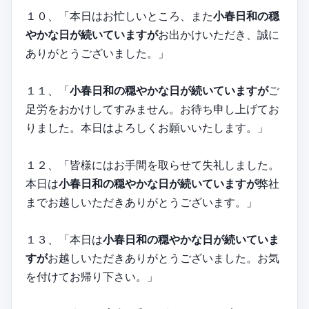
１０、「本日はお忙しいところ、また
小春日和の穏
やかな日が続いていますが
お出かけいただき、誠に
ありがとうございました。」
１１、「
小春日和の穏やかな日が続いていますが
ご
足労をおかけしてすみません。お待ち申し上げてお
りました。本日はよろしくお願いいたします。」
１２、「皆様にはお手間を取らせて失礼しました。
本日は
小春日和の穏やかな日が続いていますが
弊社
までお越しいただきありがとうございます。」
１３、「本日は
小春日和の穏やかな日が続いていま
すが
お越しいただきありがとうございました。お気
を付けてお帰り下さい。」