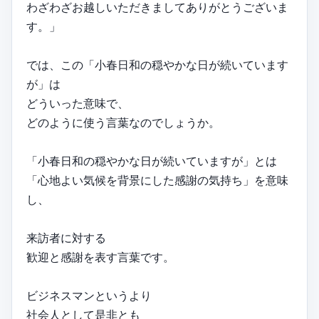
わざわざお越しいただきましてありがとうございま
す。」
では、この「小春日和の穏やかな日が続いています
が」は
どういった意味で、
どのように使う言葉なのでしょうか。
「小春日和の穏やかな日が続いていますが」とは
「心地よい気候を背景にした感謝の気持ち」を意味
し、
来訪者に対する
歓迎と感謝を表す言葉です。
ビジネスマンというより
社会人として是非とも