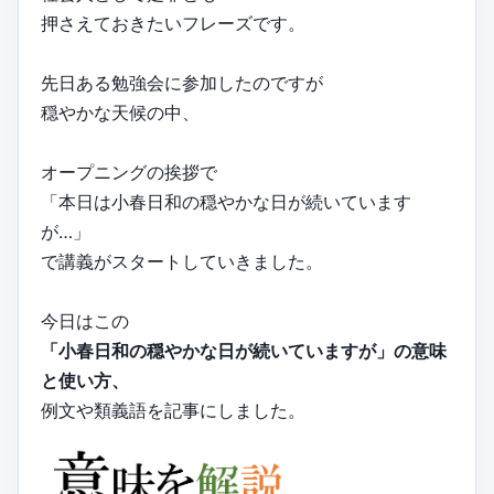
押さえておきたいフレーズです。
先日ある勉強会に参加したのですが
穏やかな天候の中、
オープニングの挨拶で
「本日は小春日和の穏やかな日が続いています
が…」
で講義がスタートしていきました。
今日はこの
「小春日和の穏やかな日が続いていますが」の意味
と使い方、
例文や類義語を記事にしました。