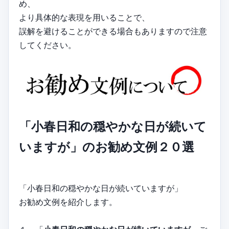
め、
より具体的な表現を用いることで、
誤解を避けることができる場合もありますので注意
してください。
「小春日和の穏やかな日が続いて
いますが」のお勧め文例２０選
「小春日和の穏やかな日が続いていますが」
お勧め文例を紹介します。