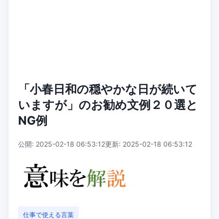
「小春日和の穏やかな日が続いて
いますが」のお勧め文例２０選と
NG例
公開: 2025-02-18 06:53:12
更新: 2025-02-18 06:53:12
仕事で使える言葉