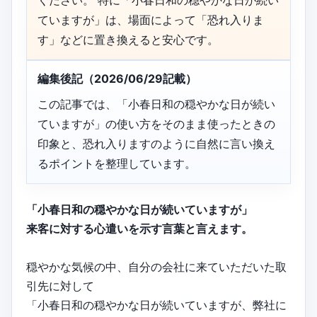
ください。 特に「小春日和の穏やかな日が続い
ていますが」は、場面によって「恐れ入りま
す」などに置き換えると安心です。
編集後記（2026/06/29記載）
この記事では、「小春日和の穏やかな日が続い
ていますが」の使い方をそのまま使ったときの
印象と、恐れ入りますのように自然に言い換え
るポイントを整理しています。
「小春日和の穏やかな日が続いていますが」
来客に対する心遣いを示す言葉と言えます。
穏やかな気候の中、自分の会社に来ていただいた取
引先に対して
「小春日和の穏やかな日が続いていますが、弊社に