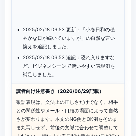
2025/02/18 06:53 更新：「小春日和の穏
やかな日が続いていますが」の自然な言い
換えを追記しました。
2025/02/18 06:53 追記：恐れ入りますな
ど、ビジネスシーンで使いやすい表現例を
補足しました。
読者向け注意書き（2026/06/29記載）
敬語表現は、文法上の正しさだけでなく、相手
との関係性やメール・口頭の場面によって自然
さが変わります。本文のNG例とOK例をそのま
ま丸写しせず、前後の文脈に合わせて調整して