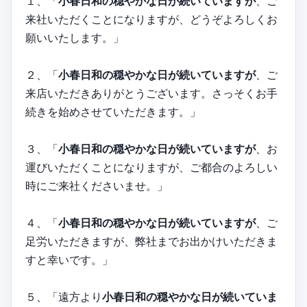
１、「
小春日和の穏やかな日が続いていますが
、ご
来社いただくことになりますが、どうぞよろしくお
願いいたします。」
２、「
小春日和の穏やかな日が続いていますが
、ご
来店いただきありがとうございます。さっそくお手
続きを始めさせていただきます。」
３、「
小春日和の穏やかな日が続いていますが
、お
運びいただくことになりますが、ご都合のよろしい
時にご来社くださいませ。」
４、「
小春日和の穏やかな日が続いていますが
、ご
足労いただきますが、弊社までお出かけいただきま
すと幸いです。」
５、「遠方より
小春日和の穏やかな日が続いていま