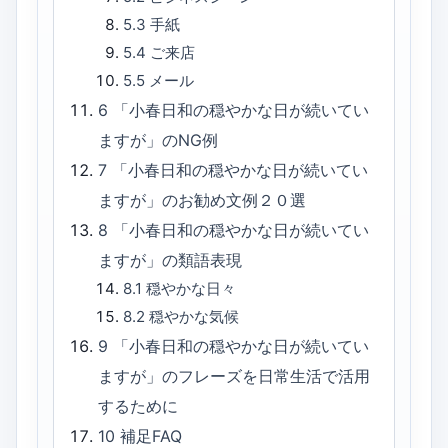
5.3
手紙
5.4
ご来店
5.5
メール
6
「小春日和の穏やかな日が続いてい
ますが」のNG例
7
「小春日和の穏やかな日が続いてい
ますが」のお勧め文例２０選
8
「小春日和の穏やかな日が続いてい
ますが」の類語表現
8.1
穏やかな日々
8.2
穏やかな気候
9
「小春日和の穏やかな日が続いてい
ますが」のフレーズを日常生活で活用
するために
10
補足FAQ