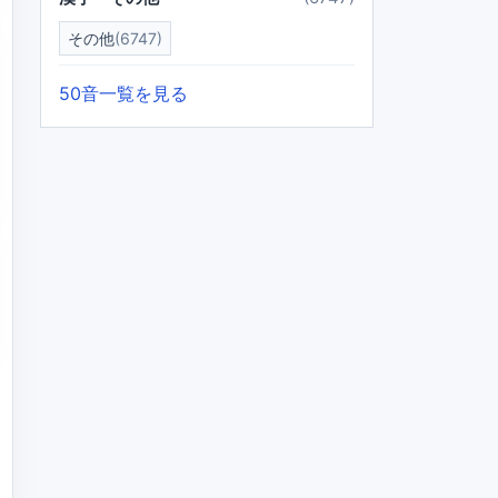
その他
(6747)
50音一覧を見る