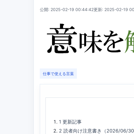
公開: 2025-02-19 00:44:42
更新: 2025-02-19 00
仕事で使える言葉
1
更新記事
2
読者向け注意書き（2026/06/3