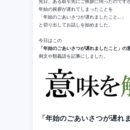
先日、ある取引先にご挨拶に伺ったのです
年始の挨拶が遅れてしまったことを
「年始のごあいさつが遅れましたこと…」
と切り出してお話しを始めました。
今日はこの
「年始のごあいさつが遅れましたこと」の
例文や類義語を記事にしました。
「年始のごあいさつが遅れ