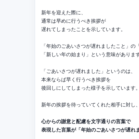
新年を迎えた際に、
通常は早めに行うべき挨拶が
遅れてしまったことを示しています。
「年始のごあいさつが遅れましたこと」の
「新しい年の始まり」という意味がありま
「ごあいさつが遅れました」というのは、
本来ならば早く行うべき挨拶を
後回しにしてしまった様子を示しています
新年の挨拶を待っていてくれた相手に対し
心からの謝意と配慮を文字通りの言葉で
表現した言葉が「年始のごあいさつが遅れ