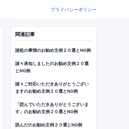
プライバシーポリシー
関連記事
諸処の事情のお勧め文例２０選とNG例
諸々承知しましたのお勧め文例２０選
とNG例
諸々ご対応いただきありがとうござい
ますのお勧め文例２０選とNG例
「読んでいただきありがとうございま
す」のお勧め文例２０選とNG例
読んだのお勧め文例２０選とNG例