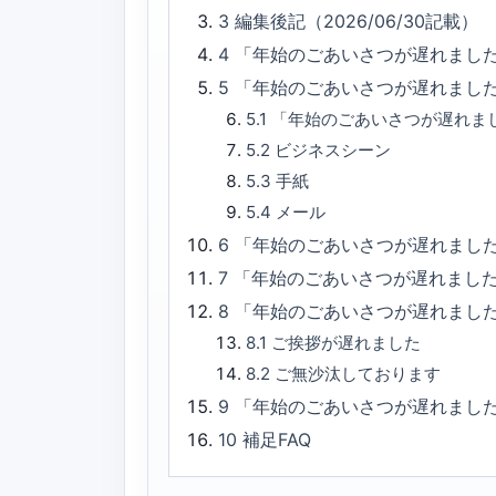
3
編集後記（2026/06/30記載）
4
「年始のごあいさつが遅れまし
5
「年始のごあいさつが遅れまし
5.1
「年始のごあいさつが遅れま
5.2
ビジネスシーン
5.3
手紙
5.4
メール
6
「年始のごあいさつが遅れました
7
「年始のごあいさつが遅れまし
8
「年始のごあいさつが遅れまし
8.1
ご挨拶が遅れました
8.2
ご無沙汰しております
9
「年始のごあいさつが遅れまし
10
補足FAQ