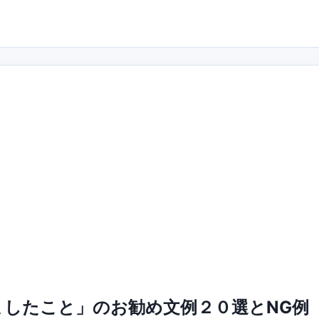
したこと」のお勧め文例２０選とNG例