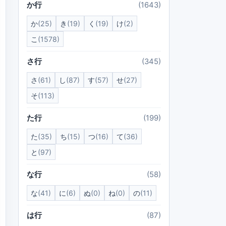
か行
(1643)
か
(25)
き
(19)
く
(19)
け
(2)
こ
(1578)
さ行
(345)
さ
(61)
し
(87)
す
(57)
せ
(27)
そ
(113)
た行
(199)
た
(35)
ち
(15)
つ
(16)
て
(36)
と
(97)
な行
(58)
な
(41)
に
(6)
ぬ
(0)
ね
(0)
の
(11)
は行
(87)