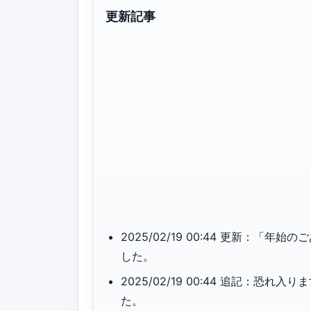
更新記事
2025/02/19 00:44 更新：
した。
2025/02/19 00:44 追記：
た。