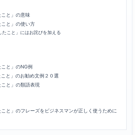
たこと」の意味
たこと」の使い方
したこと」にはお詫びを加える
こと」のNG例
たこと」のお勧め文例２０選
たこと」の類語表現
たこと」のフレーズをビジネスマンが正しく使うために