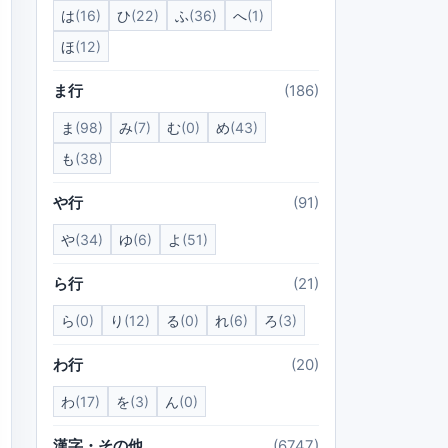
は
(16)
ひ
(22)
ふ
(36)
へ
(1)
ほ
(12)
ま行
(186)
ま
(98)
み
(7)
む
(0)
め
(43)
も
(38)
や行
(91)
や
(34)
ゆ
(6)
よ
(51)
ら行
(21)
ら
(0)
り
(12)
る
(0)
れ
(6)
ろ
(3)
わ行
(20)
わ
(17)
を
(3)
ん
(0)
漢字・その他
(6747)