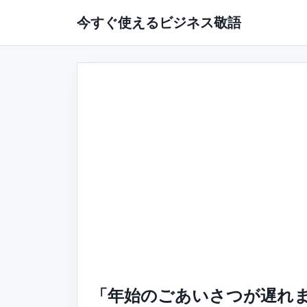
今すぐ使えるビジネス敬語
「年始のごあいさつが遅れま