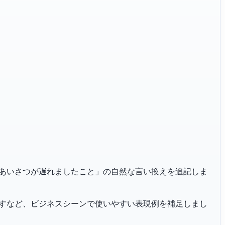
「年始のごあいさつが遅れましたこと」の自然な言い換えを追記しま
恐れ入りますなど、ビジネスシーンで使いやすい表現例を補足しまし