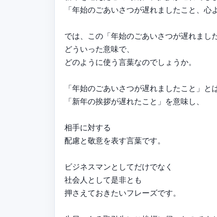
「年始のごあいさつが遅れましたこと、心
では、この「年始のごあいさつが遅れまし
どういった意味で、
どのように使う言葉なのでしょうか。
「年始のごあいさつが遅れましたこと」と
「新年の挨拶が遅れたこと」を意味し、
相手に対する
配慮と敬意を表す言葉です。
ビジネスマンとしてだけでなく
社会人として是非とも
押さえておきたいフレーズです。