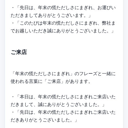
・「先日は、年末の慌ただしさにまぎれ、お運びい
ただきましてありがとうございます。」
・「このたびは年末の慌ただしさにまぎれ、弊社ま
でお越しいただき誠にありがとうございました。」
ご来店
「年末の慌ただしさにまぎれ」のフレーズと一緒に
使われる言葉に「ご来店」があります。
・「本日は、年末の慌ただしさにまぎれご来店いた
だきまして、誠にありがとうございました。」
・「先日は、年末の慌ただしさにまぎれご来店いた
だきありがとうございました。」