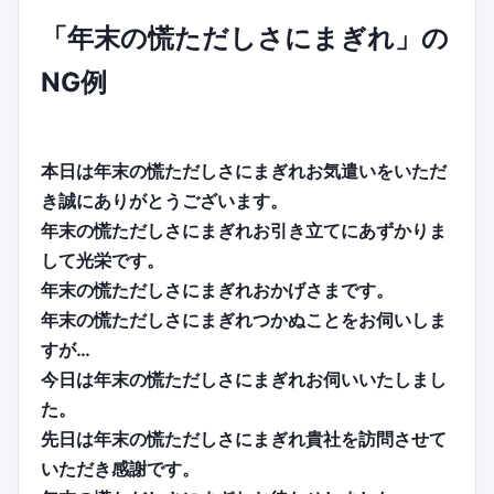
「年末の慌ただしさにまぎれ」の
NG例
本日は年末の慌ただしさにまぎれお気遣いをいただ
き誠にありがとうございます。
年末の慌ただしさにまぎれお引き立てにあずかりま
して光栄です。
年末の慌ただしさにまぎれおかげさまです。
年末の慌ただしさにまぎれつかぬことをお伺いしま
すが…
今日は年末の慌ただしさにまぎれお伺いいたしまし
た。
先日は年末の慌ただしさにまぎれ貴社を訪問させて
いただき感謝です。