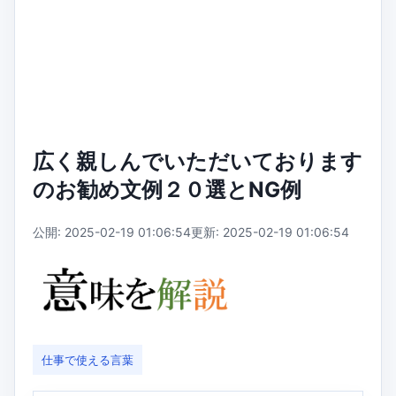
広く親しんでいただいております
のお勧め文例２０選とNG例
公開: 2025-02-19 01:06:54
更新: 2025-02-19 01:06:54
仕事で使える言葉