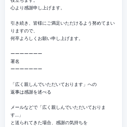
心より感謝申し上げます。
引き続き、皆様にご満足いただけるよう努めてまい
りますので、
何卒よろしくお願い申し上げます。
ーーーーーーー
署名
ーーーーーーー
「広く親しんでいただいております」への
返事は感謝を述べる
メールなどで「広く親しんでいただいておりま
す…」
と送られてきた場合、感謝の気持ちを