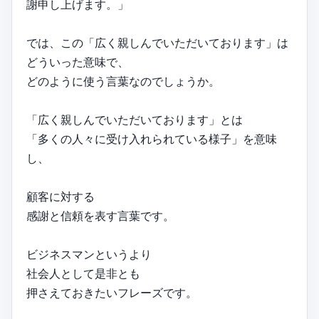
謝申し上げます。」
では、この「広く親しんでいただいております」は
どういった意味で、
どのように使う言葉なのでしょうか。
「広く親しんでいただいております」とは
「多くの人々に受け入れられている様子」を意味
し、
顧客に対する
感謝と信頼を表す言葉です。
ビジネスマンというより
社会人として是非とも
押さえておきたいフレーズです。