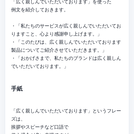
「広く親しんでいただいております」を使った
例文を紹介しておきます。
・「私たちのサービスが広く親しんでいただいてお
りますこと、心より感謝申し上げます。」
・「このたびは、広く親しんでいただいております
製品についてご紹介させていただきます。」
・「おかげさまで、私たちのブランドは広く親しん
でいただいております。」
手紙
「広く親しんでいただいております」というフレー
ズは、
挨拶やスピーチなど口語で