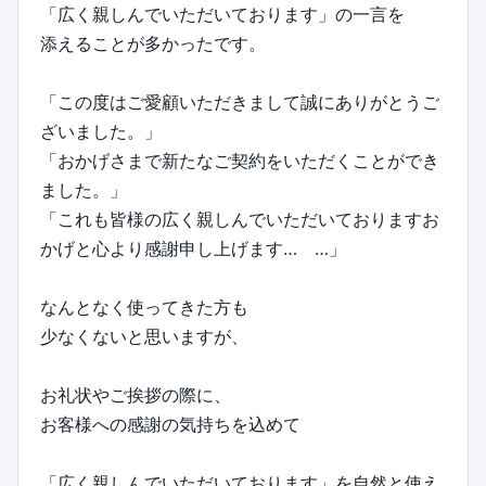
「広く親しんでいただいております」の一言を
添えることが多かったです。
「この度はご愛顧いただきまして誠にありがとうご
ざいました。」
「おかげさまで新たなご契約をいただくことができ
ました。」
「これも皆様の広く親しんでいただいておりますお
かげと心より感謝申し上げます… …」
なんとなく使ってきた方も
少なくないと思いますが、
お礼状やご挨拶の際に、
お客様への感謝の気持ちを込めて
「広く親しんでいただいております」を自然と使え