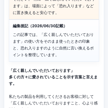
ます」は、場面によって「恐れ入ります」など
に置き換えると安心です。
編集後記（2026/06/30記載）
この記事では、「広く親しんでいただいており
ます」の使い方をそのまま使ったときの印象
と、恐れ入りますのように自然に言い換えるポ
イントを整理しています。
「広く親しんでいただいております」
多くの方々に愛されていることを示す言葉と言えま
す。
私たちの製品を利用してくださるお客様に対して
「広く親しんでいただいておりますこと、心より感