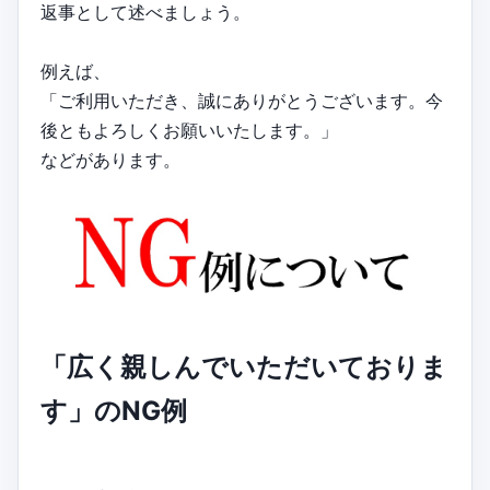
返事として述べましょう。
例えば、
「ご利用いただき、誠にありがとうございます。今
後ともよろしくお願いいたします。」
などがあります。
「広く親しんでいただいておりま
す」のNG例