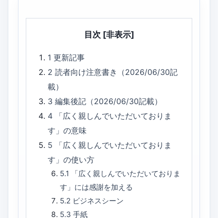
目次
[非表示]
1
更新記事
2
読者向け注意書き（2026/06/30記
載）
3
編集後記（2026/06/30記載）
4
「広く親しんでいただいておりま
す」の意味
5
「広く親しんでいただいておりま
す」の使い方
5.1
「広く親しんでいただいておりま
す」には感謝を加える
5.2
ビジネスシーン
5.3
手紙