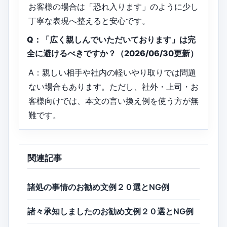
お客様の場合は「恐れ入ります」のように少し
丁寧な表現へ整えると安心です。
Q：「広く親しんでいただいております」は完
全に避けるべきですか？（2026/06/30更新）
A：親しい相手や社内の軽いやり取りでは問題
ない場合もあります。ただし、社外・上司・お
客様向けでは、本文の言い換え例を使う方が無
難です。
関連記事
諸処の事情のお勧め文例２０選とNG例
諸々承知しましたのお勧め文例２０選とNG例