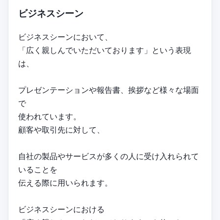
ビジネスシーン
ビジネスシーンにおいて、
「広く親しんでいただいております」という表現
は、
プレゼンテーションや報告書、挨拶など様々な場面
で
使われています。
顧客や取引先に対して、
自社の製品やサービスが多くの人に受け入れられて
いることを
伝える際に用いられます。
ビジネスシーンにおける