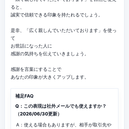
ると、
誠実で信頼できる印象を持たれるでしょう。
是非、「広く親しんでいただいております」を使っ
て
お世話になった人に
感謝の気持ちを伝えていきましょう。
感謝を言葉にすることで
あなたの印象が大きくアップします。
補足FAQ
Q：この表現は社外メールでも使えますか？
（2026/06/30更新）
A：使える場合もありますが、相手が取引先や