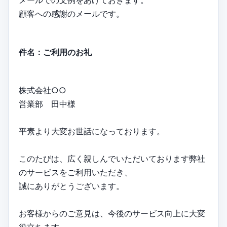
メールでの文例をあげておきます。
顧客への感謝のメールです。
件名：ご利用のお礼
株式会社○○
営業部 田中様
平素より大変お世話になっております。
このたびは、広く親しんでいただいております弊社
のサービスをご利用いただき、
誠にありがとうございます。
お客様からのご意見は、今後のサービス向上に大変
役立ちます。