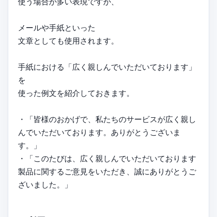
使う場合が多い表現ですが、
メールや手紙といった
文章としても使用されます。
手紙における「広く親しんでいただいております」
を
使った例文を紹介しておきます。
・「皆様のおかげで、私たちのサービスが広く親し
んでいただいております。ありがとうございま
す。」
・「このたびは、広く親しんでいただいております
製品に関するご意見をいただき、誠にありがとうご
ざいました。」