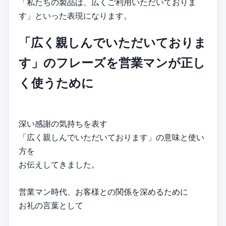
「私たちの製品は、広くご利用いただいておりま
す」といった表現になります。
「広く親しんでいただいておりま
す」のフレーズを営業マンが正し
く使うために
深い感謝の気持ちを表す
「広く親しんでいただいております」の意味と使い
方を
お伝えしてきました。
営業マン時代、お客様との関係を深めるために
お礼の言葉として