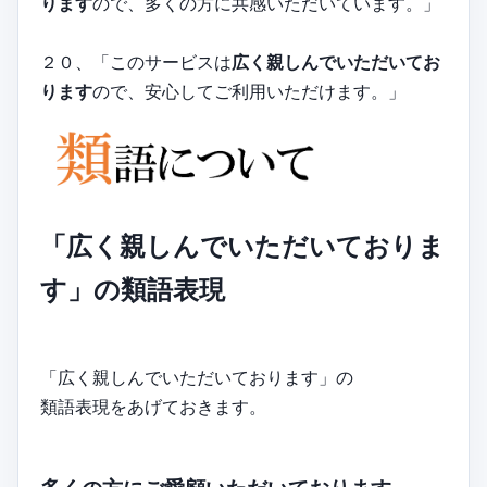
ります
ので、多くの方に共感いただいています。」
２０、「このサービスは
広く親しんでいただいてお
ります
ので、安心してご利用いただけます。」
「広く親しんでいただいておりま
す」の類語表現
「広く親しんでいただいております」の
類語表現をあげておきます。