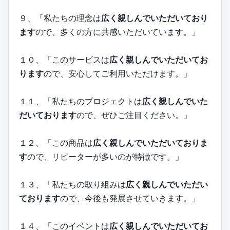
９、「私たちの理念は
広く親しんでいただいており
ます
ので、多くの方に共感いただいています。」
１０、「このサービスは
広く親しんでいただいてお
ります
ので、安心してご利用いただけます。」
１１、「私たちのプロジェクトは
広く親しんでいた
だいております
ので、ぜひご注目ください。」
１２、「この商品は
広く親しんでいただいておりま
す
ので、リピーターが多いのが特徴です。」
１３、「私たちの取り組みは
広く親しんでいただい
ております
ので、今後も発展させていきます。」
１４、「このイベントは
広く親しんでいただいてお