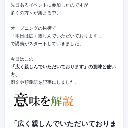
先日あるイベントに参加したのですが
多くの方々が集まる中、
オープニングの挨拶で
「本日は広く親しんでいただいております…」
で講義がスタートしていきました。
今日はこの
「広く親しんでいただいております」の意味と使い
方、
例文や類義語を記事にしました。
「広く親しんでいただいておりま