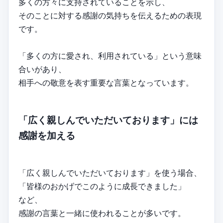
多くの方々に支持されていることを示し、
そのことに対する感謝の気持ちを伝えるための表現
です。
「多くの方に愛され、利用されている」という意味
合いがあり、
相手への敬意を表す重要な言葉となっています。
「広く親しんでいただいております」には
感謝を加える
「広く親しんでいただいております」を使う場合、
「皆様のおかげでこのように成長できました」
など、
感謝の言葉と一緒に使われることが多いです。