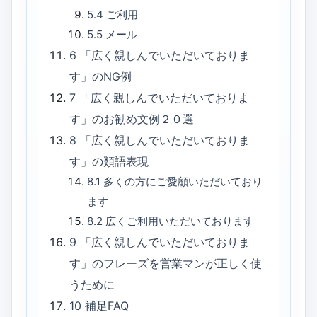
5.4
ご利用
5.5
メール
6
「広く親しんでいただいておりま
す」のNG例
7
「広く親しんでいただいておりま
す」のお勧め文例２０選
8
「広く親しんでいただいておりま
す」の類語表現
8.1
多くの方にご愛顧いただいており
ます
8.2
広くご利用いただいております
9
「広く親しんでいただいておりま
す」のフレーズを営業マンが正しく使
うために
10
補足FAQ