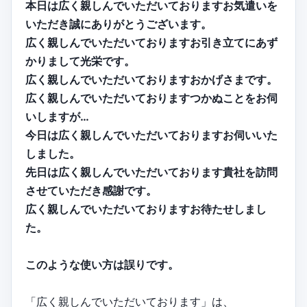
本日は広く親しんでいただいておりますお気遣いを
いただき誠にありがとうございます。
広く親しんでいただいておりますお引き立てにあず
かりまして光栄です。
広く親しんでいただいておりますおかげさまです。
広く親しんでいただいておりますつかぬことをお伺
いしますが…
今日は広く親しんでいただいておりますお伺いいた
しました。
先日は広く親しんでいただいております貴社を訪問
させていただき感謝です。
広く親しんでいただいておりますお待たせしまし
た。
このような使い方は誤りです。
「広く親しんでいただいております」は、