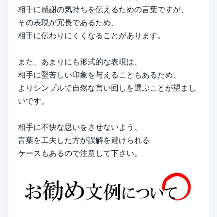
相手に感謝の気持ちを伝えるための言葉ですが、
その表現が冗長であるため、
相手に伝わりにくくなることがあります。
また、あまりにも形式的な表現は、
相手に堅苦しい印象を与えることもあるため、
よりシンプルで自然な言い回しを選ぶことが望まし
いです。
相手に不快な思いをさせないよう、
言葉を工夫した方が誤解を避けられる
ケースもあるので注意して下さい。