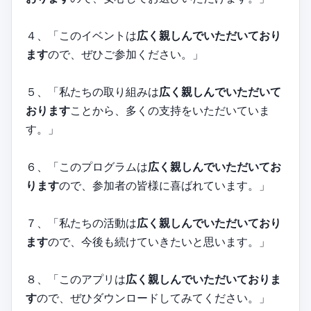
４、「このイベントは
広く親しんでいただいており
ます
ので、ぜひご参加ください。」
５、「私たちの取り組みは
広く親しんでいただいて
おります
ことから、多くの支持をいただいていま
す。」
６、「このプログラムは
広く親しんでいただいてお
ります
ので、参加者の皆様に喜ばれています。」
７、「私たちの活動は
広く親しんでいただいており
ます
ので、今後も続けていきたいと思います。」
８、「このアプリは
広く親しんでいただいておりま
す
ので、ぜひダウンロードしてみてください。」