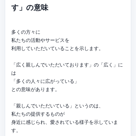
す」の意味
多くの方々に
私たちの活動やサービスを
利用していただいていることを示します。
「広く親しんでいただいております」の「広く」に
は
「多くの人々に広がっている」
との意味があります。
「親しんでいただいている」というのは、
私たちの提供するものが
身近に感じられ、愛されている様子を示していま
す。