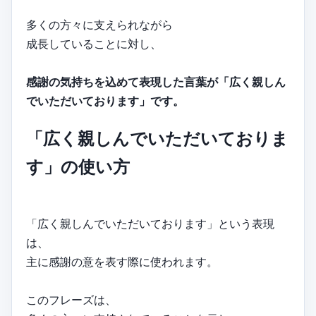
多くの方々に支えられながら
成長していることに対し、
感謝の気持ちを込めて表現した言葉が「広く親しん
でいただいております」です。
「広く親しんでいただいておりま
す」の使い方
「広く親しんでいただいております」という表現
は、
主に感謝の意を表す際に使われます。
このフレーズは、