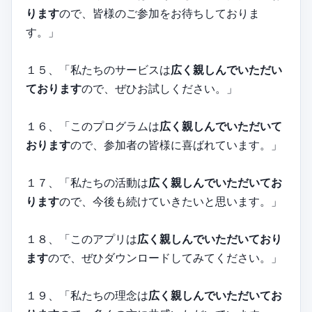
ります
ので、皆様のご参加をお待ちしておりま
す。」
１５、「私たちのサービスは
広く親しんでいただい
ております
ので、ぜひお試しください。」
１６、「このプログラムは
広く親しんでいただいて
おります
ので、参加者の皆様に喜ばれています。」
１７、「私たちの活動は
広く親しんでいただいてお
ります
ので、今後も続けていきたいと思います。」
１８、「このアプリは
広く親しんでいただいており
ます
ので、ぜひダウンロードしてみてください。」
１９、「私たちの理念は
広く親しんでいただいてお