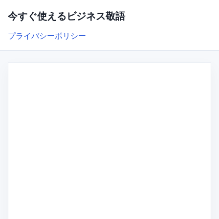
今すぐ使えるビジネス敬語
プライバシーポリシー