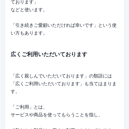
ております」
などと使います。
「引き続きご愛顧いただければ幸いです」という使
い方もあります。
広くご利用いただいております
「広く親しんでいただいております」の類語には
「広くご利用いただいております」も当てはまりま
す。
「ご利用」とは、
サービスや商品を使ってもらうことを指し、