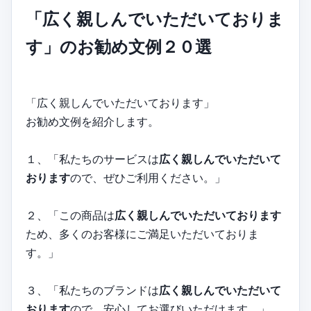
「広く親しんでいただいておりま
す」のお勧め文例２０選
「広く親しんでいただいております」
お勧め文例を紹介します。
１、「私たちのサービスは
広く親しんでいただいて
おります
ので、ぜひご利用ください。」
２、「この商品は
広く親しんでいただいております
ため、多くのお客様にご満足いただいておりま
す。」
３、「私たちのブランドは
広く親しんでいただいて
おります
ので、安心してお選びいただけます。」