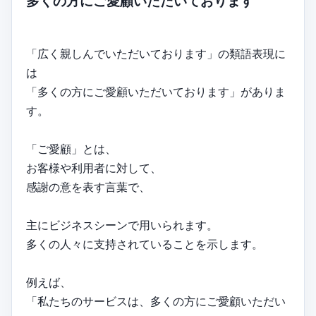
多くの方にご愛顧いただいております
「広く親しんでいただいております」の類語表現に
は
「多くの方にご愛顧いただいております」がありま
す。
「ご愛顧」とは、
お客様や利用者に対して、
感謝の意を表す言葉で、
主にビジネスシーンで用いられます。
多くの人々に支持されていることを示します。
例えば、
「私たちのサービスは、多くの方にご愛顧いただい