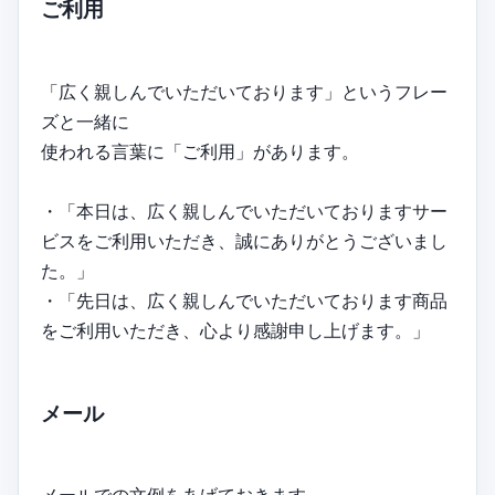
ご利用
「広く親しんでいただいております」というフレー
ズと一緒に
使われる言葉に「ご利用」があります。
・「本日は、広く親しんでいただいておりますサー
ビスをご利用いただき、誠にありがとうございまし
た。」
・「先日は、広く親しんでいただいております商品
をご利用いただき、心より感謝申し上げます。」
メール