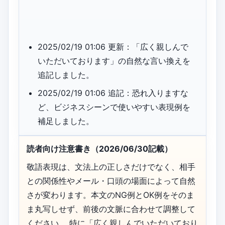
2025/02/19 01:06 更新：「広く親しんで
いただいております」の自然な言い換えを
追記しました。
2025/02/19 01:06 追記：恐れ入りますな
ど、ビジネスシーンで使いやすい表現例を
補足しました。
読者向け注意書き（2026/06/30記載）
敬語表現は、文法上の正しさだけでなく、相手
との関係性やメール・口頭の場面によって自然
さが変わります。本文のNG例とOK例をそのま
ま丸写しせず、前後の文脈に合わせて調整して
ください。 特に「広く親しんでいただいており