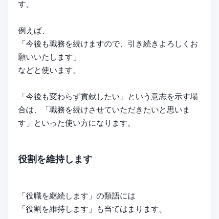
す。
例えば、
「今後も職務を続けますので、引き続きよろしくお
願いいたします」
などと使います。
「今後も変わらず貢献したい」という意志を示す場
合は、「職務を続けさせていただきたいと思いま
す」といった使い方になります。
役割を維持します
「役職を継続します」の類語には
「役割を維持します」も当てはまります。