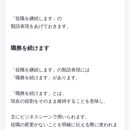
「役職を継続します」の
類語表現をあげておきます。
職務を続けます
「役職を継続します」の類語表現には
「職務を続けます」があります。
「職務を続けます」とは、
現在の役割をそのまま維持することを意味し、
主にビジネスシーンで用いられます。
役職の変更がないことを明確に伝える際に使われま