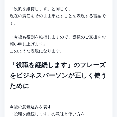
「役割を維持します」と同じく、
現在の責任をそのまま果たすことを表現する言葉で
す。
「今後も役割を維持しますので、皆様のご支援をお
願い申し上げます」
このような表現になります。
「役職を継続します」のフレーズ
をビジネスパーソンが正しく使う
ために
今後の意気込みを表す
「役職を継続します」の意味と使い方を