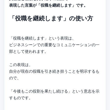
表現した言葉が「役職を継続します」です。
「役職を継続します」の使い方
「役職を継続します」という表現は、
ビジネスシーンでの重要なコミュニケーションの一
部として使われます。
この表現は、
自分が現在の役職を引き続き担うことを明示するも
ので、
「今後もこの役割を果たし続ける」という意志を示
すものです。