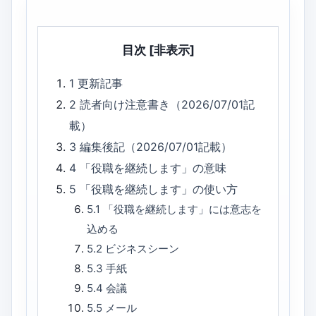
目次
[非表示]
1
更新記事
2
読者向け注意書き（2026/07/01記
載）
3
編集後記（2026/07/01記載）
4
「役職を継続します」の意味
5
「役職を継続します」の使い方
5.1
「役職を継続します」には意志を
込める
5.2
ビジネスシーン
5.3
手紙
5.4
会議
5.5
メール