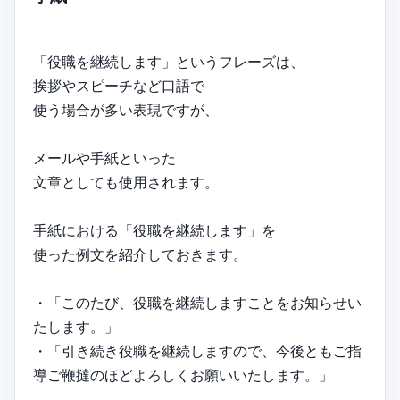
「役職を継続します」というフレーズは、
挨拶やスピーチなど口語で
使う場合が多い表現ですが、
メールや手紙といった
文章としても使用されます。
手紙における「役職を継続します」を
使った例文を紹介しておきます。
・「このたび、役職を継続しますことをお知らせい
たします。」
・「引き続き役職を継続しますので、今後ともご指
導ご鞭撻のほどよろしくお願いいたします。」