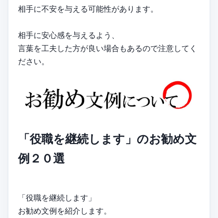
相手に不安を与える可能性があります。
相手に安心感を与えるよう、
言葉を工夫した方が良い場合もあるので注意してく
ださい。
「役職を継続します」のお勧め文
例２０選
「役職を継続します」
お勧め文例を紹介します。