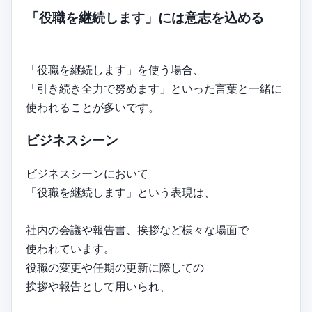
「役職を継続します」には意志を込める
「役職を継続します」を使う場合、
「引き続き全力で努めます」といった言葉と一緒に
使われることが多いです。
ビジネスシーン
ビジネスシーンにおいて
「役職を継続します」という表現は、
社内の会議や報告書、挨拶など様々な場面で
使われています。
役職の変更や任期の更新に際しての
挨拶や報告として用いられ、