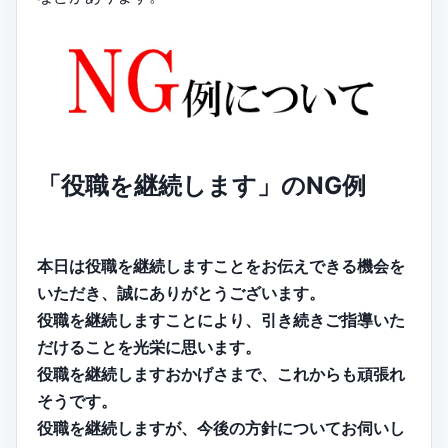
「役職を継続します」のNG例
本日は役職を継続しますことをお伝えできる機会を
いただき、誠にありがとうございます。
役職を継続しますことにより、引き続きご指導いた
だけることを光栄に思います。
役職を継続しますおかげさまで、これからも頑張れ
そうです。
役職を継続しますが、今後の方針についてお伺いし