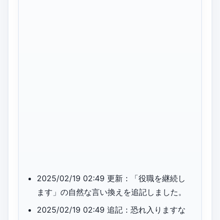
2025/02/19 02:49 更新：「役職を継続し
ます」の自然な言い換えを追記しました。
2025/02/19 02:49 追記：恐れ入りますな