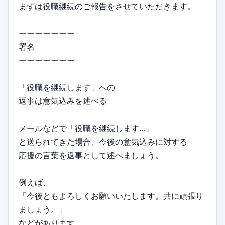
まずは役職継続のご報告をさせていただきます。
ーーーーーーー
署名
ーーーーーーー
「役職を継続します」への
返事は意気込みを述べる
メールなどで「役職を継続します…」
と送られてきた場合、今後の意気込みに対する
応援の言葉を返事として述べましょう。
例えば、
「今後ともよろしくお願いいたします。共に頑張り
ましょう。」
などがあります。