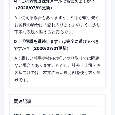
Q：この表現は社外メールでも使えますか？
（2026/07/01更新）
A：使える場合もありますが、相手が取引先や
お客様の場合は「恐れ入ります」のように少し
丁寧な表現へ整えると安心です。
Q：「役職を継続します」は完全に避けるべき
ですか？（2026/07/01更新）
A：親しい相手や社内の軽いやり取りでは問題
ない場合もあります。ただし、社外・上司・お
客様向けでは、本文の言い換え例を使う方が無
難です。
関連記事