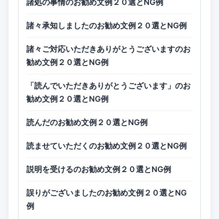
諸処の事情のお勧め文例２０選とNG例
諸々承知しましたのお勧め文例２０選とNG例
諸々ご対応いただきありがとうございますのお
勧め文例２０選とNG例
「読んでいただきありがとうございます」のお
勧め文例２０選とNG例
読んだのお勧め文例２０選とNG例
読ませていただくのお勧め文例２０選とNG例
説明を受けるのお勧め文例２０選とNG例
誤りがございましたのお勧め文例２０選とNG
例