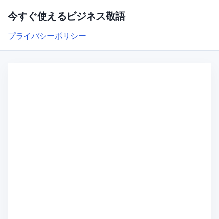
今すぐ使えるビジネス敬語
プライバシーポリシー