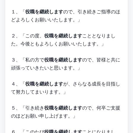
１、「
役職を継続します
ので、引き続きご指導のほ
どよろしくお願いいたします。」
２、「この度、
役職を継続します
こととなりまし
た。今後ともよろしくお願いいたします。」
３、「私の方で
役職を継続します
ので、皆様と共に
頑張っていきたいと思います。」
４、「
役職を継続します
が、さらなる成長を目指し
て努力してまいります。」
５、「引き続き
役職を継続します
ので、何卒ご支援
のほどお願い申し上げます。」
６、「このたび
役職を継続します
ことになりまし