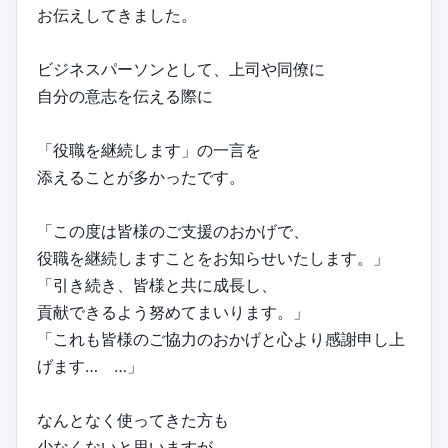
お伝えしてきました。
ビジネスパーソンとして、上司や同僚に
自分の意志を伝える際に
「役職を継続します」の一言を
添えることが多かったです。
「この度は皆様のご支援のおかげで、
役職を継続しますことをお知らせいたします。」
「引き続き、皆様と共に成長し、
貢献できるよう努めてまいります。」
「これも皆様のご協力のおかげと心より感謝申し上
げます… …」
なんとなく使ってきた方も
少なくないと思いますが、