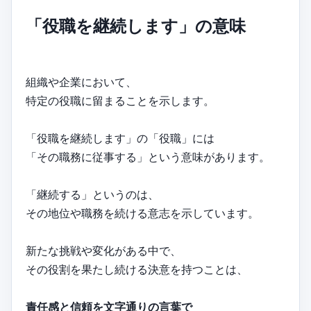
「役職を継続します」の意味
組織や企業において、
特定の役職に留まることを示します。
「役職を継続します」の「役職」には
「その職務に従事する」という意味があります。
「継続する」というのは、
その地位や職務を続ける意志を示しています。
新たな挑戦や変化がある中で、
その役割を果たし続ける決意を持つことは、
責任感と信頼を文字通りの言葉で