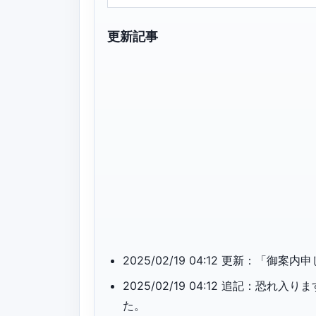
更新記事
2025/02/19 04:12 更新：
2025/02/19 04:12 追記：
た。