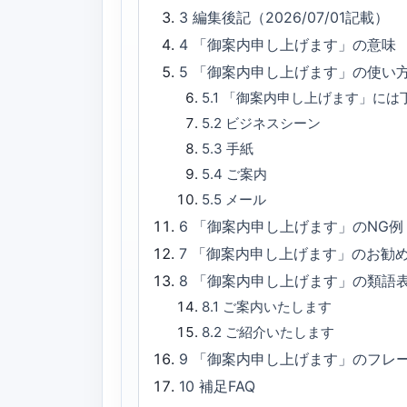
3
編集後記（2026/07/01記載）
4
「御案内申し上げます」の意味
5
「御案内申し上げます」の使い
5.1
「御案内申し上げます」には
5.2
ビジネスシーン
5.3
手紙
5.4
ご案内
5.5
メール
6
「御案内申し上げます」のNG例
7
「御案内申し上げます」のお勧
8
「御案内申し上げます」の類語
8.1
ご案内いたします
8.2
ご紹介いたします
9
「御案内申し上げます」のフレ
10
補足FAQ