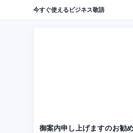
今すぐ使えるビジネス敬語
御案内申し上げますのお勧め