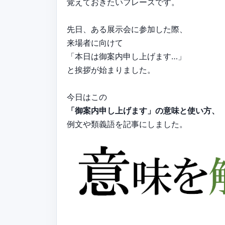
覚えておきたいフレーズです。
先日、ある展示会に参加した際、
来場者に向けて
「本日は御案内申し上げます…」
と挨拶が始まりました。
今日はこの
「御案内申し上げます」の意味と使い方、
例文や類義語を記事にしました。