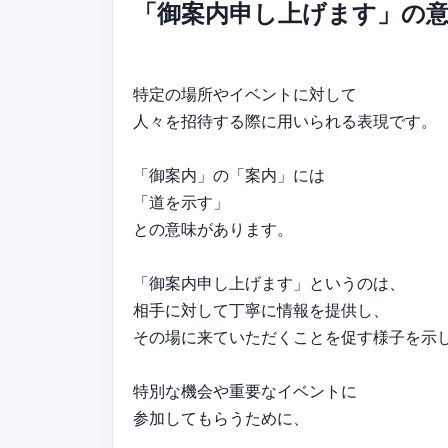
「御案内申し上げます」の
特定の場所やイベントに対して
人々を招待する際に用いられる表現です。
「御案内」の「案内」には
「道を示す」
との意味があります。
「御案内申し上げます」というのは、
相手に対して丁寧に情報を提供し、
その場に来ていただくことを促す様子を示
特別な機会や重要なイベントに
参加してもらうために、