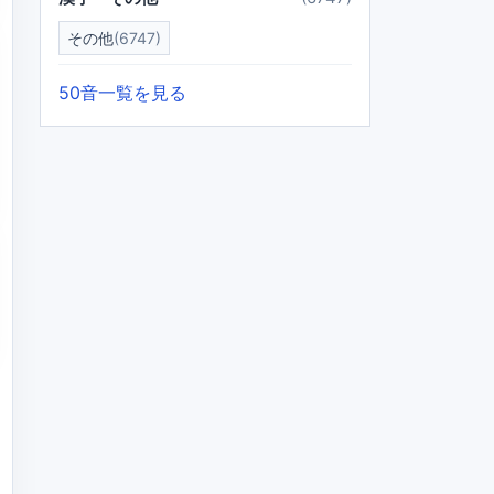
その他
(6747)
50音一覧を見る