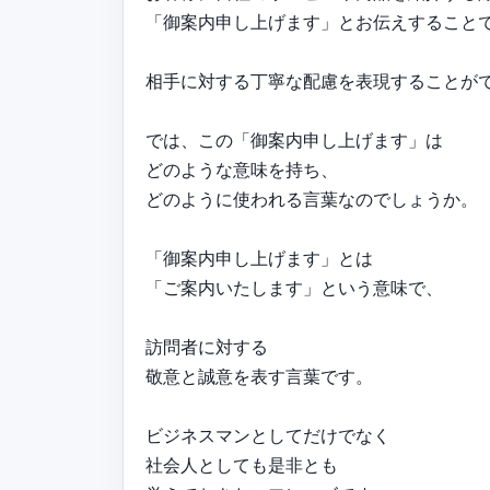
「御案内申し上げます」とお伝えすること
相手に対する丁寧な配慮を表現することが
では、この「御案内申し上げます」は
どのような意味を持ち、
どのように使われる言葉なのでしょうか。
「御案内申し上げます」とは
「ご案内いたします」という意味で、
訪問者に対する
敬意と誠意を表す言葉です。
ビジネスマンとしてだけでなく
社会人としても是非とも