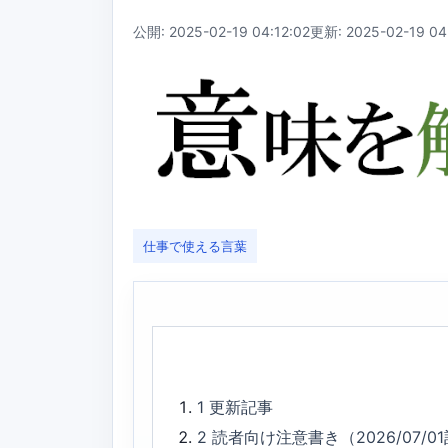
公開: 2025-02-19 04:12:02
更新: 2025-02-19 04
仕事で使える言葉
1
更新記事
2
読者向け注意書き（2026/07/0