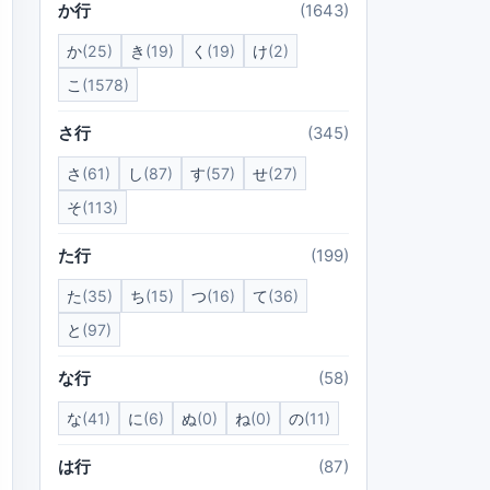
か行
(1643)
か
(25)
き
(19)
く
(19)
け
(2)
こ
(1578)
さ行
(345)
さ
(61)
し
(87)
す
(57)
せ
(27)
そ
(113)
た行
(199)
た
(35)
ち
(15)
つ
(16)
て
(36)
と
(97)
な行
(58)
な
(41)
に
(6)
ぬ
(0)
ね
(0)
の
(11)
は行
(87)