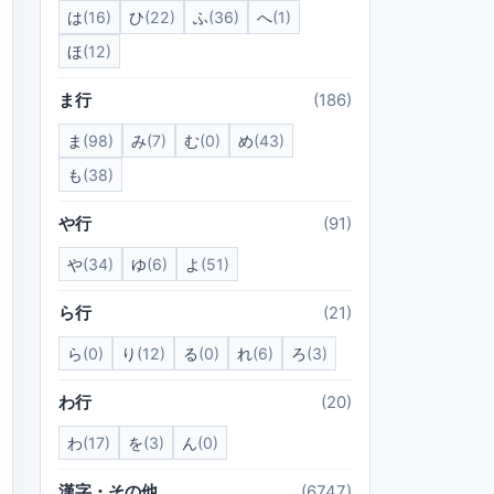
は
(16)
ひ
(22)
ふ
(36)
へ
(1)
ほ
(12)
ま行
(186)
ま
(98)
み
(7)
む
(0)
め
(43)
も
(38)
や行
(91)
や
(34)
ゆ
(6)
よ
(51)
ら行
(21)
ら
(0)
り
(12)
る
(0)
れ
(6)
ろ
(3)
わ行
(20)
わ
(17)
を
(3)
ん
(0)
漢字・その他
(6747)