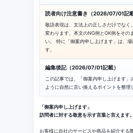
読者向け注意書き（2026/07/01記
敬語表現は、文法上の正しさだけでなく
変わります。本文のNG例とOK例をそ
い。 特に「御案内申し上げます」は、
す。
編集後記（2026/07/01記載）
この記事では、「御案内申し上げます」
ように自然に言い換えるポイントを整理
「御案内申し上げます」
訪問者に対する敬意を示す言葉と言えます
お客様に自社のサービスや商品を紹介する