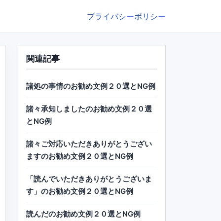
プライバシーポリシー
関連記事
諸処の事情のお勧め文例２０選とNG例
諸々承知しましたのお勧め文例２０選
とNG例
諸々ご対応いただきありがとうござい
ますのお勧め文例２０選とNG例
「読んでいただきありがとうございま
す」のお勧め文例２０選とNG例
読んだのお勧め文例２０選とNG例