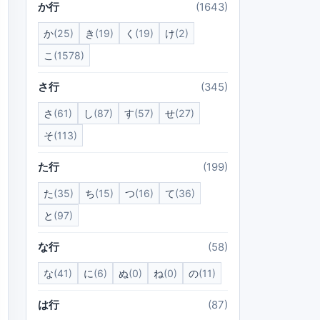
か行
(1643)
か
(25)
き
(19)
く
(19)
け
(2)
こ
(1578)
さ行
(345)
さ
(61)
し
(87)
す
(57)
せ
(27)
そ
(113)
た行
(199)
た
(35)
ち
(15)
つ
(16)
て
(36)
と
(97)
な行
(58)
な
(41)
に
(6)
ぬ
(0)
ね
(0)
の
(11)
は行
(87)