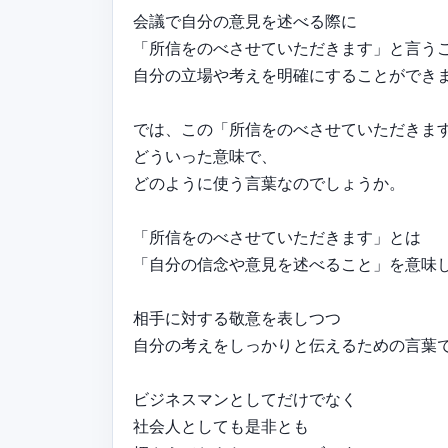
会議で自分の意見を述べる際に
「所信をのべさせていただきます」と言う
自分の立場や考えを明確にすることができ
では、この「所信をのべさせていただきま
どういった意味で、
どのように使う言葉なのでしょうか。
「所信をのべさせていただきます」とは
「自分の信念や意見を述べること」を意味
相手に対する敬意を表しつつ
自分の考えをしっかりと伝えるための言葉
ビジネスマンとしてだけでなく
社会人としても是非とも