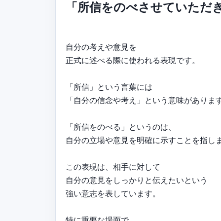
「所信をのべさせていただ
自分の考えや意見を
正式に述べる際に使われる表現です。
「所信」という言葉には
「自分の信念や考え」という意味がありま
「所信をのべる」というのは、
自分の立場や意見を明確に示すことを指し
この表現は、相手に対して
自分の意見をしっかりと伝えたいという
強い意志を表しています。
特に重要な場面で