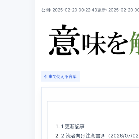
公開: 2025-02-20 00:22:43
更新: 2025-02-20 00
仕事で使える言葉
1
更新記事
2
読者向け注意書き（2026/07/0