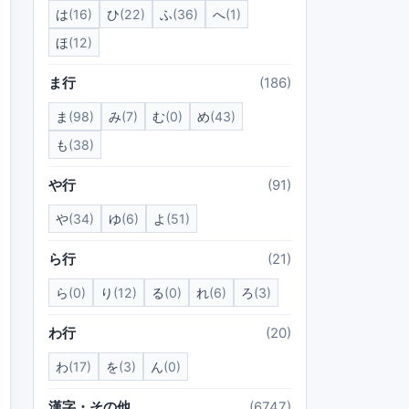
は
(16)
ひ
(22)
ふ
(36)
へ
(1)
ほ
(12)
ま行
(186)
ま
(98)
み
(7)
む
(0)
め
(43)
も
(38)
や行
(91)
や
(34)
ゆ
(6)
よ
(51)
ら行
(21)
ら
(0)
り
(12)
る
(0)
れ
(6)
ろ
(3)
わ行
(20)
わ
(17)
を
(3)
ん
(0)
漢字・その他
(6747)