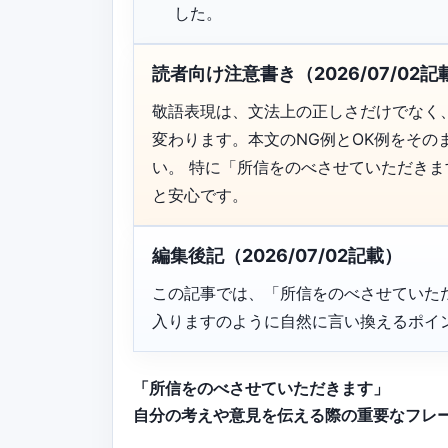
した。
読者向け注意書き（2026/07/02記
敬語表現は、文法上の正しさだけでなく
変わります。本文のNG例とOK例をそ
い。 特に「所信をのべさせていただき
と安心です。
編集後記（2026/07/02記載）
この記事では、「所信をのべさせていた
入りますのように自然に言い換えるポイ
「所信をのべさせていただきます」
自分の考えや意見を伝える際の重要なフレ