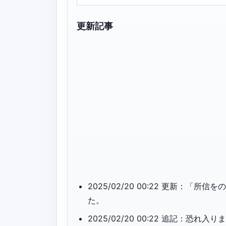
更新記事
2025/02/20 00:22 更新：
た。
2025/02/20 00:22 追記：