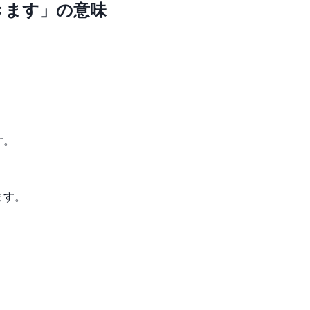
きます」の意味
す。
ます。