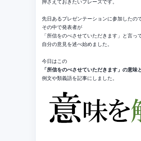
押さえておきたいフレーズです。
先日あるプレゼンテーションに参加したの
その中で発表者が
「所信をのべさせていただきます」と言っ
自分の意見を述べ始めました。
今日はこの
「所信をのべさせていただきます」の意味
例文や類義語を記事にしました。