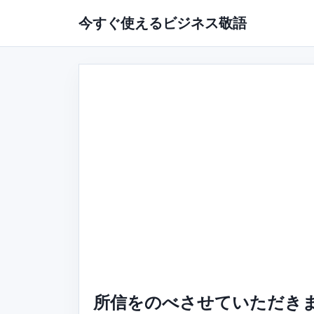
今すぐ使えるビジネス敬語
所信をのべさせていただきま