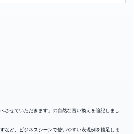
「所信をのべさせていただきます」の自然な言い換えを追記しまし
恐れ入りますなど、ビジネスシーンで使いやすい表現例を補足しま