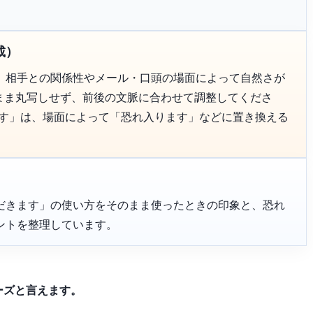
載）
、相手との関係性やメール・口頭の場面によって自然さが
のまま丸写しせず、前後の文脈に合わせて調整してくださ
ます」は、場面によって「恐れ入ります」などに置き換える
だきます」の使い方をそのまま使ったときの印象と、恐れ
ントを整理しています。
ーズと言えます。