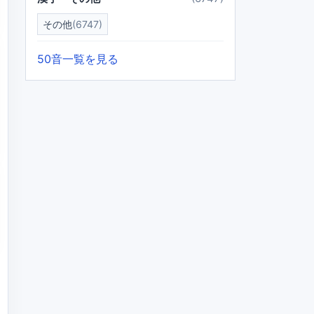
その他
(6747)
50音一覧を見る