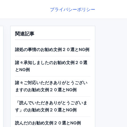
プライバシーポリシー
関連記事
諸処の事情のお勧め文例２０選とNG例
諸々承知しましたのお勧め文例２０選
とNG例
諸々ご対応いただきありがとうござい
ますのお勧め文例２０選とNG例
「読んでいただきありがとうございま
す」のお勧め文例２０選とNG例
読んだのお勧め文例２０選とNG例