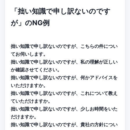
「拙い知識で申し訳ないのです
が」のNG例
拙い知識で申し訳ないのですが、こちらの件につい
てお伺いします。
拙い知識で申し訳ないのですが、私の理解が正しい
か確認させてください。
拙い知識で申し訳ないのですが、何かアドバイスを
いただけますか。
拙い知識で申し訳ないのですが、これについて教え
ていただけますか。
拙い知識で申し訳ないのですが、少しお時間をいた
だけますか。
拙い知識で申し訳ないのですが、貴社の方針につい