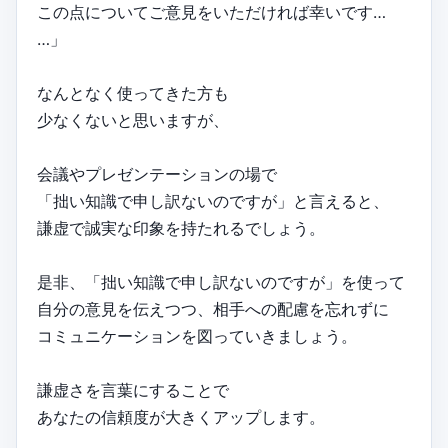
この点についてご意見をいただければ幸いです…
…」
なんとなく使ってきた方も
少なくないと思いますが、
会議やプレゼンテーションの場で
「拙い知識で申し訳ないのですが」と言えると、
謙虚で誠実な印象を持たれるでしょう。
是非、「拙い知識で申し訳ないのですが」を使って
自分の意見を伝えつつ、相手への配慮を忘れずに
コミュニケーションを図っていきましょう。
謙虚さを言葉にすることで
あなたの信頼度が大きくアップします。