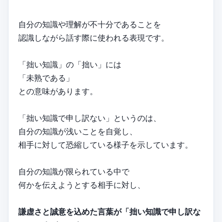
自分の知識や理解が不十分であることを
認識しながら話す際に使われる表現です。
「拙い知識」の「拙い」には
「未熟である」
との意味があります。
「拙い知識で申し訳ない」というのは、
自分の知識が浅いことを自覚し、
相手に対して恐縮している様子を示しています。
自分の知識が限られている中で
何かを伝えようとする相手に対し、
謙虚さと誠意を込めた言葉が「拙い知識で申し訳な