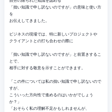
自分の限られた知識を認める
「拙い知識で申し訳ないのですが」の意味と使い方
を
お伝えしてきました。
ビジネスの現場では、特に新しいプロジェクトや
クライアントとの打ち合わせの際に
「拙い知識で申し訳ないのですが」と前置きするこ
とで、
相手に対する敬意を示すことができます。
「この件については私の拙い知識で申し訳ないので
すが、
こういった方向性で進めるのはいかがでしょう
か？」
「おそらく私の理解不足かもしれませんが、