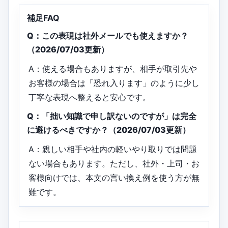
補足FAQ
Q：この表現は社外メールでも使えますか？
（2026/07/03更新）
A：使える場合もありますが、相手が取引先や
お客様の場合は「恐れ入ります」のように少し
丁寧な表現へ整えると安心です。
Q：「拙い知識で申し訳ないのですが」は完全
に避けるべきですか？（2026/07/03更新）
A：親しい相手や社内の軽いやり取りでは問題
ない場合もあります。ただし、社外・上司・お
客様向けでは、本文の言い換え例を使う方が無
難です。