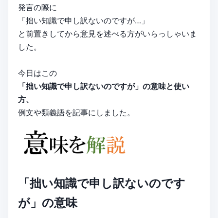
発言の際に
「拙い知識で申し訳ないのですが…」
と前置きしてから意見を述べる方がいらっしゃいま
した。
今日はこの
「拙い知識で申し訳ないのですが」の意味と使い
方、
例文や類義語を記事にしました。
「拙い知識で申し訳ないのです
が」の意味