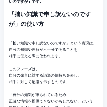
いのですが」です。
「拙い知識で申し訳ないのです
が」の使い方
「拙い知識で申し訳ないのですが」という表現は、
自分の知識や理解が不十分であることを
相手に伝える際に使われます。
このフレーズは、
自分の発言に対する謙遜の気持ちを表し、
相手に対して配慮を示すものです。
「自分の知識が限られているため、
正確な情報を提供できないかもしれない」という