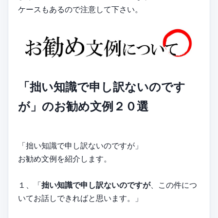
ケースもあるので注意して下さい。
「拙い知識で申し訳ないのです
が」のお勧め文例２０選
「拙い知識で申し訳ないのですが」
お勧め文例を紹介します。
１、「
拙い知識で申し訳ないのですが
、この件につ
いてお話しできればと思います。」