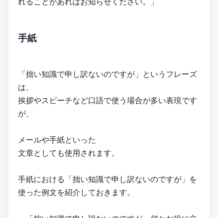
れることがあればお知らせください。」
手紙
「拙い知識で申し訳ないのですが」というフレーズ
は、
挨拶やスピーチなど口語で使う場合が多い表現です
が、
メールや手紙といった
文章としても使用されます。
手紙における「拙い知識で申し訳ないのですが」を
使った例文を紹介しておきます。