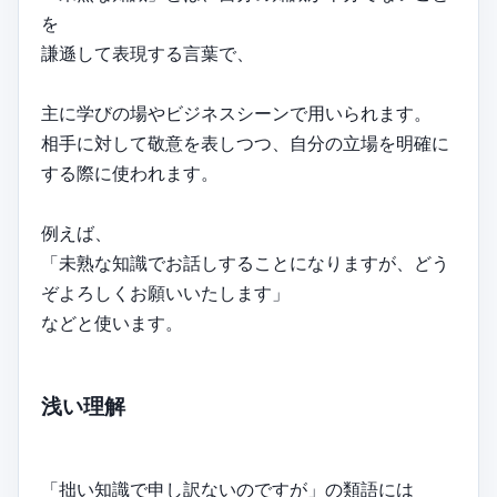
を
謙遜して表現する言葉で、
主に学びの場やビジネスシーンで用いられます。
相手に対して敬意を表しつつ、自分の立場を明確に
する際に使われます。
例えば、
「未熟な知識でお話しすることになりますが、どう
ぞよろしくお願いいたします」
などと使います。
浅い理解
「拙い知識で申し訳ないのですが」の類語には