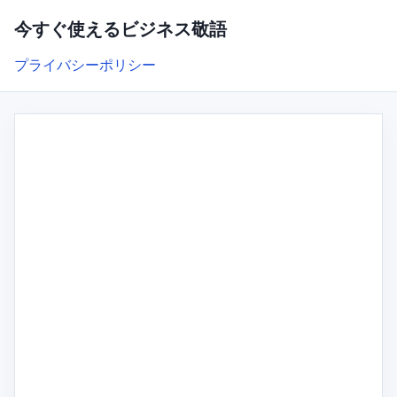
今すぐ使えるビジネス敬語
プライバシーポリシー