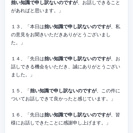
拙い知識で申し訳ないのですが
、お話しできること
があればと思います。」
１３、「本日は
拙い知識で申し訳ないのですが
、私
の意見をお聞きいただきありがとうございまし
た。」
１４、「先日は
拙い知識で申し訳ないのですが
、お
話しできる機会をいただき、誠にありがとうござい
ました。」
１５、「
拙い知識で申し訳ないのですが
、この件に
ついてお話しできて良かったと感じています。」
１６、「先日は
拙い知識で申し訳ないのですが
、皆
様にお話しできたことに感謝申し上げます。」