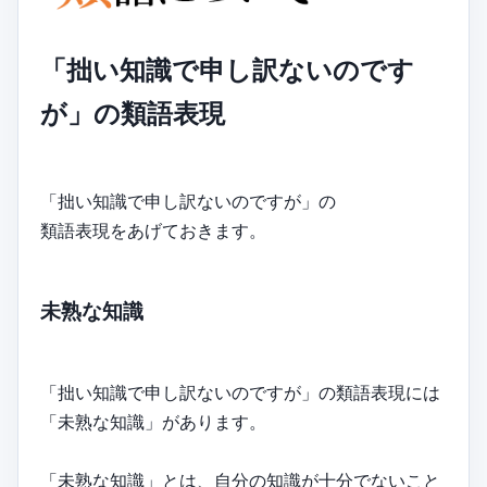
「拙い知識で申し訳ないのです
が」の類語表現
「拙い知識で申し訳ないのですが」の
類語表現をあげておきます。
未熟な知識
「拙い知識で申し訳ないのですが」の類語表現には
「未熟な知識」があります。
「未熟な知識」とは、自分の知識が十分でないこと