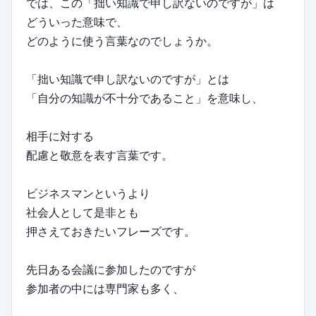
では、この「拙い知識で申し訳ないのですが」は
どういった意味で、
どのように使う言葉なのでしょうか。
「拙い知識で申し訳ないのですが」とは
「自分の知識が不十分であること」を意味し、
相手に対する
配慮と敬意を表す言葉です。
ビジネスマンというより
社会人として是非とも
押さえておきたいフレーズです。
先日ある会議に参加したのですが
参加者の中には専門家も多く、