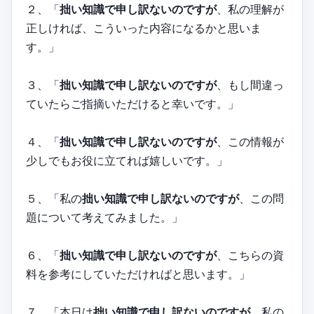
２、「
拙い知識で申し訳ないのですが
、私の理解が
正しければ、こういった内容になるかと思いま
す。」
３、「
拙い知識で申し訳ないのですが
、もし間違っ
ていたらご指摘いただけると幸いです。」
４、「
拙い知識で申し訳ないのですが
、この情報が
少しでもお役に立てれば嬉しいです。」
５、「私の
拙い知識で申し訳ないのですが
、この問
題について考えてみました。」
６、「
拙い知識で申し訳ないのですが
、こちらの資
料を参考にしていただければと思います。」
７、「本日は
拙い知識で申し訳ないのですが
、私の