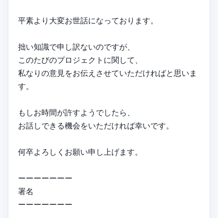
平素より大変お世話になっております。
拙い知識で申し訳ないのですが、
このたびのプロジェクトに関して、
私なりの意見をお伝えさせていただければと思いま
す。
もしお時間が許すようでしたら、
お話しできる機会をいただければ幸いです。
何卒よろしくお願い申し上げます。
ーーーーーーー
署名
ーーーーーーー