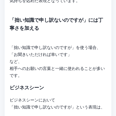
気持ちを込めた表現となっています。
「拙い知識で申し訳ないのですが」には丁
寧さを加える
「拙い知識で申し訳ないのですが」を使う場合、
「お聞きいただければ幸いです」
など、
相手へのお願いの言葉と一緒に使われることが多い
です。
ビジネスシーン
ビジネスシーンにおいて
「拙い知識で申し訳ないのですが」という表現は、