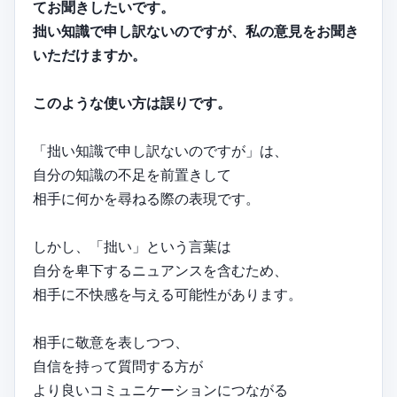
てお聞きしたいです。
拙い知識で申し訳ないのですが、私の意見をお聞き
いただけますか。
このような使い方は誤りです。
「拙い知識で申し訳ないのですが」は、
自分の知識の不足を前置きして
相手に何かを尋ねる際の表現です。
しかし、「拙い」という言葉は
自分を卑下するニュアンスを含むため、
相手に不快感を与える可能性があります。
相手に敬意を表しつつ、
自信を持って質問する方が
より良いコミュニケーションにつながる