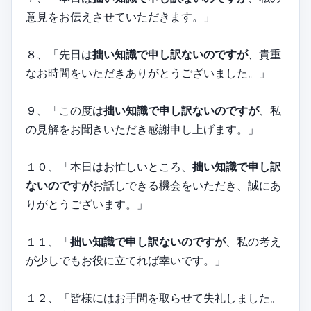
意見をお伝えさせていただきます。」
８、「先日は
拙い知識で申し訳ないのですが
、貴重
なお時間をいただきありがとうございました。」
９、「この度は
拙い知識で申し訳ないのですが
、私
の見解をお聞きいただき感謝申し上げます。」
１０、「本日はお忙しいところ、
拙い知識で申し訳
ないのですが
お話しできる機会をいただき、誠にあ
りがとうございます。」
１１、「
拙い知識で申し訳ないのですが
、私の考え
が少しでもお役に立てれば幸いです。」
１２、「皆様にはお手間を取らせて失礼しました。