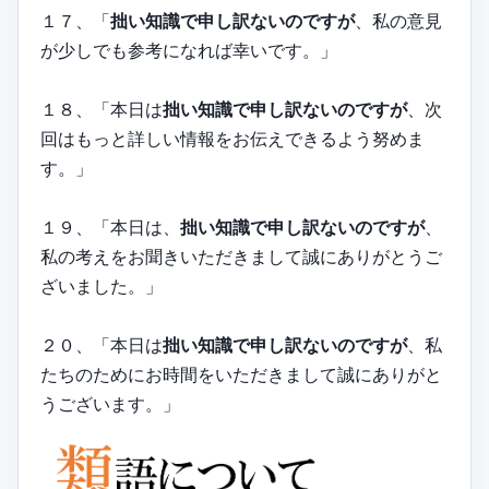
１７、「
拙い知識で申し訳ないのですが
、私の意見
が少しでも参考になれば幸いです。」
１８、「本日は
拙い知識で申し訳ないのですが
、次
回はもっと詳しい情報をお伝えできるよう努めま
す。」
１９、「本日は、
拙い知識で申し訳ないのですが
、
私の考えをお聞きいただきまして誠にありがとうご
ざいました。」
２０、「本日は
拙い知識で申し訳ないのですが
、私
たちのためにお時間をいただきまして誠にありがと
うございます。」