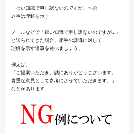
「拙い知識で申し訳ないのですが」への
返事は理解を示す
メールなどで「拙い知識で申し訳ないのですが…」
と送られてきた場合、相手の謙遜に対して
理解を示す返事を述べましょう。
例えば、
「ご提案いただき、誠にありがとうございます。
貴重な意見として参考にさせていただきます。」
などがあります。