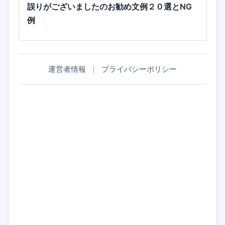
誤りがございましたのお勧め文例２０選とNG
例
運営者情報
｜
プライバシーポリシー