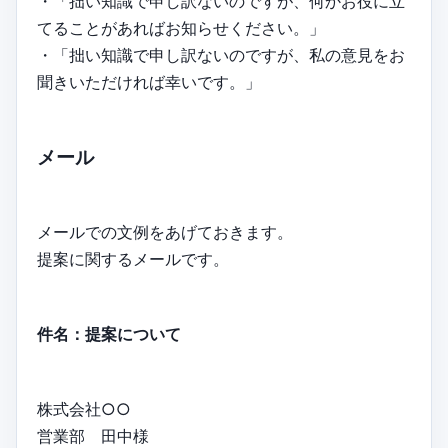
・「拙い知識で申し訳ないのですが、何かお役に立
てることがあればお知らせください。」
・「拙い知識で申し訳ないのですが、私の意見をお
聞きいただければ幸いです。」
メール
メールでの文例をあげておきます。
提案に関するメールです。
件名：提案について
株式会社○○
営業部 田中様