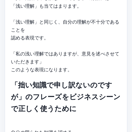
「浅い理解」も当てはまります。
「浅い理解」と同じく、自分の理解が不十分である
ことを
認める表現です。
「私の浅い理解ではありますが、意見を述べさせて
いただきます」
このような表現になります。
「拙い知識で申し訳ないのです
が」のフレーズをビジネスシーン
で正しく使うために