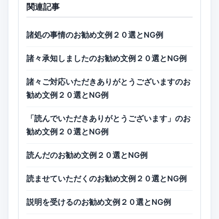
関連記事
諸処の事情のお勧め文例２０選とNG例
諸々承知しましたのお勧め文例２０選とNG例
諸々ご対応いただきありがとうございますのお
勧め文例２０選とNG例
「読んでいただきありがとうございます」のお
勧め文例２０選とNG例
読んだのお勧め文例２０選とNG例
読ませていただくのお勧め文例２０選とNG例
説明を受けるのお勧め文例２０選とNG例