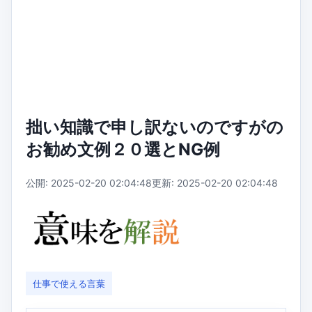
拙い知識で申し訳ないのですがの
お勧め文例２０選とNG例
公開: 2025-02-20 02:04:48
更新: 2025-02-20 02:04:48
仕事で使える言葉