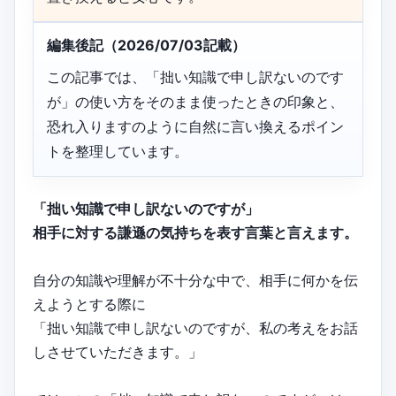
編集後記（2026/07/03記載）
この記事では、「拙い知識で申し訳ないのです
が」の使い方をそのまま使ったときの印象と、
恐れ入りますのように自然に言い換えるポイン
トを整理しています。
「拙い知識で申し訳ないのですが」
相手に対する謙遜の気持ちを表す言葉と言えます。
自分の知識や理解が不十分な中で、相手に何かを伝
えようとする際に
「拙い知識で申し訳ないのですが、私の考えをお話
しさせていただきます。」