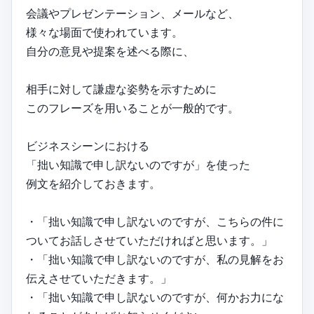
会議やプレゼンテーション、メールなど、
様々な場面で使われています。
自分の意見や提案を述べる際に、
相手に対して謙虚な姿勢を示すために
このフレーズを用いることが一般的です。
ビジネスシーンにおける
「拙い知識で申し訳ないのですが」を使った
例文を紹介しておきます。
・「拙い知識で申し訳ないのですが、こちらの件に
ついてお話しさせていただければと思います。」
・「拙い知識で申し訳ないのですが、私の見解をお
伝えさせていただきます。」
・「拙い知識で申し訳ないのですが、何かお力にな