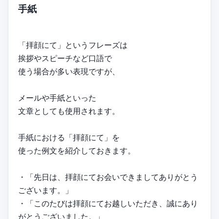
手紙
「拝顔にて」というフレーズは
挨拶やスピーチなど口語で
使う場合が多い表現ですが、
メールや手紙といった
文章としても使用されます。
手紙における「拝顔にて」を
使った例文を紹介しておきます。
・「先日は、拝顔にてお会いできましてありがとう
ございます。」
・「このたびは拝顔にてお越しいただき、誠にあり
がとうございました。」