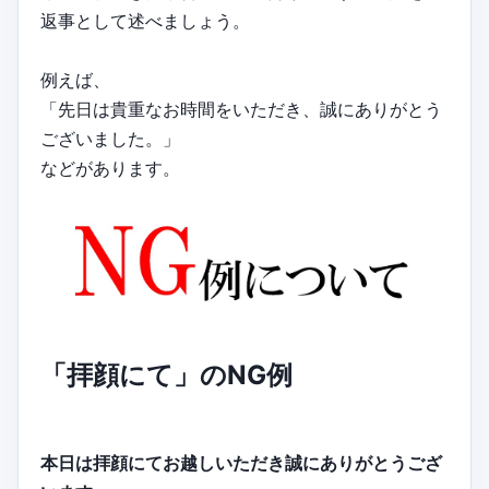
返事として述べましょう。
例えば、
「先日は貴重なお時間をいただき、誠にありがとう
ございました。」
などがあります。
「拝顔にて」のNG例
本日は拝顔にてお越しいただき誠にありがとうござ