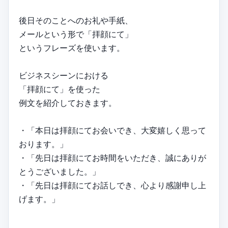
後日そのことへのお礼や手紙、
メールという形で「拝顔にて」
というフレーズを使います。
ビジネスシーンにおける
「拝顔にて」を使った
例文を紹介しておきます。
・「本日は拝顔にてお会いでき、大変嬉しく思って
おります。」
・「先日は拝顔にてお時間をいただき、誠にありが
とうございました。」
・「先日は拝顔にてお話しでき、心より感謝申し上
げます。」