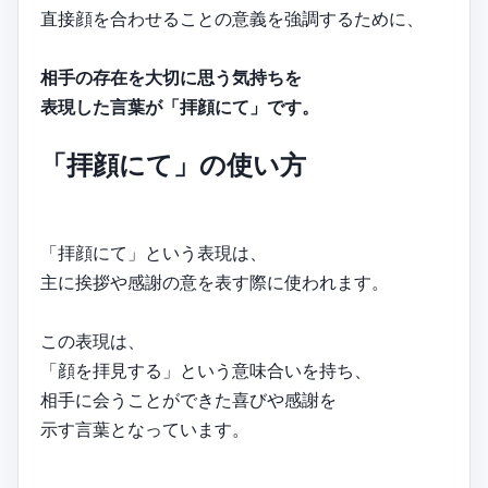
直接顔を合わせることの意義を強調するために、
相手の存在を大切に思う気持ちを
表現した言葉が「拝顔にて」です。
「拝顔にて」の使い方
「拝顔にて」という表現は、
主に挨拶や感謝の意を表す際に使われます。
この表現は、
「顔を拝見する」という意味合いを持ち、
相手に会うことができた喜びや感謝を
示す言葉となっています。