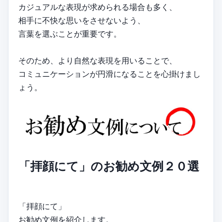
カジュアルな表現が求められる場合も多く、
相手に不快な思いをさせないよう、
言葉を選ぶことが重要です。
そのため、より自然な表現を用いることで、
コミュニケーションが円滑になることを心掛けまし
ょう。
「拝顔にて」のお勧め文例２０選
「拝顔にて」
お勧め文例を紹介します。