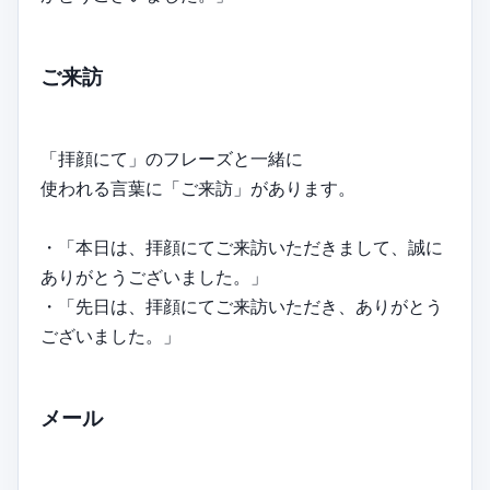
ご来訪
「拝顔にて」のフレーズと一緒に
使われる言葉に「ご来訪」があります。
・「本日は、拝顔にてご来訪いただきまして、誠に
ありがとうございました。」
・「先日は、拝顔にてご来訪いただき、ありがとう
ございました。」
メール