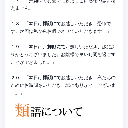
１７、「
拝顔にて
お会いできたことに感謝の念に堪
えません。」
１８、「本日は
拝顔にて
お越しいただき、恐縮で
す。次回は私からお伺いさせていただきます。」
１９、「本日は、
拝顔にて
お越しいただき、誠にあ
りがとうございました。お陰様で良い時間を過ごす
ことができました。」
２０、「本日は
拝顔にて
お越しいただき、私たちの
ためにお時間をいただき、誠にありがとうございま
す。」