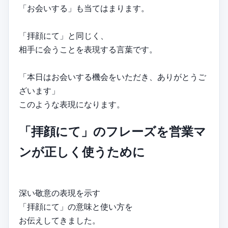
「お会いする」も当てはまります。
「拝顔にて」と同じく、
相手に会うことを表現する言葉です。
「本日はお会いする機会をいただき、ありがとうご
ざいます」
このような表現になります。
「拝顔にて」のフレーズを営業マ
ンが正しく使うために
深い敬意の表現を示す
「拝顔にて」の意味と使い方を
お伝えしてきました。