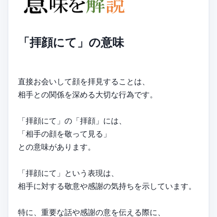
「拝顔にて」の意味
直接お会いして顔を拝見することは、
相手との関係を深める大切な行為です。
「拝顔にて」の「拝顔」には、
「相手の顔を敬って見る」
との意味があります。
「拝顔にて」という表現は、
相手に対する敬意や感謝の気持ちを示しています。
特に、重要な話や感謝の意を伝える際に、