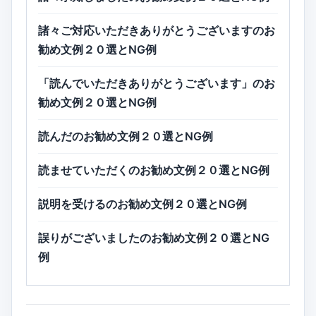
諸々ご対応いただきありがとうございますのお
勧め文例２０選とNG例
「読んでいただきありがとうございます」のお
勧め文例２０選とNG例
読んだのお勧め文例２０選とNG例
読ませていただくのお勧め文例２０選とNG例
説明を受けるのお勧め文例２０選とNG例
誤りがございましたのお勧め文例２０選とNG
例