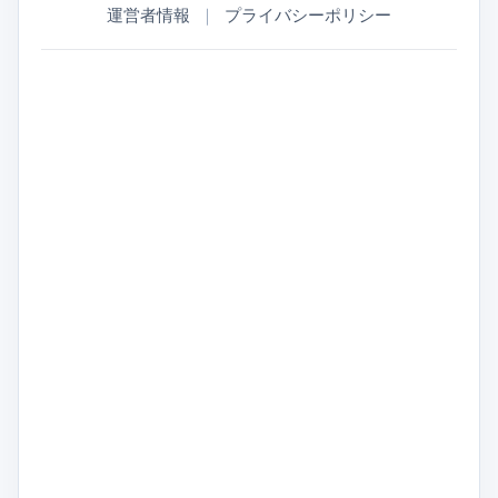
運営者情報
｜
プライバシーポリシー