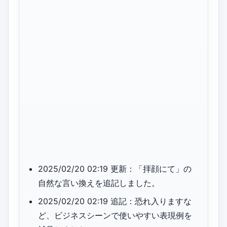
2025/02/20 02:19 更新：「拝顔にて」の
自然な言い換えを追記しました。
2025/02/20 02:19 追記：恐れ入りますな
ど、ビジネスシーンで使いやすい表現例を