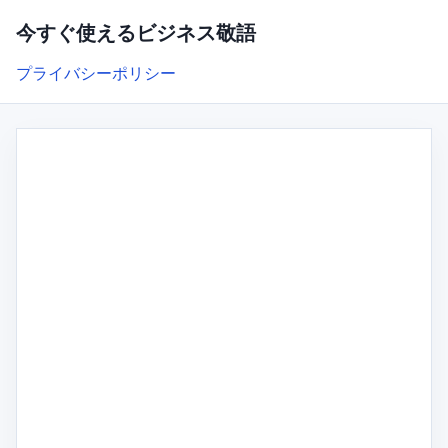
今すぐ使えるビジネス敬語
プライバシーポリシー