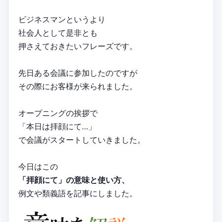
ビジネスマンというより
社会人として是非とも
押さえておきたいフレーズです。
先日ある会議に参加したのですが
その際にお客様が来られました。
オープニングの挨拶で
「本日は拝顔にて…」
で会議がスタートしていきました。
今日はこの
「拝顔にて」の意味と使い方、
例文や類義語を記事にしました。