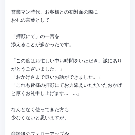
営業マン時代、お客様との初対面の際に
お礼の言葉として
「拝顔にて」の一言を
添えることが多かったです。
「この度はお忙しい中お時間をいただき、誠にあり
がとうございました。」
「おかげさまで良いお話ができました。」
「これも皆様の拝顔にてお力添えいただいたおかげ
と厚くお礼申し上げます… …」
なんとなく使ってきた方も
少なくないと思いますが、
商談後のフォローアップや、