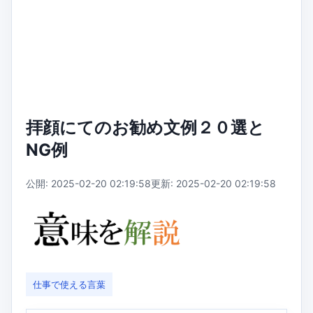
拝顔にてのお勧め文例２０選と
NG例
公開: 2025-02-20 02:19:58
更新: 2025-02-20 02:19:58
仕事で使える言葉