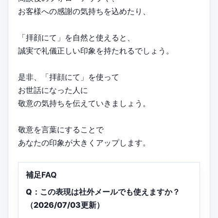
お客様への感謝の気持ちを込めたり、
「拝顔にて」を自然と使えると、
誠実で礼儀正しい印象を持たれるでしょう。
是非、「拝顔にて」を使って
お世話になった人に
敬意の気持ちを伝えていきましょう。
敬意を言葉にすることで
あなたの印象が大きくアップします。
補足FAQ
Q：この表現は社外メールでも使えますか？
（2026/07/03更新）