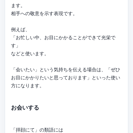
ます。
相手への敬意を示す表現です。
例えば、
「お忙しい中、お目にかかることができて光栄で
す」
などと使います。
「会いたい」という気持ちを伝える場合は、「ぜひ
お目にかかりたいと思っております」といった使い
方になります。
お会いする
「拝顔にて」の類語には