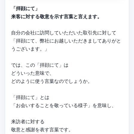
「拝顔にて」
来客に対する敬意を示す言葉と言えます。
自分の会社に訪問していただいた取引先に対して
「拝顔にて、弊社にお越しいただきましてありがと
うございます。」
では、この「拝顔にて」は
どういった意味で、
どのように使う言葉なのでしょうか。
「拝顔にて」とは
「お会いすることを敬っている様子」を意味し、
来訪者に対する
敬意と感謝を表す言葉です。