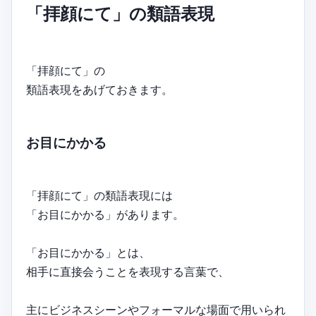
「拝顔にて」の類語表現
「拝顔にて」の
類語表現をあげておきます。
お目にかかる
「拝顔にて」の類語表現には
「お目にかかる」があります。
「お目にかかる」とは、
相手に直接会うことを表現する言葉で、
主にビジネスシーンやフォーマルな場面で用いられ