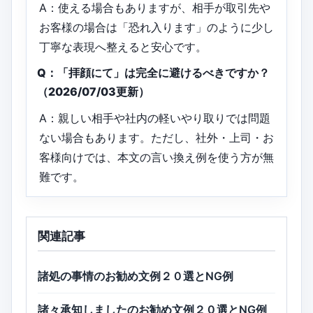
A：使える場合もありますが、相手が取引先や
お客様の場合は「恐れ入ります」のように少し
丁寧な表現へ整えると安心です。
Q：「拝顔にて」は完全に避けるべきですか？
（2026/07/03更新）
A：親しい相手や社内の軽いやり取りでは問題
ない場合もあります。ただし、社外・上司・お
客様向けでは、本文の言い換え例を使う方が無
難です。
関連記事
諸処の事情のお勧め文例２０選とNG例
諸々承知しましたのお勧め文例２０選とNG例