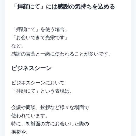
「拝顔にて」には感謝の気持ちを込める
「拝顔にて」を使う場合、
「お会いできて光栄です」
など、
感謝の言葉と一緒に使われることが多いです。
ビジネスシーン
ビジネスシーンにおいて
「拝顔にて」という表現は、
会議や商談、挨拶など様々な場面で
使われています。
特に、初対面の方にお会いした際の
挨拶や、