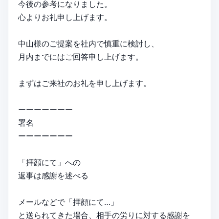
今後の参考になりました。
心よりお礼申し上げます。
中山様のご提案を社内で慎重に検討し、
月内までにはご回答申し上げます。
まずはご来社のお礼を申し上げます。
ーーーーーーー
署名
ーーーーーーー
「拝顔にて」への
返事は感謝を述べる
メールなどで「拝顔にて…」
と送られてきた場合、相手の労りに対する感謝を