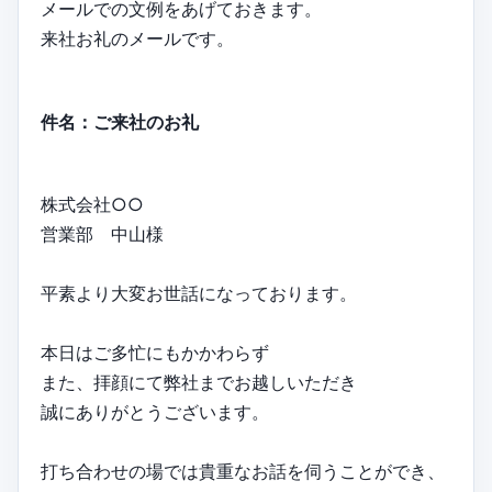
メールでの文例をあげておきます。
来社お礼のメールです。
件名：ご来社のお礼
株式会社○○
営業部 中山様
平素より大変お世話になっております。
本日はご多忙にもかかわらず
また、拝顔にて弊社までお越しいただき
誠にありがとうございます。
打ち合わせの場では貴重なお話を伺うことができ、