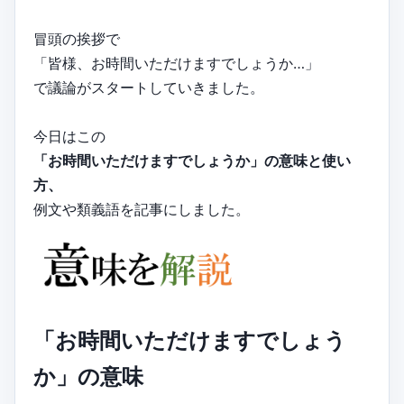
冒頭の挨拶で
「皆様、お時間いただけますでしょうか…」
で議論がスタートしていきました。
今日はこの
「お時間いただけますでしょうか」の意味と使い
方、
例文や類義語を記事にしました。
「お時間いただけますでしょう
か」の意味