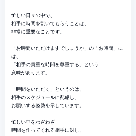
忙しい日々の中で、
相手に時間を割いてもらうことは、
非常に重要なことです。
「お時間いただけますでしょうか」の「お時間」に
は、
「相手の貴重な時間を尊重する」という
意味があります。
「時間をいただく」というのは、
相手のスケジュールに配慮し、
お願いする姿勢を示しています。
忙しい中をわざわざ
時間を作ってくれる相手に対し、