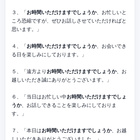
３、「
お時間いただけますでしょうか
、お忙しいと
ころ恐縮ですが、ぜひお話しさせていただければと
思います。」
４、「
お時間いただけますでしょうか
、お会いでき
る日を楽しみにしております。」
５、「遠方より
お時間いただけますでしょうか
、お
越しいただき誠にありがとうございます。」
６、「当日はお忙しい中
お時間いただけますでしょ
うか
、お話しできることを楽しみにしておりま
す。」
７、「本日は
お時間いただけますでしょうか
、お越
しいただきありがとうございました。」