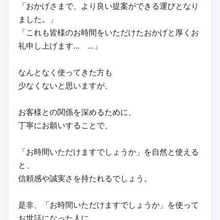
「おかげさまで、より良い提案ができる運びとなり
ました。」
「これも皆様のお時間をいただけたおかげと厚くお
礼申し上げます… …」
なんとなく使ってきた方も
少なくないと思いますが、
お客様との関係を深めるために、
丁寧にお願いすることで、
「お時間いただけますでしょうか」を自然と使える
と、
信頼感や誠実さを持たれるでしょう。
是非、「お時間いただけますでしょうか」を使って
お世話になった人に