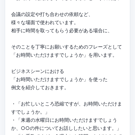
会議の設定や打ち合わせの依頼など、
様々な場面で使われています。
相手に時間を取ってもらう必要がある場合に、
そのことを丁寧にお願いするためのフレーズとして
「お時間いただけますでしょうか」を用います。
ビジネスシーンにおける
「お時間いただけますでしょうか」を使った
例文を紹介しておきます。
・「お忙しいところ恐縮ですが、お時間いただけま
すでしょうか。」
・「来週の水曜日にお時間いただけますでしょう
か、○○の件についてお話ししたいと思います。」