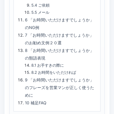
5.4
ご依頼
5.5
メール
6
「お時間いただけますでしょうか」
のNG例
7
「お時間いただけますでしょうか」
のお勧め文例２０選
8
「お時間いただけますでしょうか」
の類語表現
8.1
お手すきの際に
8.2
お時間をいただければ
9
「お時間いただけますでしょうか」
のフレーズを営業マンが正しく使うた
めに
10
補足FAQ