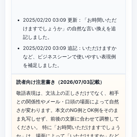
2025/02/20 03:09 更新：「お時間いただ
けますでしょうか」の自然な言い換えを追
記しました。
2025/02/20 03:09 追記：いただけますか
など、ビジネスシーンで使いやすい表現例
を補足しました。
読者向け注意書き（2026/07/03記載）
敬語表現は、文法上の正しさだけでなく、相手
との関係性やメール・口頭の場面によって自然
さが変わります。本文のNG例とOK例をそのま
ま丸写しせず、前後の文脈に合わせて調整して
ください。 特に「お時間いただけますでしょう
か」は、場面によって「いただけますか」など