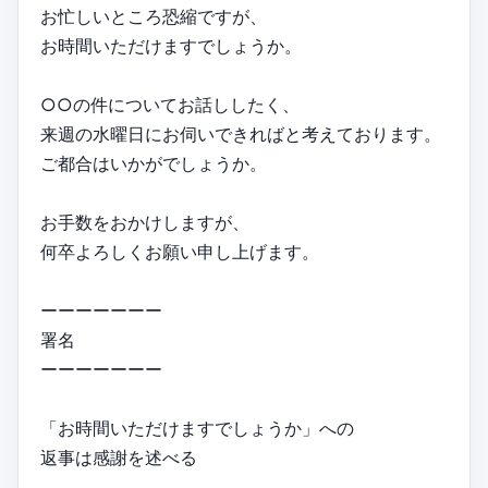
お忙しいところ恐縮ですが、
お時間いただけますでしょうか。
○○の件についてお話ししたく、
来週の水曜日にお伺いできればと考えております。
ご都合はいかがでしょうか。
お手数をおかけしますが、
何卒よろしくお願い申し上げます。
ーーーーーーー
署名
ーーーーーーー
「お時間いただけますでしょうか」への
返事は感謝を述べる