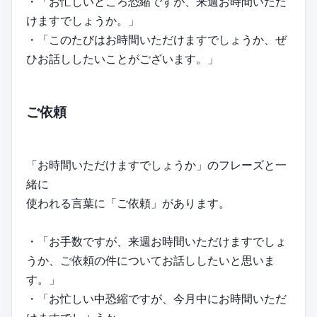
・「お忙しいところ恐縮ですが、来週お時間いただ
けますでしょうか。」
・「このたびはお時間いただけますでしょうか、ぜ
ひお話ししたいことがございます。」
ご依頼
「お時間いただけますでしょうか」のフレーズと一
緒に
使われる言葉に「ご依頼」があります。
・「お手数ですが、来週お時間いただけますでしょ
うか、ご依頼の件についてお話ししたいと思いま
す。」
・「お忙しい中恐縮ですが、今月中にお時間いただ