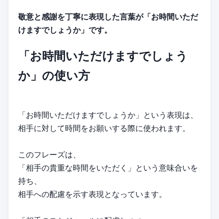
敬意と感謝を丁寧に表現した言葉が「お時間いただ
けますでしょうか」です。
「お時間いただけますでしょう
か」の使い方
「お時間いただけますでしょうか」という表現は、
相手に対して時間をお願いする際に使われます。
このフレーズは、
「相手の貴重な時間をいただく」という意味合いを
持ち、
相手への配慮を示す表現となっています。