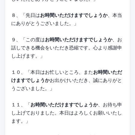
８、「先日は
お時間いただけますでしょうか
、本当
にありがとうございました。」
９、「この度は
お時間いただけますでしょうか
、お
話しできる機会をいただき恐縮です。心より感謝申
し上げます。」
１０、「本日はお忙しいところ、また
お時間いただ
けますでしょうか
お出かけいただき、誠にありがと
うございました。」
１１、「
お時間いただけますでしょうか
、お待ち申
し上げておりました。本日はよろしくお願いいたし
ます。」