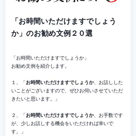
「お時間いただけますでしょう
か」のお勧め文例２０選
「お時間いただけますでしょうか」
お勧め文例を紹介します。
１、「
お時間いただけますでしょうか
、お話しした
いことがございますので、ぜひお伺いさせていただ
きたいと思います。」
２、「
お時間いただけますでしょうか
、お手数です
が、少しお話しする機会をいただければ幸いで
す。」