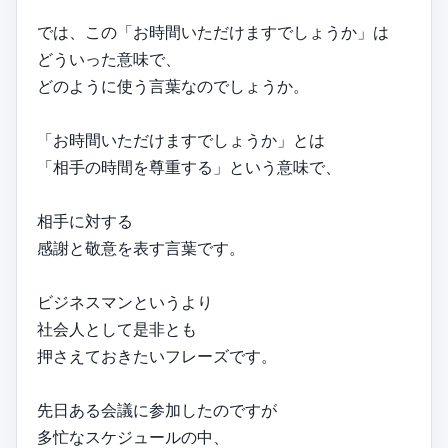
では、この「お時間いただけますでしょうか」は
どういった意味で、
どのように使う言葉なのでしょうか。
「お時間いただけますでしょうか」とは
「相手の時間を尊重する」という意味で、
相手に対する
感謝と敬意を表す言葉です。
ビジネスマンというより
社会人として是非とも
押さえておきたいフレーズです。
先日ある会議に参加したのですが
多忙なスケジュールの中、