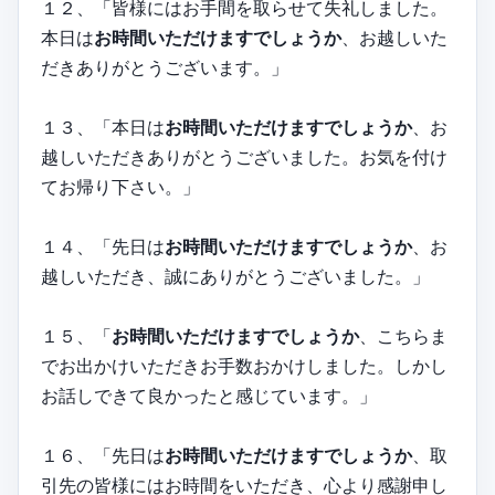
１２、「皆様にはお手間を取らせて失礼しました。
本日は
お時間いただけますでしょうか
、お越しいた
だきありがとうございます。」
１３、「本日は
お時間いただけますでしょうか
、お
越しいただきありがとうございました。お気を付け
てお帰り下さい。」
１４、「先日は
お時間いただけますでしょうか
、お
越しいただき、誠にありがとうございました。」
１５、「
お時間いただけますでしょうか
、こちらま
でお出かけいただきお手数おかけしました。しかし
お話しできて良かったと感じています。」
１６、「先日は
お時間いただけますでしょうか
、取
引先の皆様にはお時間をいただき、心より感謝申し