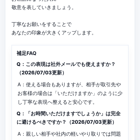
敬意を表していきましょう。
丁寧なお願いをすることで
あなたの印象が大きくアップします。
補足FAQ
Q：この表現は社外メールでも使えますか？
（2026/07/03更新）
A：使える場合もありますが、相手が取引先や
お客様の場合は「いただけますか」のように少
し丁寧な表現へ整えると安心です。
Q：「お時間いただけますでしょうか」は完全
に避けるべきですか？（2026/07/03更新）
A：親しい相手や社内の軽いやり取りでは問題