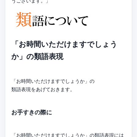
うございます。」
「お時間いただけますでしょう
か」の類語表現
「お時間いただけますでしょうか」の
類語表現をあげておきます。
お手すきの際に
「お時間いただけますでしょうか」の類語表現には