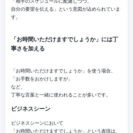
「相手のスケジュールに配慮しつつ、
自分の要望を伝える」という意図が込められていま
す。
「お時間いただけますでしょうか」には丁
寧さを加える
「お時間いただけますでしょうか」を使う場合、
「お手数をおかけしますが」
など、
丁寧な言葉と一緒に使われることが多いです。
ビジネスシーン
ビジネスシーンにおいて
「お時間いただけますでしょうか」という表現は、