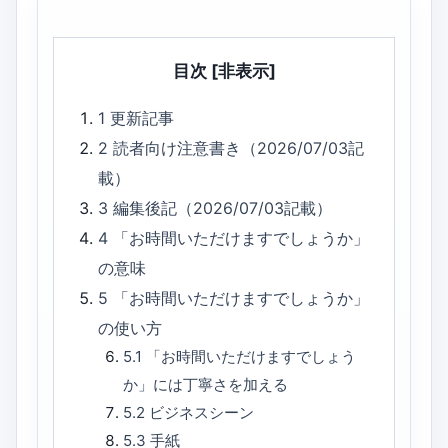
目次
[非表示]
1
更新記事
2
読者向け注意書き（2026/07/03記
載）
3
編集後記（2026/07/03記載）
4
「お時間いただけますでしょうか」
の意味
5
「お時間いただけますでしょうか」
の使い方
5.1
「お時間いただけますでしょう
か」には丁寧さを加える
5.2
ビジネスシーン
5.3
手紙