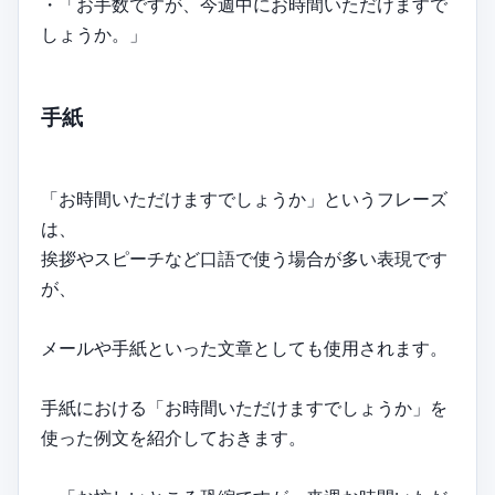
・「お手数ですが、今週中にお時間いただけますで
しょうか。」
手紙
「お時間いただけますでしょうか」というフレーズ
は、
挨拶やスピーチなど口語で使う場合が多い表現です
が、
メールや手紙といった文章としても使用されます。
手紙における「お時間いただけますでしょうか」を
使った例文を紹介しておきます。