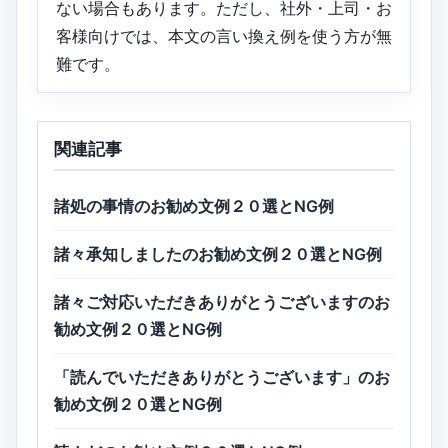
ない場合もあります。ただし、社外・上司・お
客様向けでは、本文の言い換え例を使う方が無
難です。
関連記事
諸処の事情のお勧め文例２０選とNG例
諸々承知しましたのお勧め文例２０選とNG例
諸々ご対応いただきありがとうございますのお
勧め文例２０選とNG例
「読んでいただきありがとうございます」のお
勧め文例２０選とNG例