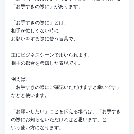
「お手すきの際に」があります。
「お手すきの際に」とは、
相手が忙しくない時に
お願いをする際に使う言葉で、
主にビジネスシーンで用いられます。
相手の都合を考慮した表現です。
例えば、
「お手すきの際にご確認いただけますと幸いです」
などと使います。
「お願いしたい」ことを伝える場合は、「お手すき
の際にお知らせいただければと思います」と
いう使い方になります。