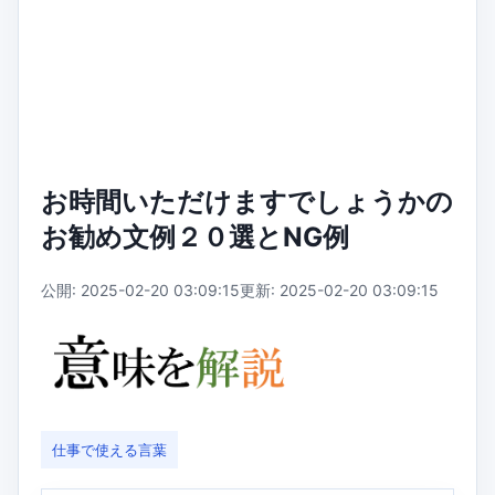
お時間いただけますでしょうかの
お勧め文例２０選とNG例
公開: 2025-02-20 03:09:15
更新: 2025-02-20 03:09:15
仕事で使える言葉