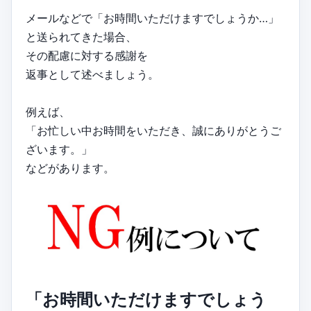
メールなどで「お時間いただけますでしょうか…」
と送られてきた場合、
その配慮に対する感謝を
返事として述べましょう。
例えば、
「お忙しい中お時間をいただき、誠にありがとうご
ざいます。」
などがあります。
「お時間いただけますでしょう