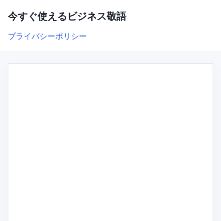
今すぐ使えるビジネス敬語
プライバシーポリシー