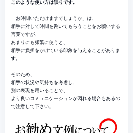
このような使い方は誤りです。
「お時間いただけますでしょうか」は、
相手に対して時間を割いてもらうことをお願いする
言葉ですが、
あまりにも頻繁に使うと、
相手に負担をかけている印象を与えることがありま
す。
そのため、
相手の状況や気持ちを考慮し、
別の表現を用いることで、
より良いコミュニケーションが図れる場合もあるの
で注意して下さい。