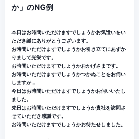
か」のNG例
本日はお時間いただけますでしょうかお気遣いをい
ただき誠にありがとうございます。
お時間いただけますでしょうかお引き立てにあずか
りまして光栄です。
お時間いただけますでしょうかおかげさまです。
お時間いただけますでしょうかつかぬことをお伺い
しますが…
今日はお時間いただけますでしょうかお伺いいたし
ました。
先日はお時間いただけますでしょうか貴社を訪問さ
せていただき感謝です。
お時間いただけますでしょうかお待たせしました。