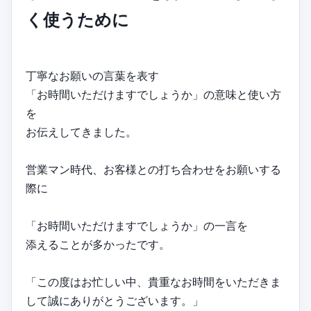
く使うために
丁寧なお願いの言葉を表す
「お時間いただけますでしょうか」の意味と使い方
を
お伝えしてきました。
営業マン時代、お客様との打ち合わせをお願いする
際に
「お時間いただけますでしょうか」の一言を
添えることが多かったです。
「この度はお忙しい中、貴重なお時間をいただきま
して誠にありがとうございます。」