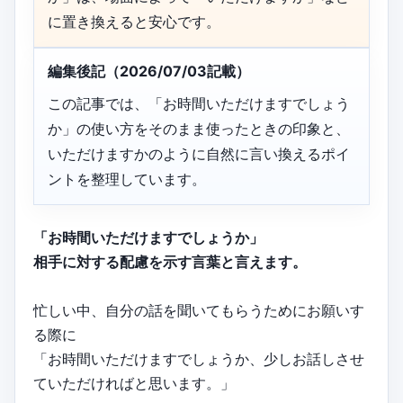
に置き換えると安心です。
編集後記（2026/07/03記載）
この記事では、「お時間いただけますでしょう
か」の使い方をそのまま使ったときの印象と、
いただけますかのように自然に言い換えるポイ
ントを整理しています。
「お時間いただけますでしょうか」
相手に対する配慮を示す言葉と言えます。
忙しい中、自分の話を聞いてもらうためにお願いす
る際に
「お時間いただけますでしょうか、少しお話しさせ
ていただければと思います。」