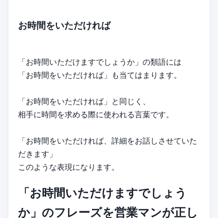
お時間をいただければ
「お時間いただけますでしょうか」の類語には
「お時間をいただければ」も当てはまります。
「お時間をいただければ」と同じく、
相手に時間を求める際に使われる言葉です。
「お時間をいただければ、詳細をお話しさせていた
だきます」
このような表現になります。
「お時間いただけますでしょう
か」のフレーズを営業マンが正し