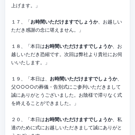
上げます。」
１７、「
お時間いただけますでしょうか
、お越しい
ただき感謝の念に堪えません。」
１８、「本日は
お時間いただけますでしょうか
、お
越しいただき恐縮です。次回は弊社より貴社にお伺
いいたします。」
１９、「本日は、
お時間いただけますでしょうか
、
父○○○○の葬儀・告別式にご参列いただきまして
誠にありがとうございました。お陰様で滞りなく式
を終えることができました。」
２０、「本日は
お時間いただけますでしょうか
、私
達のために式にお越しいただきまして誠にありがと