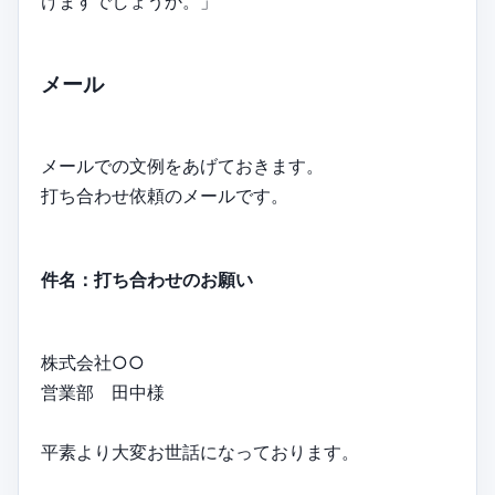
けますでしょうか。」
メール
メールでの文例をあげておきます。
打ち合わせ依頼のメールです。
件名：打ち合わせのお願い
株式会社○○
営業部 田中様
平素より大変お世話になっております。