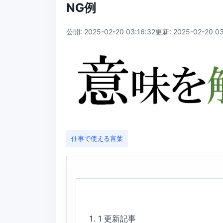
NG例
公開: 2025-02-20 03:16:32
更新: 2025-02-20 03
仕事で使える言葉
1
更新記事