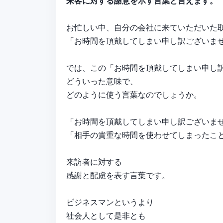
来客に対する謝意を示す言葉と言えます。
お忙しい中、自分の会社に来ていただいた
「お時間を頂戴してしまい申し訳ございま
では、この「お時間を頂戴してしまい申し
どういった意味で、
どのように使う言葉なのでしょうか。
「お時間を頂戴してしまい申し訳ございま
「相手の貴重な時間を使わせてしまったこ
来訪者に対する
感謝と配慮を表す言葉です。
ビジネスマンというより
社会人として是非とも