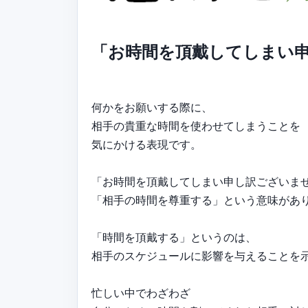
「お時間を頂戴してしまい
何かをお願いする際に、
相手の貴重な時間を使わせてしまうことを
気にかける表現です。
「お時間を頂戴してしまい申し訳ございま
「相手の時間を尊重する」という意味があ
「時間を頂戴する」というのは、
相手のスケジュールに影響を与えることを
忙しい中でわざわざ