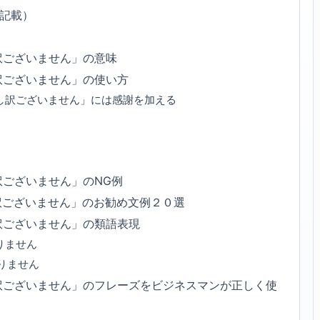
3記載）
訳ございません」の意味
訳ございません」の使い方
し訳ございません」には感謝を加える
ございません」のNG例
訳ございません」のお勧め文例２０選
訳ございません」の類語表現
りません
りません
訳ございません」のフレーズをビジネスマンが正しく使