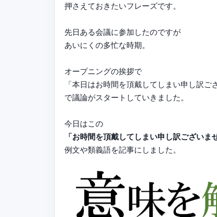
押さえておきたいフレーズです。
先日ある会議に参加したのですが
あいにくの多忙な時期。
オープニングの挨拶で
「本日はお時間を頂戴してしまい申し訳ご
で議論がスタートしていきました。
今日はこの
「お時間を頂戴してしまい申し訳ございま
例文や類義語を記事にしました。