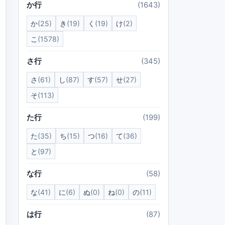
か行
(1643)
か
(25)
き
(19)
く
(19)
け
(2)
こ
(1578)
さ行
(345)
さ
(61)
し
(87)
す
(57)
せ
(27)
そ
(113)
た行
(199)
た
(35)
ち
(15)
つ
(16)
て
(36)
と
(97)
な行
(58)
な
(41)
に
(6)
ぬ
(0)
ね
(0)
の
(11)
は行
(87)