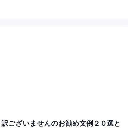
し訳ございませんのお勧め文例２０選と