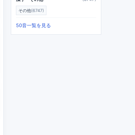
その他
(6747)
50音一覧を見る