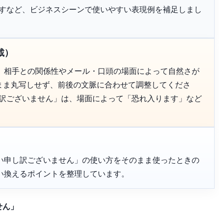
恐れ入りますなど、ビジネスシーンで使いやすい表現例を補足しまし
載）
、相手との関係性やメール・口頭の場面によって自然さが
のまま丸写しせず、前後の文脈に合わせて調整してくださ
し訳ございません」は、場面によって「恐れ入ります」など
い申し訳ございません」の使い方をそのまま使ったときの
い換えるポイントを整理しています。
せん」