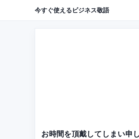
今すぐ使えるビジネス敬語
お時間を頂戴してしまい申