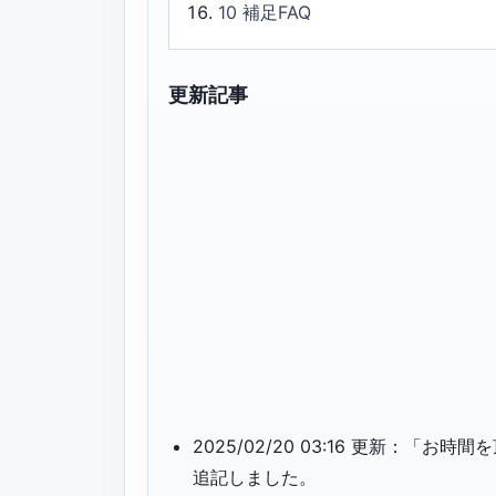
10
補足FAQ
更新記事
2025/02/20 03:16 更新：
追記しました。