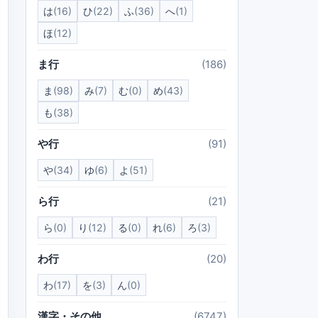
は
(16)
ひ
(22)
ふ
(36)
へ
(1)
ほ
(12)
ま行
(186)
ま
(98)
み
(7)
む
(0)
め
(43)
も
(38)
や行
(91)
や
(34)
ゆ
(6)
よ
(51)
ら行
(21)
ら
(0)
り
(12)
る
(0)
れ
(6)
ろ
(3)
わ行
(20)
わ
(17)
を
(3)
ん
(0)
漢字・その他
(6747)