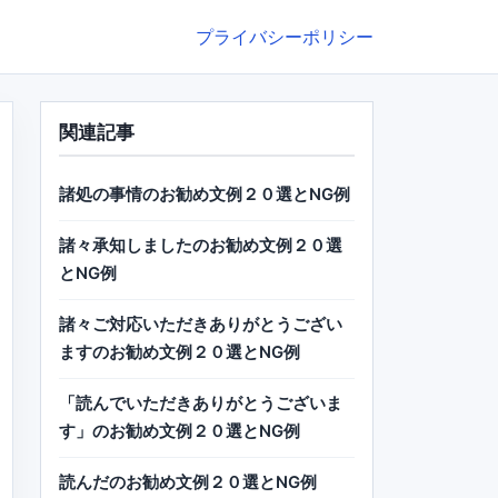
プライバシーポリシー
関連記事
諸処の事情のお勧め文例２０選とNG例
諸々承知しましたのお勧め文例２０選
とNG例
諸々ご対応いただきありがとうござい
ますのお勧め文例２０選とNG例
「読んでいただきありがとうございま
す」のお勧め文例２０選とNG例
読んだのお勧め文例２０選とNG例