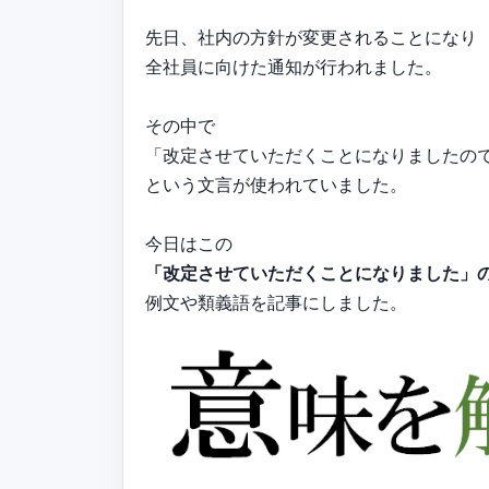
先日、社内の方針が変更されることになり
全社員に向けた通知が行われました。
その中で
「改定させていただくことになりましたの
という文言が使われていました。
今日はこの
「改定させていただくことになりました」
例文や類義語を記事にしました。