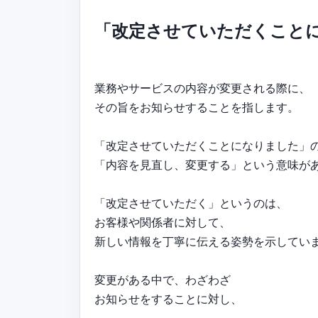
「改定させていただくこと
業務やサービスの内容が変更される際に、
その旨をお知らせすることを指します。
「改定させていただくことになりました」
「内容を見直し、変更する」という意味が
「改定させていただく」というのは、
お客様や関係者に対して、
新しい情報を丁寧に伝える姿勢を示してい
変更がある中で、わざわざ
お知らせをすることに対し、