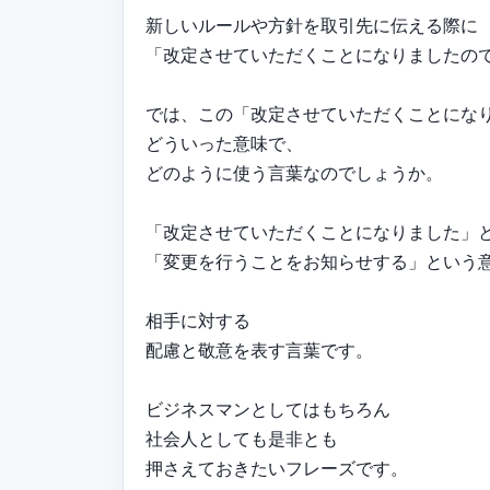
新しいルールや方針を取引先に伝える際に
「改定させていただくことになりましたの
では、この「改定させていただくことにな
どういった意味で、
どのように使う言葉なのでしょうか。
「改定させていただくことになりました」
「変更を行うことをお知らせする」という
相手に対する
配慮と敬意を表す言葉です。
ビジネスマンとしてはもちろん
社会人としても是非とも
押さえておきたいフレーズです。