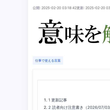
公開: 2025-02-20 03:18:42
更新: 2025-02-20 03
仕事で使える言葉
1
更新記事
2
読者向け注意書き（2026/07/0