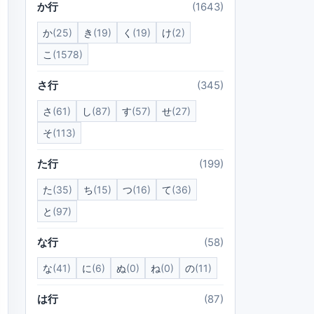
か行
(1643)
か
(25)
き
(19)
く
(19)
け
(2)
こ
(1578)
さ行
(345)
さ
(61)
し
(87)
す
(57)
せ
(27)
そ
(113)
た行
(199)
た
(35)
ち
(15)
つ
(16)
て
(36)
と
(97)
な行
(58)
な
(41)
に
(6)
ぬ
(0)
ね
(0)
の
(11)
は行
(87)