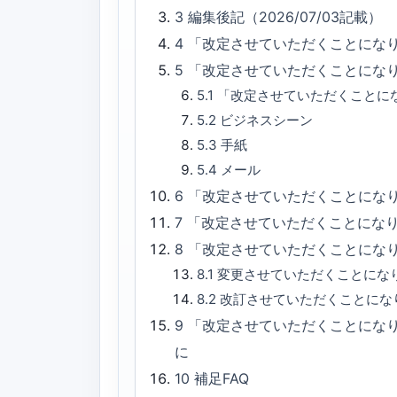
3
編集後記（2026/07/03記載）
4
「改定させていただくことにな
5
「改定させていただくことにな
5.1
「改定させていただくことに
5.2
ビジネスシーン
5.3
手紙
5.4
メール
6
「改定させていただくことになり
7
「改定させていただくことにな
8
「改定させていただくことにな
8.1
変更させていただくことにな
8.2
改訂させていただくことにな
9
「改定させていただくことにな
に
10
補足FAQ