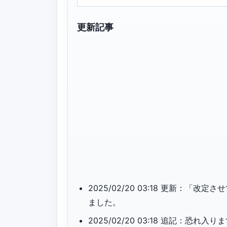
更新記事
2025/02/20 03:18 更新：
ました。
2025/02/20 03:18 追記：