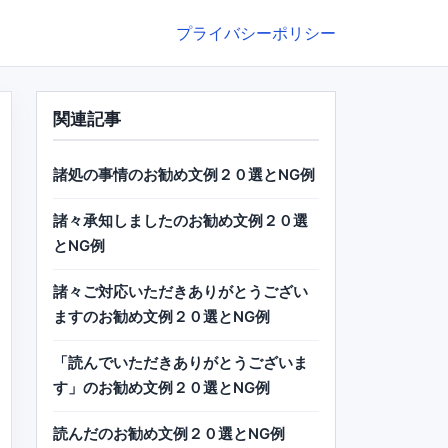
プライバシーポリシー
関連記事
諸処の事情のお勧め文例２０選とNG例
諸々承知しましたのお勧め文例２０選
とNG例
諸々ご対応いただきありがとうござい
ますのお勧め文例２０選とNG例
「読んでいただきありがとうございま
す」のお勧め文例２０選とNG例
読んだのお勧め文例２０選とNG例