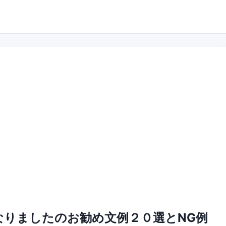
なりましたのお勧め文例２０選とNG例