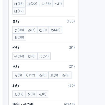
は
(16)
ひ
(22)
ふ
(36)
へ
(1)
ほ
(12)
ま行
(186)
ま
(98)
み
(7)
む
(0)
め
(43)
も
(38)
や行
(91)
や
(34)
ゆ
(6)
よ
(51)
ら行
(21)
ら
(0)
り
(12)
る
(0)
れ
(6)
ろ
(3)
わ行
(20)
わ
(17)
を
(3)
ん
(0)
漢字・その他
(6746)