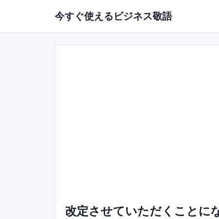
今すぐ使えるビジネス敬語
改定させていただくことに