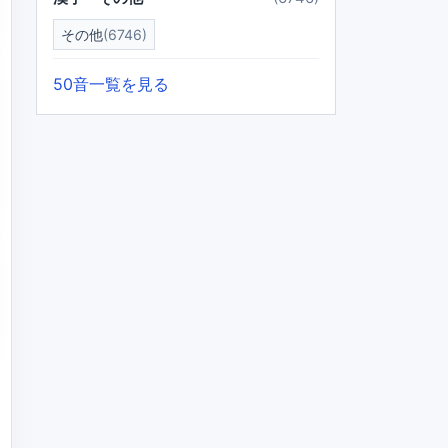
その他
(6746)
50音一覧を見る