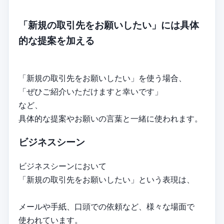
「新規の取引先をお願いしたい」には具体
的な提案を加える
「新規の取引先をお願いしたい」を使う場合、
「ぜひご紹介いただけますと幸いです」
など、
具体的な提案やお願いの言葉と一緒に使われます。
ビジネスシーン
ビジネスシーンにおいて
「新規の取引先をお願いしたい」という表現は、
メールや手紙、口頭での依頼など、様々な場面で
使われています。