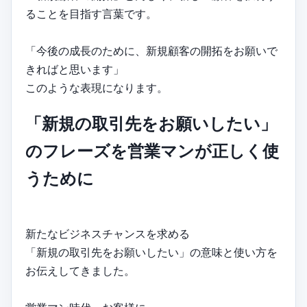
ることを目指す言葉です。
「今後の成長のために、新規顧客の開拓をお願いで
きればと思います」
このような表現になります。
「新規の取引先をお願いしたい」
のフレーズを営業マンが正しく使
うために
新たなビジネスチャンスを求める
「新規の取引先をお願いしたい」の意味と使い方を
お伝えしてきました。