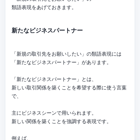
類語表現をあげておきます。
新たなビジネスパートナー
「新規の取引先をお願いしたい」の類語表現には
「新たなビジネスパートナー」があります。
「新たなビジネスパートナー」とは、
新しい取引関係を築くことを希望する際に使う言葉
で、
主にビジネスシーンで用いられます。
新しい関係を築くことを強調する表現です。
例えば、