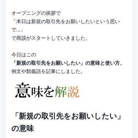
オープニングの挨拶で
「本日は新規の取引先をお願いしたいという思い
で…」
で商談がスタートしていきました。
今日はこの
「新規の取引先をお願いしたい」の意味と使い方、
例文や類義語を記事にしました。
「新規の取引先をお願いしたい」
の意味