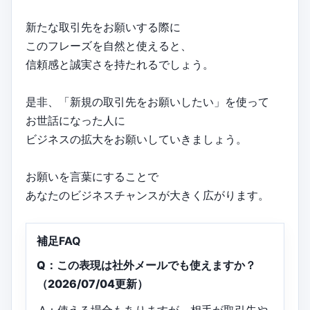
新たな取引先をお願いする際に
このフレーズを自然と使えると、
信頼感と誠実さを持たれるでしょう。
是非、「新規の取引先をお願いしたい」を使って
お世話になった人に
ビジネスの拡大をお願いしていきましょう。
お願いを言葉にすることで
あなたのビジネスチャンスが大きく広がります。
補足FAQ
Q：この表現は社外メールでも使えますか？
（2026/07/04更新）