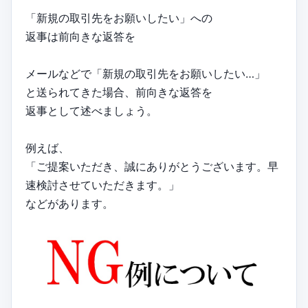
「新規の取引先をお願いしたい」への
返事は前向きな返答を
メールなどで「新規の取引先をお願いしたい…」
と送られてきた場合、前向きな返答を
返事として述べましょう。
例えば、
「ご提案いただき、誠にありがとうございます。早
速検討させていただきます。」
などがあります。