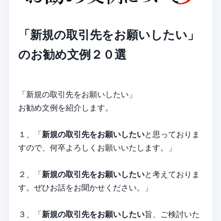
「新規の取引先をお願いしたい」
のお勧め文例２０選
「新規の取引先をお願いしたい」
お勧め文例を紹介します。
１、「
新規の取引先をお願いしたい
と思っておりま
すので、何卒よろしくお願いいたします。」
２、「
新規の取引先をお願いしたい
と考えておりま
す。ぜひお話をお聞かせください。」
３、「
新規の取引先をお願いしたい
旨、ご検討いた