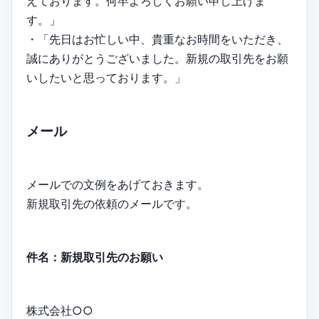
えております。何卒よろしくお願い申し上げま
す。」
・「先日はお忙しい中、貴重なお時間をいただき、
誠にありがとうございました。新規の取引先をお願
いしたいと思っております。」
メール
メールでの文例をあげておきます。
新規取引先の依頼のメールです。
件名：新規取引先のお願い
株式会社○○