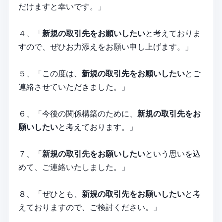
だけますと幸いです。」
４、「
新規の取引先をお願いしたい
と考えておりま
すので、ぜひお力添えをお願い申し上げます。」
５、「この度は、
新規の取引先をお願いしたい
とご
連絡させていただきました。」
６、「今後の関係構築のために、
新規の取引先をお
願いしたい
と考えております。」
７、「
新規の取引先をお願いしたい
という思いを込
めて、ご連絡いたしました。」
８、「ぜひとも、
新規の取引先をお願いしたい
と考
えておりますので、ご検討ください。」