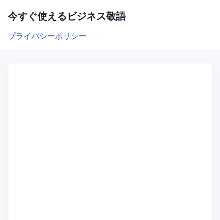
今すぐ使えるビジネス敬語
プライバシーポリシー