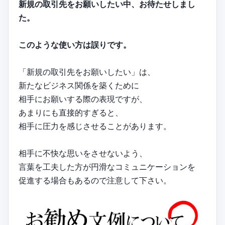
新規の取引先をお願いしたい中、お待たせしまし
た。
このような使い方は誤りです。
「新規の取引先をお願いしたい」は、
新たなビジネス関係を築くために
相手にお願いする際の表現ですが、
あまりにも直接的すぎると、
相手に圧力を感じさせることがあります。
相手に不快な思いをさせないよう、
言葉を工夫した方が円滑なコミュニケーションを
促進する場合もあるので注意して下さい。