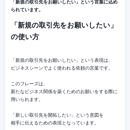
「新規の取引先をお願いしたい」という言葉に込め
られています。
「新規の取引先をお願いしたい」
の使い方
「新規の取引先をお願いしたい」という表現は、
ビジネスシーンでよく使われる依頼の言葉です。
このフレーズは、
新たなビジネス関係を築くためのお願いをする際に
用いられます。
「新しい取引先を開拓したい」という意図を
相手に伝えるための表現となっています。