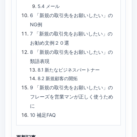
5.4
メール
6
「新規の取引先をお願いしたい」の
NG例
7
「新規の取引先をお願いしたい」の
お勧め文例２０選
8
「新規の取引先をお願いしたい」の
類語表現
8.1
新たなビジネスパートナー
8.2
新規顧客の開拓
9
「新規の取引先をお願いしたい」の
フレーズを営業マンが正しく使うため
に
10
補足FAQ