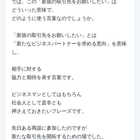
では、この「新規の取引先をお願いしたい」は
どういった意味で、
どのように使う言葉なのでしょうか。
「新規の取引先をお願いしたい」とは
「新たなビジネスパートナーを求める意向」を意味
し、
相手に対する
協力と期待を表す言葉です。
ビジネスマンとしてはもちろん
社会人として是非とも
押さえておきたいフレーズです。
先日ある商談に参加したのですが
新たな取引先を開拓するための場でした。