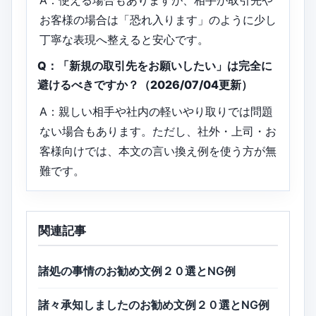
A：使える場合もありますが、相手が取引先や
お客様の場合は「恐れ入ります」のように少し
丁寧な表現へ整えると安心です。
Q：「新規の取引先をお願いしたい」は完全に
避けるべきですか？（2026/07/04更新）
A：親しい相手や社内の軽いやり取りでは問題
ない場合もあります。ただし、社外・上司・お
客様向けでは、本文の言い換え例を使う方が無
難です。
関連記事
諸処の事情のお勧め文例２０選とNG例
諸々承知しましたのお勧め文例２０選とNG例