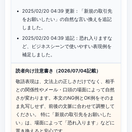
2025/02/20 04:39 更新：「新規の取引先
をお願いしたい」の自然な言い換えを追記
しました。
2025/02/20 04:39 追記：恐れ入りますな
ど、ビジネスシーンで使いやすい表現例を
補足しました。
読者向け注意書き（2026/07/04記載）
敬語表現は、文法上の正しさだけでなく、相手
との関係性やメール・口頭の場面によって自然
さが変わります。本文のNG例とOK例をそのま
ま丸写しせず、前後の文脈に合わせて調整して
ください。 特に「新規の取引先をお願いした
い」は、場面によって「恐れ入ります」などに
置き換えると安心です。