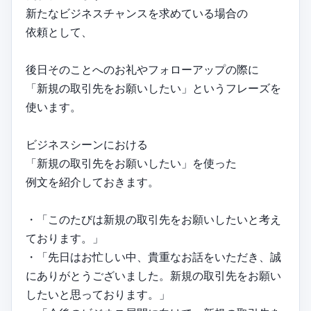
新たなビジネスチャンスを求めている場合の
依頼として、
後日そのことへのお礼やフォローアップの際に
「新規の取引先をお願いしたい」というフレーズを
使います。
ビジネスシーンにおける
「新規の取引先をお願いしたい」を使った
例文を紹介しておきます。
・「このたびは新規の取引先をお願いしたいと考え
ております。」
・「先日はお忙しい中、貴重なお話をいただき、誠
にありがとうございました。新規の取引先をお願い
したいと思っております。」