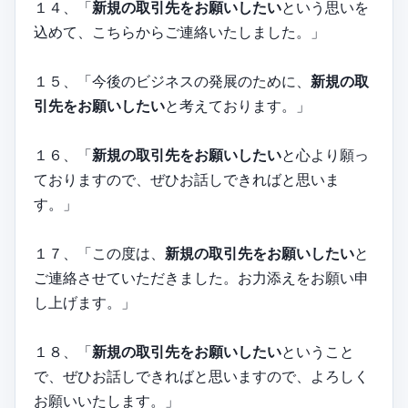
１４、「
新規の取引先をお願いしたい
という思いを
込めて、こちらからご連絡いたしました。」
１５、「今後のビジネスの発展のために、
新規の取
引先をお願いしたい
と考えております。」
１６、「
新規の取引先をお願いしたい
と心より願っ
ておりますので、ぜひお話しできればと思いま
す。」
１７、「この度は、
新規の取引先をお願いしたい
と
ご連絡させていただきました。お力添えをお願い申
し上げます。」
１８、「
新規の取引先をお願いしたい
ということ
で、ぜひお話しできればと思いますので、よろしく
お願いいたします。」