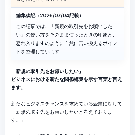
編集後記（2026/07/04記載）
この記事では、「新規の取引先をお願いした
い」の使い方をそのまま使ったときの印象と、
恐れ入りますのように自然に言い換えるポイン
トを整理しています。
「新規の取引先をお願いしたい」
ビジネスにおける新たな関係構築を示す言葉と言え
ます。
新たなビジネスチャンスを求めている企業に対して
「新規の取引先をお願いしたいと考えておりま
す。」