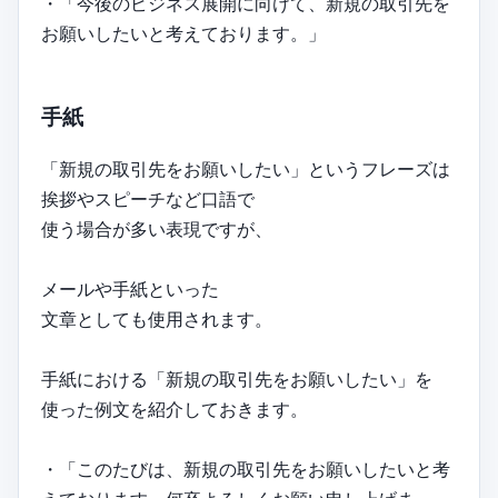
・「今後のビジネス展開に向けて、新規の取引先を
お願いしたいと考えております。」
手紙
「新規の取引先をお願いしたい」というフレーズは
挨拶やスピーチなど口語で
使う場合が多い表現ですが、
メールや手紙といった
文章としても使用されます。
手紙における「新規の取引先をお願いしたい」を
使った例文を紹介しておきます。
・「このたびは、新規の取引先をお願いしたいと考