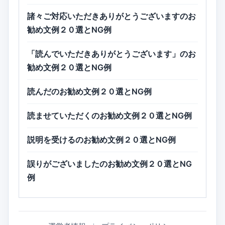
諸々ご対応いただきありがとうございますのお
勧め文例２０選とNG例
「読んでいただきありがとうございます」のお
勧め文例２０選とNG例
読んだのお勧め文例２０選とNG例
読ませていただくのお勧め文例２０選とNG例
説明を受けるのお勧め文例２０選とNG例
誤りがございましたのお勧め文例２０選とNG
例