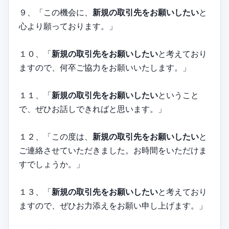
９、「この機会に、
新規の取引先をお願いしたい
と
心より願っております。」
１０、「
新規の取引先をお願いしたい
と考えており
ますので、何卒ご協力をお願いいたします。」
１１、「
新規の取引先をお願いしたい
ということ
で、ぜひお話しできればと思います。」
１２、「この度は、
新規の取引先をお願いしたい
と
ご連絡させていただきました。お時間をいただけま
すでしょうか。」
１３、「
新規の取引先をお願いしたい
と考えており
ますので、ぜひお力添えをお願い申し上げます。」