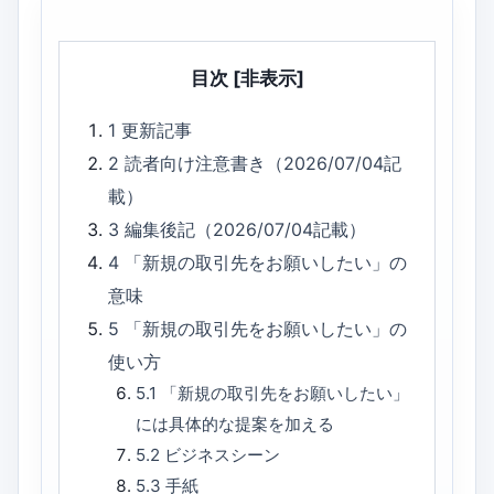
目次
[非表示]
1
更新記事
2
読者向け注意書き（2026/07/04記
載）
3
編集後記（2026/07/04記載）
4
「新規の取引先をお願いしたい」の
意味
5
「新規の取引先をお願いしたい」の
使い方
5.1
「新規の取引先をお願いしたい」
には具体的な提案を加える
5.2
ビジネスシーン
5.3
手紙