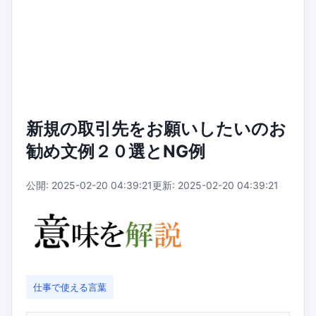
新規の取引先をお願いしたいのお
勧め文例２０選とNG例
公開: 2025-02-20 04:39:21
更新: 2025-02-20 04:39:21
仕事で使える言葉