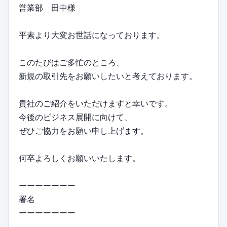
営業部 田中様
平素より大変お世話になっております。
このたびはご多忙のところ、
新規の取引先をお願いしたいと考えております。
貴社のご紹介をいただけますと幸いです。
今後のビジネス展開に向けて、
ぜひご協力をお願い申し上げます。
何卒よろしくお願いいたします。
ーーーーーーー
署名
ーーーーーーー