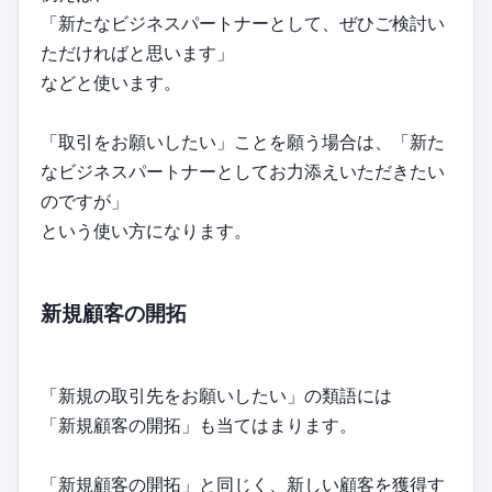
「新たなビジネスパートナーとして、ぜひご検討い
ただければと思います」
などと使います。
「取引をお願いしたい」ことを願う場合は、「新た
なビジネスパートナーとしてお力添えいただきたい
のですが」
という使い方になります。
新規顧客の開拓
「新規の取引先をお願いしたい」の類語には
「新規顧客の開拓」も当てはまります。
「新規顧客の開拓」と同じく、新しい顧客を獲得す