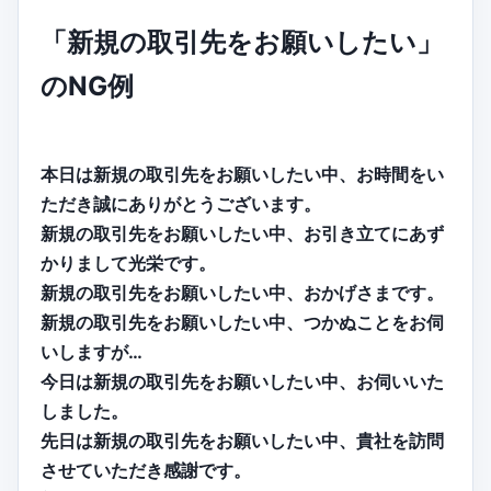
「新規の取引先をお願いしたい」
のNG例
本日は新規の取引先をお願いしたい中、お時間をい
ただき誠にありがとうございます。
新規の取引先をお願いしたい中、お引き立てにあず
かりまして光栄です。
新規の取引先をお願いしたい中、おかげさまです。
新規の取引先をお願いしたい中、つかぬことをお伺
いしますが…
今日は新規の取引先をお願いしたい中、お伺いいた
しました。
先日は新規の取引先をお願いしたい中、貴社を訪問
させていただき感謝です。