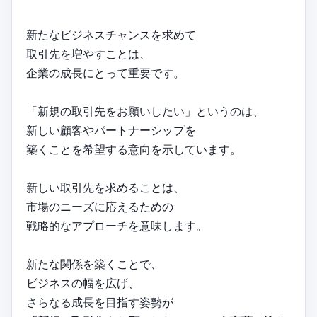
新たなビジネスチャンスを求めて
取引先を増やすことは、
企業の成長にとって重要です。
「新規の取引先をお願いしたい」というのは、
新しい顧客やパートナーシップを
築くことを希望する意向を示しています。
新しい取引先を求めることは、
市場のニーズに応えるための
戦略的なアプローチを意味します。
新たな関係を築くことで、
ビジネスの幅を広げ、
さらなる成長を目指す姿勢が