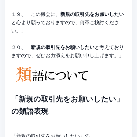
１９、「この機会に、
新規の取引先をお願いしたい
と心より願っておりますので、何卒ご検討くださ
い。」
２０、「
新規の取引先をお願いしたい
と考えており
ますので、ぜひお力添えをお願い申し上げます。」
「新規の取引先をお願いしたい」
の類語表現
「新規の取引先をお願いしたい」の