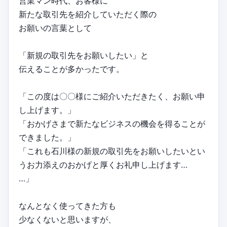
営業マン時代、お客様に
新たな取引先を紹介していただく際の
お願いの言葉として
「新規の取引先をお願いしたい」と
伝えることが多かったです。
「この度は〇〇様にご紹介いただきたく、お願い申
し上げます。」
「おかげさまで新たなビジネスの機会を得ることが
できました。」
「これも石川様の新規の取引先をお願いしたいとい
うお力添えのおかげと厚くお礼申し上げます…
…」
なんとなく使ってきた方も
少なくないと思いますが、