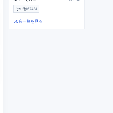
その他
(6748)
50音一覧を見る