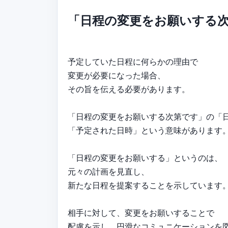
「日程の変更をお願いする
予定していた日程に何らかの理由で
変更が必要になった場合、
その旨を伝える必要があります。
「日程の変更をお願いする次第です」の「
「予定された日時」という意味があります
「日程の変更をお願いする」というのは、
元々の計画を見直し、
新たな日程を提案することを示しています
相手に対して、変更をお願いすることで
配慮を示し、円滑なコミュニケーションを