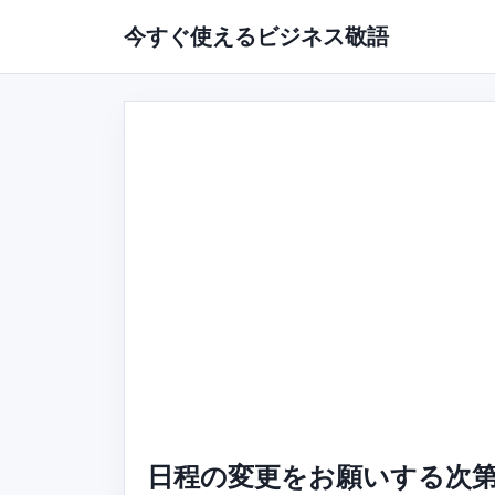
今すぐ使えるビジネス敬語
日程の変更をお願いする次第