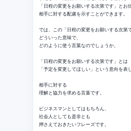
「日程の変更をお願いする次第です」とお
相手に対する配慮を示すことができます。
では、この「日程の変更をお願いする次第
どういった意味で、
どのように使う言葉なのでしょうか。
「日程の変更をお願いする次第です」とは
「予定を変更してほしい」という意向を表
相手に対する
理解と協力を求める言葉です。
ビジネスマンとしてはもちろん、
社会人としても是非とも
押さえておきたいフレーズです。