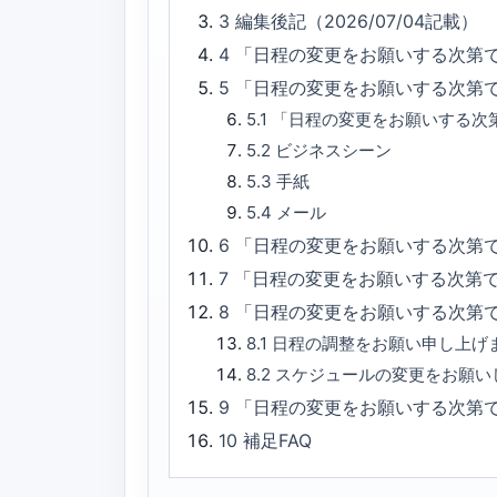
3
編集後記（2026/07/04記載）
4
「日程の変更をお願いする次第
5
「日程の変更をお願いする次第
5.1
「日程の変更をお願いする次
5.2
ビジネスシーン
5.3
手紙
5.4
メール
6
「日程の変更をお願いする次第で
7
「日程の変更をお願いする次第
8
「日程の変更をお願いする次第
8.1
日程の調整をお願い申し上げ
8.2
スケジュールの変更をお願い
9
「日程の変更をお願いする次第
10
補足FAQ