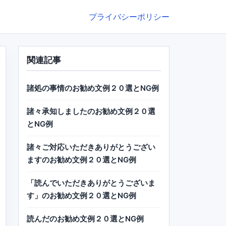
プライバシーポリシー
関連記事
諸処の事情のお勧め文例２０選とNG例
諸々承知しましたのお勧め文例２０選
とNG例
諸々ご対応いただきありがとうござい
ますのお勧め文例２０選とNG例
「読んでいただきありがとうございま
す」のお勧め文例２０選とNG例
読んだのお勧め文例２０選とNG例