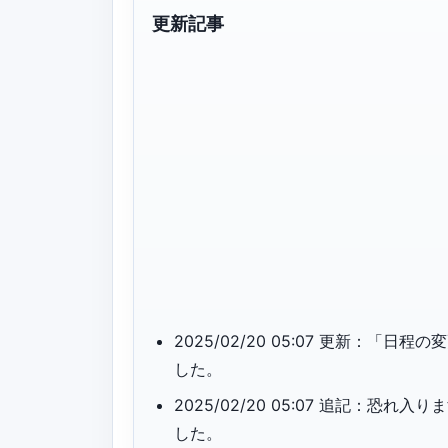
更新記事
2025/02/20 05:07 更新：
した。
2025/02/20 05:07 追記：
した。