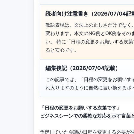
読者向け注意書き（2026/07/04記
敬語表現は、文法上の正しさだけでなく
変わります。本文のNG例とOK例をそ
い。 特に「日程の変更をお願いする次
ると安心です。
編集後記（2026/07/04記載）
この記事では、「日程の変更をお願いす
れ入りますのように自然に言い換えるポ
「日程の変更をお願いする次第です」
ビジネスシーンでの柔軟な対応を示す言葉
予定していた会議の日程を変更する必要が