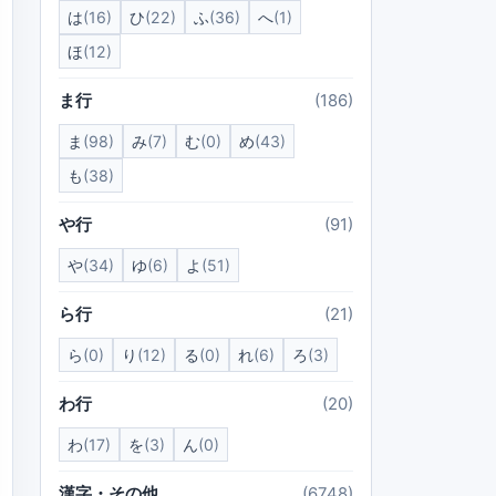
は
(16)
ひ
(22)
ふ
(36)
へ
(1)
ほ
(12)
ま行
(186)
ま
(98)
み
(7)
む
(0)
め
(43)
も
(38)
や行
(91)
や
(34)
ゆ
(6)
よ
(51)
ら行
(21)
ら
(0)
り
(12)
る
(0)
れ
(6)
ろ
(3)
わ行
(20)
わ
(17)
を
(3)
ん
(0)
漢字・その他
(6748)