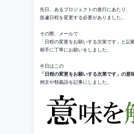
先日、あるプロジェクトの進行にあたり、
急遽日程を変更する必要がありました。
その際、メールで
「日程の変更をお願いする次第です」と記
相手に丁寧にお願いをしました。
今日はこの
「日程の変更をお願いする次第です」の意
例文や類義語を記事にしました。