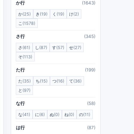
か行
(1643)
か
(25)
き
(19)
く
(19)
け
(2)
こ
(1578)
さ行
(345)
さ
(61)
し
(87)
す
(57)
せ
(27)
そ
(113)
た行
(199)
た
(35)
ち
(15)
つ
(16)
て
(36)
と
(97)
な行
(58)
な
(41)
に
(6)
ぬ
(0)
ね
(0)
の
(11)
は行
(87)