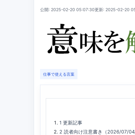
公開: 2025-02-20 05:07:30
更新: 2025-02-20 05
仕事で使える言葉
1
更新記事
2
読者向け注意書き（2026/07/0