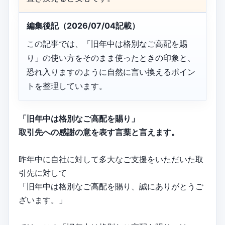
編集後記（2026/07/04記載）
この記事では、「旧年中は格別なご高配を賜
り」の使い方をそのまま使ったときの印象と、
恐れ入りますのように自然に言い換えるポイン
トを整理しています。
「旧年中は格別なご高配を賜り」
取引先への感謝の意を表す言葉と言えます。
昨年中に自社に対して多大なご支援をいただいた取
引先に対して
「旧年中は格別なご高配を賜り、誠にありがとうご
ざいます。」