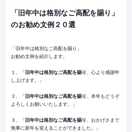
「旧年中は格別なご高配を賜り」
のお勧め文例２０選
「旧年中は格別なご高配を賜り」
お勧め文例を紹介します。
１、「
旧年中は格別なご高配を賜り
、心より感謝申
し上げます。」
２、「
旧年中は格別なご高配を賜り
、本年もどうぞ
よろしくお願いいたします。」
３、「
旧年中は格別なご高配を賜り
、おかげさまで
無事に新年を迎えることができました。」