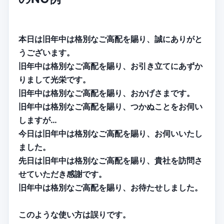
本日は旧年中は格別なご高配を賜り、誠にありがと
うございます。
旧年中は格別なご高配を賜り、お引き立てにあずか
りまして光栄です。
旧年中は格別なご高配を賜り、おかげさまです。
旧年中は格別なご高配を賜り、つかぬことをお伺い
しますが…
今日は旧年中は格別なご高配を賜り、お伺いいたし
ました。
先日は旧年中は格別なご高配を賜り、貴社を訪問さ
せていただき感謝です。
旧年中は格別なご高配を賜り、お待たせしました。
このような使い方は誤りです。