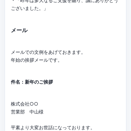
・「昨年は多大なるご支援を賜り、誠にありがとう
ございました。」
メール
メールでの文例をあげておきます。
年始の挨拶メールです。
件名：新年のご挨拶
株式会社○○
営業部 中山様
平素より大変お世話になっております。