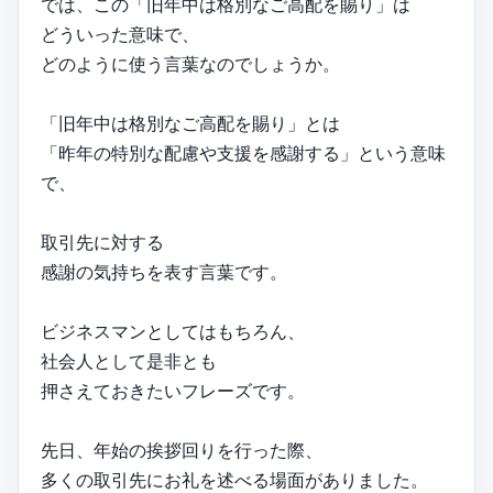
では、この「旧年中は格別なご高配を賜り」は
どういった意味で、
どのように使う言葉なのでしょうか。
「旧年中は格別なご高配を賜り」とは
「昨年の特別な配慮や支援を感謝する」という意味
で、
取引先に対する
感謝の気持ちを表す言葉です。
ビジネスマンとしてはもちろん、
社会人として是非とも
押さえておきたいフレーズです。
先日、年始の挨拶回りを行った際、
多くの取引先にお礼を述べる場面がありました。