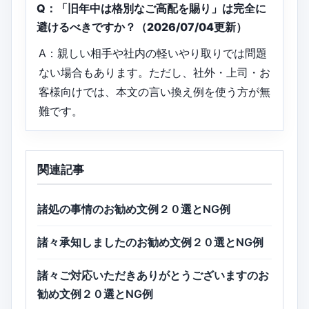
Q：「旧年中は格別なご高配を賜り」は完全に
避けるべきですか？（2026/07/04更新）
A：親しい相手や社内の軽いやり取りでは問題
ない場合もあります。ただし、社外・上司・お
客様向けでは、本文の言い換え例を使う方が無
難です。
関連記事
諸処の事情のお勧め文例２０選とNG例
諸々承知しましたのお勧め文例２０選とNG例
諸々ご対応いただきありがとうございますのお
勧め文例２０選とNG例