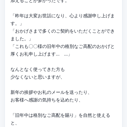
添えることが多かったです。
「昨年は大変お世話になり、心より感謝申し上げま
す。」
「おかげさまで多くのご契約をいただくことができ
ました。」
「これも〇〇様の旧年中の格別なご高配のおかげと
厚くお礼申し上げます… …」
なんとなく使ってきた方も
少なくないと思いますが、
新年の挨拶やお礼のメールを送ったり、
お客様へ感謝の気持ちを込めたり、
「旧年中は格別なご高配を賜り」を自然と使える
と、