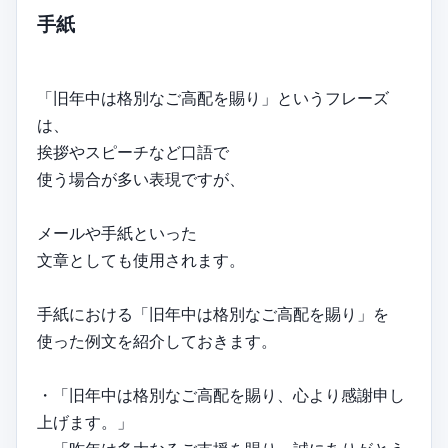
手紙
「旧年中は格別なご高配を賜り」というフレーズ
は、
挨拶やスピーチなど口語で
使う場合が多い表現ですが、
メールや手紙といった
文章としても使用されます。
手紙における「旧年中は格別なご高配を賜り」を
使った例文を紹介しておきます。
・「旧年中は格別なご高配を賜り、心より感謝申し
上げます。」