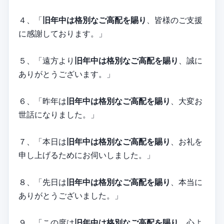
４、「
旧年中は格別なご高配を賜り
、皆様のご支援
に感謝しております。」
５、「遠方より
旧年中は格別なご高配を賜り
、誠に
ありがとうございます。」
６、「昨年は
旧年中は格別なご高配を賜り
、大変お
世話になりました。」
７、「本日は
旧年中は格別なご高配を賜り
、お礼を
申し上げるためにお伺いしました。」
８、「先日は
旧年中は格別なご高配を賜り
、本当に
ありがとうございました。」
９、「この度は
旧年中は格別なご高配を賜り
、心よ