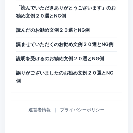
「読んでいただきありがとうございます」のお
勧め文例２０選とNG例
読んだのお勧め文例２０選とNG例
読ませていただくのお勧め文例２０選とNG例
説明を受けるのお勧め文例２０選とNG例
誤りがございましたのお勧め文例２０選とNG
例
運営者情報
｜
プライバシーポリシー