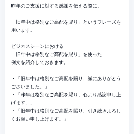
昨年のご支援に対する感謝を伝える際に、
「旧年中は格別なご高配を賜り」というフレーズを
用います。
ビジネスシーンにおける
「旧年中は格別なご高配を賜り」を使った
例文を紹介しておきます。
・「旧年中は格別なご高配を賜り、誠にありがとう
ございました。」
・「昨年は格別なご高配を賜り、心より感謝申し上
げます。」
・「旧年中は格別なご高配を賜り、引き続きよろし
くお願い申し上げます。」