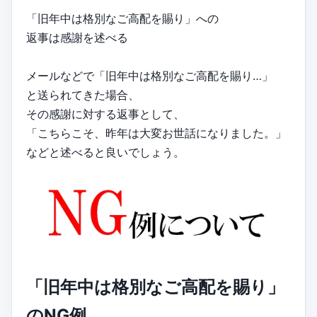
「旧年中は格別なご高配を賜り」への
返事は感謝を述べる
メールなどで「旧年中は格別なご高配を賜り…」
と送られてきた場合、
その感謝に対する返事として、
「こちらこそ、昨年は大変お世話になりました。」
などと述べると良いでしょう。
「旧年中は格別なご高配を賜り」
のNG例