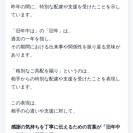
昨年の間に、特別な配慮や支援を受けたことを示し
ています。
「旧年中は」の「旧年」は、
過去の一年を指し、
その期間における出来事や関係性を振り返る意味が
あります。
「格別なご高配を賜り」というのは、
相手からの特別な配慮や支援を受けたことを表現し
ています。
この表現は、
相手の心遣いや支援に対して、
感謝の気持ちを丁寧に伝えるための言葉が「旧年中