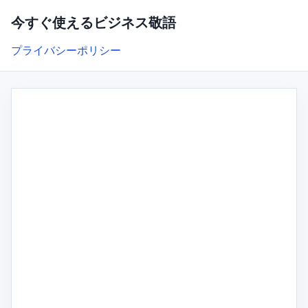
今すぐ使えるビジネス敬語
プライバシーポリシー