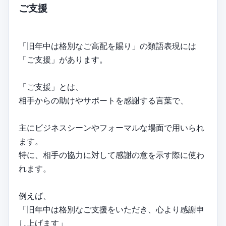
ご支援
「旧年中は格別なご高配を賜り」の類語表現には
「ご支援」があります。
「ご支援」とは、
相手からの助けやサポートを感謝する言葉で、
主にビジネスシーンやフォーマルな場面で用いられ
ます。
特に、相手の協力に対して感謝の意を示す際に使わ
れます。
例えば、
「旧年中は格別なご支援をいただき、心より感謝申
し上げます」