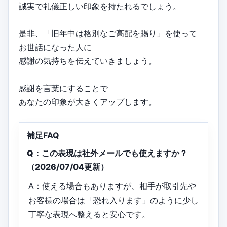
誠実で礼儀正しい印象を持たれるでしょう。
是非、「旧年中は格別なご高配を賜り」を使って
お世話になった人に
感謝の気持ちを伝えていきましょう。
感謝を言葉にすることで
あなたの印象が大きくアップします。
補足FAQ
Q：この表現は社外メールでも使えますか？
（2026/07/04更新）
A：使える場合もありますが、相手が取引先や
お客様の場合は「恐れ入ります」のように少し
丁寧な表現へ整えると安心です。