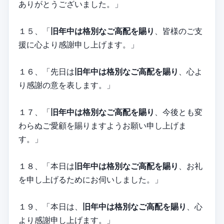
ありがとうございました。」
１５、「
旧年中は格別なご高配を賜り
、皆様のご支
援に心より感謝申し上げます。」
１６、「先日は
旧年中は格別なご高配を賜り
、心よ
り感謝の意を表します。」
１７、「
旧年中は格別なご高配を賜り
、今後とも変
わらぬご愛顧を賜りますようお願い申し上げま
す。」
１８、「本日は
旧年中は格別なご高配を賜り
、お礼
を申し上げるためにお伺いしました。」
１９、「本日は、
旧年中は格別なご高配を賜り
、心
より感謝申し上げます。」