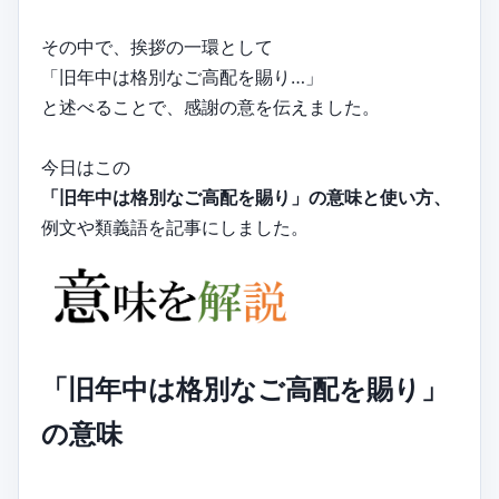
その中で、挨拶の一環として
「旧年中は格別なご高配を賜り…」
と述べることで、感謝の意を伝えました。
今日はこの
「旧年中は格別なご高配を賜り」の意味と使い方、
例文や類義語を記事にしました。
「旧年中は格別なご高配を賜り」
の意味