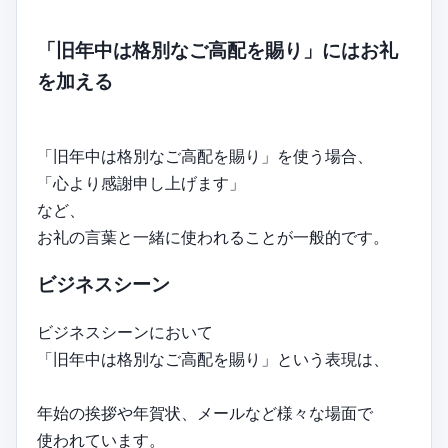
「旧年中は格別なご高配を賜り」にはお礼
を加える
「旧年中は格別なご高配を賜り」を使う場合、
「心より感謝申し上げます」
など、
お礼の言葉と一緒に使われることが一般的です。
ビジネスシーン
ビジネスシーンにおいて
「旧年中は格別なご高配を賜り」という表現は、
年始の挨拶や年賀状、メールなど様々な場面で
使われています。