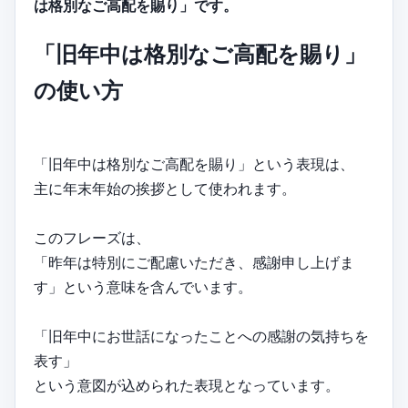
は格別なご高配を賜り」です。
「旧年中は格別なご高配を賜り」
の使い方
「旧年中は格別なご高配を賜り」という表現は、
主に年末年始の挨拶として使われます。
このフレーズは、
「昨年は特別にご配慮いただき、感謝申し上げま
す」という意味を含んでいます。
「旧年中にお世話になったことへの感謝の気持ちを
表す」
という意図が込められた表現となっています。