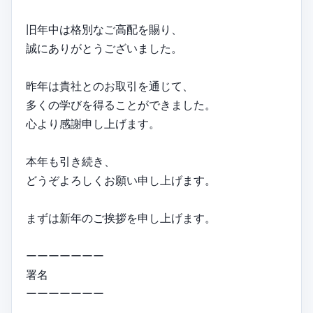
旧年中は格別なご高配を賜り、
誠にありがとうございました。
昨年は貴社とのお取引を通じて、
多くの学びを得ることができました。
心より感謝申し上げます。
本年も引き続き、
どうぞよろしくお願い申し上げます。
まずは新年のご挨拶を申し上げます。
ーーーーーーー
署名
ーーーーーーー