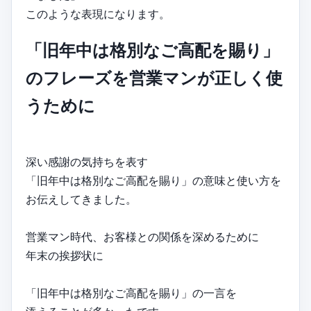
このような表現になります。
「旧年中は格別なご高配を賜り」
のフレーズを営業マンが正しく使
うために
深い感謝の気持ちを表す
「旧年中は格別なご高配を賜り」の意味と使い方を
お伝えしてきました。
営業マン時代、お客様との関係を深めるために
年末の挨拶状に
「旧年中は格別なご高配を賜り」の一言を