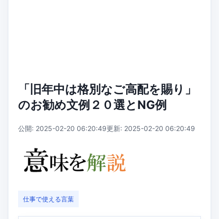
「旧年中は格別なご高配を賜り」
のお勧め文例２０選とNG例
公開: 2025-02-20 06:20:49
更新: 2025-02-20 06:20:49
仕事で使える言葉