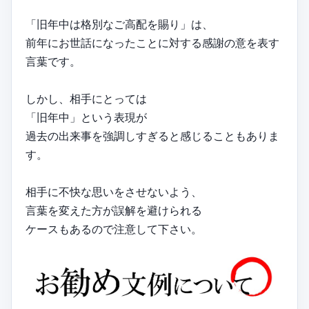
「旧年中は格別なご高配を賜り」は、
前年にお世話になったことに対する感謝の意を表す
言葉です。
しかし、相手にとっては
「旧年中」という表現が
過去の出来事を強調しすぎると感じることもありま
す。
相手に不快な思いをさせないよう、
言葉を変えた方が誤解を避けられる
ケースもあるので注意して下さい。