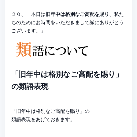
２０、「本日は
旧年中は格別なご高配を賜り
、私た
ちのためにお時間をいただきまして誠にありがとう
ございます。」
「旧年中は格別なご高配を賜り」
の類語表現
「旧年中は格別なご高配を賜り」の
類語表現をあげておきます。