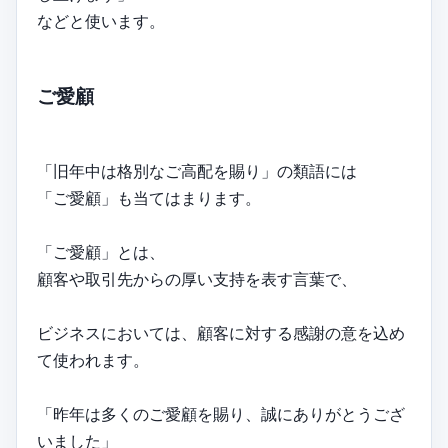
などと使います。
ご愛顧
「旧年中は格別なご高配を賜り」の類語には
「ご愛顧」も当てはまります。
「ご愛顧」とは、
顧客や取引先からの厚い支持を表す言葉で、
ビジネスにおいては、顧客に対する感謝の意を込め
て使われます。
「昨年は多くのご愛顧を賜り、誠にありがとうござ
いました」