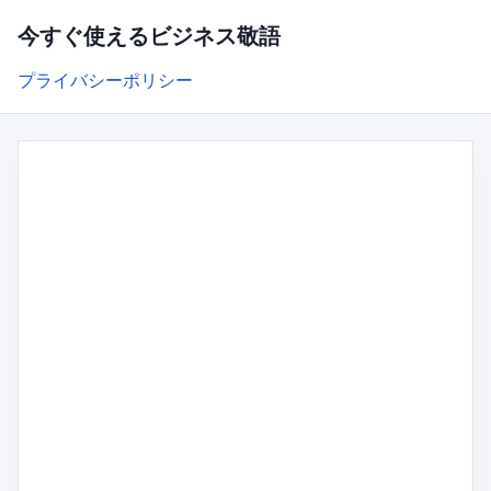
今すぐ使えるビジネス敬語
プライバシーポリシー