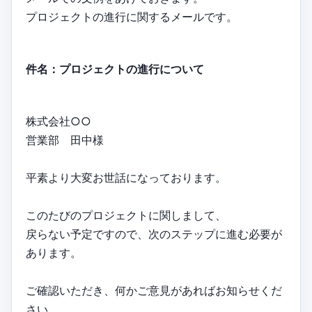
プロジェクトの進行に関するメールです。
件名：プロジェクトの進行について
株式会社○○
営業部 田中様
平素より大変お世話になっております。
このたびのプロジェクトに関しまして、
戻らない予定ですので、次のステップに進む必要が
あります。
ご確認いただき、何かご意見があればお知らせくだ
さい。