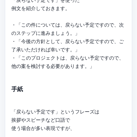
例文を紹介しておきます。
・「この件については、戻らない予定ですので、次
のステップに進みましょう。」
・「今後の方針として、戻らない予定ですので、ご
了承いただければ幸いです。」
・「このプロジェクトは、戻らない予定ですので、
他の案を検討する必要があります。」
手紙
「戻らない予定です」というフレーズは
挨拶やスピーチなど口語で
使う場合が多い表現ですが、