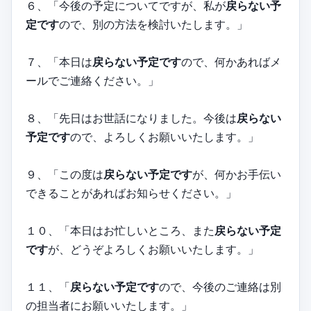
６、「今後の予定についてですが、私が
戻らない予
定です
ので、別の方法を検討いたします。」
７、「本日は
戻らない予定です
ので、何かあればメ
ールでご連絡ください。」
８、「先日はお世話になりました。今後は
戻らない
予定です
ので、よろしくお願いいたします。」
９、「この度は
戻らない予定です
が、何かお手伝い
できることがあればお知らせください。」
１０、「本日はお忙しいところ、また
戻らない予定
です
が、どうぞよろしくお願いいたします。」
１１、「
戻らない予定です
ので、今後のご連絡は別
の担当者にお願いいたします。」