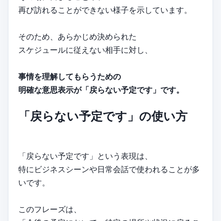
再び訪れることができない様子を示しています。
そのため、あらかじめ決められた
スケジュールに従えない相手に対し、
事情を理解してもらうための
明確な意思表示が「戻らない予定です」です。
「戻らない予定です」の使い方
「戻らない予定です」という表現は、
特にビジネスシーンや日常会話で使われることが多
いです。
このフレーズは、