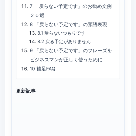
7
「戻らない予定です」のお勧め文例
２０選
8
「戻らない予定です」の類語表現
8.1
帰らないつもりです
8.2
戻る予定がありません
9
「戻らない予定です」のフレーズを
ビジネスマンが正しく使うために
10
補足FAQ
更新記事