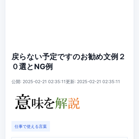
戻らない予定ですのお勧め文例２
０選とNG例
公開: 2025-02-21 02:35:11
更新: 2025-02-21 02:35:11
仕事で使える言葉