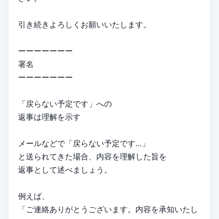
引き続きよろしくお願いいたします。
ーーーーーーー
署名
ーーーーーーー
「戻らない予定です」への
返事は理解を示す
メールなどで「戻らない予定です…」
と送られてきた場合、内容を理解した旨を
返事として述べましょう。
例えば、
「ご連絡ありがとうございます。内容を承知いたし