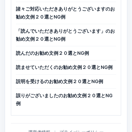
諸々ご対応いただきありがとうございますのお
勧め文例２０選とNG例
「読んでいただきありがとうございます」のお
勧め文例２０選とNG例
読んだのお勧め文例２０選とNG例
読ませていただくのお勧め文例２０選とNG例
説明を受けるのお勧め文例２０選とNG例
誤りがございましたのお勧め文例２０選とNG
例