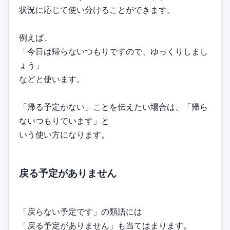
状況に応じて使い分けることができます。
例えば、
「今日は帰らないつもりですので、ゆっくりしまし
ょう」
などと使います。
「帰る予定がない」ことを伝えたい場合は、「帰ら
ないつもりでいます」と
いう使い方になります。
戻る予定がありません
「戻らない予定です」の類語には
「戻る予定がありません」も当てはまります。