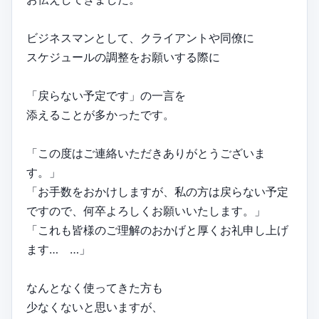
ビジネスマンとして、クライアントや同僚に
スケジュールの調整をお願いする際に
「戻らない予定です」の一言を
添えることが多かったです。
「この度はご連絡いただきありがとうございま
す。」
「お手数をおかけしますが、私の方は戻らない予定
ですので、何卒よろしくお願いいたします。」
「これも皆様のご理解のおかげと厚くお礼申し上げ
ます… …」
なんとなく使ってきた方も
少なくないと思いますが、