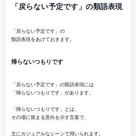
「戻らない予定です」の類語表現
「戻らない予定です」の
類語表現をあげておきます。
帰らないつもりです
「戻らない予定です」の類語表現には
「帰らないつもりです」があります。
「帰らないつもりです」とは、
その場に留まる意向を示す言葉で、
主にカジュアルなシーンで用いられます。