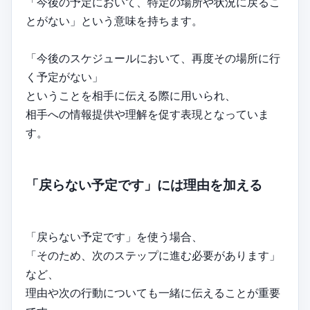
「今後の予定において、特定の場所や状況に戻るこ
とがない」という意味を持ちます。
「今後のスケジュールにおいて、再度その場所に行
く予定がない」
ということを相手に伝える際に用いられ、
相手への情報提供や理解を促す表現となっていま
す。
「戻らない予定です」には理由を加える
「戻らない予定です」を使う場合、
「そのため、次のステップに進む必要があります」
など、
理由や次の行動についても一緒に伝えることが重要