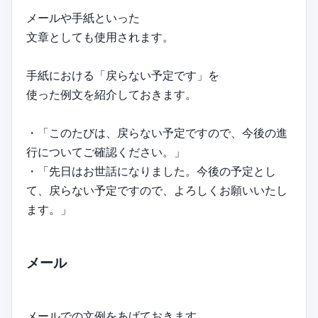
メールや手紙といった
文章としても使用されます。
手紙における「戻らない予定です」を
使った例文を紹介しておきます。
・「このたびは、戻らない予定ですので、今後の進
行についてご確認ください。」
・「先日はお世話になりました。今後の予定とし
て、戻らない予定ですので、よろしくお願いいたし
ます。」
メール
メールでの文例をあげておきます。