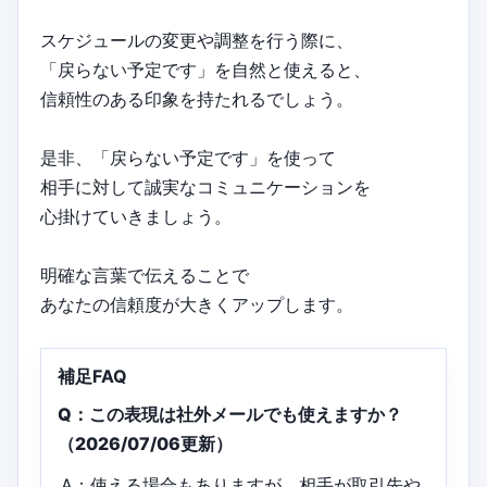
スケジュールの変更や調整を行う際に、
「戻らない予定です」を自然と使えると、
信頼性のある印象を持たれるでしょう。
是非、「戻らない予定です」を使って
相手に対して誠実なコミュニケーションを
心掛けていきましょう。
明確な言葉で伝えることで
あなたの信頼度が大きくアップします。
補足FAQ
Q：この表現は社外メールでも使えますか？
（2026/07/06更新）
A：使える場合もありますが、相手が取引先や