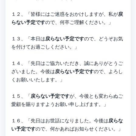
１２、「皆様にはご迷惑をおかけしますが、私が
戻
らない予定です
ので、何卒ご理解ください。」
１３、「本日は
戻らない予定です
ので、どうぞお気
を付けてお過ごしください。」
１４、「先日はご協力いただき、誠にありがとうご
ざいました。今後は
戻らない予定です
ので、よろし
くお願いいたします。」
１５、「
戻らない予定です
が、今後とも変わらぬご
愛顧を賜りますようお願い申し上げます。」
１６、「先日はお世話になりました。今後は
戻らな
い予定です
ので、何かあればお知らせください。」