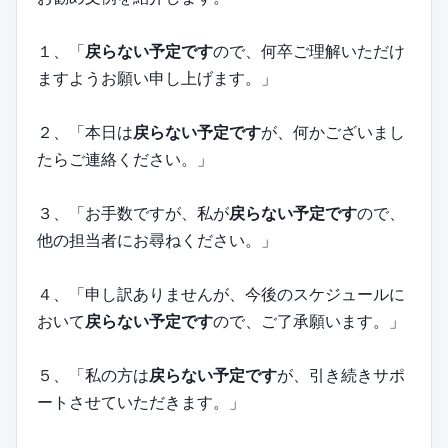
１、「
戻らない予定です
ので、何卒ご理解いただけ
ますようお願い申し上げます。」
２、「本日は
戻らない予定です
が、何かございまし
たらご連絡ください。」
３、「お手数ですが、私が
戻らない予定です
ので、
他の担当者にお尋ねください。」
４、「申し訳ありませんが、今後のスケジュールに
おいて
戻らない予定です
ので、ご了承願います。」
５、「私の方は
戻らない予定です
が、引き続きサポ
ートさせていただきます。」