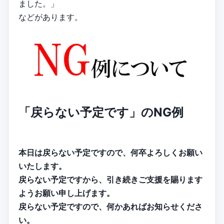
ました。」
などがあります。
「戻らない予定です」のNG例
本日は戻らない予定ですので、何卒よろしくお願い
いたします。
戻らない予定ですから、引き続きご支援を賜ります
ようお願い申し上げます。
戻らない予定ですので、何かあればお知らせくださ
い。