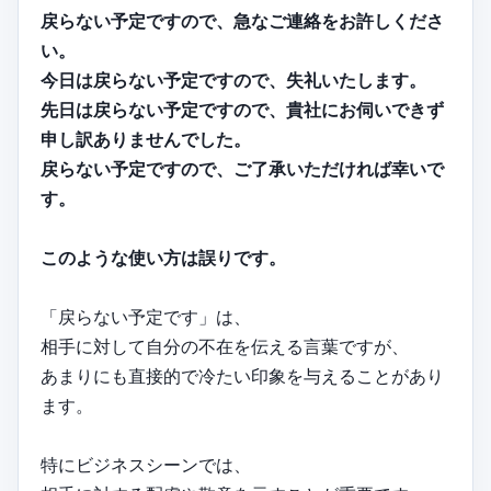
戻らない予定ですので、急なご連絡をお許しくださ
い。
今日は戻らない予定ですので、失礼いたします。
先日は戻らない予定ですので、貴社にお伺いできず
申し訳ありませんでした。
戻らない予定ですので、ご了承いただければ幸いで
す。
このような使い方は誤りです。
「戻らない予定です」は、
相手に対して自分の不在を伝える言葉ですが、
あまりにも直接的で冷たい印象を与えることがあり
ます。
特にビジネスシーンでは、