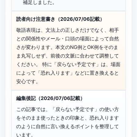
補足しました。
読者向け注意書き（2026/07/06記載）
敬語表現は、文法上の正しさだけでなく、相手
との関係性やメール・口頭の場面によって自然
さが変わります。本文のNG例とOK例をそのま
ま丸写しせず、前後の文脈に合わせて調整して
ください。 特に「戻らない予定です」は、場面
によって「恐れ入ります」などに置き換えると
安心です。
編集後記（2026/07/06記載）
この記事では、「戻らない予定です」の使い方
をそのまま使ったときの印象と、恐れ入ります
のように自然に言い換えるポイントを整理して
います。