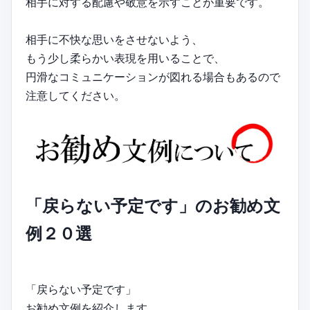
相手に対する配慮や敬意を示すことが重要です。
相手に不快な思いをさせないよう、
もう少し柔らかい表現を用いることで、
円滑なコミュニケーションが図れる場合もあるので
注意してください。
「戻らない予定です」のお勧め文
例２０選
「戻らない予定です」
お勧め文例を紹介します。