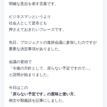
明確な意志を表す言葉です。
ビジネスマンというより
社会人として是非とも
押さえておきたいフレーズです。
先日、プロジェクトの進捗会議に参加したのですが
重要な決定事項がありました。
会議の冒頭で
「今後の方針として、戻らない予定ですので…」
と説明が始まりました。
今日はこの
「戻らない予定です」の意味と使い方、
例文や類義語を記事にしました。