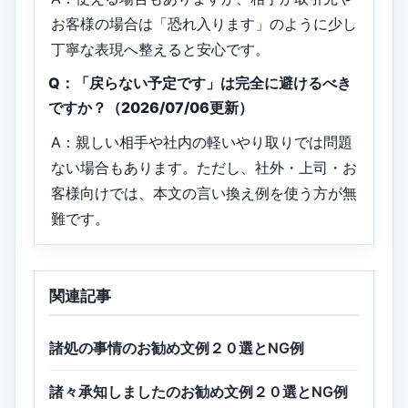
お客様の場合は「恐れ入ります」のように少し
丁寧な表現へ整えると安心です。
Q：「戻らない予定です」は完全に避けるべき
ですか？（2026/07/06更新）
A：親しい相手や社内の軽いやり取りでは問題
ない場合もあります。ただし、社外・上司・お
客様向けでは、本文の言い換え例を使う方が無
難です。
関連記事
諸処の事情のお勧め文例２０選とNG例
諸々承知しましたのお勧め文例２０選とNG例