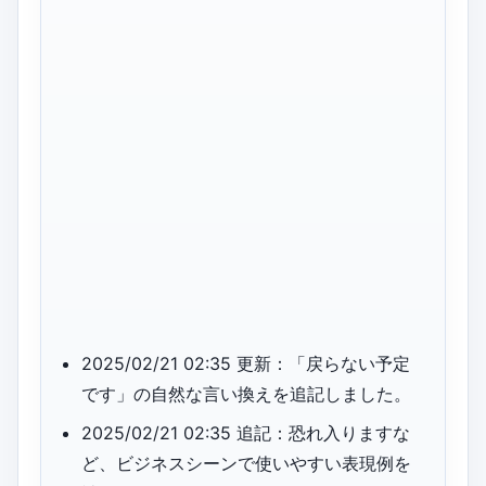
2025/02/21 02:35 更新：「戻らない予定
です」の自然な言い換えを追記しました。
2025/02/21 02:35 追記：恐れ入りますな
ど、ビジネスシーンで使いやすい表現例を