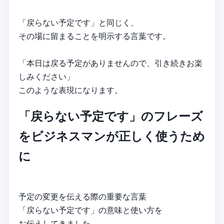
「戻らない予定です」と同じく、
その場に留まることを明示する言葉です。
「本日は戻る予定がありませんので、引き続きお楽
しみください」
このような表現になります。
「戻らない予定です」のフレーズ
をビジネスマンが正しく使うため
に
予定の変更を伝える際の重要な言葉
「戻らない予定です」の意味と使い方を
お伝えしてきました。