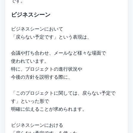
です。
ビジネスシーン
ビジネスシーンにおいて
「戻らない予定です」という表現は、
会議や打ち合わせ、メールなど様々な場面で
使われています。
特に、プロジェクトの進行状況や
今後の方針を説明する際に、
「このプロジェクトに関しては、戻らない予定で
す」といった形で
明確に伝えることが求められます。
ビジネスシーンにおける
「戻らない予定です」を使った