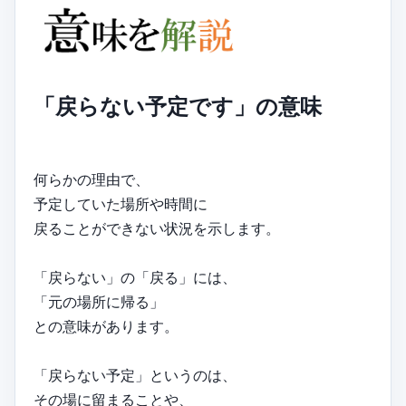
「戻らない予定です」の意味
何らかの理由で、
予定していた場所や時間に
戻ることができない状況を示します。
「戻らない」の「戻る」には、
「元の場所に帰る」
との意味があります。
「戻らない予定」というのは、
その場に留まることや、