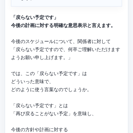
「戻らない予定です」
今後の計画に対する明確な意思表示と言えます。
今後のスケジュールについて、関係者に対して
「戻らない予定ですので、何卒ご理解いただけます
ようお願い申し上げます。」
では、この「戻らない予定です」は
どういった意味で、
どのように使う言葉なのでしょうか。
「戻らない予定です」とは
「再び戻ることがない予定」を意味し、
今後の方針や計画に対する