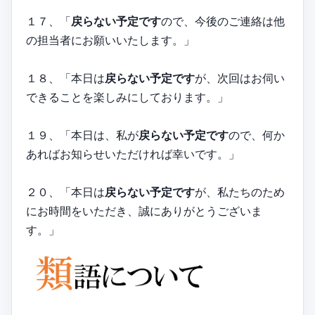
１７、「
戻らない予定です
ので、今後のご連絡は他
の担当者にお願いいたします。」
１８、「本日は
戻らない予定です
が、次回はお伺い
できることを楽しみにしております。」
１９、「本日は、私が
戻らない予定です
ので、何か
あればお知らせいただければ幸いです。」
２０、「本日は
戻らない予定です
が、私たちのため
にお時間をいただき、誠にありがとうございま
す。」