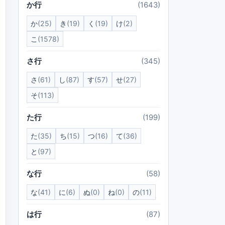
か行
(1643)
か
(25)
き
(19)
く
(19)
け
(2)
こ
(1578)
さ行
(345)
さ
(61)
し
(87)
す
(57)
せ
(27)
そ
(113)
た行
(199)
た
(35)
ち
(15)
つ
(16)
て
(36)
と
(97)
な行
(58)
な
(41)
に
(6)
ぬ
(0)
ね
(0)
の
(11)
は行
(87)