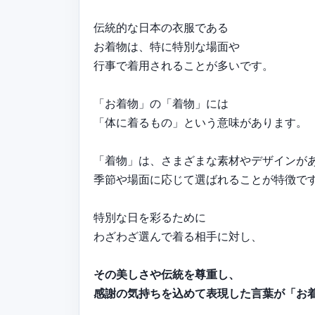
伝統的な日本の衣服である
お着物は、特に特別な場面や
行事で着用されることが多いです。
「お着物」の「着物」には
「体に着るもの」という意味があります。
「着物」は、さまざまな素材やデザインが
季節や場面に応じて選ばれることが特徴で
特別な日を彩るために
わざわざ選んで着る相手に対し、
その美しさや伝統を尊重し、
感謝の気持ちを込めて表現した言葉が「お