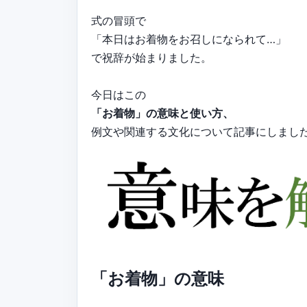
式の冒頭で
「本日はお着物をお召しになられて…」
で祝辞が始まりました。
今日はこの
「お着物」の意味と使い方、
例文や関連する文化について記事にしまし
「お着物」の意味