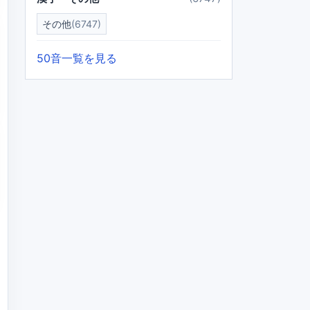
その他
(6747)
50音一覧を見る