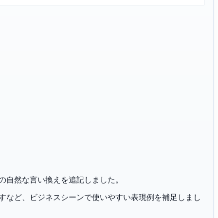
お着物」の自然な言い換えを追記しました。
恐れ入りますなど、ビジネスシーンで使いやすい表現例を補足しまし