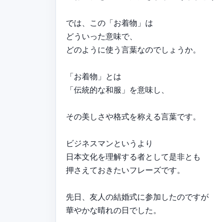
では、この「お着物」は
どういった意味で、
どのように使う言葉なのでしょうか。
「お着物」とは
「伝統的な和服」を意味し、
その美しさや格式を称える言葉です。
ビジネスマンというより
日本文化を理解する者として是非とも
押さえておきたいフレーズです。
先日、友人の結婚式に参加したのですが
華やかな晴れの日でした。