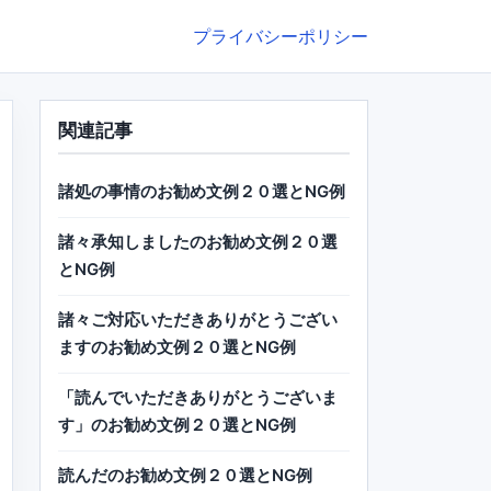
プライバシーポリシー
関連記事
諸処の事情のお勧め文例２０選とNG例
諸々承知しましたのお勧め文例２０選
とNG例
諸々ご対応いただきありがとうござい
ますのお勧め文例２０選とNG例
「読んでいただきありがとうございま
す」のお勧め文例２０選とNG例
読んだのお勧め文例２０選とNG例