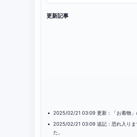
更新記事
2025/02/21 03:09 更新：「
2025/02/21 03:09 追記：
た。