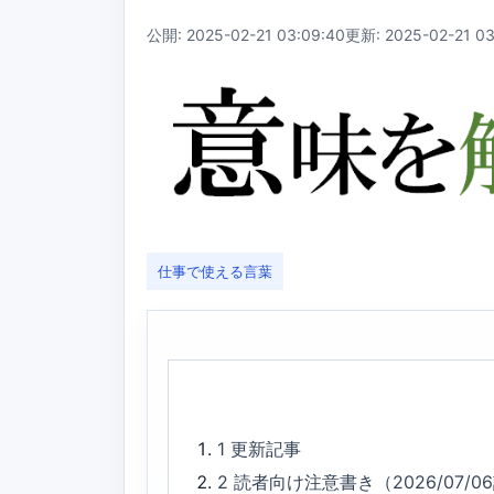
公開: 2025-02-21 03:09:40
更新: 2025-02-21 03
仕事で使える言葉
1
更新記事
2
読者向け注意書き（2026/07/0