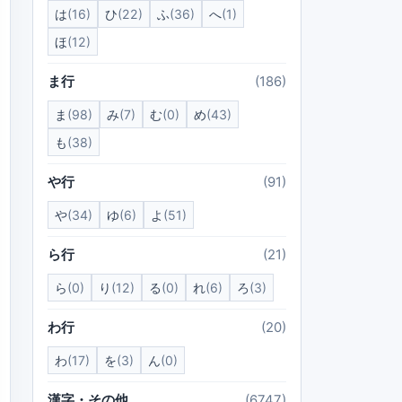
は
(16)
ひ
(22)
ふ
(36)
へ
(1)
ほ
(12)
ま行
(186)
ま
(98)
み
(7)
む
(0)
め
(43)
も
(38)
や行
(91)
や
(34)
ゆ
(6)
よ
(51)
ら行
(21)
ら
(0)
り
(12)
る
(0)
れ
(6)
ろ
(3)
わ行
(20)
わ
(17)
を
(3)
ん
(0)
漢字・その他
(6747)