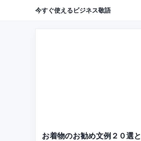
今すぐ使えるビジネス敬語
お着物のお勧め文例２０選と