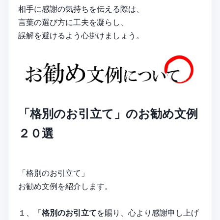
相手に感謝の気持ちを伝える際は、
言葉の選び方に工夫を凝らし、
誤解を避けるよう心掛けましょう。
「格別のお引立て」のお勧め文例
２０選
「格別のお引立て」
お勧め文例を紹介します。
１、「
格別のお引立て
を賜り、心より感謝申し上げ