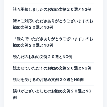
諸々承知しましたのお勧め文例２０選とNG例
諸々ご対応いただきありがとうございますのお
勧め文例２０選とNG例
「読んでいただきありがとうございます」のお
勧め文例２０選とNG例
読んだのお勧め文例２０選とNG例
読ませていただくのお勧め文例２０選とNG例
説明を受けるのお勧め文例２０選とNG例
誤りがございましたのお勧め文例２０選とNG
例