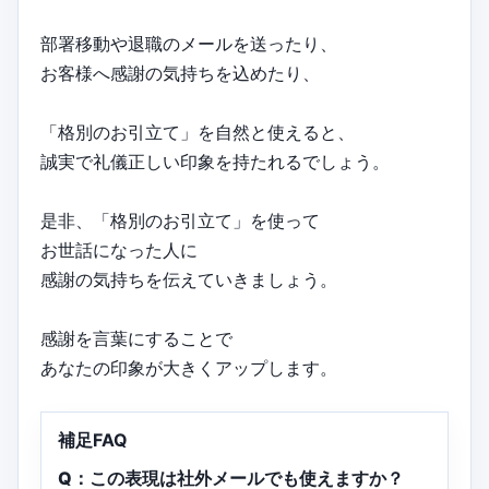
部署移動や退職のメールを送ったり、
お客様へ感謝の気持ちを込めたり、
「格別のお引立て」を自然と使えると、
誠実で礼儀正しい印象を持たれるでしょう。
是非、「格別のお引立て」を使って
お世話になった人に
感謝の気持ちを伝えていきましょう。
感謝を言葉にすることで
あなたの印象が大きくアップします。
補足FAQ
Q：この表現は社外メールでも使えますか？