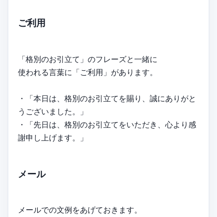
ご利用
「格別のお引立て」のフレーズと一緒に
使われる言葉に「ご利用」があります。
・「本日は、格別のお引立てを賜り、誠にありがと
うございました。」
・「先日は、格別のお引立てをいただき、心より感
謝申し上げます。」
メール
メールでの文例をあげておきます。