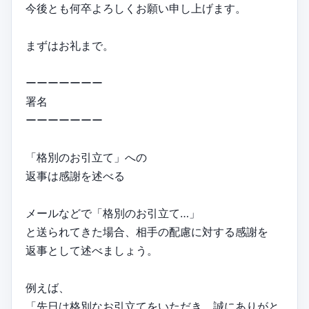
今後とも何卒よろしくお願い申し上げます。
まずはお礼まで。
ーーーーーーー
署名
ーーーーーーー
「格別のお引立て」への
返事は感謝を述べる
メールなどで「格別のお引立て…」
と送られてきた場合、相手の配慮に対する感謝を
返事として述べましょう。
例えば、
「先日は格別なお引立てをいただき、誠にありがと