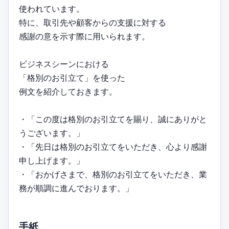
使われています。
特に、取引先や顧客からの支援に対する
感謝の意を示す際に用いられます。
ビジネスシーンにおける
「格別のお引立て」を使った
例文を紹介しておきます。
・「この度は格別のお引立てを賜り、誠にありがと
うございます。」
・「先日は格別のお引立てをいただき、心より感謝
申し上げます。」
・「おかげさまで、格別のお引立てをいただき、業
務が順調に進んでおります。」
手紙