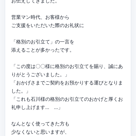
お伝えしてきました。
営業マン時代、お客様から
ご支援をいただいた際のお礼状に
「格別のお引立て」の一言を
添えることが多かったです。
「この度は〇〇様に格別のお引立てを賜り、誠にあ
りがとうございました。」
「おかげさまでご契約をお預かりする運びとなりま
した。」
「これも石川様の格別のお引立てのおかげと厚くお
礼申し上げます… …」
なんとなく使ってきた方も
少なくないと思いますが、