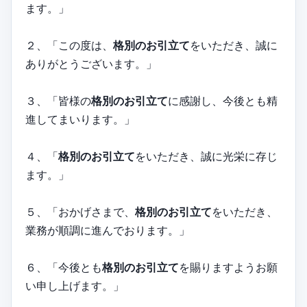
ます。」
２、「この度は、
格別のお引立て
をいただき、誠に
ありがとうございます。」
３、「皆様の
格別のお引立て
に感謝し、今後とも精
進してまいります。」
４、「
格別のお引立て
をいただき、誠に光栄に存じ
ます。」
５、「おかげさまで、
格別のお引立て
をいただき、
業務が順調に進んでおります。」
６、「今後とも
格別のお引立て
を賜りますようお願
い申し上げます。」