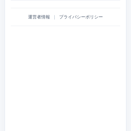
運営者情報
｜
プライバシーポリシー