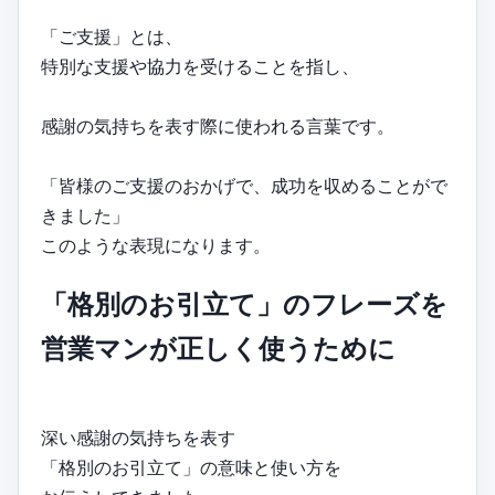
「ご支援」とは、
特別な支援や協力を受けることを指し、
感謝の気持ちを表す際に使われる言葉です。
「皆様のご支援のおかげで、成功を収めることがで
きました」
このような表現になります。
「格別のお引立て」のフレーズを
営業マンが正しく使うために
深い感謝の気持ちを表す
「格別のお引立て」の意味と使い方を