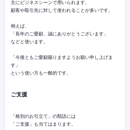
主にビジネスシーンで用いられます。
顧客や取引先に対して使われることが多いです。
例えば、
「長年のご愛顧、誠にありがとうございます」
などと使います。
「今後ともご愛顧賜りますようお願い申し上げま
す」
という使い方も一般的です。
ご支援
「格別のお引立て」の類語には
「ご支援」も当てはまります。