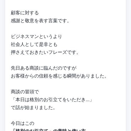
顧客に対する
感謝と敬意を表す言葉です。
ビジネスマンというより
社会人として是非とも
押さえておきたいフレーズです。
先日ある商談に臨んだのですが
お客様からの信頼を感じる瞬間がありました。
商談の冒頭で
「本日は格別のお引立てをいただき…」
で話が始まりました。
今日はこの