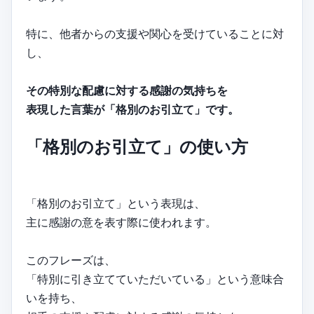
特に、他者からの支援や関心を受けていることに対
し、
その特別な配慮に対する感謝の気持ちを
表現した言葉が「格別のお引立て」です。
「格別のお引立て」の使い方
「格別のお引立て」という表現は、
主に感謝の意を表す際に使われます。
このフレーズは、
「特別に引き立てていただいている」という意味合
いを持ち、