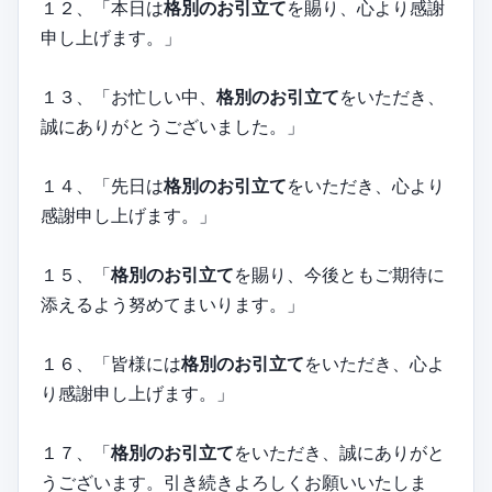
１２、「本日は
格別のお引立て
を賜り、心より感謝
申し上げます。」
１３、「お忙しい中、
格別のお引立て
をいただき、
誠にありがとうございました。」
１４、「先日は
格別のお引立て
をいただき、心より
感謝申し上げます。」
１５、「
格別のお引立て
を賜り、今後ともご期待に
添えるよう努めてまいります。」
１６、「皆様には
格別のお引立て
をいただき、心よ
り感謝申し上げます。」
１７、「
格別のお引立て
をいただき、誠にありがと
うございます。引き続きよろしくお願いいたしま