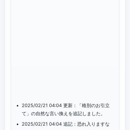
2025/02/21 04:04 更新：「格別のお引立
て」の自然な言い換えを追記しました。
2025/02/21 04:04 追記：恐れ入りますな