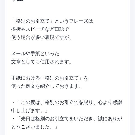
「格別のお引立て」というフレーズは
挨拶やスピーチなど口語で
使う場合が多い表現ですが、
メールや手紙といった
文章としても使用されます。
手紙における「格別のお引立て」を
使った例文を紹介しておきます。
・「この度は、格別のお引立てを賜り、心より感謝
申し上げます。」
・「先日は格別のお引立てをいただき、誠にありが
とうございました。」