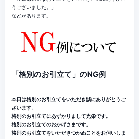
うございました。」
などがあります。
「格別のお引立て」のNG例
本日は格別のお引立てをいただき誠にありがとうご
ざいます。
格別のお引立てにあずかりまして光栄です。
格別のお引立てのおかげさまです。
格別のお引立てをいただきつかぬことをお伺いしま