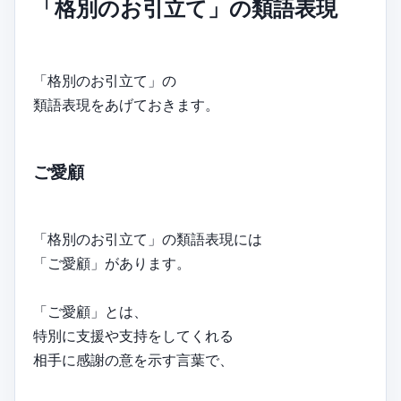
「格別のお引立て」の類語表現
「格別のお引立て」の
類語表現をあげておきます。
ご愛顧
「格別のお引立て」の類語表現には
「ご愛顧」があります。
「ご愛顧」とは、
特別に支援や支持をしてくれる
相手に感謝の意を示す言葉で、