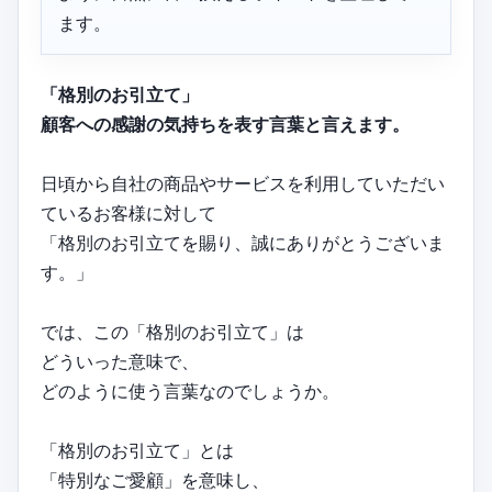
ます。
「格別のお引立て」
顧客への感謝の気持ちを表す言葉と言えます。
日頃から自社の商品やサービスを利用していただい
ているお客様に対して
「格別のお引立てを賜り、誠にありがとうございま
す。」
では、この「格別のお引立て」は
どういった意味で、
どのように使う言葉なのでしょうか。
「格別のお引立て」とは
「特別なご愛顧」を意味し、