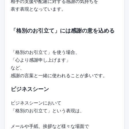
相手の支援や配慮に対する感謝の気持ちを
表す表現となっています。
「格別のお引立て」には感謝の意を込める
「格別のお引立て」を使う場合、
「心より感謝申し上げます」
など、
感謝の言葉と一緒に使われることが多いです。
ビジネスシーン
ビジネスシーンにおいて
「格別のお引立て」という表現は、
メールや手紙、挨拶など様々な場面で