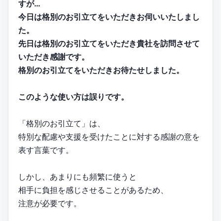
すが…
今日は格別のお引立てをいただきお伺いいたしまし
た。
先日は格別のお引立てをいただき貴社を訪問させて
いただき感謝です。
格別のお引立てをいただきお待たせしました。
このような使い方は誤りです。
「格別のお引立て」は、
特別な配慮や支援を受けたことに対する感謝の意を
表す言葉です。
しかし、あまりにも頻繁に使うと
相手に負担を感じさせることがあるため、
注意が必要です。