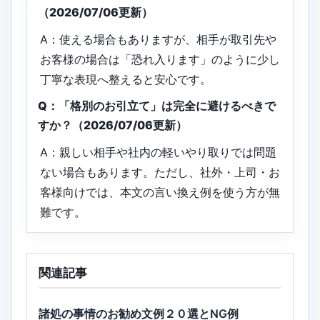
（2026/07/06更新）
A：使える場合もありますが、相手が取引先や
お客様の場合は「恐れ入ります」のように少し
丁寧な表現へ整えると安心です。
Q：「格別のお引立て」は完全に避けるべきで
すか？（2026/07/06更新）
A：親しい相手や社内の軽いやり取りでは問題
ない場合もあります。ただし、社外・上司・お
客様向けでは、本文の言い換え例を使う方が無
難です。
関連記事
諸処の事情のお勧め文例２０選とNG例