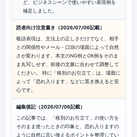
ど、ビジネスシーンで使いやすい表現例を
補足しました。
読者向け注意書き（2026/07/06記載）
敬語表現は、文法上の正しさだけでなく、相手
との関係性やメール・口頭の場面によって自然
さが変わります。本文のNG例とOK例をそのま
ま丸写しせず、前後の文脈に合わせて調整して
ください。 特に「格別のお引立て」は、場面に
よって「恐れ入ります」などに置き換えると安
心です。
編集後記（2026/07/06記載）
この記事では、「格別のお引立て」の使い方を
そのまま使ったときの印象と、恐れ入りますの
ように自然に言い換えるポイントを整理してい