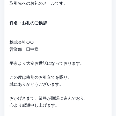
取引先へのお礼のメールです。
件名：お礼のご挨拶
株式会社○○
営業部 田中様
平素より大変お世話になっております。
この度は格別のお引立てを賜り、
誠にありがとうございます。
おかげさまで、業務が順調に進んでおり、
心より感謝申し上げます。