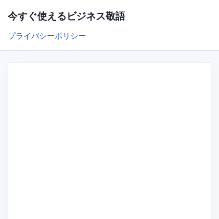
今すぐ使えるビジネス敬語
プライバシーポリシー