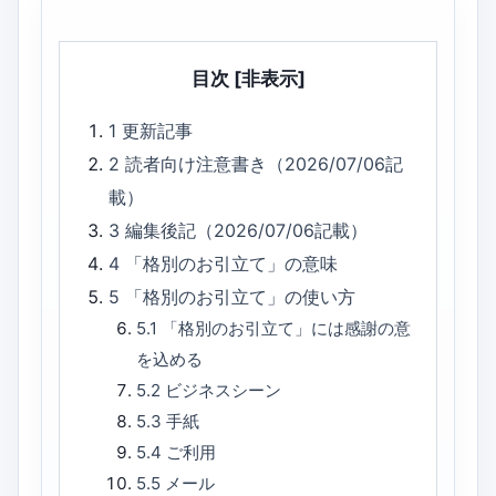
目次
[非表示]
1
更新記事
2
読者向け注意書き（2026/07/06記
載）
3
編集後記（2026/07/06記載）
4
「格別のお引立て」の意味
5
「格別のお引立て」の使い方
5.1
「格別のお引立て」には感謝の意
を込める
5.2
ビジネスシーン
5.3
手紙
5.4
ご利用
5.5
メール