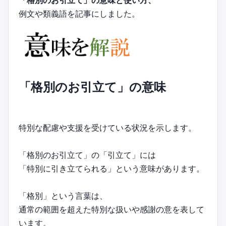
「格別のお引立て」の意味と使い方、
例文や類義語を記事にしました。
「格別のお引立て」の意味
特別な配慮や支援を受けている状況を示します。
「格別のお引立て」の「引立て」には
「特別に引き立てられる」という意味があります。
「格別」という言葉は、
通常の範囲を超えた特別な扱いや感謝の意を表して
います。