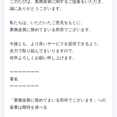
このたびは、業務改善に関するご提案をいただき、
誠にありがとうございます。
私たちは、いただいたご意見をもとに、
業務改善に努めてまいる所存でございます。
今後とも、より良いサービスを提供できるよう、
全力で取り組んでまいりますので、
何卒よろしくお願い申し上げます。
ーーーーーーー
署名
ーーーーーーー
「業務改善に努めてまいる所存でございます」への
返事は期待を述べる