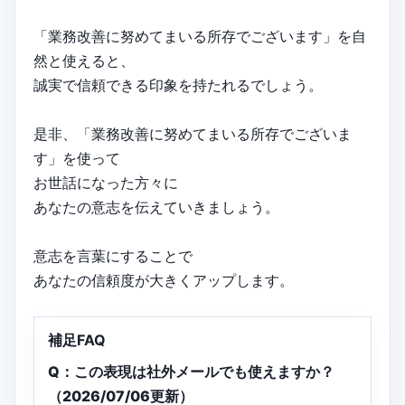
「業務改善に努めてまいる所存でございます」を自
然と使えると、
誠実で信頼できる印象を持たれるでしょう。
是非、「業務改善に努めてまいる所存でございま
す」を使って
お世話になった方々に
あなたの意志を伝えていきましょう。
意志を言葉にすることで
あなたの信頼度が大きくアップします。
補足FAQ
Q：この表現は社外メールでも使えますか？
（2026/07/06更新）