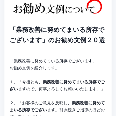
「業務改善に努めてまいる所存で
ございます」のお勧め文例２０選
「業務改善に努めてまいる所存でございます」
お勧め文例を紹介します。
１、「今後とも、
業務改善に努めてまいる所存でご
ざいます
ので、何卒よろしくお願いいたします。」
２、「お客様のご意見を反映し、
業務改善に努めて
まいる所存でございます
。引き続きご指導のほどお