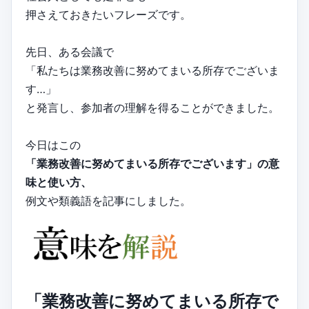
押さえておきたいフレーズです。
先日、ある会議で
「私たちは業務改善に努めてまいる所存でございま
す…」
と発言し、参加者の理解を得ることができました。
今日はこの
「業務改善に努めてまいる所存でございます」の意
味と使い方、
例文や類義語を記事にしました。
「業務改善に努めてまいる所存で