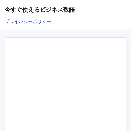
今すぐ使えるビジネス敬語
プライバシーポリシー