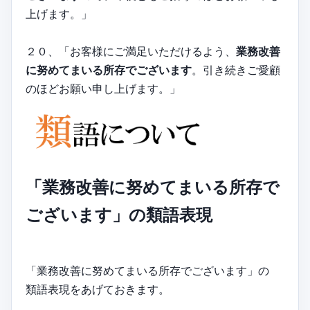
上げます。」
２０、「お客様にご満足いただけるよう、
業務改善
に努めてまいる所存でございます
。引き続きご愛顧
のほどお願い申し上げます。」
「業務改善に努めてまいる所存で
ございます」の類語表現
「業務改善に努めてまいる所存でございます」の
類語表現をあげておきます。