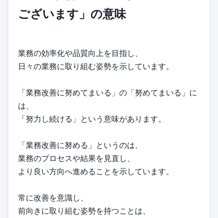
ございます」の意味
業務の効率化や品質向上を目指し、
日々の業務に取り組む姿勢を示しています。
「業務改善に努めてまいる」の「努めてまいる」に
は、
「努力し続ける」という意味があります。
「業務改善に努める」というのは、
業務のプロセスや結果を見直し、
より良い方向へ進めることを示しています。
常に改善を意識し、
前向きに取り組む姿勢を持つことは、