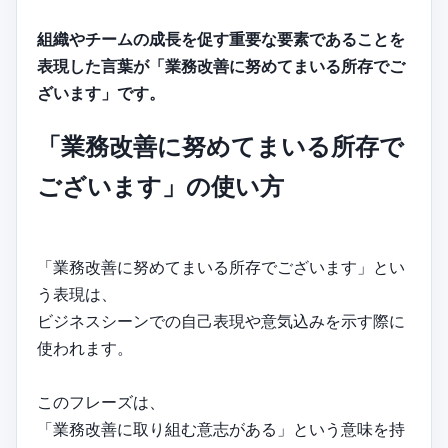
組織やチームの成長を促す重要な要素であることを
表現した言葉が「業務改善に努めてまいる所存でご
ざいます」です。
「業務改善に努めてまいる所存で
ございます」の使い方
「業務改善に努めてまいる所存でございます」とい
う表現は、
ビジネスシーンでの自己表現や意気込みを示す際に
使われます。
このフレーズは、
「業務改善に取り組む意志がある」という意味を持