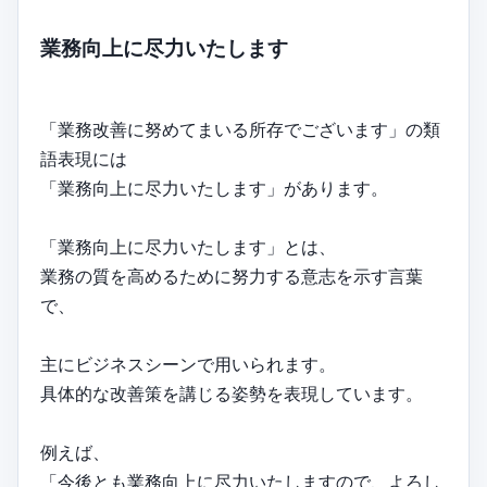
業務向上に尽力いたします
「業務改善に努めてまいる所存でございます」の類
語表現には
「業務向上に尽力いたします」があります。
「業務向上に尽力いたします」とは、
業務の質を高めるために努力する意志を示す言葉
で、
主にビジネスシーンで用いられます。
具体的な改善策を講じる姿勢を表現しています。
例えば、
「今後とも業務向上に尽力いたしますので、よろし