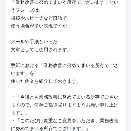
「業務改善に努めてまいる所存でございます」とい
うフレーズは、
挨拶やスピーチなど口語で
使う場合が多い表現ですが、
メールや手紙といった
文章としても使用されます。
手紙における「業務改善に努めてまいる所存でござ
います」を
使った例文を紹介しておきます。
・「今後とも業務改善に努めてまいる所存でござい
ますので、何卒ご指導賜りますようお願い申し上げ
ます。」
・「このたびは貴重なご意見をいただき、業務改善
に努めてまいる所存でございます。」