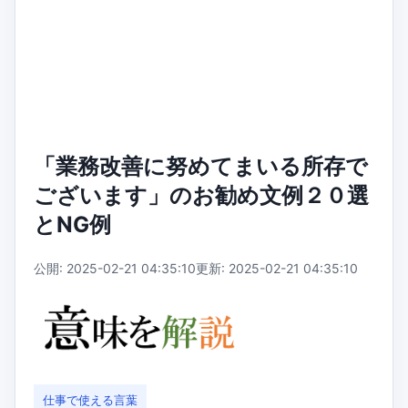
「業務改善に努めてまいる所存で
ございます」のお勧め文例２０選
とNG例
公開: 2025-02-21 04:35:10
更新: 2025-02-21 04:35:10
仕事で使える言葉