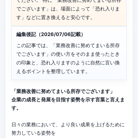
ください。 特に「業務改善に努めてまいる所存
でございます」は、場面によって「恐れ入りま
す」などに置き換えると安心です。
編集後記（2026/07/06記載）
この記事では、「業務改善に努めてまいる所存
でございます」の使い方をそのまま使ったとき
の印象と、恐れ入りますのように自然に言い換
えるポイントを整理しています。
「業務改善に努めてまいる所存でございます」
企業の成長と発展を目指す姿勢を示す言葉と言えま
す。
日々の業務において、より良い成果を上げるために
努力している姿勢を