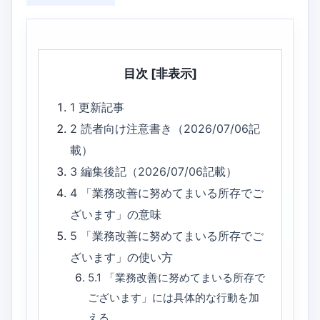
目次
[非表示]
1
更新記事
2
読者向け注意書き（2026/07/06記
載）
3
編集後記（2026/07/06記載）
4
「業務改善に努めてまいる所存でご
ざいます」の意味
5
「業務改善に努めてまいる所存でご
ざいます」の使い方
5.1
「業務改善に努めてまいる所存で
ございます」には具体的な行動を加
える