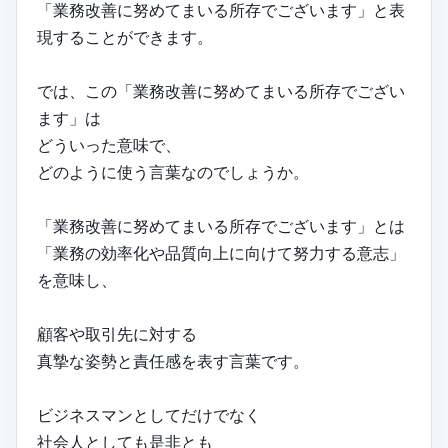
「業務改善に努めてまいる所存でございます」と表
現することができます。
では、この「業務改善に努めてまいる所存でござい
ます」は
どういった意味で、
どのように使う言葉なのでしょうか。
「業務改善に努めてまいる所存でございます」とは
「業務の効率化や品質向上に向けて努力する意志」
を意味し、
顧客や取引先に対する
真摯な姿勢と責任感を表す言葉です。
ビジネスマンとしてだけでなく
社会人としても是非とも