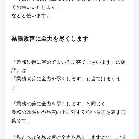
くお願いいたします」
などと使います。
業務改善に全力を尽くします
「業務改善に努めてまいる所存でございます」の類
語には
「業務改善に全力を尽くします」も当てはまりま
す。
「業務改善に全力を尽くします」と同じく、
業務の効率化や品質向上に対する強い意志を表す言
葉です。
「私たちは業務改善に全力を尽くしますので、ご指