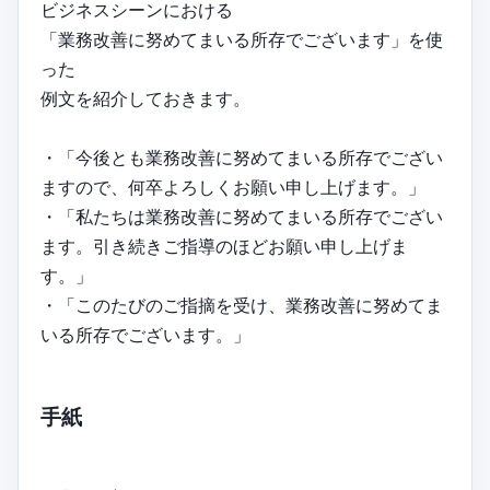
ビジネスシーンにおける
「業務改善に努めてまいる所存でございます」を使
った
例文を紹介しておきます。
・「今後とも業務改善に努めてまいる所存でござい
ますので、何卒よろしくお願い申し上げます。」
・「私たちは業務改善に努めてまいる所存でござい
ます。引き続きご指導のほどお願い申し上げま
す。」
・「このたびのご指摘を受け、業務改善に努めてま
いる所存でございます。」
手紙