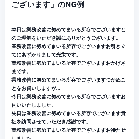
ございます」のNG例
本日は業務改善に努めてまいる所存でございますと
のご理解をいただき誠にありがとうございます。
業務改善に努めてまいる所存でございますお引き立
てにあずかりまして光栄です。
業務改善に努めてまいる所存でございますおかげさ
まです。
業務改善に努めてまいる所存でございますつかぬこ
とをお伺いしますが…
今日は業務改善に努めてまいる所存でございますお
伺いいたしました。
先日は業務改善に努めてまいる所存でございます貴
社を訪問させていただき感謝です。
業務改善に努めてまいる所存でございますお待たせ
しました。