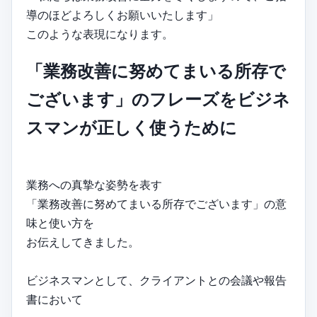
導のほどよろしくお願いいたします」
このような表現になります。
「業務改善に努めてまいる所存で
ございます」のフレーズをビジネ
スマンが正しく使うために
業務への真摯な姿勢を表す
「業務改善に努めてまいる所存でございます」の意
味と使い方を
お伝えしてきました。
ビジネスマンとして、クライアントとの会議や報告
書において