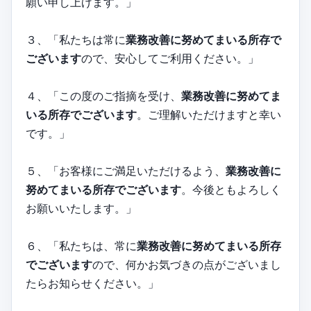
願い申し上げます。」
３、「私たちは常に
業務改善に努めてまいる所存で
ございます
ので、安心してご利用ください。」
４、「この度のご指摘を受け、
業務改善に努めてま
いる所存でございます
。ご理解いただけますと幸い
です。」
５、「お客様にご満足いただけるよう、
業務改善に
努めてまいる所存でございます
。今後ともよろしく
お願いいたします。」
６、「私たちは、常に
業務改善に努めてまいる所存
でございます
ので、何かお気づきの点がございまし
たらお知らせください。」