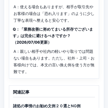
A：使える場合もありますが、相手が取引先や
お客様の場合は「恐れ入ります」のように少し
丁寧な表現へ整えると安心です。
Q：「業務改善に努めてまいる所存でございま
す」は完全に避けるべきですか？
（2026/07/06更新）
A：親しい相手や社内の軽いやり取りでは問題
ない場合もあります。ただし、社外・上司・お
客様向けでは、本文の言い換え例を使う方が無
難です。
関連記事
諸処の事情のお勧め文例２０選とNG例