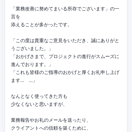
「業務改善に努めてまいる所存でございます」の一
言を
添えることが多かったです。
「この度は貴重なご意見をいただき、誠にありがと
うございました。」
「おかげさまで、プロジェクトの進行がスムーズに
進んでおります。」
「これも皆様のご指導のおかげと厚くお礼申し上げ
ます… …」
なんとなく使ってきた方も
少なくないと思いますが、
業務報告やお礼のメールを送ったり、
クライアントへの信頼を築くために、