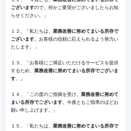
ございます
ので、何かご要望がございましたらお知
らせください。」
１２、「私たちは、
業務改善に努めてまいる所存で
ございます
。お客様の信頼に応えられるよう努力い
たします。」
１３、「お客様にご満足いただけるサービスを提供
するため、
業務改善に努めてまいる所存でございま
す
。」
１４、「この度のご指摘を受け、
業務改善に努めて
まいる所存でございます
。今後ともご指導のほどお
願い申し上げます。」
１５、「私たちは、
業務改善に努めてまいる所存で