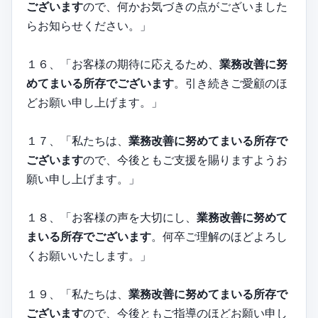
ございます
ので、何かお気づきの点がございました
らお知らせください。」
１６、「お客様の期待に応えるため、
業務改善に努
めてまいる所存でございます
。引き続きご愛顧のほ
どお願い申し上げます。」
１７、「私たちは、
業務改善に努めてまいる所存で
ございます
ので、今後ともご支援を賜りますようお
願い申し上げます。」
１８、「お客様の声を大切にし、
業務改善に努めて
まいる所存でございます
。何卒ご理解のほどよろし
くお願いいたします。」
１９、「私たちは、
業務改善に努めてまいる所存で
ございます
ので、今後ともご指導のほどお願い申し