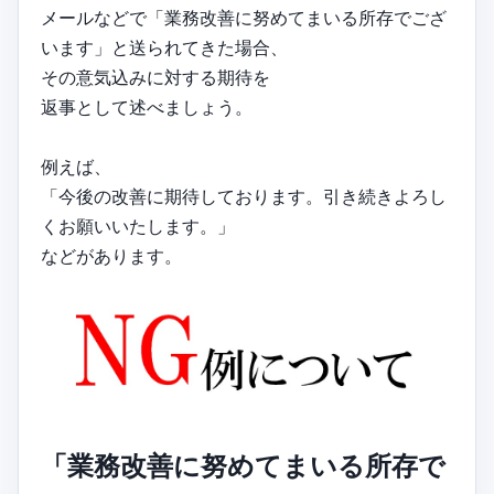
メールなどで「業務改善に努めてまいる所存でござ
います」と送られてきた場合、
その意気込みに対する期待を
返事として述べましょう。
例えば、
「今後の改善に期待しております。引き続きよろし
くお願いいたします。」
などがあります。
「業務改善に努めてまいる所存で