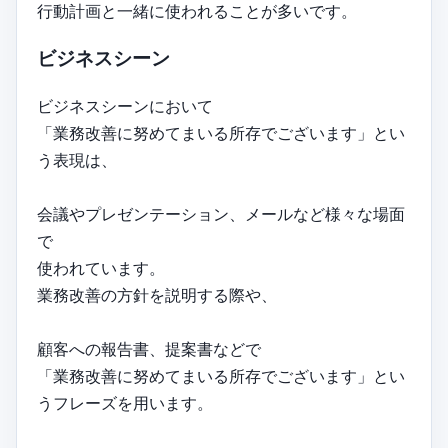
行動計画と一緒に使われることが多いです。
ビジネスシーン
ビジネスシーンにおいて
「業務改善に努めてまいる所存でございます」とい
う表現は、
会議やプレゼンテーション、メールなど様々な場面
で
使われています。
業務改善の方針を説明する際や、
顧客への報告書、提案書などで
「業務改善に努めてまいる所存でございます」とい
うフレーズを用います。