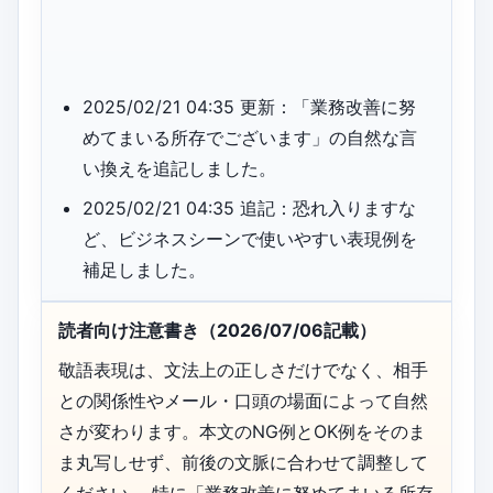
2025/02/21 04:35 更新：「業務改善に努
めてまいる所存でございます」の自然な言
い換えを追記しました。
2025/02/21 04:35 追記：恐れ入りますな
ど、ビジネスシーンで使いやすい表現例を
補足しました。
読者向け注意書き（2026/07/06記載）
敬語表現は、文法上の正しさだけでなく、相手
との関係性やメール・口頭の場面によって自然
さが変わります。本文のNG例とOK例をそのま
ま丸写しせず、前後の文脈に合わせて調整して