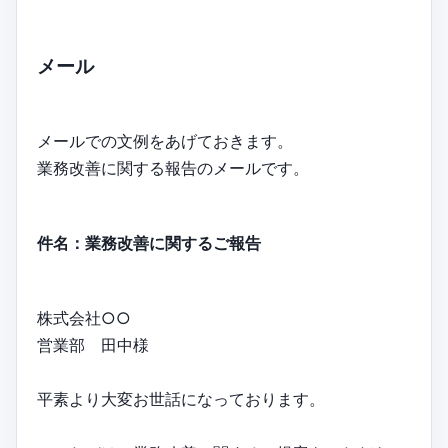
メール
メールでの文例をあげておきます。
業務改善に関する報告のメールです。
件名：業務改善に関するご報告
株式会社○○
営業部 田中様
平素より大変お世話になっております。