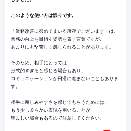
このような使い方は誤りです。
「業務改善に努めてまいる所存でございます」は、
業務の向上を目指す姿勢を表す言葉ですが、
あまりにも堅苦しく感じられることがあります。
そのため、相手にとっては
形式的すぎると感じる場合もあり、
コミュニケーションが円滑に進まないこともありま
す。
相手に親しみやすさを感じてもらうためには、
もう少し柔らかい表現を用いることが
望ましい場合もあるので注意してください。