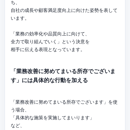
ち、
自社の成長や顧客満足度向上に向けた姿勢を表して
います。
「業務の効率化や品質向上に向けて、
全力で取り組んでいく」という決意を
相手に伝える表現となっています。
「業務改善に努めてまいる所存でございま
す」には具体的な行動を加える
「業務改善に努めてまいる所存でございます」を使
う場合、
「具体的な施策を実施してまいります」
など、