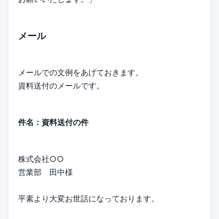
メール
メールでの文例をあげておきます。
資料送付のメールです。
件名：資料送付の件
株式会社○○
営業部 田中様
平素より大変お世話になっております。