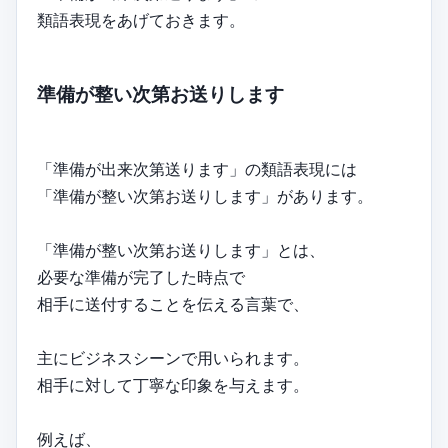
類語表現をあげておきます。
準備が整い次第お送りします
「準備が出来次第送ります」の類語表現には
「準備が整い次第お送りします」があります。
「準備が整い次第お送りします」とは、
必要な準備が完了した時点で
相手に送付することを伝える言葉で、
主にビジネスシーンで用いられます。
相手に対して丁寧な印象を与えます。
例えば、