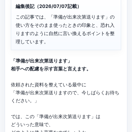
編集後記（2026/07/07記載）
この記事では、「準備が出来次第送ります」の
使い方をそのまま使ったときの印象と、恐れ入
りますのように自然に言い換えるポイントを整
理しています。
「準備が出来次第送ります」
相手への配慮を示す言葉と言えます。
依頼された資料を整えている最中に
「準備が出来次第送りますので、今しばらくお待ち
ください。」
では、この「準備が出来次第送ります」は
どういった意味で、