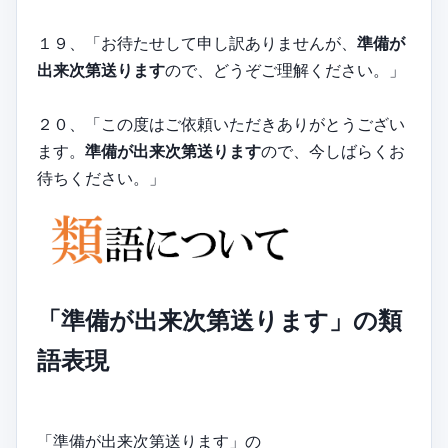
１９、「お待たせして申し訳ありませんが、
準備が
出来次第送ります
ので、どうぞご理解ください。」
２０、「この度はご依頼いただきありがとうござい
ます。
準備が出来次第送ります
ので、今しばらくお
待ちください。」
「準備が出来次第送ります」の類
語表現
「準備が出来次第送ります」の