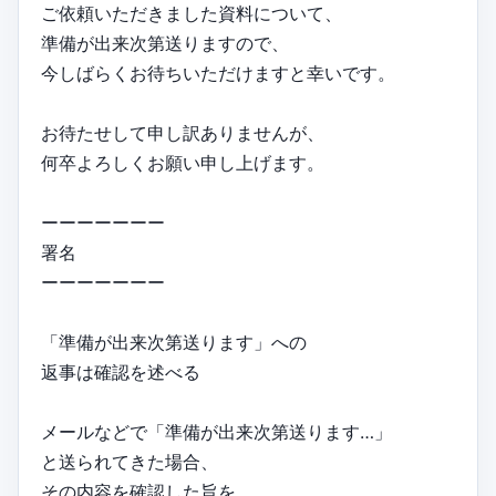
ご依頼いただきました資料について、
準備が出来次第送りますので、
今しばらくお待ちいただけますと幸いです。
お待たせして申し訳ありませんが、
何卒よろしくお願い申し上げます。
ーーーーーーー
署名
ーーーーーーー
「準備が出来次第送ります」への
返事は確認を述べる
メールなどで「準備が出来次第送ります…」
と送られてきた場合、
その内容を確認した旨を