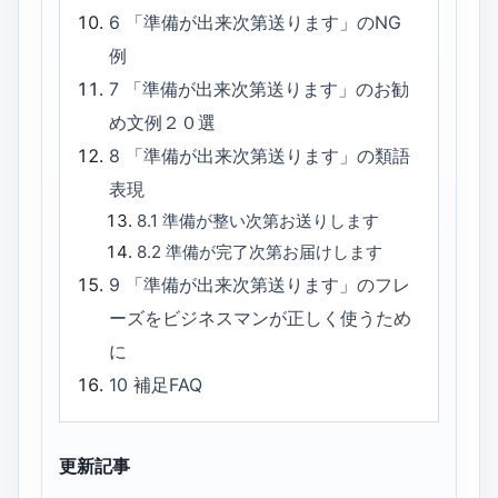
6
「準備が出来次第送ります」のNG
例
7
「準備が出来次第送ります」のお勧
め文例２０選
8
「準備が出来次第送ります」の類語
表現
8.1
準備が整い次第お送りします
8.2
準備が完了次第お届けします
9
「準備が出来次第送ります」のフレ
ーズをビジネスマンが正しく使うため
に
10
補足FAQ
更新記事