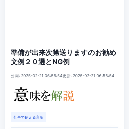
準備が出来次第送りますのお勧め
文例２０選とNG例
公開: 2025-02-21 06:56:54
更新: 2025-02-21 06:56:54
仕事で使える言葉