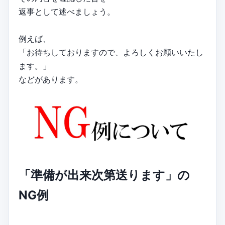
返事として述べましょう。
例えば、
「お待ちしておりますので、よろしくお願いいたし
ます。」
などがあります。
「準備が出来次第送ります」の
NG例