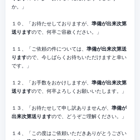
か。」
１０、「お待たせしておりますが、
準備が出来次第
送ります
ので、何卒ご容赦ください。」
１１、「ご依頼の件については、
準備が出来次第送
ります
ので、今しばらくお待ちいただけますと幸い
です。」
１２、「お手数をおかけしますが、
準備が出来次第
送ります
ので、何卒よろしくお願いいたします。」
１３、「お待たせして申し訳ありませんが、
準備が
出来次第送ります
ので、どうぞご理解ください。」
１４、「この度はご依頼いただきありがとうござい