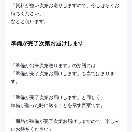
「資料が整い次第お送りしますので、今しばらくお
待ちください」
などと使います。
準備が完了次第お届けします
「準備が出来次第送ります」の類語には
「準備が完了次第お届けします」も当てはまりま
す。
「準備が完了次第お届けします」と同じく、
準備が整った時に送ることを示す言葉です。
「商品が準備が完了次第お届けしますので、楽しみ
にお待ちください」