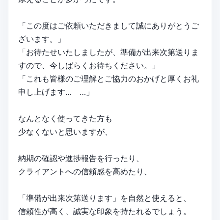
「この度はご依頼いただきまして誠にありがとうご
ざいます。」
「お待たせいたしましたが、準備が出来次第送りま
すので、今しばらくお待ちください。」
「これも皆様のご理解とご協力のおかげと厚くお礼
申し上げます… …」
なんとなく使ってきた方も
少なくないと思いますが、
納期の確認や進捗報告を行ったり、
クライアントへの信頼感を高めたり、
「準備が出来次第送ります」を自然と使えると、
信頼性が高く、誠実な印象を持たれるでしょう。