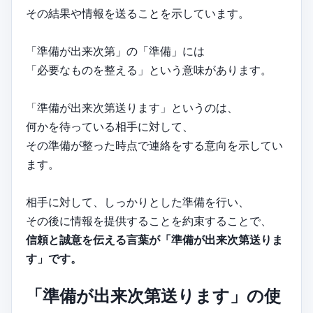
その結果や情報を送ることを示しています。
「準備が出来次第」の「準備」には
「必要なものを整える」という意味があります。
「準備が出来次第送ります」というのは、
何かを待っている相手に対して、
その準備が整った時点で連絡をする意向を示してい
ます。
相手に対して、しっかりとした準備を行い、
その後に情報を提供することを約束することで、
信頼と誠意を伝える言葉が「準備が出来次第送りま
す」です。
「準備が出来次第送ります」の使