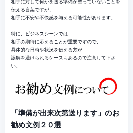
相手に対して何かを送る準備が整っていないことを
伝える言葉ですが、
相手に不安や不快感を与える可能性があります。
特に、ビジネスシーンでは
相手の期待に応えることが重要ですので、
具体的な日時や状況を伝える方が
誤解を避けられるケースもあるので注意して下さ
い。
「準備が出来次第送ります」のお
勧め文例２０選