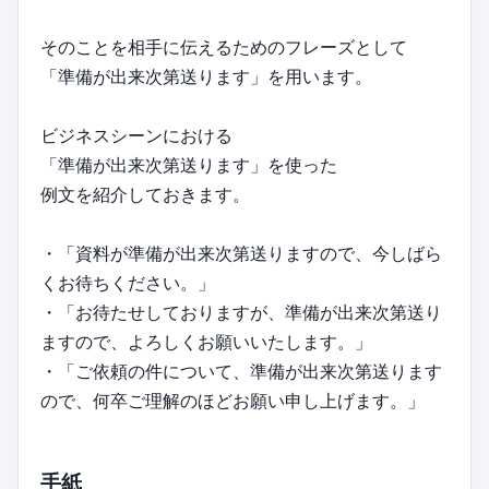
そのことを相手に伝えるためのフレーズとして
「準備が出来次第送ります」を用います。
ビジネスシーンにおける
「準備が出来次第送ります」を使った
例文を紹介しておきます。
・「資料が準備が出来次第送りますので、今しばら
くお待ちください。」
・「お待たせしておりますが、準備が出来次第送り
ますので、よろしくお願いいたします。」
・「ご依頼の件について、準備が出来次第送ります
ので、何卒ご理解のほどお願い申し上げます。」
手紙