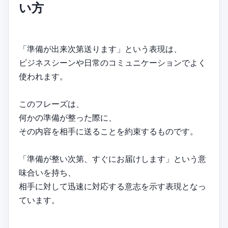
い方
「準備が出来次第送ります」という表現は、
ビジネスシーンや日常のコミュニケーションでよく
使われます。
このフレーズは、
何かの準備が整った際に、
その内容を相手に送ることを約束するものです。
「準備が整い次第、すぐにお届けします」という意
味合いを持ち、
相手に対して迅速に対応する意志を示す表現となっ
ています。