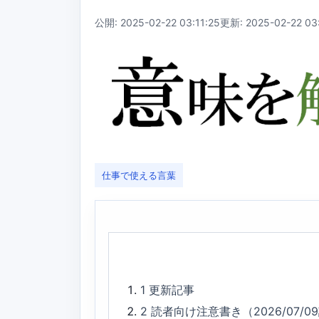
公開: 2025-02-22 03:11:25
更新: 2025-02-22 03:
仕事で使える言葉
1
更新記事
2
読者向け注意書き（2026/07/0