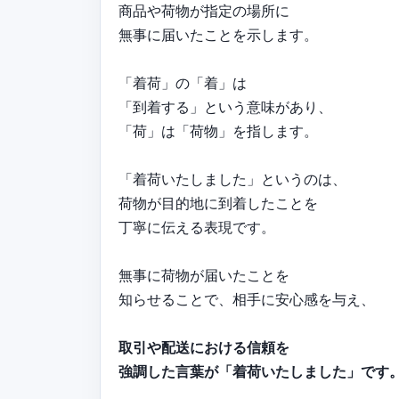
商品や荷物が指定の場所に
無事に届いたことを示します。
「着荷」の「着」は
「到着する」という意味があり、
「荷」は「荷物」を指します。
「着荷いたしました」というのは、
荷物が目的地に到着したことを
丁寧に伝える表現です。
無事に荷物が届いたことを
知らせることで、相手に安心感を与え、
取引や配送における信頼を
強調した言葉が「着荷いたしました」です