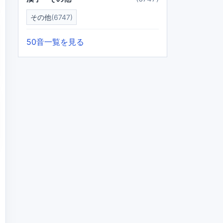
その他
(6747)
50音一覧を見る