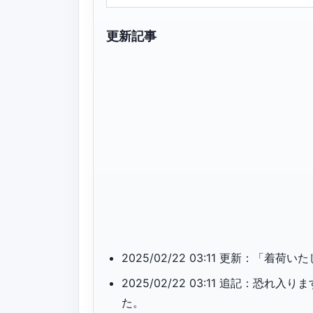
更新記事
2025/02/22 03:11 更新：
2025/02/22 03:11 追記：
た。