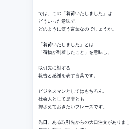
では、この「着荷いたしました」は
どういった意味で、
どのように使う言葉なのでしょうか。
「着荷いたしました」とは
「荷物が到着したこと」を意味し、
取引先に対する
報告と感謝を表す言葉です。
ビジネスマンとしてはもちろん、
社会人として是非とも
押さえておきたいフレーズです。
先日、ある取引先からの大口注文がありま