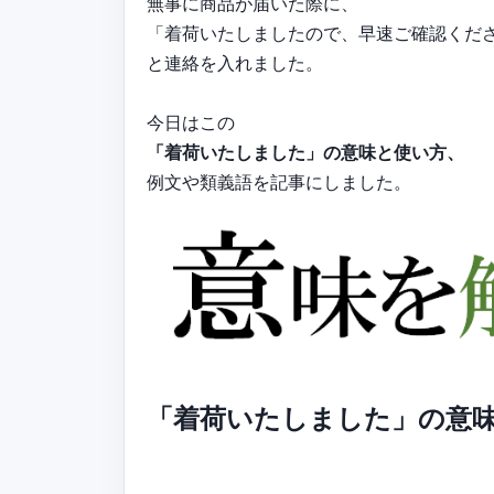
無事に商品が届いた際に、
「着荷いたしましたので、早速ご確認くだ
と連絡を入れました。
今日はこの
「着荷いたしました」の意味と使い方、
例文や類義語を記事にしました。
「着荷いたしました」の意