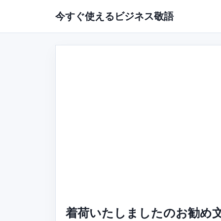
今すぐ使えるビジネス敬語
着荷いたしましたのお勧め文