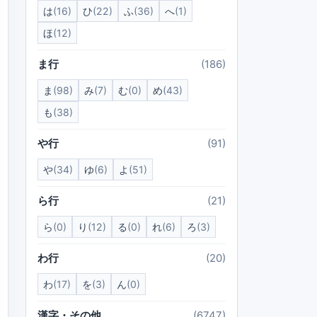
は
(16)
ひ
(22)
ふ
(36)
へ
(1)
ほ
(12)
ま行
(186)
ま
(98)
み
(7)
む
(0)
め
(43)
も
(38)
や行
(91)
や
(34)
ゆ
(6)
よ
(51)
ら行
(21)
ら
(0)
り
(12)
る
(0)
れ
(6)
ろ
(3)
わ行
(20)
わ
(17)
を
(3)
ん
(0)
漢字・その他
(6747)