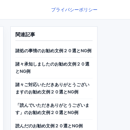
プライバシーポリシー
関連記事
諸処の事情のお勧め文例２０選とNG例
諸々承知しましたのお勧め文例２０選
とNG例
諸々ご対応いただきありがとうござい
ますのお勧め文例２０選とNG例
「読んでいただきありがとうございま
す」のお勧め文例２０選とNG例
読んだのお勧め文例２０選とNG例