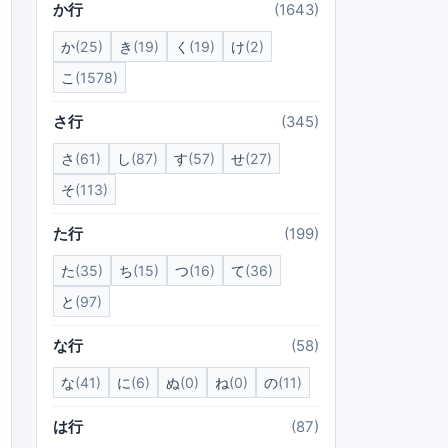
か行
(1643)
か
(25)
き
(19)
く
(19)
け
(2)
こ
(1578)
さ行
(345)
さ
(61)
し
(87)
す
(57)
せ
(27)
そ
(113)
た行
(199)
た
(35)
ち
(15)
つ
(16)
て
(36)
と
(97)
な行
(58)
な
(41)
に
(6)
ぬ
(0)
ね
(0)
の
(11)
は行
(87)