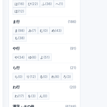
は
(16)
ひ
(22)
ふ
(36)
へ
(1)
ほ
(12)
ま行
(186)
ま
(98)
み
(7)
む
(0)
め
(43)
も
(38)
や行
(91)
や
(34)
ゆ
(6)
よ
(51)
ら行
(21)
ら
(0)
り
(12)
る
(0)
れ
(6)
ろ
(3)
わ行
(20)
わ
(17)
を
(3)
ん
(0)
漢字・その他
(6746)