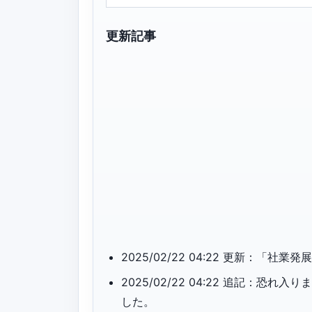
更新記事
2025/02/22 04:22 更新：
2025/02/22 04:22 追記：
した。