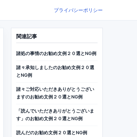
プライバシーポリシー
関連記事
諸処の事情のお勧め文例２０選とNG例
諸々承知しましたのお勧め文例２０選
とNG例
諸々ご対応いただきありがとうござい
ますのお勧め文例２０選とNG例
「読んでいただきありがとうございま
す」のお勧め文例２０選とNG例
読んだのお勧め文例２０選とNG例