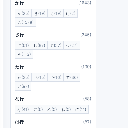
か行
(1643)
か
(25)
き
(19)
く
(19)
け
(2)
こ
(1578)
さ行
(345)
さ
(61)
し
(87)
す
(57)
せ
(27)
そ
(113)
た行
(199)
た
(35)
ち
(15)
つ
(16)
て
(36)
と
(97)
な行
(58)
な
(41)
に
(6)
ぬ
(0)
ね
(0)
の
(11)
は行
(87)