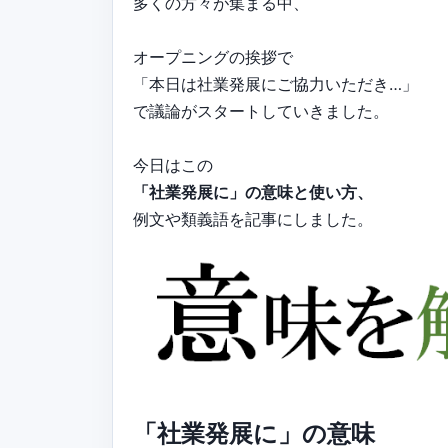
多くの方々が集まる中、
オープニングの挨拶で
「本日は社業発展にご協力いただき…」
で議論がスタートしていきました。
今日はこの
「社業発展に」の意味と使い方、
例文や類義語を記事にしました。
「社業発展に」の意味