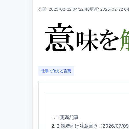
公開: 2025-02-22 04:22:48
更新: 2025-02-22 04
仕事で使える言葉
1
更新記事
2
読者向け注意書き（2026/07/0