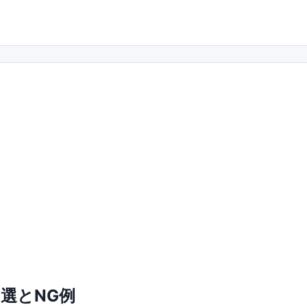
選とNG例