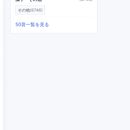
その他
(6746)
50音一覧を見る