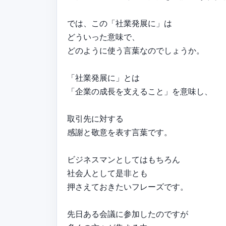
では、この「社業発展に」は
どういった意味で、
どのように使う言葉なのでしょうか。
「社業発展に」とは
「企業の成長を支えること」を意味し、
取引先に対する
感謝と敬意を表す言葉です。
ビジネスマンとしてはもちろん
社会人として是非とも
押さえておきたいフレーズです。
先日ある会議に参加したのですが