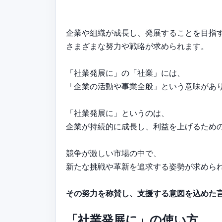
企業や組織が成長し、発展することを目指
さまざまな努力や戦略が求められます。
「社業発展に」の「社業」には、
「企業の活動や事業全般」という意味があ
「社業発展に」というのは、
企業が持続的に成長し、利益を上げるため
競争が激しい市場の中で、
新たな挑戦や革新を追求する姿勢が求めら
その努力を称賛し、支援する意図を込めた
「社業発展に」の使い方