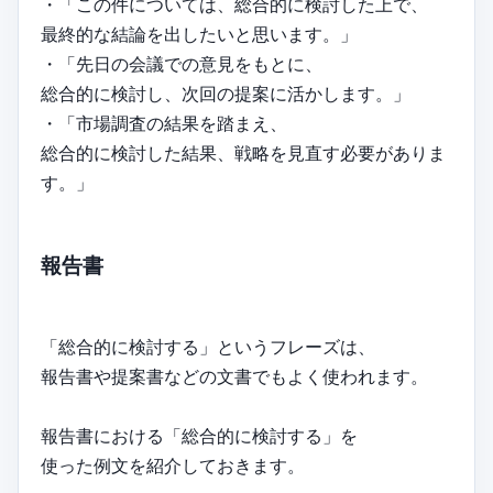
・「この件については、総合的に検討した上で、
最終的な結論を出したいと思います。」
・「先日の会議での意見をもとに、
総合的に検討し、次回の提案に活かします。」
・「市場調査の結果を踏まえ、
総合的に検討した結果、戦略を見直す必要がありま
す。」
報告書
「総合的に検討する」というフレーズは、
報告書や提案書などの文書でもよく使われます。
報告書における「総合的に検討する」を
使った例文を紹介しておきます。