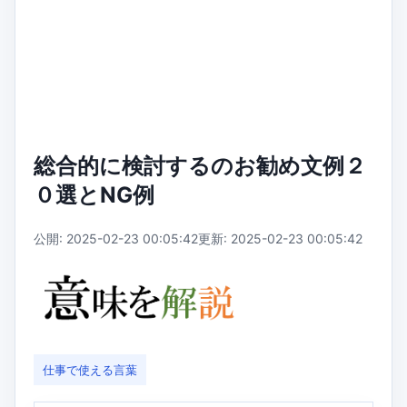
総合的に検討するのお勧め文例２
０選とNG例
公開: 2025-02-23 00:05:42
更新: 2025-02-23 00:05:42
仕事で使える言葉