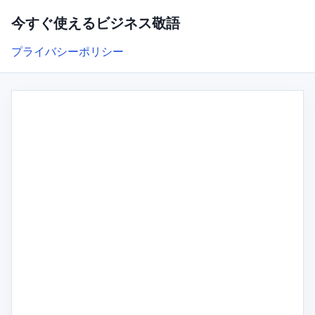
今すぐ使えるビジネス敬語
プライバシーポリシー