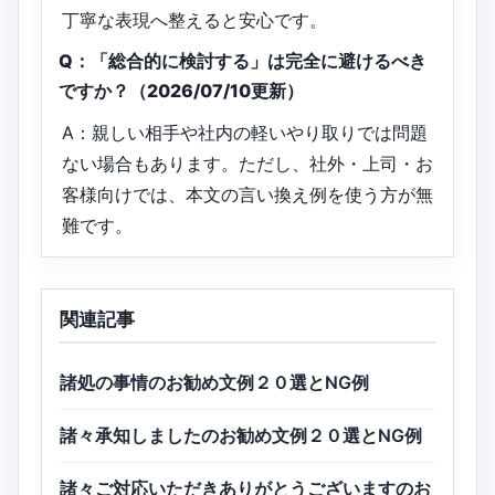
丁寧な表現へ整えると安心です。
Q：「総合的に検討する」は完全に避けるべき
ですか？（2026/07/10更新）
A：親しい相手や社内の軽いやり取りでは問題
ない場合もあります。ただし、社外・上司・お
客様向けでは、本文の言い換え例を使う方が無
難です。
関連記事
諸処の事情のお勧め文例２０選とNG例
諸々承知しましたのお勧め文例２０選とNG例
諸々ご対応いただきありがとうございますのお