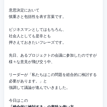
意思決定において
慎重さと包括性を表す言葉です。
ビジネスマンとしてはもちろん、
社会人としても是非とも
押さえておきたいフレーズです。
先日、あるプロジェクトの会議に参加したのですが
様々な意見が飛び交う中、
リーダーが「私たちはこの問題を総合的に検討する
必要があります。」と
強調して議論が進んでいきました。
今日はこの
「総合的に検討する」の意味と使い方、