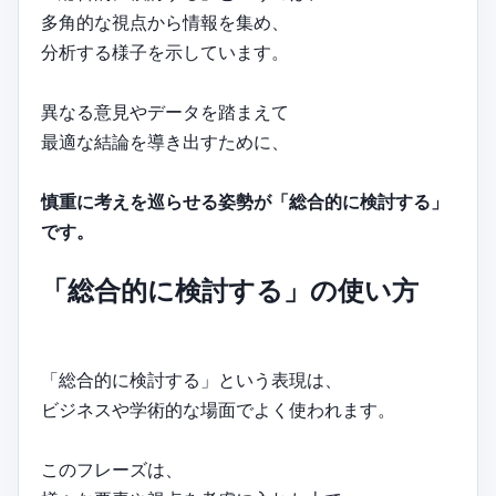
多角的な視点から情報を集め、
分析する様子を示しています。
異なる意見やデータを踏まえて
最適な結論を導き出すために、
慎重に考えを巡らせる姿勢が「総合的に検討する」
です。
「総合的に検討する」の使い方
「総合的に検討する」という表現は、
ビジネスや学術的な場面でよく使われます。
このフレーズは、