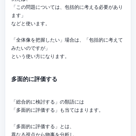
「この問題については、包括的に考える必要があり
ます」
などと使います。
「全体像を把握したい」場合は、「包括的に考えて
みたいのですが」
という使い方になります。
多面的に評価する
「総合的に検討する」の類語には
「多面的に評価する」も当てはまります。
「多面的に評価する」とは、
異なる視点から物事を分析し、