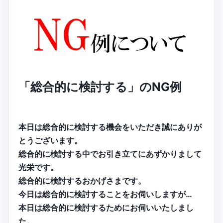
「総合的に検討する」のNG例
本日は総合的に検討する機会をいただき誠にありが
とうございます。
総合的に検討する中でお引き立てにあずかりまして
光栄です。
総合的に検討するおかげさまです。
今日は総合的に検討することをお伺いしますが…
本日は総合的に検討するためにお伺いいたしまし
た。