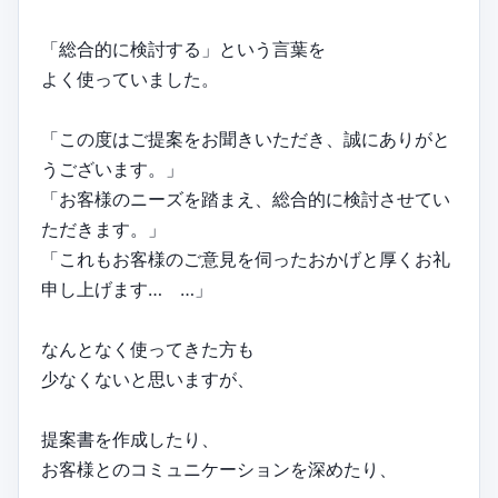
「総合的に検討する」という言葉を
よく使っていました。
「この度はご提案をお聞きいただき、誠にありがと
うございます。」
「お客様のニーズを踏まえ、総合的に検討させてい
ただきます。」
「これもお客様のご意見を伺ったおかげと厚くお礼
申し上げます… …」
なんとなく使ってきた方も
少なくないと思いますが、
提案書を作成したり、
お客様とのコミュニケーションを深めたり、