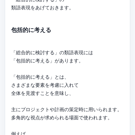
類語表現をあげておきます。
包括的に考える
「総合的に検討する」の類語表現には
「包括的に考える」があります。
「包括的に考える」とは、
さまざまな要素を考慮に入れて
全体を見渡すことを意味し、
主にプロジェクトや計画の策定時に用いられます。
多角的な視点が求められる場面で使われます。
例えば、