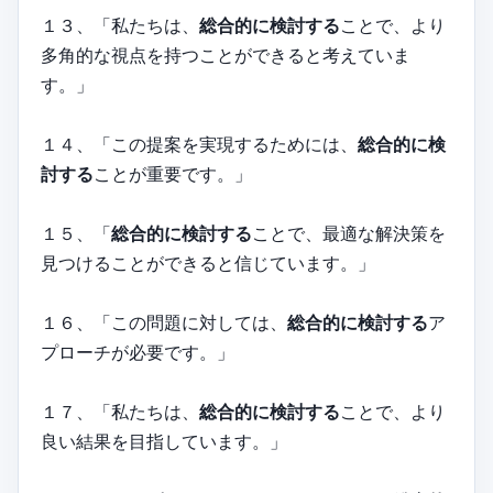
１３、「私たちは、
総合的に検討する
ことで、より
多角的な視点を持つことができると考えていま
す。」
１４、「この提案を実現するためには、
総合的に検
討する
ことが重要です。」
１５、「
総合的に検討する
ことで、最適な解決策を
見つけることができると信じています。」
１６、「この問題に対しては、
総合的に検討する
ア
プローチが必要です。」
１７、「私たちは、
総合的に検討する
ことで、より
良い結果を目指しています。」