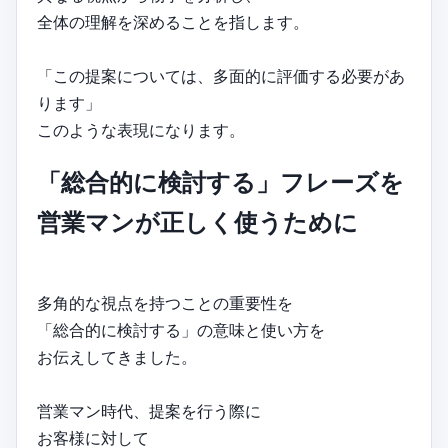
全体の理解を深めることを指します。
「この提案については、多面的に評価する必要があ
ります」
このような表現になります。
「総合的に検討する」フレーズを
営業マンが正しく使うために
多角的な視点を持つことの重要性を
「総合的に検討する」の意味と使い方を
お伝えしてきました。
営業マン時代、提案を行う際に
お客様に対して