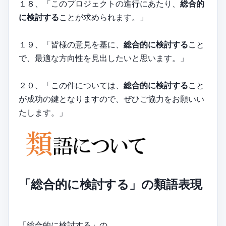
１８、「このプロジェクトの進行にあたり、
総合的
に検討する
ことが求められます。」
１９、「皆様の意見を基に、
総合的に検討する
こと
で、最適な方向性を見出したいと思います。」
２０、「この件については、
総合的に検討する
こと
が成功の鍵となりますので、ぜひご協力をお願いい
たします。」
「総合的に検討する」の類語表現
「総合的に検討する」の