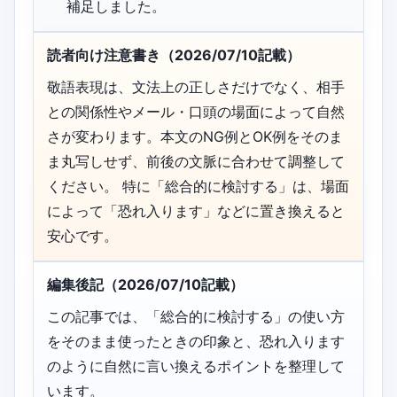
補足しました。
読者向け注意書き（2026/07/10記載）
敬語表現は、文法上の正しさだけでなく、相手
との関係性やメール・口頭の場面によって自然
さが変わります。本文のNG例とOK例をそのま
ま丸写しせず、前後の文脈に合わせて調整して
ください。 特に「総合的に検討する」は、場面
によって「恐れ入ります」などに置き換えると
安心です。
編集後記（2026/07/10記載）
この記事では、「総合的に検討する」の使い方
をそのまま使ったときの印象と、恐れ入ります
のように自然に言い換えるポイントを整理して
います。