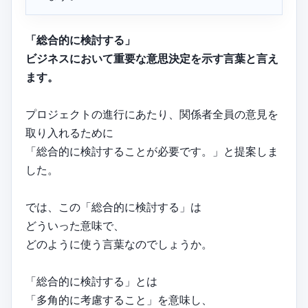
「総合的に検討する」
ビジネスにおいて重要な意思決定を示す言葉と言え
ます。
プロジェクトの進行にあたり、関係者全員の意見を
取り入れるために
「総合的に検討することが必要です。」と提案しま
した。
では、この「総合的に検討する」は
どういった意味で、
どのように使う言葉なのでしょうか。
「総合的に検討する」とは
「多角的に考慮すること」を意味し、