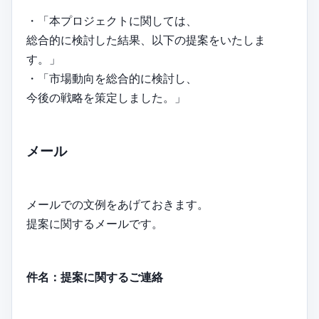
・「本プロジェクトに関しては、
総合的に検討した結果、以下の提案をいたしま
す。」
・「市場動向を総合的に検討し、
今後の戦略を策定しました。」
メール
メールでの文例をあげておきます。
提案に関するメールです。
件名：提案に関するご連絡