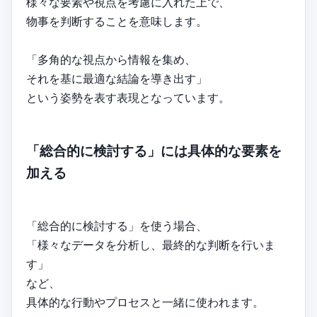
様々な要素や視点を考慮に入れた上で、
物事を判断することを意味します。
「多角的な視点から情報を集め、
それを基に最適な結論を導き出す」
という姿勢を表す表現となっています。
「総合的に検討する」には具体的な要素を
加える
「総合的に検討する」を使う場合、
「様々なデータを分析し、最終的な判断を行いま
す」
など、
具体的な行動やプロセスと一緒に使われます。