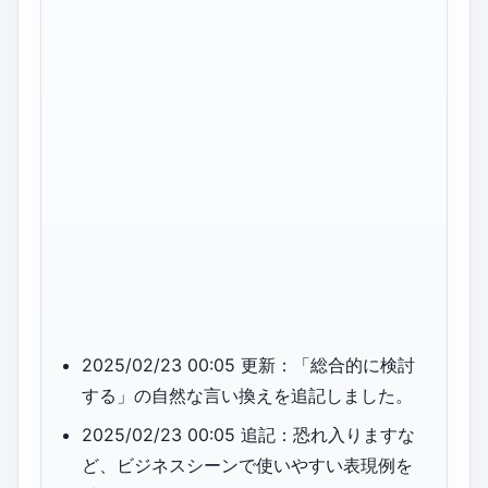
2025/02/23 00:05 更新：「総合的に検討
する」の自然な言い換えを追記しました。
2025/02/23 00:05 追記：恐れ入りますな
ど、ビジネスシーンで使いやすい表現例を