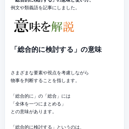
例文や類義語を記事にしました。
「総合的に検討する」の意味
さまざまな要素や視点を考慮しながら
物事を判断することを指します。
「総合的に」の「総合」には
「全体を一つにまとめる」
との意味があります。
「総合的に検討する」というのは、