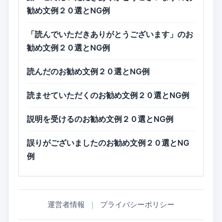
勧め文例２０選とNG例
「読んでいただきありがとうございます」のお
勧め文例２０選とNG例
読んだのお勧め文例２０選とNG例
読ませていただくのお勧め文例２０選とNG例
説明を受けるのお勧め文例２０選とNG例
誤りがございましたのお勧め文例２０選とNG
例
運営者情報
｜
プライバシーポリシー