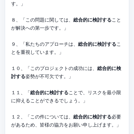
す。」
８、「この問題に関しては、
総合的に検討する
こと
が解決への第一歩です。」
９、「私たちのアプローチは、
総合的に検討する
こ
とを重視しています。」
１０、「このプロジェクトの成功には、
総合的に検
討する
姿勢が不可欠です。」
１１、「
総合的に検討する
ことで、リスクを最小限
に抑えることができるでしょう。」
１２、「この件については、
総合的に検討する
必要
があるため、皆様の協力をお願い申し上げます。」