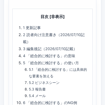
目次
[非表示]
1
更新記事
2
読者向け注意書き（2026/07/10記
載）
3
編集後記（2026/07/10記載）
4
「総合的に検討する」の意味
5
「総合的に検討する」の使い方
5.1
「総合的に検討する」には具体的
な要素を加える
5.2
ビジネスシーン
5.3
報告書
5.4
メール
6
「総合的に検討する」のNG例