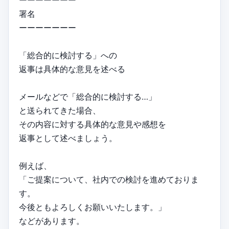
ーーーーーーー
署名
ーーーーーーー
「総合的に検討する」への
返事は具体的な意見を述べる
メールなどで「総合的に検討する…」
と送られてきた場合、
その内容に対する具体的な意見や感想を
返事として述べましょう。
例えば、
「ご提案について、社内での検討を進めておりま
す。
今後ともよろしくお願いいたします。」
などがあります。