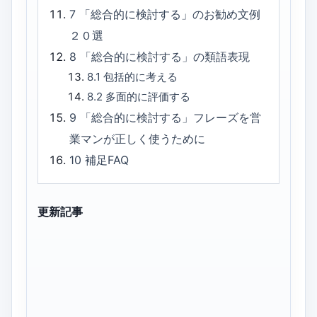
7
「総合的に検討する」のお勧め文例
２０選
8
「総合的に検討する」の類語表現
8.1
包括的に考える
8.2
多面的に評価する
9
「総合的に検討する」フレーズを営
業マンが正しく使うために
10
補足FAQ
更新記事