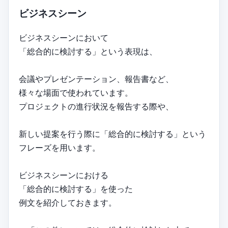
ビジネスシーン
ビジネスシーンにおいて
「総合的に検討する」という表現は、
会議やプレゼンテーション、報告書など、
様々な場面で使われています。
プロジェクトの進行状況を報告する際や、
新しい提案を行う際に「総合的に検討する」という
フレーズを用います。
ビジネスシーンにおける
「総合的に検討する」を使った
例文を紹介しておきます。