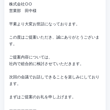
株式会社○○
営業部 田中様
平素より大変お世話になっております。
この度はご提案いただき、誠にありがとうございま
す。
ご提案内容については、
社内で総合的に検討させていただきます。
次回の会議でお話しできることを楽しみにしており
ます。
まずはご提案のお礼を申し上げます。