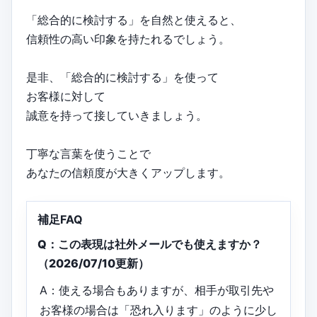
「総合的に検討する」を自然と使えると、
信頼性の高い印象を持たれるでしょう。
是非、「総合的に検討する」を使って
お客様に対して
誠意を持って接していきましょう。
丁寧な言葉を使うことで
あなたの信頼度が大きくアップします。
補足FAQ
Q：この表現は社外メールでも使えますか？
（2026/07/10更新）
A：使える場合もありますが、相手が取引先や
お客様の場合は「恐れ入ります」のように少し