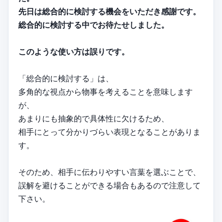
先日は総合的に検討する機会をいただき感謝です。
総合的に検討する中でお待たせしました。
このような使い方は誤りです。
「総合的に検討する」は、
多角的な視点から物事を考えることを意味します
が、
あまりにも抽象的で具体性に欠けるため、
相手にとって分かりづらい表現となることがありま
す。
そのため、相手に伝わりやすい言葉を選ぶことで、
誤解を避けることができる場合もあるので注意して
下さい。