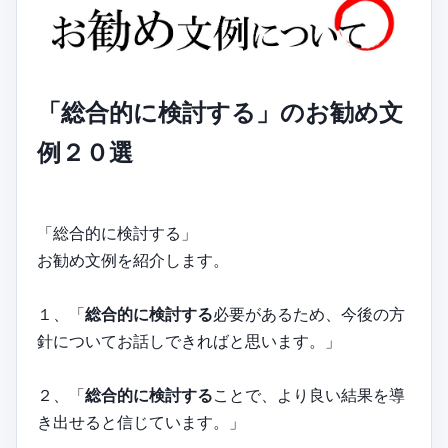
「総合的に検討する」のお勧め文
例２０選
「総合的に検討する」
お勧め文例を紹介します。
１、「
総合的に検討する
必要があるため、今後の方
針についてお話しできればと思います。」
２、「
総合的に検討する
ことで、より良い結果を導
き出せると信じています。」