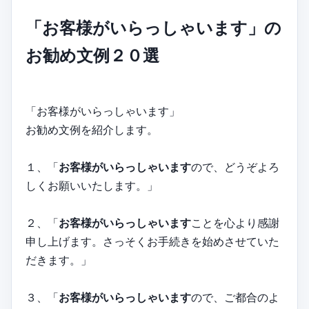
「お客様がいらっしゃいます」の
お勧め文例２０選
「お客様がいらっしゃいます」
お勧め文例を紹介します。
１、「
お客様がいらっしゃいます
ので、どうぞよろ
しくお願いいたします。」
２、「
お客様がいらっしゃいます
ことを心より感謝
申し上げます。さっそくお手続きを始めさせていた
だきます。」
３、「
お客様がいらっしゃいます
ので、ご都合のよ