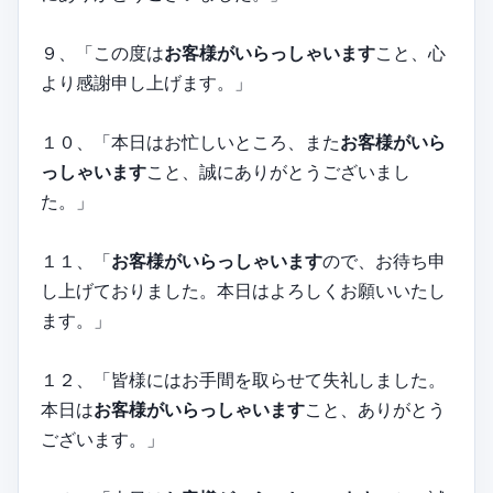
９、「この度は
お客様がいらっしゃいます
こと、心
より感謝申し上げます。」
１０、「本日はお忙しいところ、また
お客様がいら
っしゃいます
こと、誠にありがとうございまし
た。」
１１、「
お客様がいらっしゃいます
ので、お待ち申
し上げておりました。本日はよろしくお願いいたし
ます。」
１２、「皆様にはお手間を取らせて失礼しました。
本日は
お客様がいらっしゃいます
こと、ありがとう
ございます。」