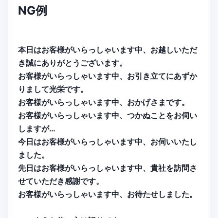
NG例
本日はお客様がいらっしゃいます中、お越しいただ
き誠にありがとうございます。
お客様がいらっしゃいます中、お引き立てにあずか
りまして光栄です。
お客様がいらっしゃいます中、おかげさまです。
お客様がいらっしゃいます中、つかぬことをお伺い
しますが…
今日はお客様がいらっしゃいます中、お伺いいたし
ました。
先日はお客様がいらっしゃいます中、貴社を訪問さ
せていただき感謝です。
お客様がいらっしゃいます中、お待たせしました。