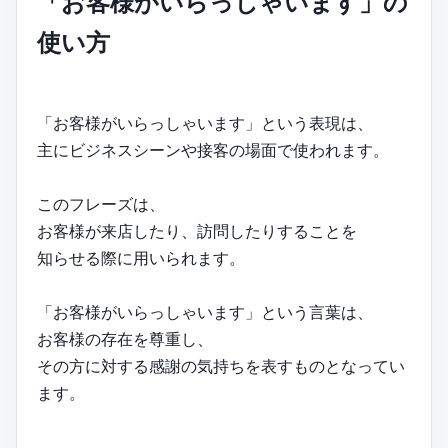
「お客様がいらっしゃいます」の
使い方
「お客様がいらっしゃいます」という表現は、
主にビジネスシーンや接客の場面で使われます。
このフレーズは、
お客様が来店したり、訪問したりすることを
知らせる際に用いられます。
「お客様がいらっしゃいます」という言葉は、
お客様の存在を尊重し、
その方に対する感謝の気持ちを表すものとなってい
ます。