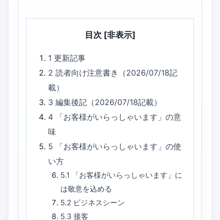
目次
[非表示]
1
更新記事
2
読者向け注意書き（2026/07/18記
載）
3
編集後記（2026/07/18記載）
4
「お客様がいらっしゃいます」の意
味
5
「お客様がいらっしゃいます」の使
い方
5.1
「お客様がいらっしゃいます」に
は敬意を込める
5.2
ビジネスシーン
5.3
接客