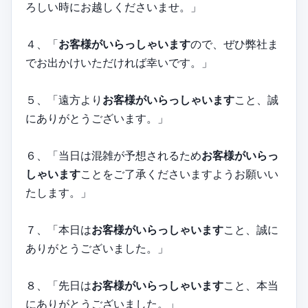
ろしい時にお越しくださいませ。」
４、「
お客様がいらっしゃいます
ので、ぜひ弊社ま
でお出かけいただければ幸いです。」
５、「遠方より
お客様がいらっしゃいます
こと、誠
にありがとうございます。」
６、「当日は混雑が予想されるため
お客様がいらっ
しゃいます
ことをご了承くださいますようお願いい
たします。」
７、「本日は
お客様がいらっしゃいます
こと、誠に
ありがとうございました。」
８、「先日は
お客様がいらっしゃいます
こと、本当
にありがとうございました。」