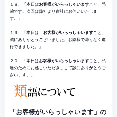
１８、「本日は
お客様がいらっしゃいます
こと、恐
縮です。次回は弊社より貴社にお伺いいたしま
す。」
１９、「本日は、
お客様がいらっしゃいます
こと、
誠にありがとうございました。お陰様で滞りなく進
行できました。」
２０、「本日は
お客様がいらっしゃいます
こと、私
達のためにお越しいただきまして誠にありがとうご
ざいます。」
「お客様がいらっしゃいます」の