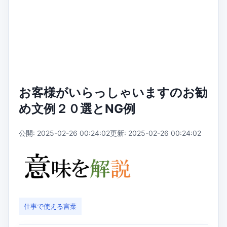
お客様がいらっしゃいますのお勧
め文例２０選とNG例
公開: 2025-02-26 00:24:02
更新: 2025-02-26 00:24:02
仕事で使える言葉