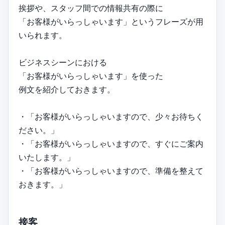
挨拶や、スタッフ間での情報共有の際に
「お客様がいらっしゃいます」というフレーズが用
いられます。
ビジネスシーンにおける
「お客様がいらっしゃいます」を使った
例文を紹介しておきます。
・「お客様がいらっしゃいますので、少々お待ちく
ださい。」
・「お客様がいらっしゃいますので、すぐにご案内
いたします。」
・「お客様がいらっしゃいますので、準備を整えて
おきます。」
接客