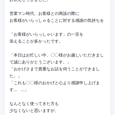
営業マン時代、お客様との商談の際に
お客様がいらっしゃることに対する感謝の気持ちを
「お客様がいらっしゃいます」の一言を
添えることが多かったです。
「本日はお忙しい中、〇〇様がお越しいただきまし
て誠にありがとうございます。」
「おかげさまで貴重なお話を伺うことができまし
た。」
「これも〇〇様のおかげと心より感謝申し上げま
す… …」
なんとなく使ってきた方も
少なくないと思いますが、