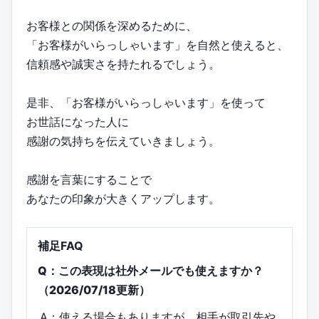
お客様との関係を深めるために、
「お客様がいらっしゃいます」を自然と使えると、
信頼感や誠実さを持たれるでしょう。
是非、「お客様がいらっしゃいます」を使って
お世話になった人に
感謝の気持ちを伝えていきましょう。
感謝を言葉にすることで
あなたの印象が大きくアップします。
補足FAQ
Q：この表現は社外メールでも使えますか？
（2026/07/18更新）
A：使える場合もありますが、相手が取引先や