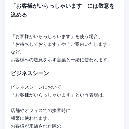
「お客様がいらっしゃいます」には敬意を
込める
「お客様がいらっしゃいます」を使う場合、
「お待ちしております」や「ご案内いたします」
など、
お客様への敬意を示す言葉と一緒に使われます。
ビジネスシーン
ビジネスシーンにおいて
「お客様がいらっしゃいます」という表現は、
店舗やオフィスでの接客時に
頻繁に使われます。
お客様が来店された際の