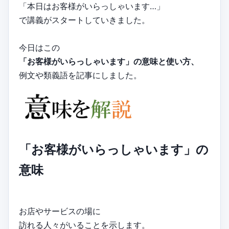
「本日はお客様がいらっしゃいます…」
で講義がスタートしていきました。
今日はこの
「お客様がいらっしゃいます」の意味と使い方、
例文や類義語を記事にしました。
「お客様がいらっしゃいます」の
意味
お店やサービスの場に
訪れる人々がいることを示します。