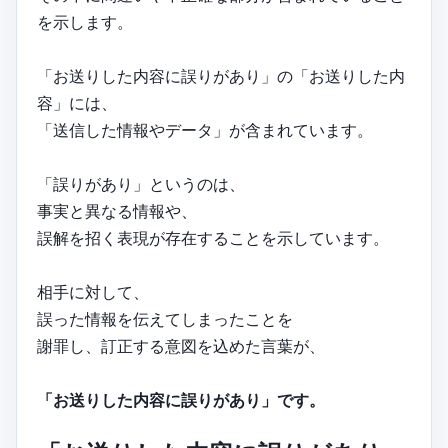
を示します。
「お送りした内容に誤りがあり」の「お送りした内
容」には、
「送信した情報やデータ」が含まれています。
「誤りがあり」というのは、
事実と異なる情報や、
誤解を招く表現が存在することを示しています。
相手に対して、
誤った情報を伝えてしまったことを
謝罪し、訂正する意図を込めた言葉が、
「お送りした内容に誤りがあり」です。