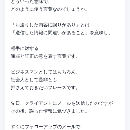
どういった意味で、
どのように使う言葉なのでしょうか。
「お送りした内容に誤りがあり」とは
「送信した情報に間違いがあること」を意味し、
相手に対する
謝罪と訂正の意を表す言葉です。
ビジネスマンとしてはもちろん、
社会人として是非とも
押さえておきたいフレーズです。
先日、クライアントにメールを送信したのですが
その後、誤った情報に気づきました。
すぐにフォローアップのメールで