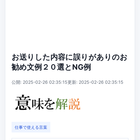
お送りした内容に誤りがありのお
勧め文例２０選とNG例
公開: 2025-02-26 02:35:15
更新: 2025-02-26 02:35:15
仕事で使える言葉