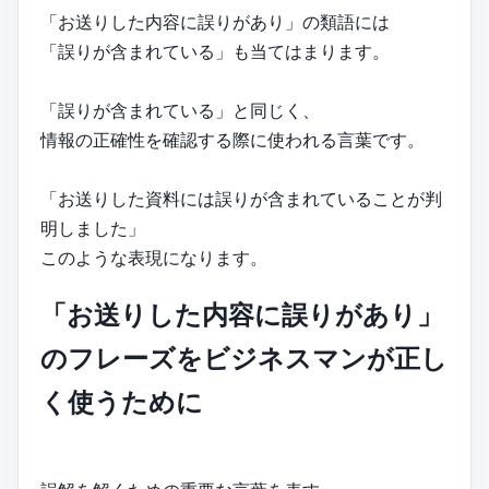
「お送りした内容に誤りがあり」の類語には
「誤りが含まれている」も当てはまります。
「誤りが含まれている」と同じく、
情報の正確性を確認する際に使われる言葉です。
「お送りした資料には誤りが含まれていることが判
明しました」
このような表現になります。
「お送りした内容に誤りがあり」
のフレーズをビジネスマンが正し
く使うために