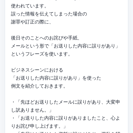
使われています。
誤った情報を伝えてしまった場合の
謝罪や訂正の際に、
後日そのことへのお詫びや手紙、
メールという形で「お送りした内容に誤りがあり」
というフレーズを使います。
ビジネスシーンにおける
「お送りした内容に誤りがあり」を使った
例文を紹介しておきます。
・「先ほどお送りしたメールに誤りがあり、大変申
し訳ありません。」
・「お送りした内容に誤りがありましたこと、心よ
りお詫び申し上げます。」