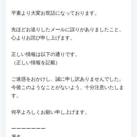
平素より大変お世話になっております。
先ほどお送りしたメールに誤りがありましたこと、
心よりお詫び申し上げます。
正しい情報は以下の通りです。
（正しい情報を記載）
ご迷惑をおかけし、誠に申し訳ありませんでした。
今後このようなことがないよう、十分注意いたしま
す。
何卒よろしくお願い申し上げます。
ーーーーーーー
署名