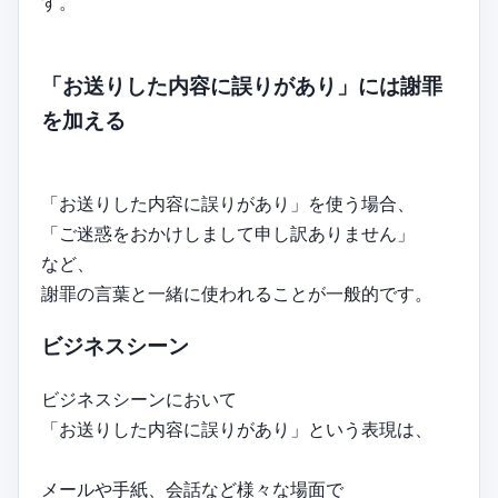
す。
「お送りした内容に誤りがあり」には謝罪
を加える
「お送りした内容に誤りがあり」を使う場合、
「ご迷惑をおかけしまして申し訳ありません」
など、
謝罪の言葉と一緒に使われることが一般的です。
ビジネスシーン
ビジネスシーンにおいて
「お送りした内容に誤りがあり」という表現は、
メールや手紙、会話など様々な場面で