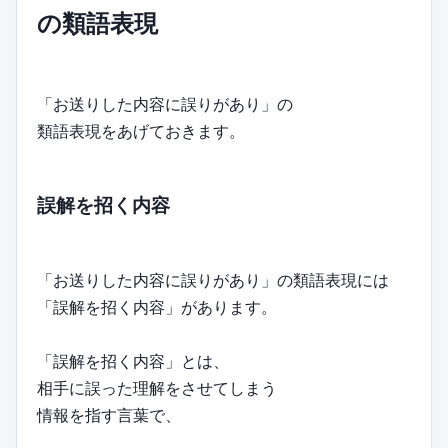
の類語表現
「お送りした内容に誤りがあり」の
類語表現をあげておきます。
誤解を招く内容
「お送りした内容に誤りがあり」の類語表現には
「誤解を招く内容」があります。
「誤解を招く内容」とは、
相手に誤った理解をさせてしまう
情報を指す言葉で、