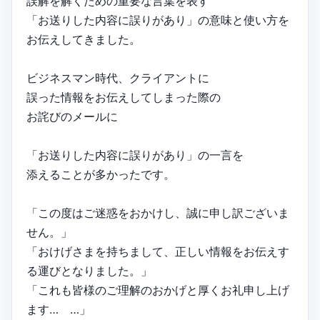
誤解を解くための重要な言葉を表す
「お送りした内容に誤りがあり」の意味と使い方を
お伝えしてきました。
ビジネスマン時代、クライアントに
誤った情報をお伝えしてしまった際の
お詫びのメールに
「お送りした内容に誤りがあり」の一言を
添えることが多かったです。
「この度はご迷惑をおかけし、誠に申し訳ございま
せん。」
「おけげさまを持ちまして、正しい情報をお伝えす
る運びとなりました。」
「これも皆様のご理解のおかげと厚くお礼申し上げ
ます… …」