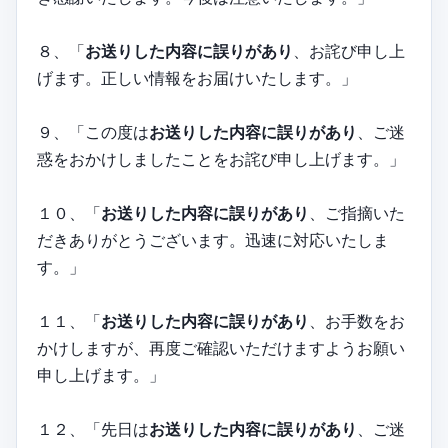
８、「
お送りした内容に誤りがあり
、お詫び申し上
げます。正しい情報をお届けいたします。」
９、「この度は
お送りした内容に誤りがあり
、ご迷
惑をおかけしましたことをお詫び申し上げます。」
１０、「
お送りした内容に誤りがあり
、ご指摘いた
だきありがとうございます。迅速に対応いたしま
す。」
１１、「
お送りした内容に誤りがあり
、お手数をお
かけしますが、再度ご確認いただけますようお願い
申し上げます。」
１２、「先日は
お送りした内容に誤りがあり
、ご迷