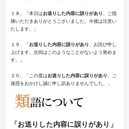
１８、「本日は
お送りした内容に誤りがあり
、ご指
摘いただきありがとうございました。今後は注意い
たします。」
１９、「
お送りした内容に誤りがあり
、お詫び申し
上げます。次回はこのようなことがないよう努めま
す。」
２０、「この度は
お送りした内容に誤りがあり
、ご
迷惑をおかけし誠に申し訳ありませんでした。」
「お送りした内容に誤りがあり」