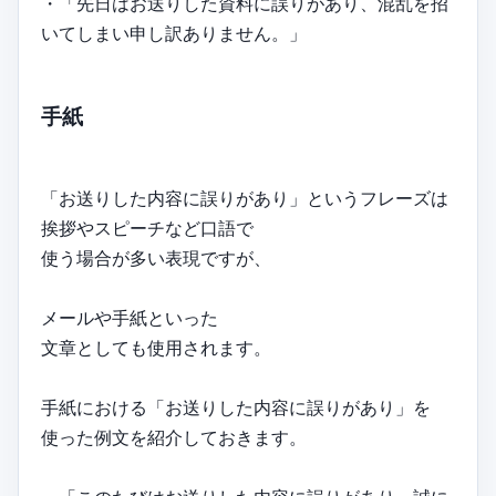
・「先日はお送りした資料に誤りがあり、混乱を招
いてしまい申し訳ありません。」
手紙
「お送りした内容に誤りがあり」というフレーズは
挨拶やスピーチなど口語で
使う場合が多い表現ですが、
メールや手紙といった
文章としても使用されます。
手紙における「お送りした内容に誤りがあり」を
使った例文を紹介しておきます。