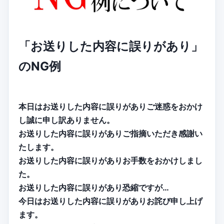
「お送りした内容に誤りがあり」
のNG例
本日はお送りした内容に誤りがありご迷惑をおかけ
し誠に申し訳ありません。
お送りした内容に誤りがありご指摘いただき感謝い
たします。
お送りした内容に誤りがありお手数をおかけしまし
た。
お送りした内容に誤りがあり恐縮ですが…
今日はお送りした内容に誤りがありお詫び申し上げ
ます。