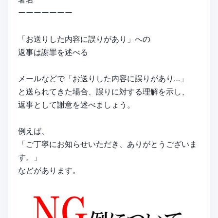
ーーーーーーー
「お送りした内容に誤りがあり」への
返事は謝罪を述べる
メールなどで「お送りした内容に誤りがあり…」
と送られてきた場合、誤りに対する理解を示し、
返事として謝意を述べましょう。
例えば、
「ご丁寧にお知らせいただき、ありがとうございま
す。」
などがあります。