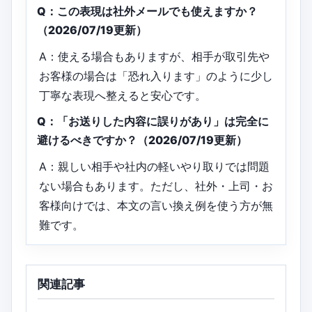
Q：この表現は社外メールでも使えますか？
（2026/07/19更新）
A：使える場合もありますが、相手が取引先や
お客様の場合は「恐れ入ります」のように少し
丁寧な表現へ整えると安心です。
Q：「お送りした内容に誤りがあり」は完全に
避けるべきですか？（2026/07/19更新）
A：親しい相手や社内の軽いやり取りでは問題
ない場合もあります。ただし、社外・上司・お
客様向けでは、本文の言い換え例を使う方が無
難です。
関連記事