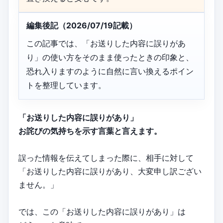
編集後記（2026/07/19記載）
この記事では、「お送りした内容に誤りがあ
り」の使い方をそのまま使ったときの印象と、
恐れ入りますのように自然に言い換えるポイン
トを整理しています。
「お送りした内容に誤りがあり」
お詫びの気持ちを示す言葉と言えます。
誤った情報を伝えてしまった際に、相手に対して
「お送りした内容に誤りがあり、大変申し訳ござい
ません。」
では、この「お送りした内容に誤りがあり」は