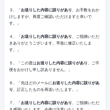
３、「
お送りした内容に誤りがあり
、お手数をおか
けしますが、再度ご確認いただけますと幸いで
す。」
４、「
お送りした内容に誤りがあり
、ご指摘いただ
きありがとうございます。早急に修正いたしま
す。」
５、「この度は
お送りした内容に誤りがあり
、ご不
便をおかけし申し訳ありません。」
６、「先ほどのメールに
お送りした内容に誤りがあ
り
、訂正したものを再送いたします。」
７、「
お送りした内容に誤りがあり
、ご指摘いただ
き感謝いたします。今後は注意いたします。」