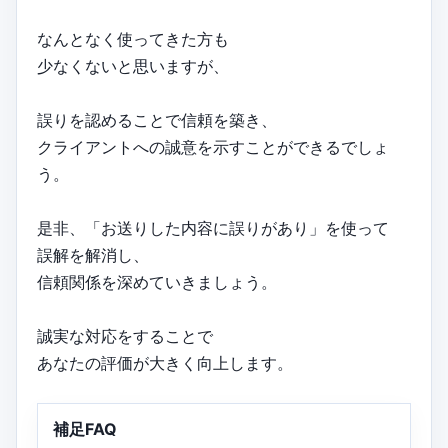
なんとなく使ってきた方も
少なくないと思いますが、
誤りを認めることで信頼を築き、
クライアントへの誠意を示すことができるでしょ
う。
是非、「お送りした内容に誤りがあり」を使って
誤解を解消し、
信頼関係を深めていきましょう。
誠実な対応をすることで
あなたの評価が大きく向上します。
補足FAQ