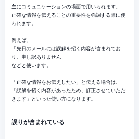
主にコミュニケーションの場面で用いられます。
正確な情報を伝えることの重要性を強調する際に使
われます。
例えば、
「先日のメールには誤解を招く内容が含まれてお
り、申し訳ありません」
などと使います。
「正確な情報をお伝えしたい」と伝える場合は、
「誤解を招く内容があったため、訂正させていただ
きます」といった使い方になります。
誤りが含まれている