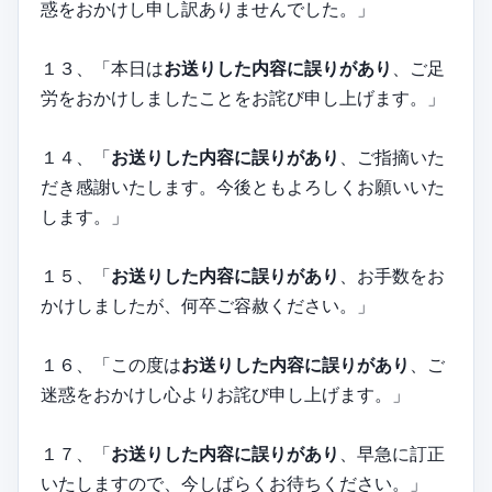
惑をおかけし申し訳ありませんでした。」
１３、「本日は
お送りした内容に誤りがあり
、ご足
労をおかけしましたことをお詫び申し上げます。」
１４、「
お送りした内容に誤りがあり
、ご指摘いた
だき感謝いたします。今後ともよろしくお願いいた
します。」
１５、「
お送りした内容に誤りがあり
、お手数をお
かけしましたが、何卒ご容赦ください。」
１６、「この度は
お送りした内容に誤りがあり
、ご
迷惑をおかけし心よりお詫び申し上げます。」
１７、「
お送りした内容に誤りがあり
、早急に訂正
いたしますので、今しばらくお待ちください。」