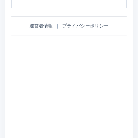
運営者情報
｜
プライバシーポリシー