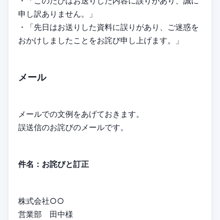
・「このたびはお送りした内容に誤りがあり、誠に
申し訳ありません。」
・「先日はお送りした資料に誤りがあり、ご迷惑を
おかけしましたことをお詫び申し上げます。」
メール
メールでの文例をあげておきます。
誤送信のお詫びのメールです。
件名：お詫びと訂正
株式会社○○
営業部 田中様