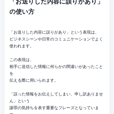
「お送りした内容に誤りがあり」
の使い方
「お送りした内容に誤りがあり」という表現は、
ビジネスシーンや日常のコミュニケーションでよく
使われます。
この表現は、
相手に送信した情報に何らかの間違いがあったこと
を
伝える際に用いられます。
「誤った情報をお伝えしてしまい、申し訳ありませ
ん」という
謝罪の気持ちを表す重要なフレーズとなっていま