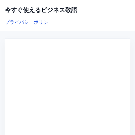
今すぐ使えるビジネス敬語
プライバシーポリシー