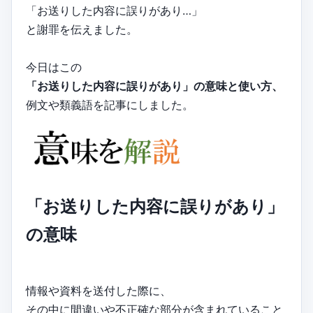
「お送りした内容に誤りがあり…」
と謝罪を伝えました。
今日はこの
「お送りした内容に誤りがあり」の意味と使い方、
例文や類義語を記事にしました。
「お送りした内容に誤りがあり」
の意味
情報や資料を送付した際に、
その中に間違いや不正確な部分が含まれていること