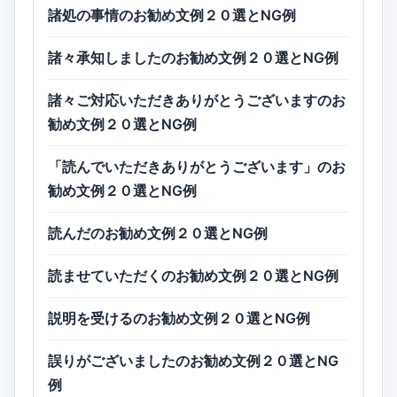
諸処の事情のお勧め文例２０選とNG例
諸々承知しましたのお勧め文例２０選とNG例
諸々ご対応いただきありがとうございますのお
勧め文例２０選とNG例
「読んでいただきありがとうございます」のお
勧め文例２０選とNG例
読んだのお勧め文例２０選とNG例
読ませていただくのお勧め文例２０選とNG例
説明を受けるのお勧め文例２０選とNG例
誤りがございましたのお勧め文例２０選とNG
例