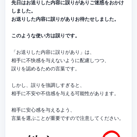
先日はお送りした内容に誤りがありご迷惑をおかけ
しました。
お送りした内容に誤りがありお待たせしました。
このような使い方は誤りです。
「お送りした内容に誤りがあり」は、
相手に不快感を与えないように配慮しつつ、
誤りを認めるための言葉です。
しかし、誤りを強調しすぎると、
相手に不安や不信感を与える可能性があります。
相手に安心感を与えるよう、
言葉を選ぶことが重要ですので注意してください。