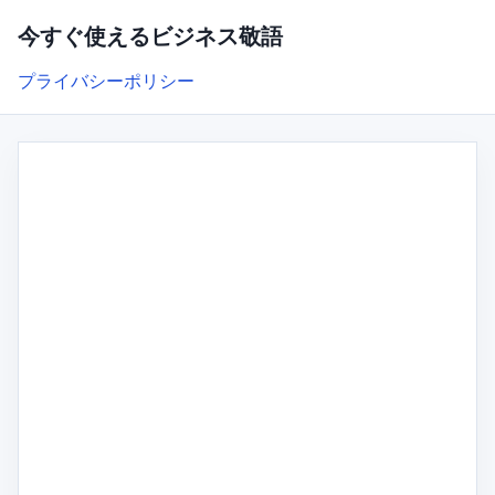
今すぐ使えるビジネス敬語
プライバシーポリシー