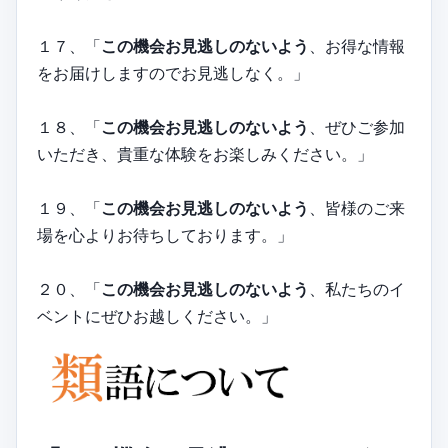
１７、「
この機会お見逃しのないよう
、お得な情報
をお届けしますのでお見逃しなく。」
１８、「
この機会お見逃しのないよう
、ぜひご参加
いただき、貴重な体験をお楽しみください。」
１９、「
この機会お見逃しのないよう
、皆様のご来
場を心よりお待ちしております。」
２０、「
この機会お見逃しのないよう
、私たちのイ
ベントにぜひお越しください。」