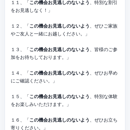
１１、「
この機会お見逃しのないよう
、特別な割引
をお見逃しなく！」
１２、「
この機会お見逃しのないよう
、ぜひご家族
やご友人と一緒にお越しください。」
１３、「
この機会お見逃しのないよう
、皆様のご参
加をお待ちしております。」
１４、「
この機会お見逃しのないよう
、ぜひお早め
にご確認ください。」
１５、「
この機会お見逃しのないよう
、特別な体験
をお楽しみいただけます。」
１６、「
この機会お見逃しのないよう
、ぜひお立ち
寄りください。」