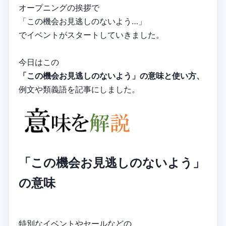
オープニングの挨拶で
「この機会お見逃しのないよう…」
でイベントがスタートしていきました。
今日はこの
「この機会お見逃しのないよう」の意味と使い方、
例文や類義語を記事にしました。
「この機会お見逃しのないよう」
の意味
特別なイベントやセールなどの