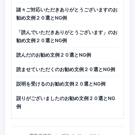
諸々ご対応いただきありがとうございますのお
勧め文例２０選とNG例
「読んでいただきありがとうございます」のお
勧め文例２０選とNG例
読んだのお勧め文例２０選とNG例
読ませていただくのお勧め文例２０選とNG例
説明を受けるのお勧め文例２０選とNG例
誤りがございましたのお勧め文例２０選とNG
例