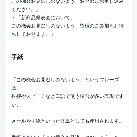
この機会お見逃しのないよう、お早めにお申し込み
ください。」
・「新商品発表会において、
この機会お見逃しのないよう、皆様のご参加をお待
ちしております。」
手紙
「この機会お見逃しのないよう」というフレーズ
は、
挨拶やスピーチなど口語で使う場合が多い表現です
が、
メールや手紙といった文章としても使用されます。