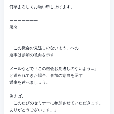
何卒よろしくお願い申し上げます。
ーーーーーーー
署名
ーーーーーーー
「この機会お見逃しのないよう」への
返事は参加の意向を示す
メールなどで「この機会お見逃しのないよう…」
と送られてきた場合、参加の意向を示す
返事を述べましょう。
例えば、
「このたびのセミナーに参加させていただきます。
ありがとうございます。」