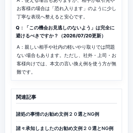
A：使える場合もありますが、相手が取引先や
お客様の場合は「恐れ入ります」のように少し
丁寧な表現へ整えると安心です。
Q：「この機会お見逃しのないよう」は完全に
避けるべきですか？（2026/07/20更新）
A：親しい相手や社内の軽いやり取りでは問題
ない場合もあります。ただし、社外・上司・お
客様向けでは、本文の言い換え例を使う方が無
難です。
関連記事
諸処の事情のお勧め文例２０選とNG例
諸々承知しましたのお勧め文例２０選とNG例