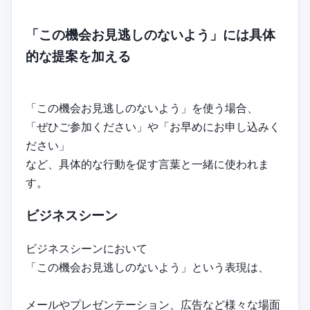
「この機会お見逃しのないよう」には具体
的な提案を加える
「この機会お見逃しのないよう」を使う場合、
「ぜひご参加ください」や「お早めにお申し込みく
ださい」
など、具体的な行動を促す言葉と一緒に使われま
す。
ビジネスシーン
ビジネスシーンにおいて
「この機会お見逃しのないよう」という表現は、
メールやプレゼンテーション、広告など様々な場面