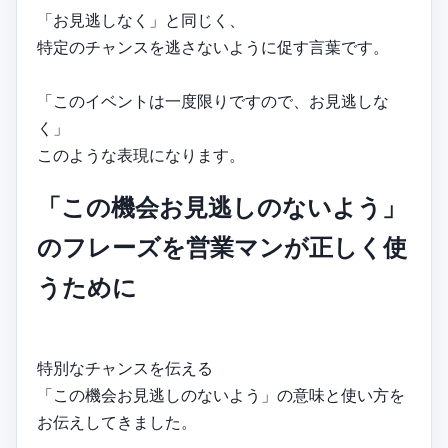
「お見逃しなく」と同じく、
特定のチャンスを逃さないように促す言葉です。
「このイベントは一度限りですので、お見逃しな
く」
このような表現になります。
「この機会お見逃しのないよう」
のフレーズを営業マンが正しく使
うために
特別なチャンスを伝える
「この機会お見逃しのないよう」の意味と使い方を
お伝えしてきました。