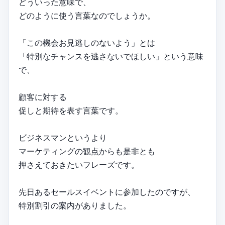
どういった意味で、
どのように使う言葉なのでしょうか。
「この機会お見逃しのないよう」とは
「特別なチャンスを逃さないでほしい」という意味
で、
顧客に対する
促しと期待を表す言葉です。
ビジネスマンというより
マーケティングの観点からも是非とも
押さえておきたいフレーズです。
先日あるセールスイベントに参加したのですが、
特別割引の案内がありました。