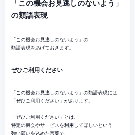
「この機会お見逃しのないよう」
の類語表現
「この機会お見逃しのないよう」の
類語表現をあげておきます。
ぜひご利用ください
「この機会お見逃しのないよう」の類語表現には
「ぜひご利用ください」があります。
「ぜひご利用ください」とは、
特定の機会やサービスを利用してほしいという
強い願いを込めた言葉で、