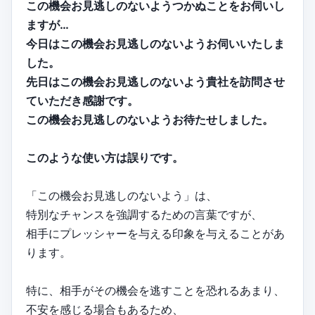
この機会お見逃しのないようつかぬことをお伺いし
ますが…
今日はこの機会お見逃しのないようお伺いいたしま
した。
先日はこの機会お見逃しのないよう貴社を訪問させ
ていただき感謝です。
この機会お見逃しのないようお待たせしました。
このような使い方は誤りです。
「この機会お見逃しのないよう」は、
特別なチャンスを強調するための言葉ですが、
相手にプレッシャーを与える印象を与えることがあ
ります。
特に、相手がその機会を逃すことを恐れるあまり、
不安を感じる場合もあるため、