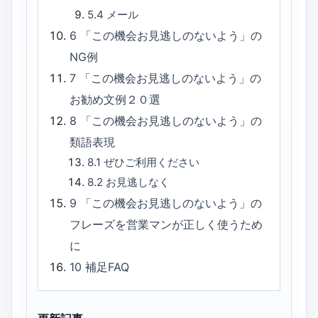
5.4
メール
6
「この機会お見逃しのないよう」の
NG例
7
「この機会お見逃しのないよう」の
お勧め文例２０選
8
「この機会お見逃しのないよう」の
類語表現
8.1
ぜひご利用ください
8.2
お見逃しなく
9
「この機会お見逃しのないよう」の
フレーズを営業マンが正しく使うため
に
10
補足FAQ