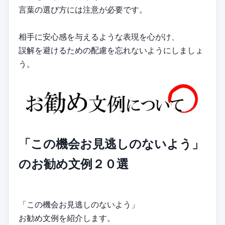
言葉の選び方には注意が必要です。
相手に安心感を与えるような表現を心がけ、
誤解を避けるための配慮を忘れないようにしましょ
う。
「この機会お見逃しのないよう」
のお勧め文例２０選
「この機会お見逃しのないよう」
お勧め文例を紹介します。