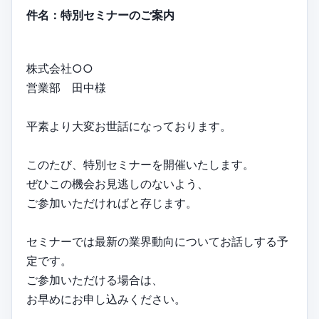
件名：特別セミナーのご案内
株式会社○○
営業部 田中様
平素より大変お世話になっております。
このたび、特別セミナーを開催いたします。
ぜひこの機会お見逃しのないよう、
ご参加いただければと存じます。
セミナーでは最新の業界動向についてお話しする予
定です。
ご参加いただける場合は、
お早めにお申し込みください。