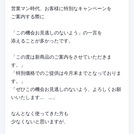
営業マン時代、お客様に特別なキャンペーンを
ご案内する際に
「この機会お見逃しのないよう」の一言を
添えることが多かったです。
「この度は新商品のご案内をさせていただきま
す。」
「特別価格でのご提供は今月末までとなっておりま
す。」
「ぜひこの機会お見逃しのないよう、よろしくお願
いいたします… …」
なんとなく使ってきた方も
少なくないと思いますが、