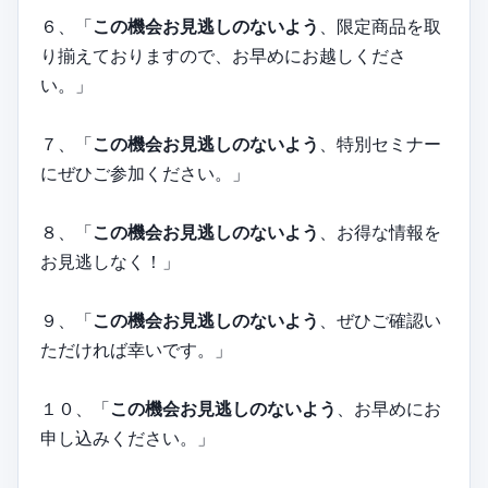
６、「
この機会お見逃しのないよう
、限定商品を取
り揃えておりますので、お早めにお越しくださ
い。」
７、「
この機会お見逃しのないよう
、特別セミナー
にぜひご参加ください。」
８、「
この機会お見逃しのないよう
、お得な情報を
お見逃しなく！」
９、「
この機会お見逃しのないよう
、ぜひご確認い
ただければ幸いです。」
１０、「
この機会お見逃しのないよう
、お早めにお
申し込みください。」