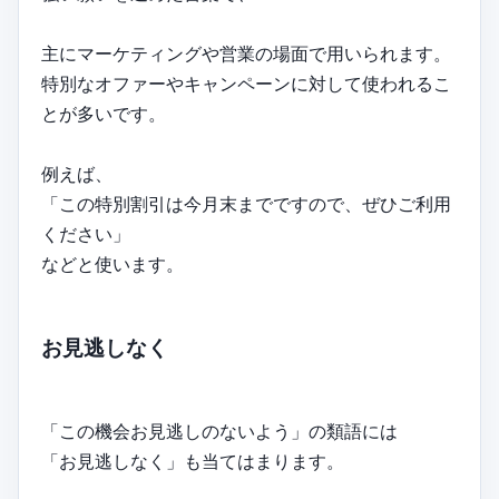
主にマーケティングや営業の場面で用いられます。
特別なオファーやキャンペーンに対して使われるこ
とが多いです。
例えば、
「この特別割引は今月末までですので、ぜひご利用
ください」
などと使います。
お見逃しなく
「この機会お見逃しのないよう」の類語には
「お見逃しなく」も当てはまります。