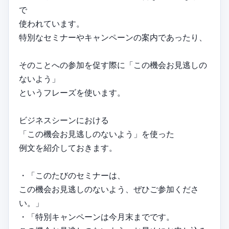
で
使われています。
特別なセミナーやキャンペーンの案内であったり、
そのことへの参加を促す際に「この機会お見逃しの
ないよう」
というフレーズを使います。
ビジネスシーンにおける
「この機会お見逃しのないよう」を使った
例文を紹介しておきます。
・「このたびのセミナーは、
この機会お見逃しのないよう、ぜひご参加くださ
い。」
・「特別キャンペーンは今月末までです。