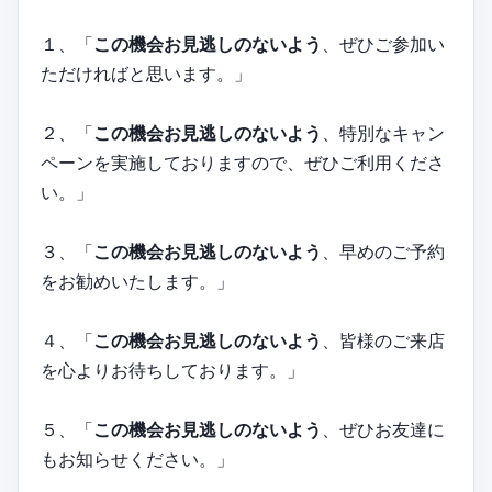
１、「
この機会お見逃しのないよう
、ぜひご参加い
ただければと思います。」
２、「
この機会お見逃しのないよう
、特別なキャン
ペーンを実施しておりますので、ぜひご利用くださ
い。」
３、「
この機会お見逃しのないよう
、早めのご予約
をお勧めいたします。」
４、「
この機会お見逃しのないよう
、皆様のご来店
を心よりお待ちしております。」
５、「
この機会お見逃しのないよう
、ぜひお友達に
もお知らせください。」