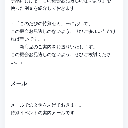
手紙における「この機会お見逃しのないよう」を
使った例文を紹介しておきます。
・「このたびの特別セミナーにおいて、
この機会お見逃しのないよう、ぜひご参加いただけ
れば幸いです。」
・「新商品のご案内をお送りいたします。
この機会お見逃しのないよう、ぜひご検討くださ
い。」
メール
メールでの文例をあげておきます。
特別イベントの案内メールです。