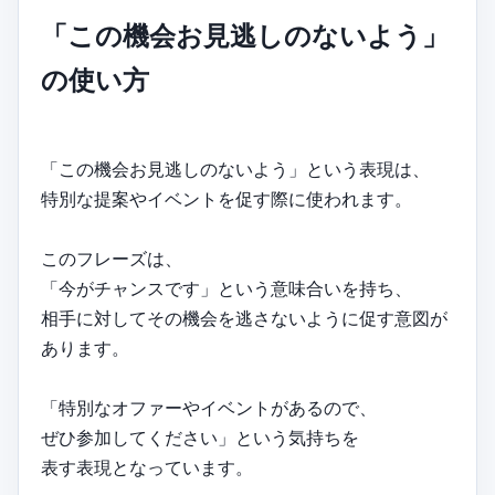
「この機会お見逃しのないよう」
の使い方
「この機会お見逃しのないよう」という表現は、
特別な提案やイベントを促す際に使われます。
このフレーズは、
「今がチャンスです」という意味合いを持ち、
相手に対してその機会を逃さないように促す意図が
あります。
「特別なオファーやイベントがあるので、
ぜひ参加してください」という気持ちを
表す表現となっています。