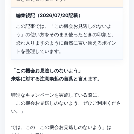
編集後記（2026/07/20記載）
この記事では、「この機会お見逃しのないよ
う」の使い方をそのまま使ったときの印象と、
恐れ入りますのように自然に言い換えるポイン
トを整理しています。
「この機会お見逃しのないよう」
来客に対する注意喚起の言葉と言えます。
特別なキャンペーンを実施している際に、
「この機会お見逃しのないよう、ぜひご利用くださ
い。」
では、この「この機会お見逃しのないよう」は