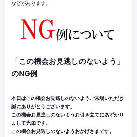
などがあります。
「この機会お見逃しのないよう」
のNG例
本日はこの機会お見逃しのないようご来場いただき
誠にありがとうございます。
この機会お見逃しのないようお引き立てにあずかり
まして光栄です。
この機会お見逃しのないようおかげさまです。