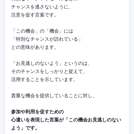
チャンスを逃さないように、
注意を促す言葉です。
「この機会」の「機会」には
「特別なチャンスが訪れている」
との意味があります。
「お見逃しのないよう」というのは、
そのチャンスをしっかりと捉えて、
活用することを示しています。
貴重な機会を提供していることに対し、
参加や利用を促すための
心遣いを表現した言葉が「この機会お見逃しのない
よう」です。