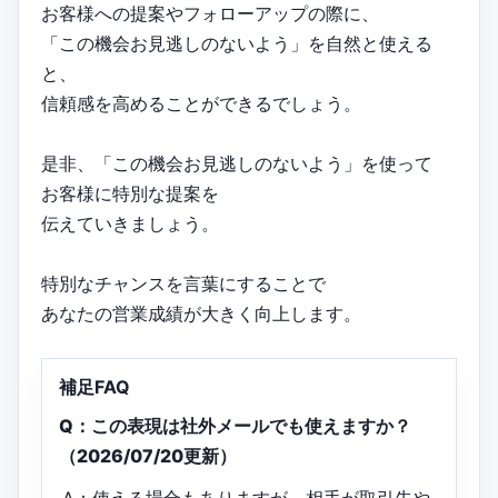
お客様への提案やフォローアップの際に、
「この機会お見逃しのないよう」を自然と使える
と、
信頼感を高めることができるでしょう。
是非、「この機会お見逃しのないよう」を使って
お客様に特別な提案を
伝えていきましょう。
特別なチャンスを言葉にすることで
あなたの営業成績が大きく向上します。
補足FAQ
Q：この表現は社外メールでも使えますか？
（2026/07/20更新）