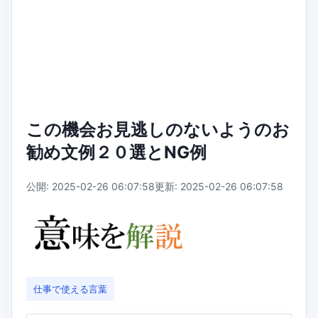
この機会お見逃しのないようのお
勧め文例２０選とNG例
公開: 2025-02-26 06:07:58
更新: 2025-02-26 06:07:58
仕事で使える言葉