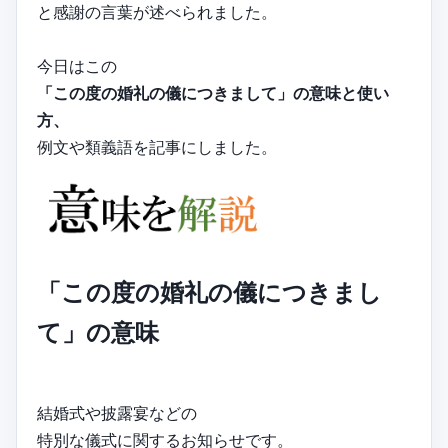
と感謝の言葉が述べられました。
今日はこの
「この度の婚礼の儀につきまして」の意味と使い
方、
例文や類義語を記事にしました。
「この度の婚礼の儀につきまし
て」の意味
結婚式や披露宴などの
特別な儀式に関するお知らせです。