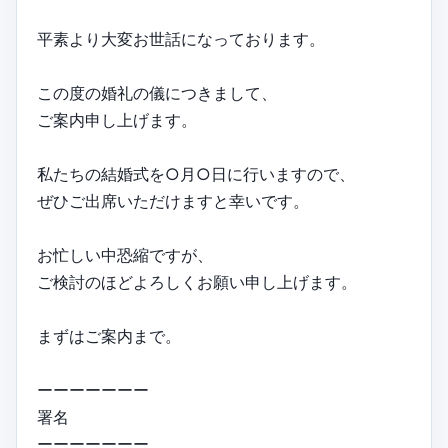
平素より大変お世話になっております。
この度の婚礼の儀につきまして、
ご案内申し上げます。
私たちの結婚式を○月○日に行いますので、
ぜひご出席いただけますと幸いです。
お忙しい中恐縮ですが、
ご検討のほどよろしくお願い申し上げます。
まずはご案内まで。
ーーーーーーー
署名
ーーーーーーー