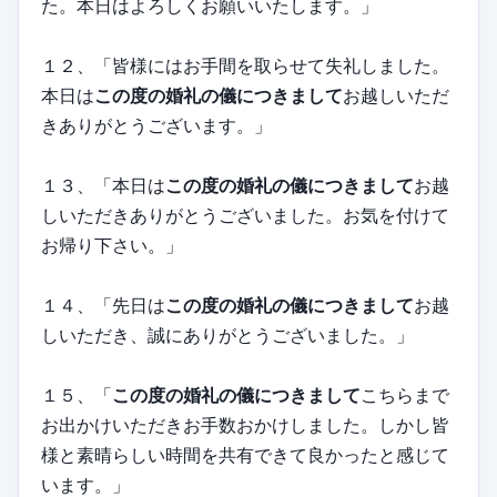
た。本日はよろしくお願いいたします。」
１２、「皆様にはお手間を取らせて失礼しました。
本日は
この度の婚礼の儀につきまして
お越しいただ
きありがとうございます。」
１３、「本日は
この度の婚礼の儀につきまして
お越
しいただきありがとうございました。お気を付けて
お帰り下さい。」
１４、「先日は
この度の婚礼の儀につきまして
お越
しいただき、誠にありがとうございました。」
１５、「
この度の婚礼の儀につきまして
こちらまで
お出かけいただきお手数おかけしました。しかし皆
様と素晴らしい時間を共有できて良かったと感じて
います。」