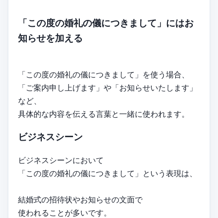
「この度の婚礼の儀につきまして」にはお
知らせを加える
「この度の婚礼の儀につきまして」を使う場合、
「ご案内申し上げます」や「お知らせいたします」
など、
具体的な内容を伝える言葉と一緒に使われます。
ビジネスシーン
ビジネスシーンにおいて
「この度の婚礼の儀につきまして」という表現は、
結婚式の招待状やお知らせの文面で
使われることが多いです。