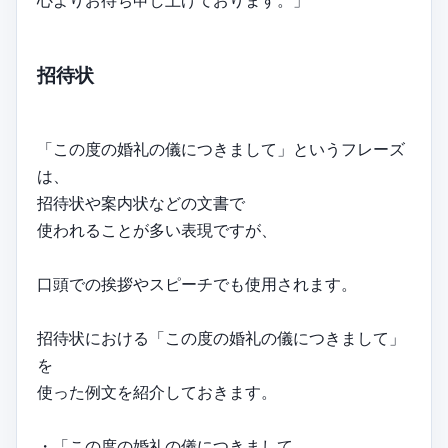
招待状
「この度の婚礼の儀につきまして」というフレーズ
は、
招待状や案内状などの文書で
使われることが多い表現ですが、
口頭での挨拶やスピーチでも使用されます。
招待状における「この度の婚礼の儀につきまして」
を
使った例文を紹介しておきます。
・「この度の婚礼の儀につきまして、