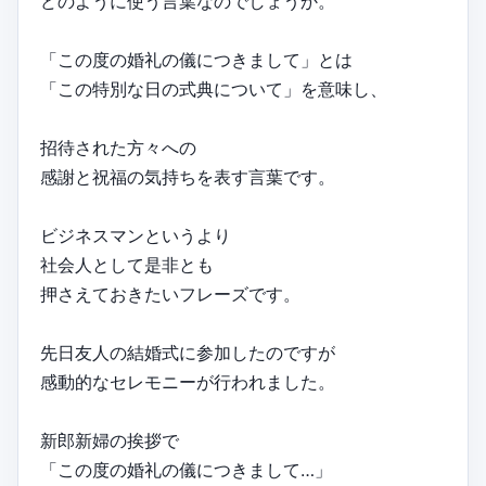
どのように使う言葉なのでしょうか。
「この度の婚礼の儀につきまして」とは
「この特別な日の式典について」を意味し、
招待された方々への
感謝と祝福の気持ちを表す言葉です。
ビジネスマンというより
社会人として是非とも
押さえておきたいフレーズです。
先日友人の結婚式に参加したのですが
感動的なセレモニーが行われました。
新郎新婦の挨拶で
「この度の婚礼の儀につきまして…」