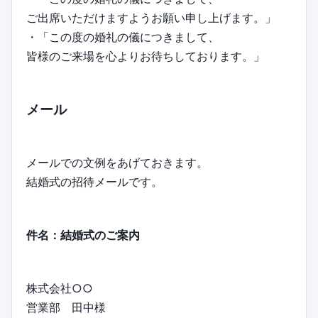
ご出席いただけますようお願い申し上げます。」
・「この度の婚礼の儀につきまして、
皆様のご来場を心よりお待ちしております。」
メール
メールでの文例をあげておきます。
結婚式の招待メールです。
件名：結婚式のご案内
株式会社○○
営業部 田中様