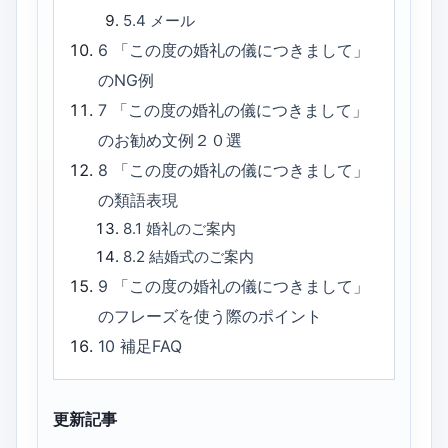
5.4
メール
6
「この度の婚礼の儀につきまして」
のNG例
7
「この度の婚礼の儀につきまして」
のお勧め文例２０選
8
「この度の婚礼の儀につきまして」
の類語表現
8.1
婚礼のご案内
8.2
結婚式のご案内
9
「この度の婚礼の儀につきまして」
のフレーズを使う際のポイント
10
補足FAQ
更新記事