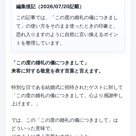
編集後記（2026/07/20記載）
この記事では、「この度の婚礼の儀につきまし
て」の使い方をそのまま使ったときの印象と、
恐れ入りますのように自然に言い換えるポイン
トを整理しています。
「この度の婚礼の儀につきまして」
来客に対する敬意を表す言葉と言えます。
特別な日である結婚式に招待されたゲストに対して
「この度の婚礼の儀につきまして、心より感謝申し
上げます。」
では、この「この度の婚礼の儀につきまして」は
どういった意味で、