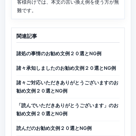
客様向けでは、本文の言い換え例を使う方が無
難です。
関連記事
諸処の事情のお勧め文例２０選とNG例
諸々承知しましたのお勧め文例２０選とNG例
諸々ご対応いただきありがとうございますのお
勧め文例２０選とNG例
「読んでいただきありがとうございます」のお
勧め文例２０選とNG例
読んだのお勧め文例２０選とNG例