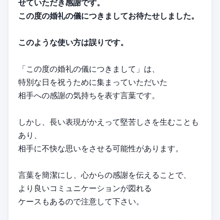
せていただき感謝です。
この度の婚礼の儀につきましてお待たせしました。
このような使い方は誤りです。
「この度の婚礼の儀につきまして」は、
特別な日を祝うために集まっていただいた
相手への感謝の気持ちを表す言葉です。
しかし、長い表現がかえって堅苦しさを生むことも
あり、
相手に不快な思いをさせる可能性があります。
言葉を簡潔にし、心からの感謝を伝えることで、
より良いコミュニケーションが図れる
ケースもあるので注意して下さい。