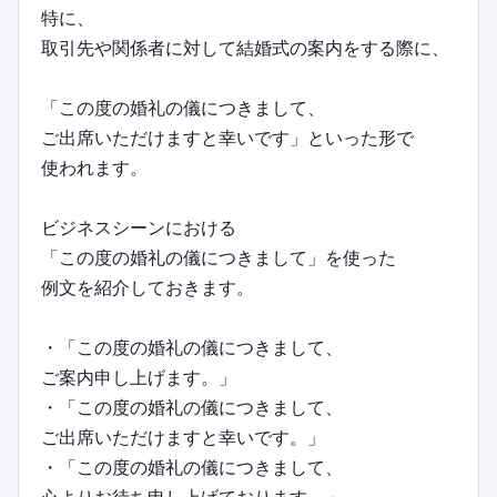
特に、
取引先や関係者に対して結婚式の案内をする際に、
「この度の婚礼の儀につきまして、
ご出席いただけますと幸いです」といった形で
使われます。
ビジネスシーンにおける
「この度の婚礼の儀につきまして」を使った
例文を紹介しておきます。
・「この度の婚礼の儀につきまして、
ご案内申し上げます。」
・「この度の婚礼の儀につきまして、
ご出席いただけますと幸いです。」
・「この度の婚礼の儀につきまして、
心よりお待ち申し上げております。」