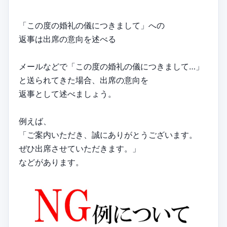
「この度の婚礼の儀につきまして」への
返事は出席の意向を述べる
メールなどで「この度の婚礼の儀につきまして…」
と送られてきた場合、出席の意向を
返事として述べましょう。
例えば、
「ご案内いただき、誠にありがとうございます。
ぜひ出席させていただきます。」
などがあります。