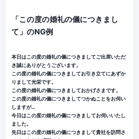
「この度の婚礼の儀につきまし
て」のNG例
本日はこの度の婚礼の儀につきましてご出席いただ
き誠にありがとうございます。
この度の婚礼の儀につきましてお引き立てにあずか
りまして光栄です。
この度の婚礼の儀につきましておかげさまです。
この度の婚礼の儀につきましてつかぬことをお伺い
しますが…
今日はこの度の婚礼の儀につきましてお伺いいたし
ました。
先日はこの度の婚礼の儀につきまして貴社を訪問さ