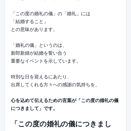
「この度の婚礼の儀」の「婚礼」には
「結婚すること」
との意味があります。
「婚礼の儀」というのは、
新郎新婦が結婚を誓い合う
重要なイベントを示しています。
特別な日を迎えるにあたり、
出席してくれる方々への感謝の気持ちを、
心を込めて伝えるための言葉が「この度の婚礼の儀
につきまして」です。
「この度の婚礼の儀につきまし