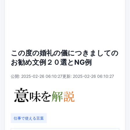
この度の婚礼の儀につきましての
お勧め文例２０選とNG例
公開: 2025-02-26 06:10:27
更新: 2025-02-26 06:10:27
仕事で使える言葉