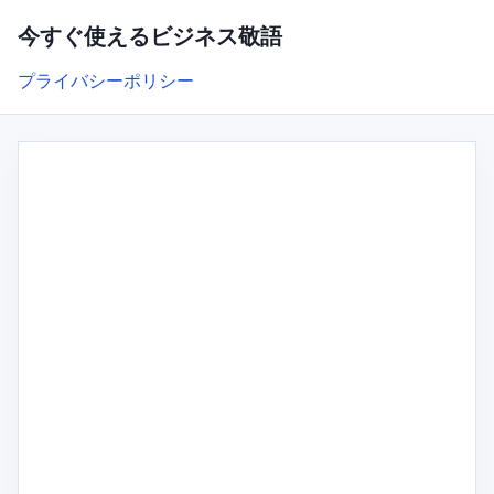
今すぐ使えるビジネス敬語
プライバシーポリシー