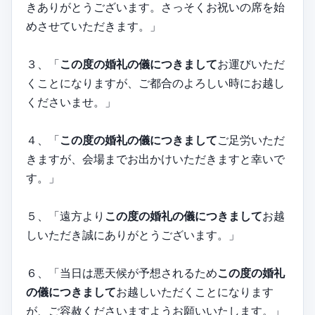
きありがとうございます。さっそくお祝いの席を始
めさせていただきます。」
３、「
この度の婚礼の儀につきまして
お運びいただ
くことになりますが、ご都合のよろしい時にお越し
くださいませ。」
４、「
この度の婚礼の儀につきまして
ご足労いただ
きますが、会場までお出かけいただきますと幸いで
す。」
５、「遠方より
この度の婚礼の儀につきまして
お越
しいただき誠にありがとうございます。」
６、「当日は悪天候が予想されるため
この度の婚礼
の儀につきまして
お越しいただくことになります
が、ご容赦くださいますようお願いいたします。」