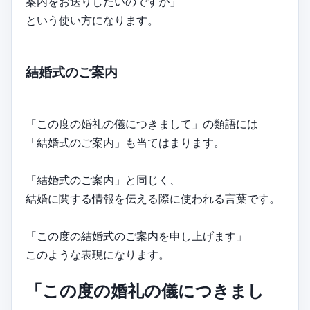
案内をお送りしたいのですが」
という使い方になります。
結婚式のご案内
「この度の婚礼の儀につきまして」の類語には
「結婚式のご案内」も当てはまります。
「結婚式のご案内」と同じく、
結婚に関する情報を伝える際に使われる言葉です。
「この度の結婚式のご案内を申し上げます」
このような表現になります。
「この度の婚礼の儀につきまし