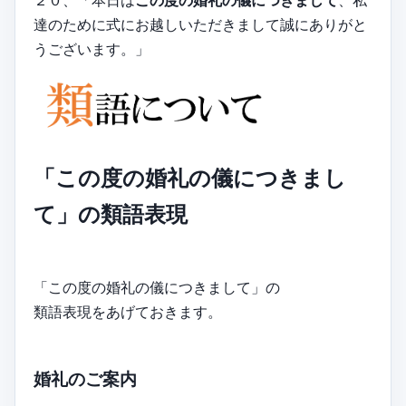
達のために式にお越しいただきまして誠にありがと
うございます。」
「この度の婚礼の儀につきまし
て」の類語表現
「この度の婚礼の儀につきまして」の
類語表現をあげておきます。
婚礼のご案内