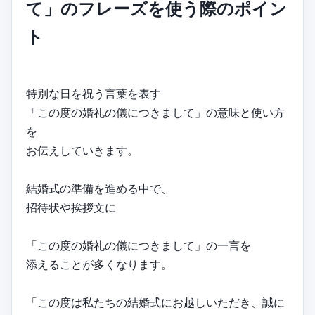
て」のフレーズを使う際のポイン
ト
特別な日を祝う言葉を表す
「この度の婚礼の儀につきまして」の意味と使い方
を
お伝えしていきます。
結婚式の準備を進める中で、
招待状や挨拶文に
「この度の婚礼の儀につきまして」の一言を
添えることが多くなります。
「この度は私たちの結婚式にお越しいただき、誠に