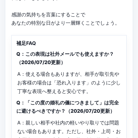
感謝の気持ちを言葉にすることで
あなたの特別な日がより一層輝くことでしょう。
補足FAQ
Q：この表現は社外メールでも使えますか？
（2026/07/20更新）
A：使える場合もありますが、相手が取引先や
お客様の場合は「恐れ入ります」のように少し
丁寧な表現へ整えると安心です。
Q：「この度の婚礼の儀につきまして」は完全
に避けるべきですか？（2026/07/20更新）
A：親しい相手や社内の軽いやり取りでは問題
ない場合もあります。ただし、社外・上司・お