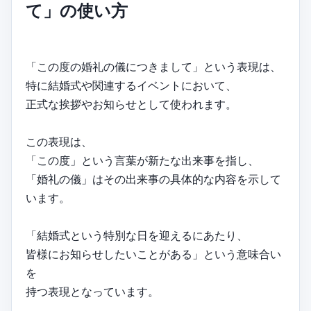
て」の使い方
「この度の婚礼の儀につきまして」という表現は、
特に結婚式や関連するイベントにおいて、
正式な挨拶やお知らせとして使われます。
この表現は、
「この度」という言葉が新たな出来事を指し、
「婚礼の儀」はその出来事の具体的な内容を示して
います。
「結婚式という特別な日を迎えるにあたり、
皆様にお知らせしたいことがある」という意味合い
を
持つ表現となっています。