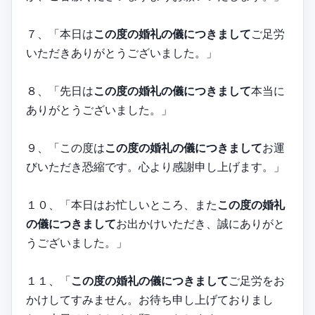
７、「本日は
この度の婚礼の儀につきまして
ご足労
いただきありがとうございました。」
８、「先日は
この度の婚礼の儀につきまして
本当に
ありがとうございました。」
９、「この度は
この度の婚礼の儀につきまして
お運
びいただき恐縮です。心より感謝申し上げます。」
１０、「本日はお忙しいところ、また
この度の婚礼
の儀につきまして
お出かけいただき、誠にありがと
うございました。」
１１、「
この度の婚礼の儀につきまして
ご足労をお
かけしてすみません。お待ち申し上げておりまし