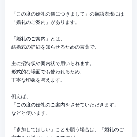
「この度の婚礼の儀につきまして」の類語表現には
「婚礼のご案内」があります。
「婚礼のご案内」とは、
結婚式の詳細を知らせるための言葉で、
主に招待状や案内状で用いられます。
形式的な場面でも使われるため、
丁寧な印象を与えます。
例えば、
「この度の婚礼のご案内をさせていただきます」
などと使います。
「参加してほしい」ことを願う場合は、「婚礼のご