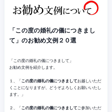
「この度の婚礼の儀につきまし
て」のお勧め文例２０選
「この度の婚礼の儀につきまして」
お勧め文例を紹介します。
１、「
この度の婚礼の儀につきまして
お越しいただ
くことになりますが、どうぞよろしくお願いいたし
ます。」
２、「
この度の婚礼の儀につきまして
ご参加いただ