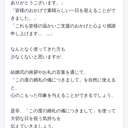
ありがとうございます。」
「皆様のおかげで素晴らしい一日を迎えることがで
きました。」
「これも皆様の温かいご支援のおかげと心より感謝
申し上げます… …」
なんとなく使ってきた方も
少なくないと思いますが、
結婚式の挨拶やお礼の言葉を通じて、
「この度の婚礼の儀につきまして」を自然に使える
と、
心のこもった印象を与えることができるでしょう。
是非、「この度の婚礼の儀につきまして」を使って
大切な日を祝う気持ちを
伝えていきましょう。