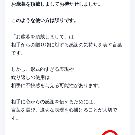
お歳暮を頂戴しましてお待たせしました。
このような使い方は誤りです。
「お歳暮を頂戴しまして」は、
相手からの贈り物に対する感謝の気持ちを表す言葉
です。
しかし、形式的すぎる表現や
繰り返しの使用は、
相手に不快感を与える可能性があります。
相手に心からの感謝を伝えるためには、
言葉を選び、適切な表現を心掛けることが大切で
す。