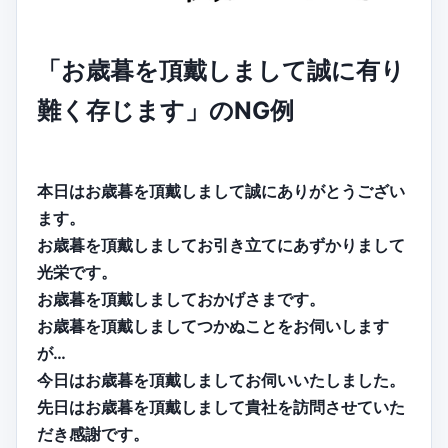
「お歳暮を頂戴しまして誠に有り
難く存じます」のNG例
本日はお歳暮を頂戴しまして誠にありがとうござい
ます。
お歳暮を頂戴しましてお引き立てにあずかりまして
光栄です。
お歳暮を頂戴しましておかげさまです。
お歳暮を頂戴しましてつかぬことをお伺いします
が…
今日はお歳暮を頂戴しましてお伺いいたしました。
先日はお歳暮を頂戴しまして貴社を訪問させていた
だき感謝です。