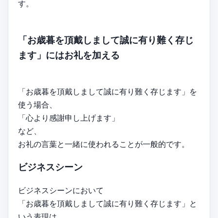
す。
「お歳暮を頂戴しまして誠に有り難く存じ
ます」にはお礼を加える
「お歳暮を頂戴しまして誠に有り難く存じます」を
使う場合、
「心より感謝申し上げます」
など、
お礼の言葉と一緒に使われることが一般的です。
ビジネスシーン
ビジネスシーンにおいて
「お歳暮を頂戴しまして誠に有り難く存じます」と
いう表現は、