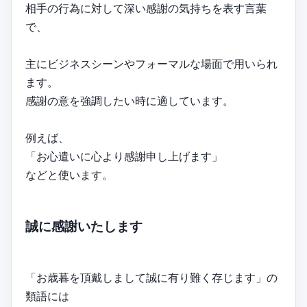
相手の行為に対して深い感謝の気持ちを表す言葉
で、
主にビジネスシーンやフォーマルな場面で用いられ
ます。
感謝の意を強調したい時に適しています。
例えば、
「お心遣いに心より感謝申し上げます」
などと使います。
誠に感謝いたします
「お歳暮を頂戴しまして誠に有り難く存じます」の
類語には