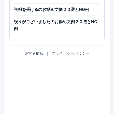
説明を受けるのお勧め文例２０選とNG例
誤りがございましたのお勧め文例２０選とNG
例
運営者情報
｜
プライバシーポリシー