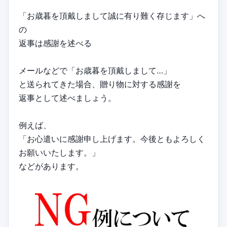
「お歳暮を頂戴しまして誠に有り難く存じます」へ
の
返事は感謝を述べる
メールなどで「お歳暮を頂戴しまして…」
と送られてきた場合、贈り物に対する感謝を
返事として述べましょう。
例えば、
「お心遣いに感謝申し上げます。今後ともよろしく
お願いいたします。」
などがあります。