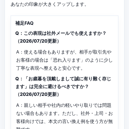
あなたの印象が大きくアップします。
補足FAQ
Q：この表現は社外メールでも使えますか？
（2026/07/20更新）
A：使える場合もありますが、相手が取引先や
お客様の場合は「恐れ入ります」のように少し
丁寧な表現へ整えると安心です。
Q：「お歳暮を頂戴しまして誠に有り難く存じ
ます」は完全に避けるべきですか？
（2026/07/20更新）
A：親しい相手や社内の軽いやり取りでは問題
ない場合もあります。ただし、社外・上司・お
客様向けでは、本文の言い換え例を使う方が無