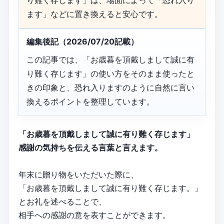
り難く存じます」は、場面によって「恐れ入り
ます」などに置き換えると安心です。
編集後記（2026/07/20記載）
この記事では、「お歳暮を頂戴しまして誠に有
り難く存じます」の使い方をそのまま使ったと
きの印象と、恐れ入りますのように自然に言い
換えるポイントを整理しています。
「お歳暮を頂戴しまして誠に有り難く存じます」
感謝の気持ちを伝える言葉と言えます。
年末に贈り物をいただいた際に、
「お歳暮を頂戴しまして誠に有り難く存じます。」
とお礼を述べることで、
相手への感謝の意を表すことができます。