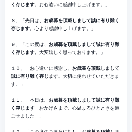
く存じます
。お心遣いに感謝申し上げます。」
８、「先日は、
お歳暮を頂戴しまして誠に有り難く
存じます
。心より感謝申し上げます。」
９、「この度は、
お歳暮を頂戴しまして誠に有り難
く存じます
。大変嬉しく思っております。」
１０、「お心遣いに感謝し、
お歳暮を頂戴しまして
誠に有り難く存じます
。大切に使わせていただきま
す。」
１１、「本日は、
お歳暮を頂戴しまして誠に有り難
く存じます
。おかげさまで、心温まるひとときを過
ごせました。」
１２、「この度のご厚意に対し、
お歳暮を頂戴しま