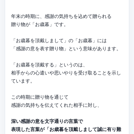
年末の時期に、感謝の気持ちを込めて贈られる
贈り物が「お歳暮」です。
「お歳暮を頂戴しまして」の「お歳暮」には
「感謝の意を表す贈り物」という意味があります。
「お歳暮を頂戴する」というのは、
相手からの心遣いや思いやりを受け取ることを示し
ています。
この時期に贈り物を通じて
感謝の気持ちを伝えてくれた相手に対し、
深い感謝の意を文字通りの言葉で
表現した言葉が「お歳暮を頂戴しまして誠に有り難