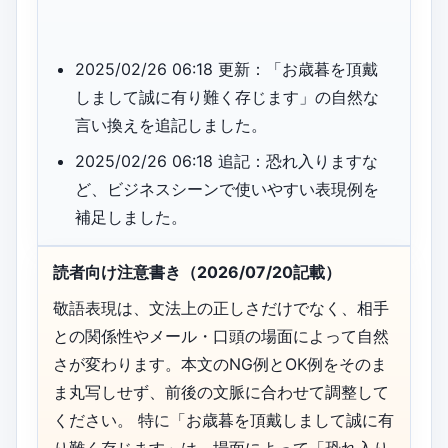
2025/02/26 06:18 更新：「お歳暮を頂戴
しまして誠に有り難く存じます」の自然な
言い換えを追記しました。
2025/02/26 06:18 追記：恐れ入りますな
ど、ビジネスシーンで使いやすい表現例を
補足しました。
読者向け注意書き（2026/07/20記載）
敬語表現は、文法上の正しさだけでなく、相手
との関係性やメール・口頭の場面によって自然
さが変わります。本文のNG例とOK例をそのま
ま丸写しせず、前後の文脈に合わせて調整して
ください。 特に「お歳暮を頂戴しまして誠に有