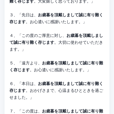
難く存じます
。大変嬉しく思っております。」
３、「先日は、
お歳暮を頂戴しまして誠に有り難く
存じます
。お心遣いに感謝いたします。」
４、「この度のご厚意に対し、
お歳暮を頂戴しまし
て誠に有り難く存じます
。大切に使わせていただき
ます。」
５、「遠方より、
お歳暮を頂戴しまして誠に有り難
く存じます
。お心遣いに感謝いたします。」
６、「本日は、
お歳暮を頂戴しまして誠に有り難く
存じます
。おかげさまで、心温まるひとときを過ご
せました。」
７、「この度は、
お歳暮を頂戴しまして誠に有り難