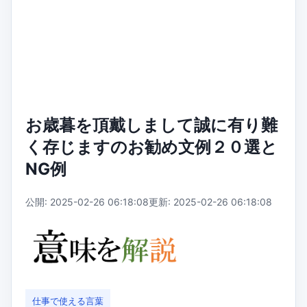
お歳暮を頂戴しまして誠に有り難
く存じますのお勧め文例２０選と
NG例
公開: 2025-02-26 06:18:08
更新: 2025-02-26 06:18:08
仕事で使える言葉