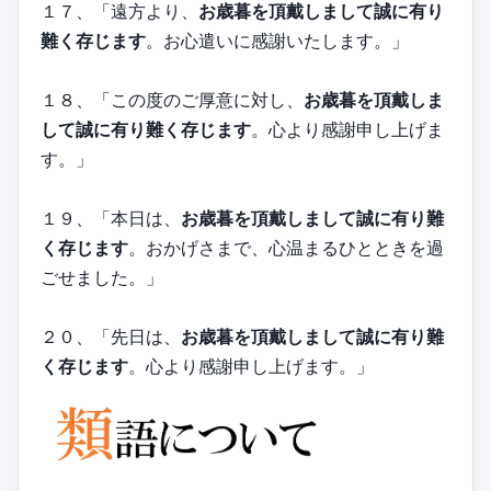
１７、「遠方より、
お歳暮を頂戴しまして誠に有り
難く存じます
。お心遣いに感謝いたします。」
１８、「この度のご厚意に対し、
お歳暮を頂戴しま
して誠に有り難く存じます
。心より感謝申し上げま
す。」
１９、「本日は、
お歳暮を頂戴しまして誠に有り難
く存じます
。おかげさまで、心温まるひとときを過
ごせました。」
２０、「先日は、
お歳暮を頂戴しまして誠に有り難
く存じます
。心より感謝申し上げます。」