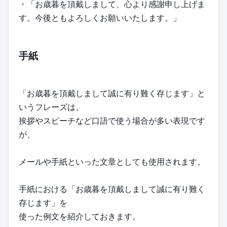
・「お歳暮を頂戴しまして、心より感謝申し上げま
す。今後ともよろしくお願いいたします。」
手紙
「お歳暮を頂戴しまして誠に有り難く存じます」と
いうフレーズは、
挨拶やスピーチなど口語で使う場合が多い表現です
が、
メールや手紙といった文章としても使用されます。
手紙における「お歳暮を頂戴しまして誠に有り難く
存じます」を
使った例文を紹介しておきます。