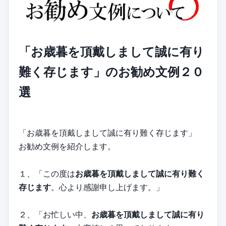
「お歳暮を頂戴しまして誠に有り
難く存じます」のお勧め文例２０
選
「お歳暮を頂戴しまして誠に有り難く存じます」
お勧め文例を紹介します。
１、「この度は
お歳暮を頂戴しまして誠に有り難く
存じます
。心より感謝申し上げます。」
２、「お忙しい中、
お歳暮を頂戴しまして誠に有り