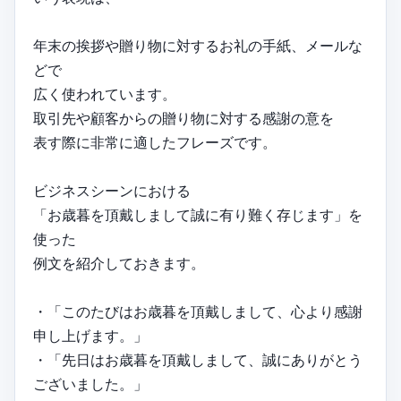
年末の挨拶や贈り物に対するお礼の手紙、メールな
どで
広く使われています。
取引先や顧客からの贈り物に対する感謝の意を
表す際に非常に適したフレーズです。
ビジネスシーンにおける
「お歳暮を頂戴しまして誠に有り難く存じます」を
使った
例文を紹介しておきます。
・「このたびはお歳暮を頂戴しまして、心より感謝
申し上げます。」
・「先日はお歳暮を頂戴しまして、誠にありがとう
ございました。」