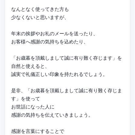
なんとなく使ってきた方も
少なくないと思いますが、
年末の挨拶やお礼のメールを送ったり、
お客様へ感謝の気持ちを込めたり、
「お歳暮を頂戴しまして誠に有り難く存じます」を
自然と使えると、
誠実で礼儀正しい印象を持たれるでしょう。
是非、「お歳暮を頂戴しまして誠に有り難く存じま
す」を使って
お世話になった人に
感謝の気持ちを伝えていきましょう。
感謝を言葉にすることで