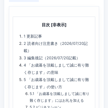
目次
[非表示]
1
更新記事
2
読者向け注意書き（2026/07/20記
載）
3
編集後記（2026/07/20記載）
4
「お歳暮を頂戴しまして誠に有り難
く存じます」の意味
5
「お歳暮を頂戴しまして誠に有り難
く存じます」の使い方
5.1
「お歳暮を頂戴しまして誠に有り
難く存じます」にはお礼を加える
5.2
ビジネスシーン