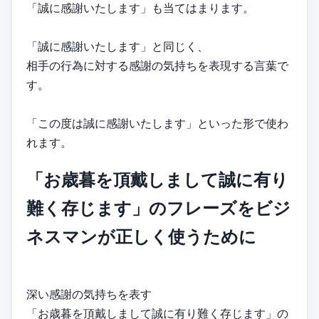
「誠に感謝いたします」も当てはまります。
「誠に感謝いたします」と同じく、
相手の行為に対する感謝の気持ちを表現する言葉で
す。
「この度は誠に感謝いたします」といった形で使わ
れます。
「お歳暮を頂戴しまして誠に有り
難く存じます」のフレーズをビジ
ネスマンが正しく使うために
深い感謝の気持ちを表す
「お歳暮を頂戴しまして誠に有り難く存じます」の