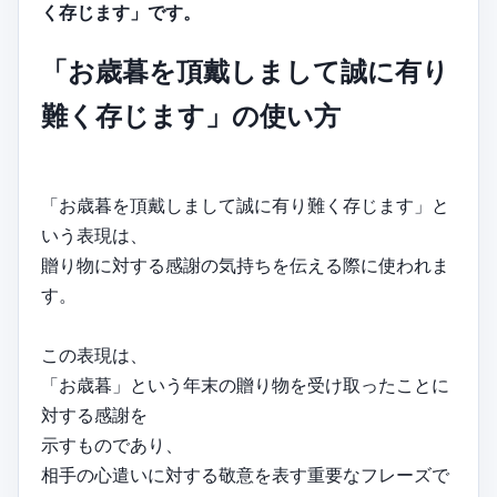
く存じます」です。
「お歳暮を頂戴しまして誠に有り
難く存じます」の使い方
「お歳暮を頂戴しまして誠に有り難く存じます」と
いう表現は、
贈り物に対する感謝の気持ちを伝える際に使われま
す。
この表現は、
「お歳暮」という年末の贈り物を受け取ったことに
対する感謝を
示すものであり、
相手の心遣いに対する敬意を表す重要なフレーズで