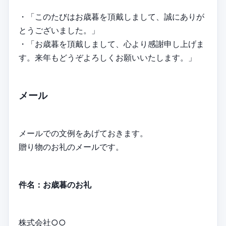
・「このたびはお歳暮を頂戴しまして、誠にありが
とうございました。」
・「お歳暮を頂戴しまして、心より感謝申し上げま
す。来年もどうぞよろしくお願いいたします。」
メール
メールでの文例をあげておきます。
贈り物のお礼のメールです。
件名：お歳暮のお礼
株式会社○○