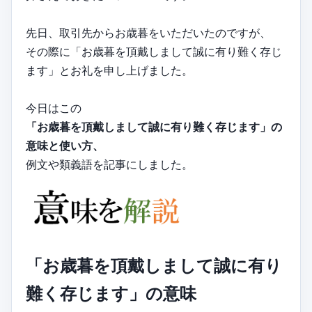
先日、取引先からお歳暮をいただいたのですが、
その際に「お歳暮を頂戴しまして誠に有り難く存じ
ます」とお礼を申し上げました。
今日はこの
「お歳暮を頂戴しまして誠に有り難く存じます」の
意味と使い方、
例文や類義語を記事にしました。
「お歳暮を頂戴しまして誠に有り
難く存じます」の意味