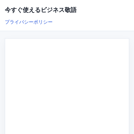
今すぐ使えるビジネス敬語
プライバシーポリシー