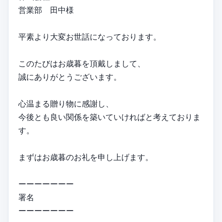
営業部 田中様
平素より大変お世話になっております。
このたびはお歳暮を頂戴しまして、
誠にありがとうございます。
心温まる贈り物に感謝し、
今後とも良い関係を築いていければと考えておりま
す。
まずはお歳暮のお礼を申し上げます。
ーーーーーーー
署名
ーーーーーーー