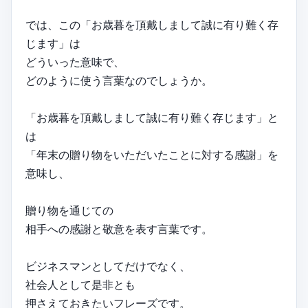
では、この「お歳暮を頂戴しまして誠に有り難く存
じます」は
どういった意味で、
どのように使う言葉なのでしょうか。
「お歳暮を頂戴しまして誠に有り難く存じます」と
は
「年末の贈り物をいただいたことに対する感謝」を
意味し、
贈り物を通じての
相手への感謝と敬意を表す言葉です。
ビジネスマンとしてだけでなく、
社会人として是非とも
押さえておきたいフレーズです。