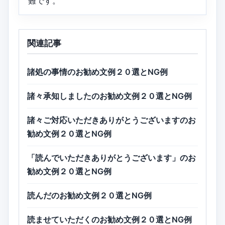
難です。
関連記事
諸処の事情のお勧め文例２０選とNG例
諸々承知しましたのお勧め文例２０選とNG例
諸々ご対応いただきありがとうございますのお
勧め文例２０選とNG例
「読んでいただきありがとうございます」のお
勧め文例２０選とNG例
読んだのお勧め文例２０選とNG例
読ませていただくのお勧め文例２０選とNG例