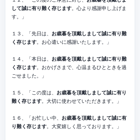
して誠に有り難く存じます
。心より感謝申し上げま
す。」
１３、「先日は、
お歳暮を頂戴しまして誠に有り難
く存じます
。お心遣いに感謝いたします。」
１４、「本日は、
お歳暮を頂戴しまして誠に有り難
く存じます
。おかげさまで、心温まるひとときを過
ごせました。」
１５、「この度は、
お歳暮を頂戴しまして誠に有り
難く存じます
。大切に使わせていただきます。」
１６、「お忙しい中、
お歳暮を頂戴しまして誠に有
り難く存じます
。大変嬉しく思っております。」