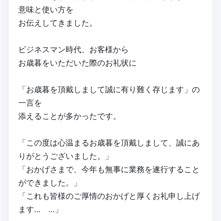
意味と使い方を
お伝えしてきました。
ビジネスマン時代、お客様から
お歳暮をいただいた際のお礼状に
「お歳暮を頂戴しまして誠に有り難く存じます」の
一言を
添えることが多かったです。
「この度は心温まるお歳暮を頂戴しまして、誠にあ
りがとうございました。」
「おかげさまで、今年も無事に業務を遂行すること
ができました。」
「これも皆様のご厚情のおかげと厚くお礼申し上げ
ます… …」