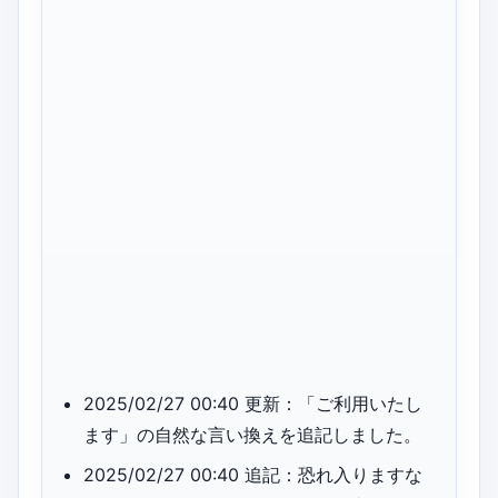
2025/02/27 00:40 更新：「ご利用いたし
ます」の自然な言い換えを追記しました。
2025/02/27 00:40 追記：恐れ入りますな