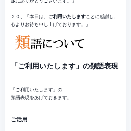
誠にありがとうございます。」
２０、「本日は、
ご利用いたします
ことに感謝し、
心よりお待ち申し上げております。」
「ご利用いたします」の類語表現
「ご利用いたします」の
類語表現をあげておきます。
ご活用