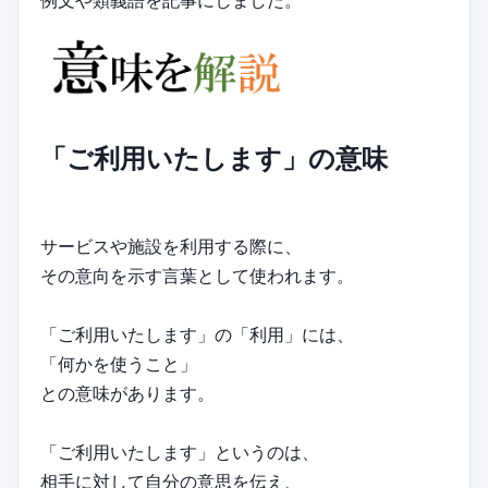
例文や類義語を記事にしました。
「ご利用いたします」の意味
サービスや施設を利用する際に、
その意向を示す言葉として使われます。
「ご利用いたします」の「利用」には、
「何かを使うこと」
との意味があります。
「ご利用いたします」というのは、
相手に対して自分の意思を伝え、