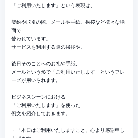
「ご利用いたします」という表現は、
契約や取引の際、メールや手紙、挨拶など様々な場
面で
使われています。
サービスを利用する際の挨拶や、
後日そのことへのお礼や手紙、
メールという形で「ご利用いたします」というフレ
ーズが用いられます。
ビジネスシーンにおける
「ご利用いたします」を使った
例文を紹介しておきます。
・「本日はご利用いたしますこと、心より感謝申し