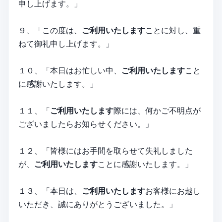
申し上げます。」
９、「この度は、
ご利用いたします
ことに対し、重
ねて御礼申し上げます。」
１０、「本日はお忙しい中、
ご利用いたします
こと
に感謝いたします。」
１１、「
ご利用いたします
際には、何かご不明点が
ございましたらお知らせください。」
１２、「皆様にはお手間を取らせて失礼しました
が、
ご利用いたします
ことに感謝いたします。」
１３、「本日は、
ご利用いたします
お客様にお越し
いただき、誠にありがとうございました。」