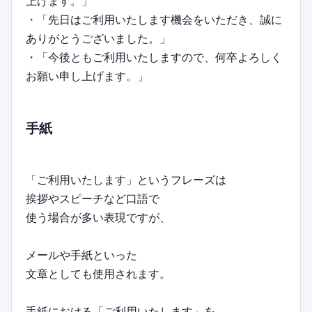
上げます。」
・「先日はご利用いたします機会をいただき、誠に
ありがとうございました。」
・「今後ともご利用いたしますので、何卒よろしく
お願い申し上げます。」
手紙
「ご利用いたします」というフレーズは
挨拶やスピーチなど口語で
使う場合が多い表現ですが、
メールや手紙といった
文章としても使用されます。
手紙における「ご利用いたします」を