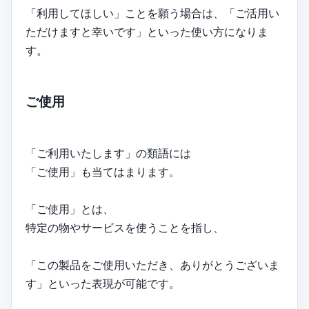
「利用してほしい」ことを願う場合は、「ご活用い
ただけますと幸いです」といった使い方になりま
す。
ご使用
「ご利用いたします」の類語には
「ご使用」も当てはまります。
「ご使用」とは、
特定の物やサービスを使うことを指し、
「この製品をご使用いただき、ありがとうございま
す」といった表現が可能です。