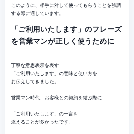
このように、相手に対して使ってもらうことを強調
する際に適しています。
「ご利用いたします」のフレーズ
を営業マンが正しく使うために
丁寧な意思表示を表す
「ご利用いたします」の意味と使い方を
お伝えしてきました。
営業マン時代、お客様との契約を結ぶ際に
「ご利用いたします」の一言を
添えることが多かったです。