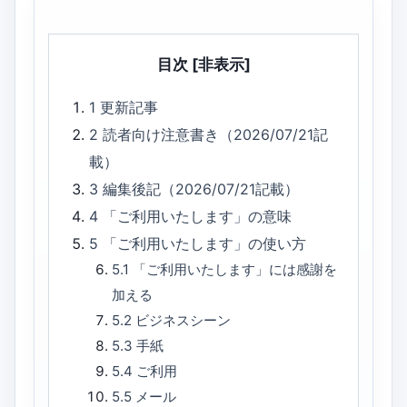
目次
[非表示]
1
更新記事
2
読者向け注意書き（2026/07/21記
載）
3
編集後記（2026/07/21記載）
4
「ご利用いたします」の意味
5
「ご利用いたします」の使い方
5.1
「ご利用いたします」には感謝を
加える
5.2
ビジネスシーン
5.3
手紙
5.4
ご利用
5.5
メール