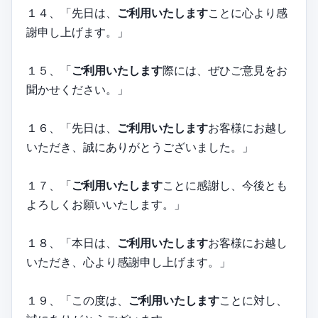
１４、「先日は、
ご利用いたします
ことに心より感
謝申し上げます。」
１５、「
ご利用いたします
際には、ぜひご意見をお
聞かせください。」
１６、「先日は、
ご利用いたします
お客様にお越し
いただき、誠にありがとうございました。」
１７、「
ご利用いたします
ことに感謝し、今後とも
よろしくお願いいたします。」
１８、「本日は、
ご利用いたします
お客様にお越し
いただき、心より感謝申し上げます。」
１９、「この度は、
ご利用いたします
ことに対し、