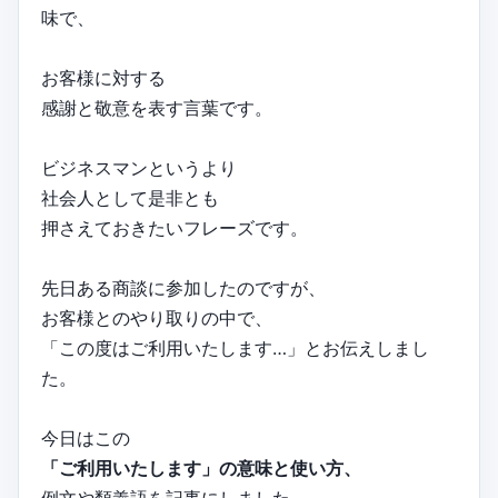
味で、
お客様に対する
感謝と敬意を表す言葉です。
ビジネスマンというより
社会人として是非とも
押さえておきたいフレーズです。
先日ある商談に参加したのですが、
お客様とのやり取りの中で、
「この度はご利用いたします…」とお伝えしまし
た。
今日はこの
「ご利用いたします」の意味と使い方、