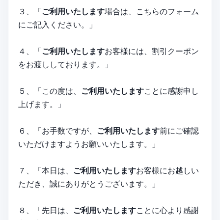
３、「
ご利用いたします
場合は、こちらのフォーム
にご記入ください。」
４、「
ご利用いたします
お客様には、割引クーポン
をお渡ししております。」
５、「この度は、
ご利用いたします
ことに感謝申し
上げます。」
６、「お手数ですが、
ご利用いたします
前にご確認
いただけますようお願いいたします。」
７、「本日は、
ご利用いたします
お客様にお越しい
ただき、誠にありがとうございます。」
８、「先日は、
ご利用いたします
ことに心より感謝