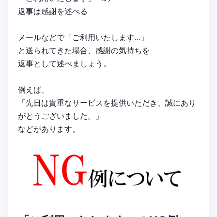
返事は感謝を述べる
メールなどで「ご利用いたします…」
と送られてきた場合、感謝の気持ちを
返事として述べましょう。
例えば、
「先日は貴重なサービスを提供いただき、誠にあり
がとうございました。」
などがあります。