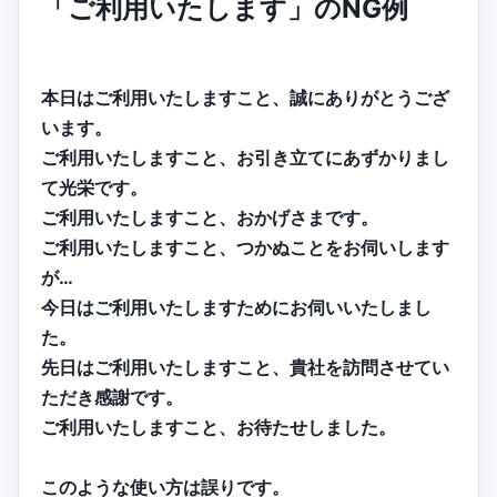
「ご利用いたします」のNG例
本日はご利用いたしますこと、誠にありがとうござ
います。
ご利用いたしますこと、お引き立てにあずかりまし
て光栄です。
ご利用いたしますこと、おかげさまです。
ご利用いたしますこと、つかぬことをお伺いします
が…
今日はご利用いたしますためにお伺いいたしまし
た。
先日はご利用いたしますこと、貴社を訪問させてい
ただき感謝です。
ご利用いたしますこと、お待たせしました。
このような使い方は誤りです。