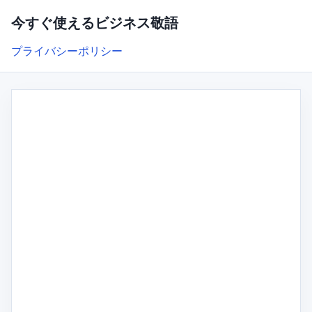
今すぐ使えるビジネス敬語
プライバシーポリシー