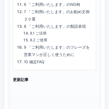
6
「ご利用いたします」のNG例
7
「ご利用いたします」のお勧め文例
２０選
8
「ご利用いたします」の類語表現
8.1
ご活用
8.2
ご使用
9
「ご利用いたします」のフレーズを
営業マンが正しく使うために
10
補足FAQ
更新記事