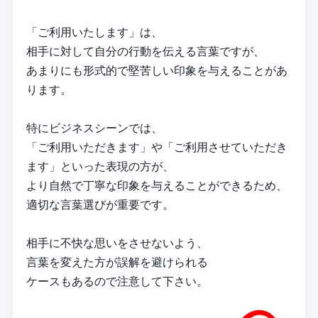
「ご利用いたします」は、
相手に対して自分の行動を伝える言葉ですが、
あまりにも形式的で堅苦しい印象を与えることがあ
ります。
特にビジネスシーンでは、
「ご利用いただきます」や「ご利用させていただき
ます」といった表現の方が、
より自然で丁寧な印象を与えることができるため、
適切な言葉選びが重要です。
相手に不快な思いをさせないよう、
言葉を変えた方が誤解を避けられる
ケースもあるので注意して下さい。