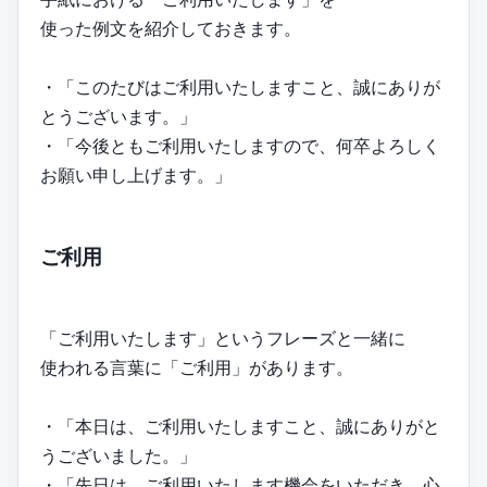
使った例文を紹介しておきます。
・「このたびはご利用いたしますこと、誠にありが
とうございます。」
・「今後ともご利用いたしますので、何卒よろしく
お願い申し上げます。」
ご利用
「ご利用いたします」というフレーズと一緒に
使われる言葉に「ご利用」があります。
・「本日は、ご利用いたしますこと、誠にありがと
うございました。」
・「先日は、ご利用いたします機会をいただき、心