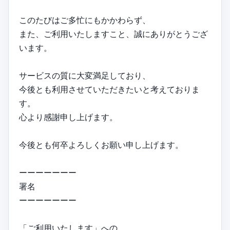
このたびはご多忙にもかかわらず、
また、ご利用いたしますこと、誠にありがとうござ
います。
サービスの質に大変満足しており、
今後とも利用させていただきたいと考えておりま
す。
心より感謝申し上げます。
今後とも何卒よろしくお願い申し上げます。
ーーーーーーー
署名
ーーーーーーー
「ご利用いたします」への