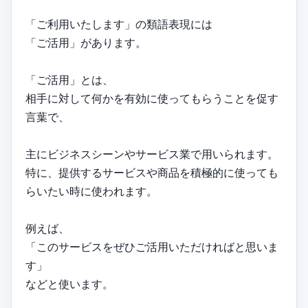
「ご利用いたします」の類語表現には
「ご活用」があります。
「ご活用」とは、
相手に対して何かを有効に使ってもらうことを促す
言葉で、
主にビジネスシーンやサービス業で用いられます。
特に、提供するサービスや商品を積極的に使っても
らいたい時に使われます。
例えば、
「このサービスをぜひご活用いただければと思いま
す」
などと使います。