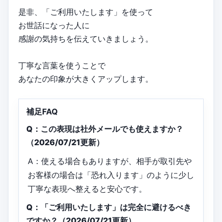
是非、「ご利用いたします」を使って
お世話になった人に
感謝の気持ちを伝えていきましょう。
丁寧な言葉を使うことで
あなたの印象が大きくアップします。
補足FAQ
Q：この表現は社外メールでも使えますか？
（2026/07/21更新）
A：使える場合もありますが、相手が取引先や
お客様の場合は「恐れ入ります」のように少し
丁寧な表現へ整えると安心です。
Q：「ご利用いたします」は完全に避けるべき
ですか？（2026/07/21更新）