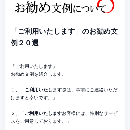
「ご利用いたします」のお勧め文
例２０選
「ご利用いたします」
お勧め文例を紹介します。
１、「
ご利用いたします
際は、事前にご連絡いただ
けますと幸いです。」
２、「
ご利用いたします
お客様には、特別なサービ
スをご用意しております。」