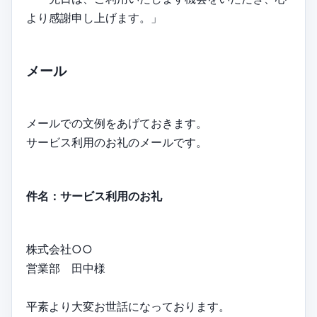
より感謝申し上げます。」
メール
メールでの文例をあげておきます。
サービス利用のお礼のメールです。
件名：サービス利用のお礼
株式会社○○
営業部 田中様
平素より大変お世話になっております。