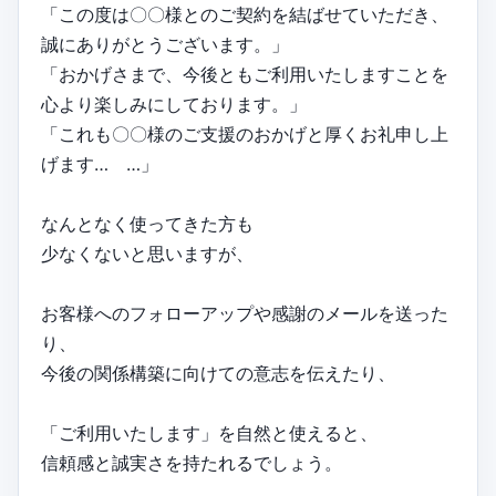
「この度は〇〇様とのご契約を結ばせていただき、
誠にありがとうございます。」
「おかげさまで、今後ともご利用いたしますことを
心より楽しみにしております。」
「これも〇〇様のご支援のおかげと厚くお礼申し上
げます… …」
なんとなく使ってきた方も
少なくないと思いますが、
お客様へのフォローアップや感謝のメールを送った
り、
今後の関係構築に向けての意志を伝えたり、
「ご利用いたします」を自然と使えると、
信頼感と誠実さを持たれるでしょう。