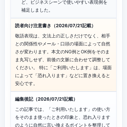
ど、ビジネスシーンで使いやすい表現例を
補足しました。
読者向け注意書き（2026/07/21記載）
敬語表現は、文法上の正しさだけでなく、相手
との関係性やメール・口頭の場面によって自然
さが変わります。本文のNG例とOK例をそのま
ま丸写しせず、前後の文脈に合わせて調整して
ください。 特に「ご利用いたします」は、場面
によって「恐れ入ります」などに置き換えると
安心です。
編集後記（2026/07/21記載）
この記事では、「ご利用いたします」の使い方
をそのまま使ったときの印象と、恐れ入ります
のように自然に言い換えるポイントを整理して