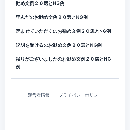
勧め文例２０選とNG例
読んだのお勧め文例２０選とNG例
読ませていただくのお勧め文例２０選とNG例
説明を受けるのお勧め文例２０選とNG例
誤りがございましたのお勧め文例２０選とNG
例
運営者情報
｜
プライバシーポリシー