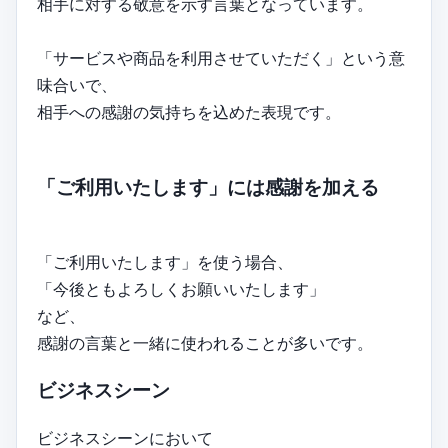
相手に対する敬意を示す言葉となっています。
「サービスや商品を利用させていただく」という意
味合いで、
相手への感謝の気持ちを込めた表現です。
「ご利用いたします」には感謝を加える
「ご利用いたします」を使う場合、
「今後ともよろしくお願いいたします」
など、
感謝の言葉と一緒に使われることが多いです。
ビジネスシーン
ビジネスシーンにおいて