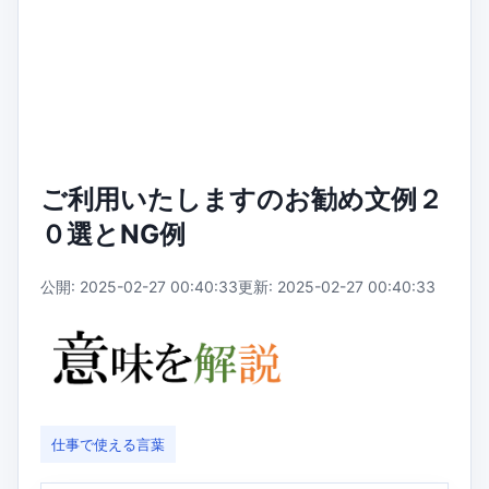
ご利用いたしますのお勧め文例２
０選とNG例
公開: 2025-02-27 00:40:33
更新: 2025-02-27 00:40:33
仕事で使える言葉