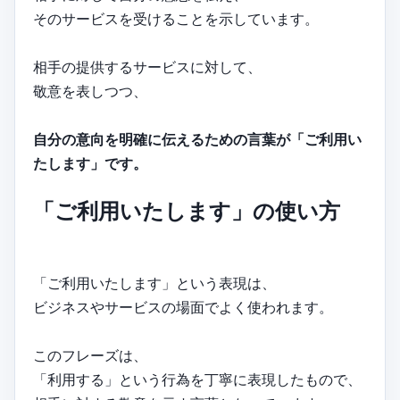
そのサービスを受けることを示しています。
相手の提供するサービスに対して、
敬意を表しつつ、
自分の意向を明確に伝えるための言葉が「ご利用い
たします」です。
「ご利用いたします」の使い方
「ご利用いたします」という表現は、
ビジネスやサービスの場面でよく使われます。
このフレーズは、
「利用する」という行為を丁寧に表現したもので、