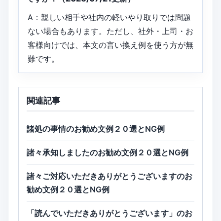
A：親しい相手や社内の軽いやり取りでは問題
ない場合もあります。ただし、社外・上司・お
客様向けでは、本文の言い換え例を使う方が無
難です。
関連記事
諸処の事情のお勧め文例２０選とNG例
諸々承知しましたのお勧め文例２０選とNG例
諸々ご対応いただきありがとうございますのお
勧め文例２０選とNG例
「読んでいただきありがとうございます」のお