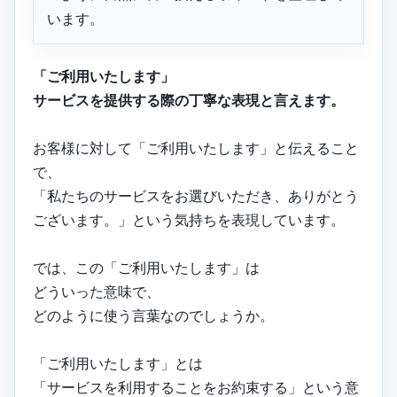
います。
「ご利用いたします」
サービスを提供する際の丁寧な表現と言えます。
お客様に対して「ご利用いたします」と伝えること
で、
「私たちのサービスをお選びいただき、ありがとう
ございます。」という気持ちを表現しています。
では、この「ご利用いたします」は
どういった意味で、
どのように使う言葉なのでしょうか。
「ご利用いたします」とは
「サービスを利用することをお約束する」という意