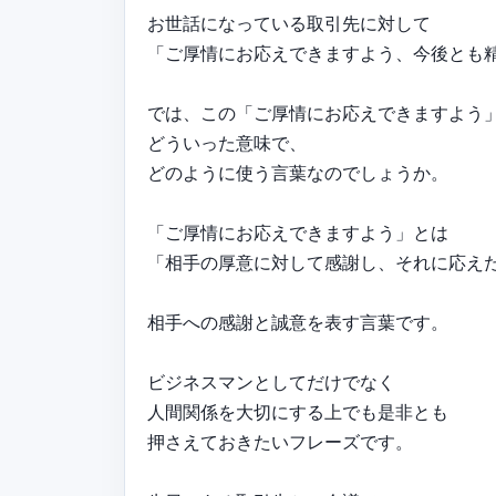
お世話になっている取引先に対して
「ご厚情にお応えできますよう、今後とも
では、この「ご厚情にお応えできますよう
どういった意味で、
どのように使う言葉なのでしょうか。
「ご厚情にお応えできますよう」とは
「相手の厚意に対して感謝し、それに応え
相手への感謝と誠意を表す言葉です。
ビジネスマンとしてだけでなく
人間関係を大切にする上でも是非とも
押さえておきたいフレーズです。