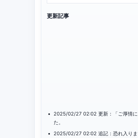
更新記事
2025/02/27 02:02 更新：
た。
2025/02/27 02:02 追記：