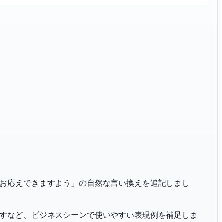
「ご厚情にお応えできますよう」の自然な言い換えを追記しまし
恐れ入りますなど、ビジネスシーンで使いやすい表現例を補足しま