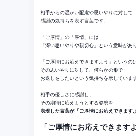
相手からの温かい配慮や思いやりに対して
感謝の気持ちを表す言葉です。
「ご厚情」の「厚情」には
「深い思いやりや親切心」という意味があ
「ご厚情にお応えできますよう」というの
その思いやりに対して、何らかの形で
お返しをしたいという気持ちを示していま
相手の優しさに感謝し、
その期待に応えようとする姿勢を
表現した言葉が「ご厚情にお応えできます
「ご厚情にお応えできます