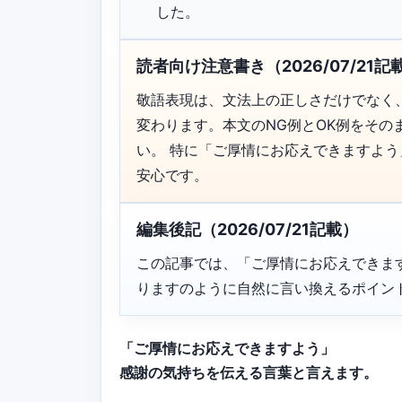
した。
読者向け注意書き（2026/07/21記
敬語表現は、文法上の正しさだけでなく
変わります。本文のNG例とOK例をそ
い。 特に「ご厚情にお応えできますよ
安心です。
編集後記（2026/07/21記載）
この記事では、「ご厚情にお応えできま
りますのように自然に言い換えるポイン
「ご厚情にお応えできますよう」
感謝の気持ちを伝える言葉と言えます。