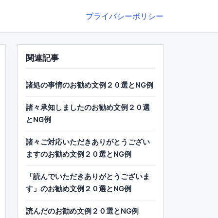
プライバシーポリシー
関連記事
諸処の事情のお勧め文例２０選とNG例
諸々承知しましたのお勧め文例２０選
とNG例
諸々ご対応いただきありがとうござい
ますのお勧め文例２０選とNG例
「読んでいただきありがとうございま
す」のお勧め文例２０選とNG例
読んだのお勧め文例２０選とNG例