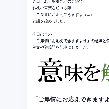
先日、ある取引先との会議で
お礼の言葉を述べる際に
「ご厚情にお応えできますよう…」
と話を始めました。
今日はこの
「ご厚情にお応えできますよう」の意味と
例文や類義語を記事にしました。
「ご厚情にお応えできます