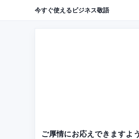
今すぐ使えるビジネス敬語
ご厚情にお応えできますよう