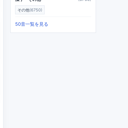
その他
(6750)
50音一覧を見る