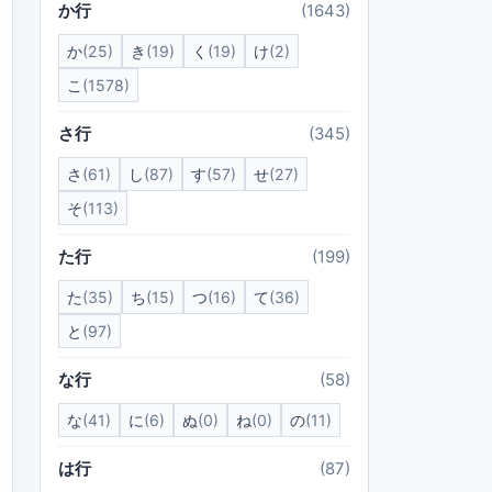
か行
(1643)
か
(25)
き
(19)
く
(19)
け
(2)
こ
(1578)
さ行
(345)
さ
(61)
し
(87)
す
(57)
せ
(27)
そ
(113)
た行
(199)
た
(35)
ち
(15)
つ
(16)
て
(36)
と
(97)
な行
(58)
な
(41)
に
(6)
ぬ
(0)
ね
(0)
の
(11)
は行
(87)