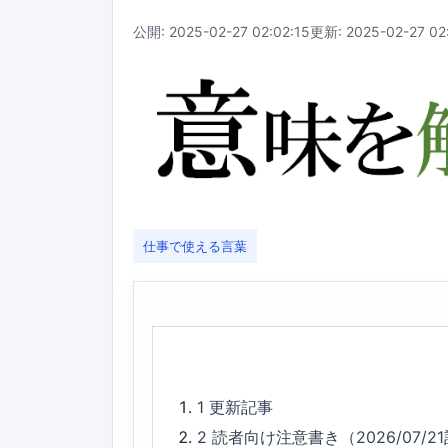
公開: 2025-02-27 02:02:15
更新: 2025-02-27 02
仕事で使える言葉
1
更新記事
2
読者向け注意書き（2026/07/2