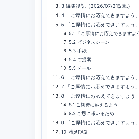
3
編集後記（2026/07/21記載）
4
「ご厚情にお応えできますよう
5
「ご厚情にお応えできますよう
5.1
「ご厚情にお応えできますよ
5.2
ビジネスシーン
5.3
手紙
5.4
ご提案
5.5
メール
6
「ご厚情にお応えできますよう」
7
「ご厚情にお応えできますよう
8
「ご厚情にお応えできますよう
8.1
ご期待に添えるよう
8.2
ご恩に報いるため
9
「ご厚情にお応えできますよう
10
補足FAQ