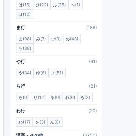
は
(16)
ひ
(22)
ふ
(36)
へ
(1)
ほ
(12)
ま行
(186)
ま
(98)
み
(7)
む
(0)
め
(43)
も
(38)
や行
(91)
や
(34)
ゆ
(6)
よ
(51)
ら行
(21)
ら
(0)
り
(12)
る
(0)
れ
(6)
ろ
(3)
わ行
(20)
わ
(17)
を
(3)
ん
(0)
漢字・その他
(6750)