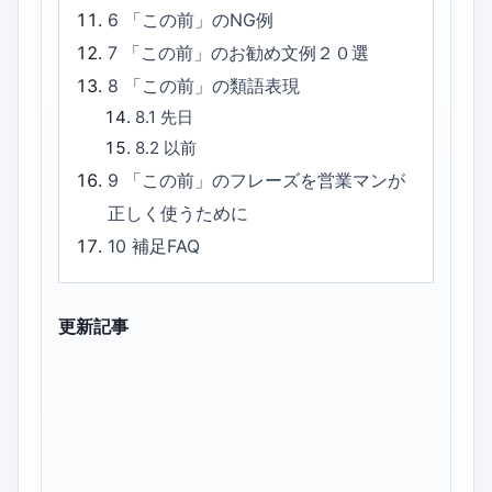
6
「この前」のNG例
7
「この前」のお勧め文例２０選
8
「この前」の類語表現
8.1
先日
8.2
以前
9
「この前」のフレーズを営業マンが
正しく使うために
10
補足FAQ
更新記事