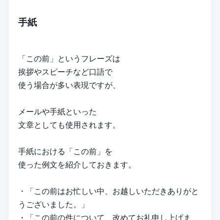
手紙
「この前」というフレーズは
挨拶やスピーチなど口語で
使う場合が多い表現ですが、
メールや手紙といった
文章としても使用されます。
手紙における「この前」を
使った例文を紹介しておきます。
・「この前はお忙しい中、お越しいただきありがと
うございました。」
・「この前の件について、改めてお礼申し上げま