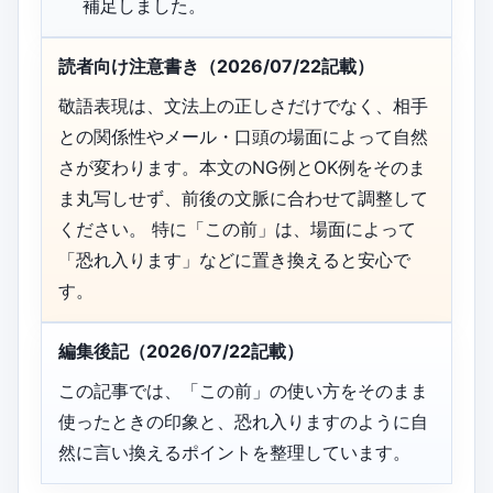
補足しました。
読者向け注意書き（2026/07/22記載）
敬語表現は、文法上の正しさだけでなく、相手
との関係性やメール・口頭の場面によって自然
さが変わります。本文のNG例とOK例をそのま
ま丸写しせず、前後の文脈に合わせて調整して
ください。 特に「この前」は、場面によって
「恐れ入ります」などに置き換えると安心で
す。
編集後記（2026/07/22記載）
この記事では、「この前」の使い方をそのまま
使ったときの印象と、恐れ入りますのように自
然に言い換えるポイントを整理しています。