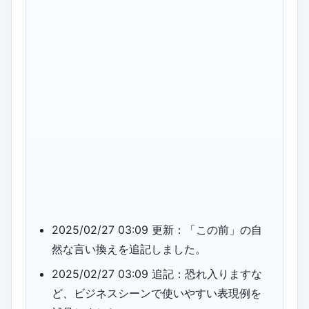
2025/02/27 03:09 更新：「この前」の自
然な言い換えを追記しました。
2025/02/27 03:09 追記：恐れ入りますな
ど、ビジネスシーンで使いやすい表現例を