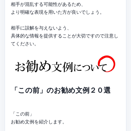
相手が混乱する可能性があるため、
より明確な表現を用いた方が良いでしょう。
相手に誤解を与えないよう、
具体的な情報を提供することが大切ですので注意し
てください。
「この前」のお勧め文例２０選
「この前」
お勧め文例を紹介します。