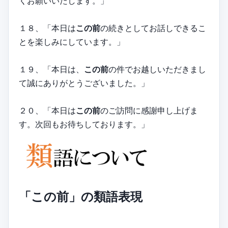
くお願いいたします。」
１８、「本日は
この前
の続きとしてお話しできるこ
とを楽しみにしています。」
１９、「本日は、
この前
の件でお越しいただきまし
て誠にありがとうございました。」
２０、「本日は
この前
のご訪問に感謝申し上げま
す。次回もお待ちしております。」
「この前」の類語表現