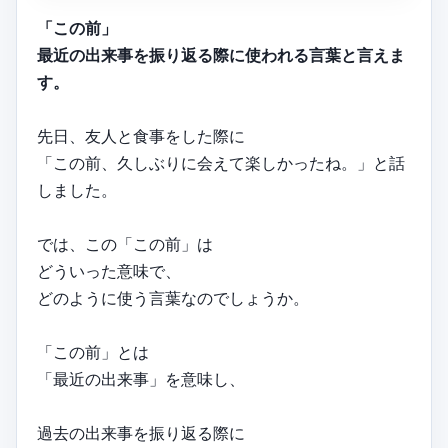
「この前」
最近の出来事を振り返る際に使われる言葉と言えま
す。
先日、友人と食事をした際に
「この前、久しぶりに会えて楽しかったね。」と話
しました。
では、この「この前」は
どういった意味で、
どのように使う言葉なのでしょうか。
「この前」とは
「最近の出来事」を意味し、
過去の出来事を振り返る際に