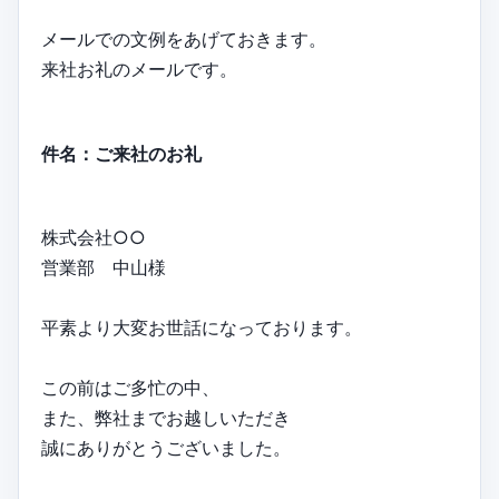
メールでの文例をあげておきます。
来社お礼のメールです。
件名：ご来社のお礼
株式会社○○
営業部 中山様
平素より大変お世話になっております。
この前はご多忙の中、
また、弊社までお越しいただき
誠にありがとうございました。