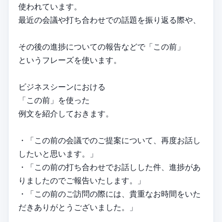
使われています。
最近の会議や打ち合わせでの話題を振り返る際や、
その後の進捗についての報告などで「この前」
というフレーズを使います。
ビジネスシーンにおける
「この前」を使った
例文を紹介しておきます。
・「この前の会議でのご提案について、再度お話し
したいと思います。」
・「この前の打ち合わせでお話しした件、進捗があ
りましたのでご報告いたします。」
・「この前のご訪問の際には、貴重なお時間をいた
だきありがとうございました。」