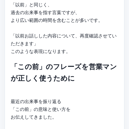
「以前」と同じく、
過去の出来事を指す言葉ですが、
より広い範囲の時間を含むことが多いです。
「以前お話しした内容について、再度確認させてい
ただきます」
このような表現になります。
「この前」のフレーズを営業マン
が正しく使うために
最近の出来事を振り返る
「この前」の意味と使い方を
お伝えしてきました。