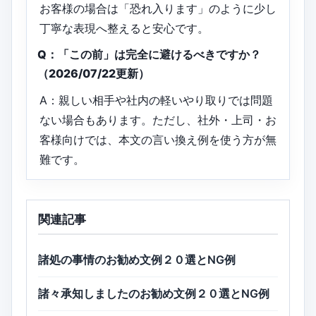
お客様の場合は「恐れ入ります」のように少し
丁寧な表現へ整えると安心です。
Q：「この前」は完全に避けるべきですか？
（2026/07/22更新）
A：親しい相手や社内の軽いやり取りでは問題
ない場合もあります。ただし、社外・上司・お
客様向けでは、本文の言い換え例を使う方が無
難です。
関連記事
諸処の事情のお勧め文例２０選とNG例
諸々承知しましたのお勧め文例２０選とNG例