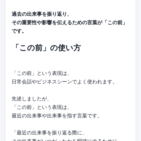
過去の出来事を振り返り、
その重要性や影響を伝えるための言葉が「この前」
です。
「この前」の使い方
「この前」という表現は、
日常会話やビジネスシーンでよく使われます。
先述しましたが、
「この前」という表現は、
最近の出来事や出来事を指す言葉です。
「最近の出来事を振り返る際に、