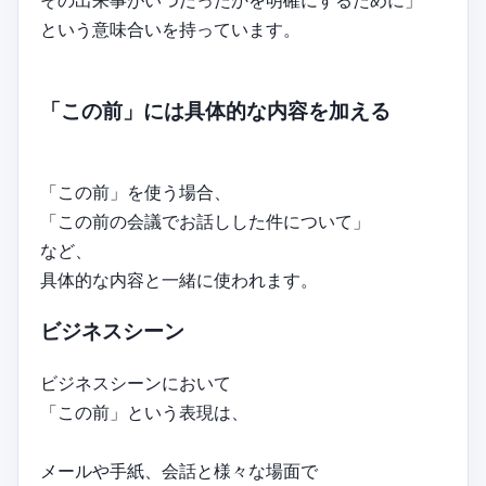
その出来事がいつだったかを明確にするために」
という意味合いを持っています。
「この前」には具体的な内容を加える
「この前」を使う場合、
「この前の会議でお話しした件について」
など、
具体的な内容と一緒に使われます。
ビジネスシーン
ビジネスシーンにおいて
「この前」という表現は、
メールや手紙、会話と様々な場面で