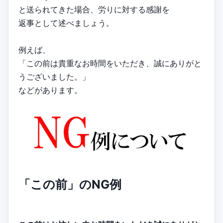
と送られてきた場合、労りに対する感謝を
返事として述べましょう。
例えば、
「この前は貴重なお時間をいただき、誠にありがと
うございました。」
などがあります。
「この前」のNG例