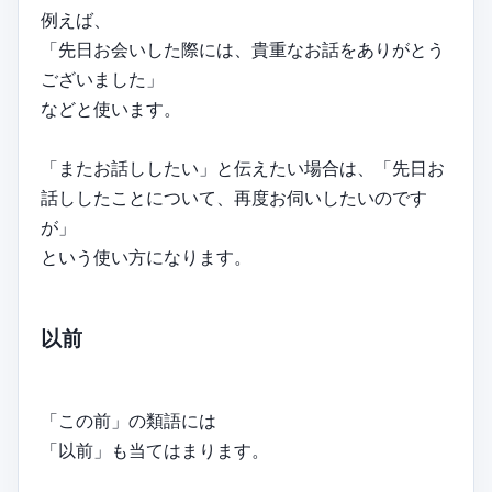
例えば、
「先日お会いした際には、貴重なお話をありがとう
ございました」
などと使います。
「またお話ししたい」と伝えたい場合は、「先日お
話ししたことについて、再度お伺いしたいのです
が」
という使い方になります。
以前
「この前」の類語には
「以前」も当てはまります。