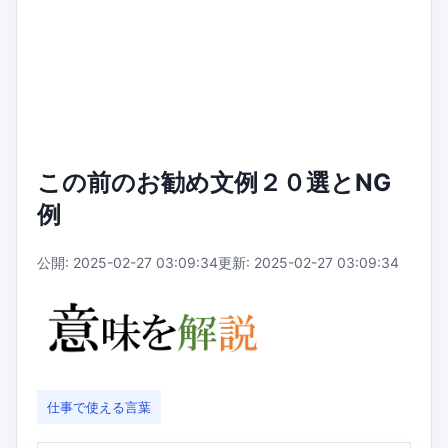
この前のお勧め文例２０選とNG
例
公開: 2025-02-27 03:09:34
更新: 2025-02-27 03:09:34
仕事で使える言葉