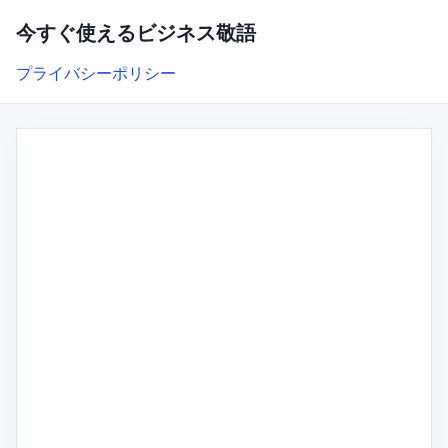
今すぐ使えるビジネス敬語
プライバシーポリシー