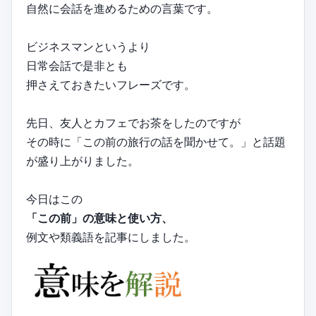
自然に会話を進めるための言葉です。
ビジネスマンというより
日常会話で是非とも
押さえておきたいフレーズです。
先日、友人とカフェでお茶をしたのですが
その時に「この前の旅行の話を聞かせて。」と話題
が盛り上がりました。
今日はこの
「この前」の意味と使い方、
例文や類義語を記事にしました。