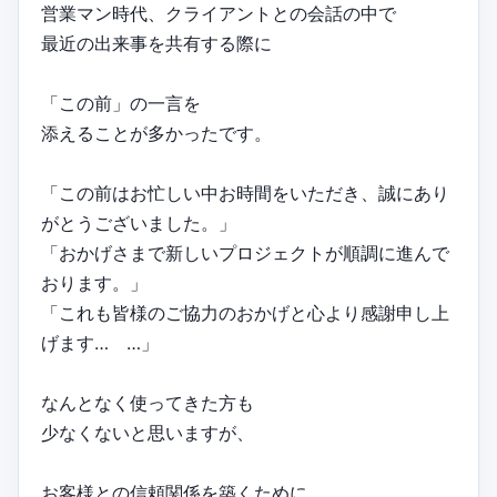
営業マン時代、クライアントとの会話の中で
最近の出来事を共有する際に
「この前」の一言を
添えることが多かったです。
「この前はお忙しい中お時間をいただき、誠にあり
がとうございました。」
「おかげさまで新しいプロジェクトが順調に進んで
おります。」
「これも皆様のご協力のおかげと心より感謝申し上
げます… …」
なんとなく使ってきた方も
少なくないと思いますが、
お客様との信頼関係を築くために、