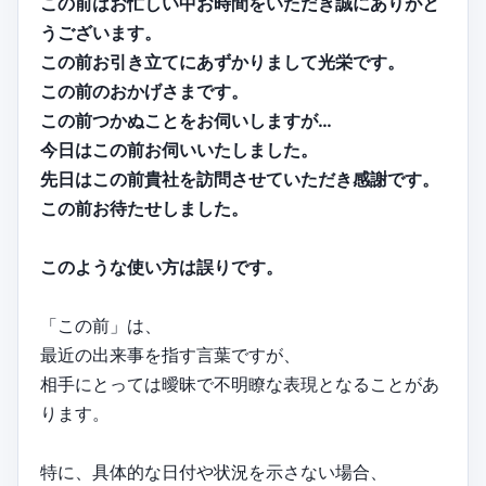
この前はお忙しい中お時間をいただき誠にありがと
うございます。
この前お引き立てにあずかりまして光栄です。
この前のおかげさまです。
この前つかぬことをお伺いしますが…
今日はこの前お伺いいたしました。
先日はこの前貴社を訪問させていただき感謝です。
この前お待たせしました。
このような使い方は誤りです。
「この前」は、
最近の出来事を指す言葉ですが、
相手にとっては曖昧で不明瞭な表現となることがあ
ります。
特に、具体的な日付や状況を示さない場合、