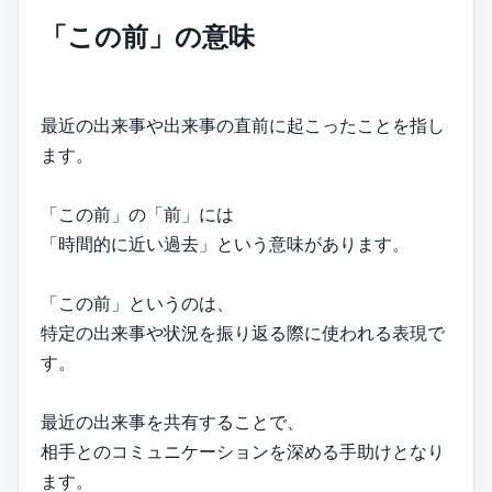
「この前」の意味
最近の出来事や出来事の直前に起こったことを指し
ます。
「この前」の「前」には
「時間的に近い過去」という意味があります。
「この前」というのは、
特定の出来事や状況を振り返る際に使われる表現で
す。
最近の出来事を共有することで、
相手とのコミュニケーションを深める手助けとなり
ます。