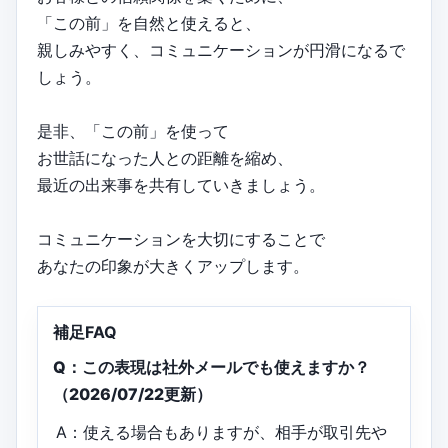
「この前」を自然と使えると、
親しみやすく、コミュニケーションが円滑になるで
しょう。
是非、「この前」を使って
お世話になった人との距離を縮め、
最近の出来事を共有していきましょう。
コミュニケーションを大切にすることで
あなたの印象が大きくアップします。
補足FAQ
Q：この表現は社外メールでも使えますか？
（2026/07/22更新）
A：使える場合もありますが、相手が取引先や