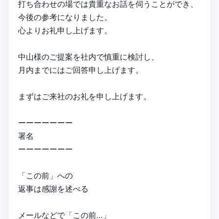
打ち合わせの場では貴重なお話を伺うことができ、
今後の参考になりました。
心よりお礼申し上げます。
中山様のご提案を社内で慎重に検討し、
月内までにはご回答申し上げます。
まずはご来社のお礼を申し上げます。
ーーーーーーー
署名
ーーーーーーー
「この前」への
返事は感謝を述べる
メールなどで「この前…」