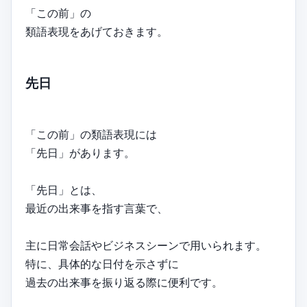
「この前」の
類語表現をあげておきます。
先日
「この前」の類語表現には
「先日」があります。
「先日」とは、
最近の出来事を指す言葉で、
主に日常会話やビジネスシーンで用いられます。
特に、具体的な日付を示さずに
過去の出来事を振り返る際に便利です。