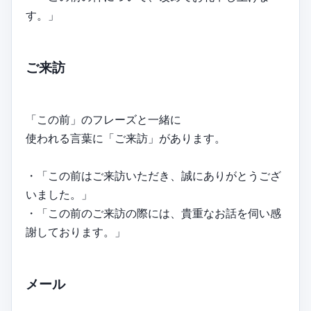
す。」
ご来訪
「この前」のフレーズと一緒に
使われる言葉に「ご来訪」があります。
・「この前はご来訪いただき、誠にありがとうござ
いました。」
・「この前のご来訪の際には、貴重なお話を伺い感
謝しております。」
メール