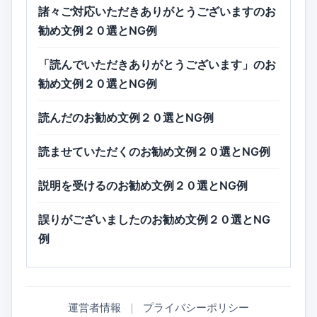
諸々ご対応いただきありがとうございますのお
勧め文例２０選とNG例
「読んでいただきありがとうございます」のお
勧め文例２０選とNG例
読んだのお勧め文例２０選とNG例
読ませていただくのお勧め文例２０選とNG例
説明を受けるのお勧め文例２０選とNG例
誤りがございましたのお勧め文例２０選とNG
例
運営者情報
｜
プライバシーポリシー