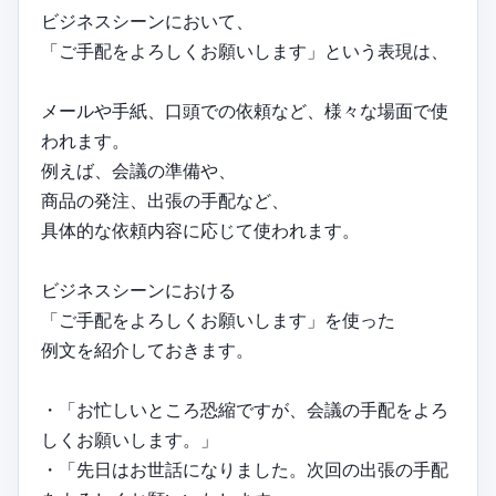
ビジネスシーンにおいて、
「ご手配をよろしくお願いします」という表現は、
メールや手紙、口頭での依頼など、様々な場面で使
われます。
例えば、会議の準備や、
商品の発注、出張の手配など、
具体的な依頼内容に応じて使われます。
ビジネスシーンにおける
「ご手配をよろしくお願いします」を使った
例文を紹介しておきます。
・「お忙しいところ恐縮ですが、会議の手配をよろ
しくお願いします。」
・「先日はお世話になりました。次回の出張の手配