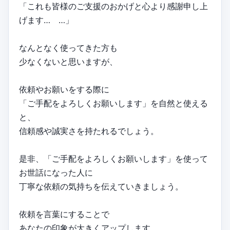
「これも皆様のご支援のおかげと心より感謝申し上
げます… …」
なんとなく使ってきた方も
少なくないと思いますが、
依頼やお願いをする際に
「ご手配をよろしくお願いします」を自然と使える
と、
信頼感や誠実さを持たれるでしょう。
是非、「ご手配をよろしくお願いします」を使って
お世話になった人に
丁寧な依頼の気持ちを伝えていきましょう。
依頼を言葉にすることで
あなたの印象が大きくアップします。