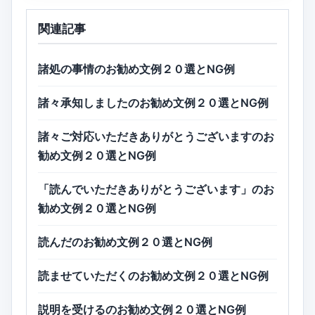
関連記事
諸処の事情のお勧め文例２０選とNG例
諸々承知しましたのお勧め文例２０選とNG例
諸々ご対応いただきありがとうございますのお
勧め文例２０選とNG例
「読んでいただきありがとうございます」のお
勧め文例２０選とNG例
読んだのお勧め文例２０選とNG例
読ませていただくのお勧め文例２０選とNG例
説明を受けるのお勧め文例２０選とNG例