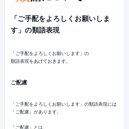
「ご手配をよろしくお願いしま
す」の類語表現
「ご手配をよろしくお願いします」の
類語表現をあげておきます。
ご配慮
「ご手配をよろしくお願いします」の類語表現には
「ご配慮」があります。
「ご配慮」とは、