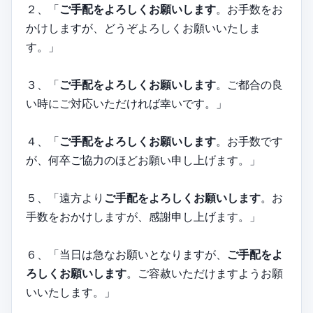
２、「
ご手配をよろしくお願いします
。お手数をお
かけしますが、どうぞよろしくお願いいたしま
す。」
３、「
ご手配をよろしくお願いします
。ご都合の良
い時にご対応いただければ幸いです。」
４、「
ご手配をよろしくお願いします
。お手数です
が、何卒ご協力のほどお願い申し上げます。」
５、「遠方より
ご手配をよろしくお願いします
。お
手数をおかけしますが、感謝申し上げます。」
６、「当日は急なお願いとなりますが、
ご手配をよ
ろしくお願いします
。ご容赦いただけますようお願
いいたします。」