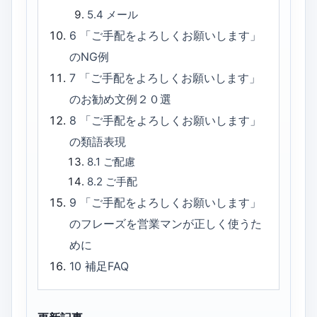
5.4
メール
6
「ご手配をよろしくお願いします」
のNG例
7
「ご手配をよろしくお願いします」
のお勧め文例２０選
8
「ご手配をよろしくお願いします」
の類語表現
8.1
ご配慮
8.2
ご手配
9
「ご手配をよろしくお願いします」
のフレーズを営業マンが正しく使うた
めに
10
補足FAQ