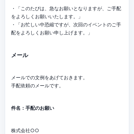
・「このたびは、急なお願いとなりますが、ご手配
をよろしくお願いいたします。」
・「お忙しい中恐縮ですが、次回のイベントのご手
配をよろしくお願い申し上げます。」
メール
メールでの文例をあげておきます。
手配依頼のメールです。
件名：手配のお願い
株式会社○○