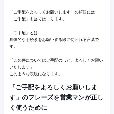
「ご手配をよろしくお願いします」の類語には
「ご手配」も当てはまります。
「ご手配」とは、
具体的な手続きをお願いする際に使われる言葉で
す。
「この件についてはご手配のほど、よろしくお願い
いたします」
このような表現になります。
「ご手配をよろしくお願いしま
す」のフレーズを営業マンが正し
く使うために