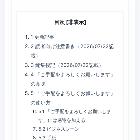
目次
[非表示]
1
更新記事
2
読者向け注意書き（2026/07/22記
載）
3
編集後記（2026/07/22記載）
4
「ご手配をよろしくお願いします」
の意味
5
「ご手配をよろしくお願いします」
の使い方
5.1
「ご手配をよろしくお願いしま
す」には感謝を加える
5.2
ビジネスシーン
5.3
手紙