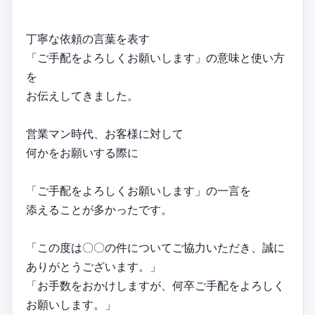
丁寧な依頼の言葉を表す
「ご手配をよろしくお願いします」の意味と使い方
を
お伝えしてきました。
営業マン時代、お客様に対して
何かをお願いする際に
「ご手配をよろしくお願いします」の一言を
添えることが多かったです。
「この度は〇〇の件についてご協力いただき、誠に
ありがとうございます。」
「お手数をおかけしますが、何卒ご手配をよろしく
お願いします。」