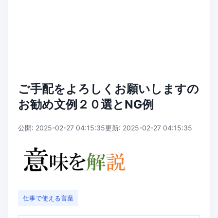
ご手配をよろしくお願いしますの
お勧め文例２０選とNG例
公開: 2025-02-27 04:15:35
更新: 2025-02-27 04:15:35
仕事で使える言葉