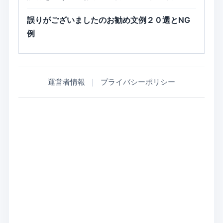
誤りがございましたのお勧め文例２０選とNG
例
運営者情報
｜
プライバシーポリシー