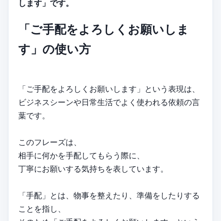
します」です。
「ご手配をよろしくお願いしま
す」の使い方
「ご手配をよろしくお願いします」という表現は、
ビジネスシーンや日常生活でよく使われる依頼の言
葉です。
このフレーズは、
相手に何かを手配してもらう際に、
丁寧にお願いする気持ちを表しています。
「手配」とは、物事を整えたり、準備をしたりする
ことを指し、