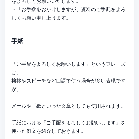
をよろしくお願いいたします。」
・「お手数をおかけしますが、資料のご手配をよろ
しくお願い申し上げます。」
手紙
「ご手配をよろしくお願いします」というフレーズ
は、
挨拶やスピーチなど口語で使う場合が多い表現です
が、
メールや手紙といった文章としても使用されます。
手紙における「ご手配をよろしくお願いします」を
使った例文を紹介しておきます。