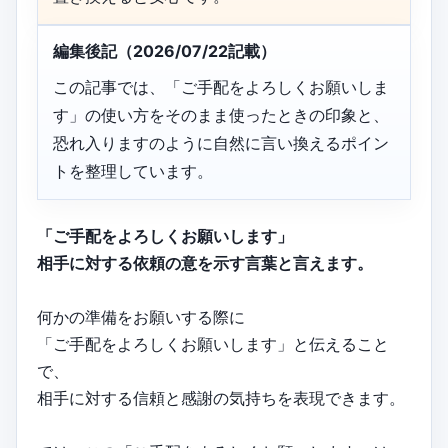
編集後記（2026/07/22記載）
この記事では、「ご手配をよろしくお願いしま
す」の使い方をそのまま使ったときの印象と、
恐れ入りますのように自然に言い換えるポイン
トを整理しています。
「ご手配をよろしくお願いします」
相手に対する依頼の意を示す言葉と言えます。
何かの準備をお願いする際に
「ご手配をよろしくお願いします」と伝えること
で、
相手に対する信頼と感謝の気持ちを表現できます。