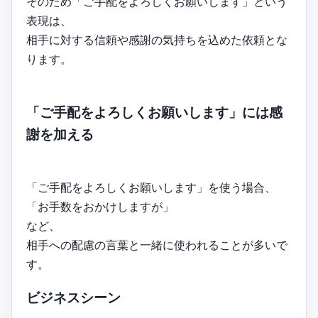
そのため「ご手配をよろしくお願いします」という
表現は、
相手に対する信頼や感謝の気持ちを込めた依頼とな
ります。
「ご手配をよろしくお願いします」には感
謝を加える
「ご手配をよろしくお願いします」を使う場合、
「お手数をおかけしますが」
など、
相手への配慮の言葉と一緒に使われることが多いで
す。
ビジネスシーン