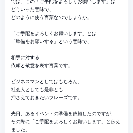
では、この「ご手配をよろしくお願いします」は
どういった意味で、
どのように使う言葉なのでしょうか。
「ご手配をよろしくお願いします」とは
「準備をお願いする」という意味で、
相手に対する
依頼と敬意を表す言葉です。
ビジネスマンとしてはもちろん、
社会人としても是非とも
押さえておきたいフレーズです。
先日、あるイベントの準備を依頼したのですが、
その際に「ご手配をよろしくお願いします」と伝え
ました。