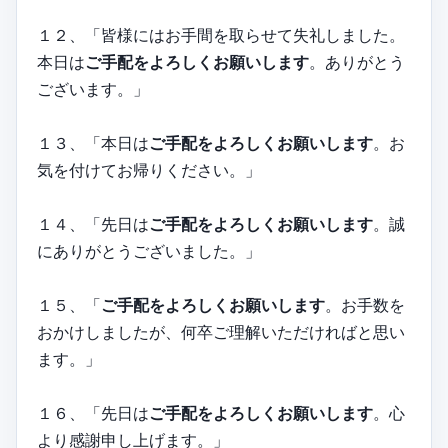
１２、「皆様にはお手間を取らせて失礼しました。
本日は
ご手配をよろしくお願いします
。ありがとう
ございます。」
１３、「本日は
ご手配をよろしくお願いします
。お
気を付けてお帰りください。」
１４、「先日は
ご手配をよろしくお願いします
。誠
にありがとうございました。」
１５、「
ご手配をよろしくお願いします
。お手数を
おかけしましたが、何卒ご理解いただければと思い
ます。」
１６、「先日は
ご手配をよろしくお願いします
。心
より感謝申し上げます。」