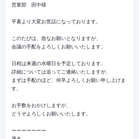
営業部 田中様
平素より大変お世話になっております。
このたびは、急なお願いとなりますが、
会議の手配をよろしくお願いいたします。
日程は来週の水曜日を予定しております。
詳細については追ってご連絡いたしますが、
まずは手配のほど、何卒よろしくお願い申し上げま
す。
お手数をおかけしますが、
どうぞよろしくお願いいたします。
ーーーーーーー
署名