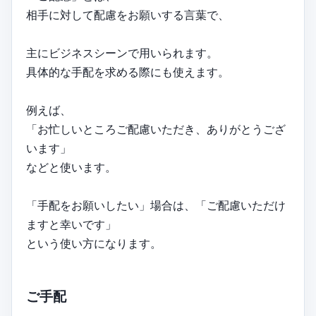
相手に対して配慮をお願いする言葉で、
主にビジネスシーンで用いられます。
具体的な手配を求める際にも使えます。
例えば、
「お忙しいところご配慮いただき、ありがとうござ
います」
などと使います。
「手配をお願いしたい」場合は、「ご配慮いただけ
ますと幸いです」
という使い方になります。
ご手配