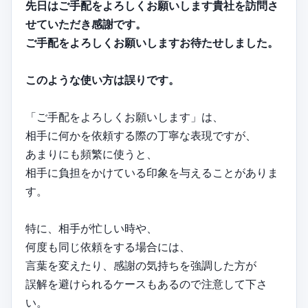
先日はご手配をよろしくお願いします貴社を訪問さ
せていただき感謝です。
ご手配をよろしくお願いしますお待たせしました。
このような使い方は誤りです。
「ご手配をよろしくお願いします」は、
相手に何かを依頼する際の丁寧な表現ですが、
あまりにも頻繁に使うと、
相手に負担をかけている印象を与えることがありま
す。
特に、相手が忙しい時や、
何度も同じ依頼をする場合には、
言葉を変えたり、感謝の気持ちを強調した方が
誤解を避けられるケースもあるので注意して下さ
い。