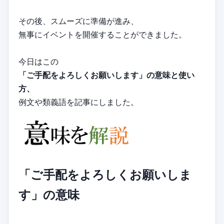
その後、スムーズに準備が進み、
無事にイベントを開催することができました。
今日はこの
「ご手配をよろしくお願いします」の意味と使い
方、
例文や類義語を記事にしました。
「ご手配をよろしくお願いしま
す」の意味