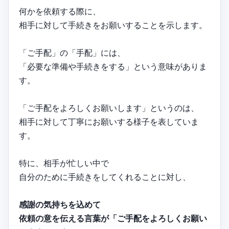
何かを依頼する際に、
相手に対して手続きをお願いすることを示します。
「ご手配」の「手配」には、
「必要な準備や手続きをする」という意味がありま
す。
「ご手配をよろしくお願いします」というのは、
相手に対して丁寧にお願いする様子を表していま
す。
特に、相手が忙しい中で
自分のために手続きをしてくれることに対し、
感謝の気持ちを込めて
依頼の意を伝える言葉が「ご手配をよろしくお願い