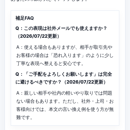
補足FAQ
Q：この表現は社外メールでも使えますか？
（2026/07/22更新）
A：使える場合もありますが、相手が取引先や
お客様の場合は「恐れ入ります」のように少し
丁寧な表現へ整えると安心です。
Q：「ご手配をよろしくお願いします」は完全
に避けるべきですか？（2026/07/22更新）
A：親しい相手や社内の軽いやり取りでは問題
ない場合もあります。ただし、社外・上司・お
客様向けでは、本文の言い換え例を使う方が無
難です。