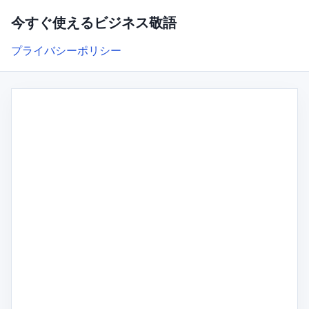
今すぐ使えるビジネス敬語
プライバシーポリシー