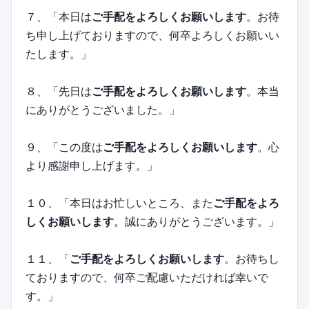
７、「本日は
ご手配をよろしくお願いします
。お待
ち申し上げておりますので、何卒よろしくお願いい
たします。」
８、「先日は
ご手配をよろしくお願いします
。本当
にありがとうございました。」
９、「この度は
ご手配をよろしくお願いします
。心
より感謝申し上げます。」
１０、「本日はお忙しいところ、また
ご手配をよろ
しくお願いします
。誠にありがとうございます。」
１１、「
ご手配をよろしくお願いします
。お待ちし
ておりますので、何卒ご配慮いただければ幸いで
す。」