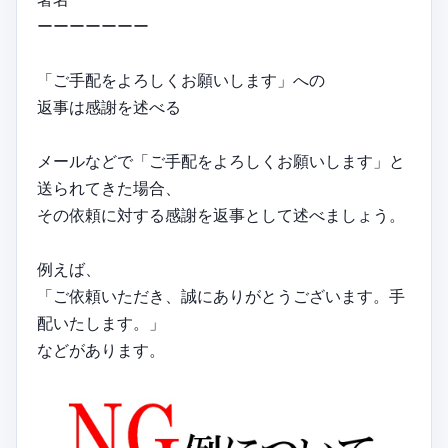
ーーーーーーー
「ご手配をよろしくお願いします」への
返事は感謝を述べる
メールなどで「ご手配をよろしくお願いします」と
送られてきた場合、
その依頼に対する感謝を返事として述べましょう。
例えば、
「ご依頼いただき、誠にありがとうございます。手
配いたします。」
などがあります。