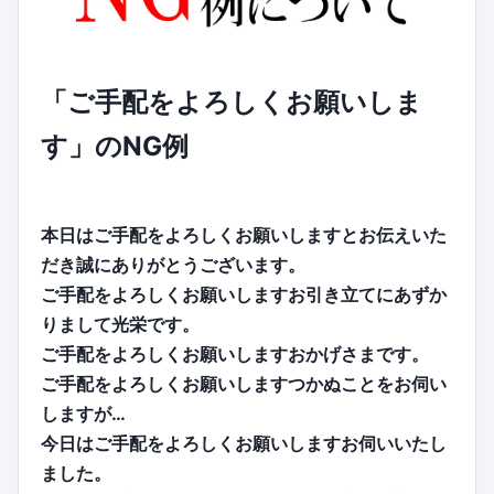
「ご手配をよろしくお願いしま
す」のNG例
本日はご手配をよろしくお願いしますとお伝えいた
だき誠にありがとうございます。
ご手配をよろしくお願いしますお引き立てにあずか
りまして光栄です。
ご手配をよろしくお願いしますおかげさまです。
ご手配をよろしくお願いしますつかぬことをお伺い
しますが…
今日はご手配をよろしくお願いしますお伺いいたし
ました。