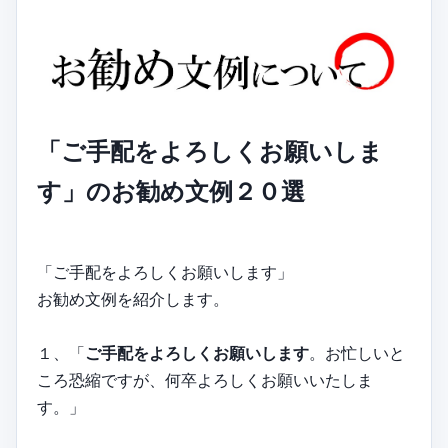
「ご手配をよろしくお願いしま
す」のお勧め文例２０選
「ご手配をよろしくお願いします」
お勧め文例を紹介します。
１、「
ご手配をよろしくお願いします
。お忙しいと
ころ恐縮ですが、何卒よろしくお願いいたしま
す。」