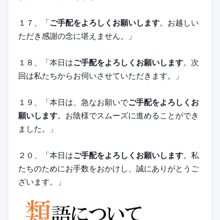
１７、「
ご手配をよろしくお願いします
。お越しい
ただき感謝の念に堪えません。」
１８、「本日は
ご手配をよろしくお願いします
。次
回は私たちからお伺いさせていただきます。」
１９、「本日は、急なお願いで
ご手配をよろしくお
願いします
。お陰様でスムーズに進めることができ
ました。」
２０、「本日は
ご手配をよろしくお願いします
。私
たちのためにお手数をおかけし、誠にありがとうご
ざいます。」