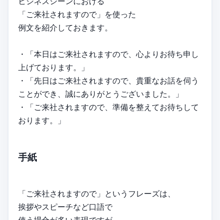
ビジネスシーンにおける
「ご来社されますので」を使った
例文を紹介しておきます。
・「本日はご来社されますので、心よりお待ち申し
上げております。」
・「先日はご来社されますので、貴重なお話を伺う
ことができ、誠にありがとうございました。」
・「ご来社されますので、準備を整えてお待ちして
おります。」
手紙
「ご来社されますので」というフレーズは、
挨拶やスピーチなど口語で