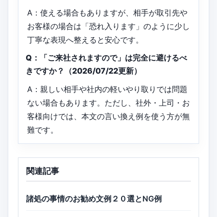
A：使える場合もありますが、相手が取引先や
お客様の場合は「恐れ入ります」のように少し
丁寧な表現へ整えると安心です。
Q：「ご来社されますので」は完全に避けるべ
きですか？（2026/07/22更新）
A：親しい相手や社内の軽いやり取りでは問題
ない場合もあります。ただし、社外・上司・お
客様向けでは、本文の言い換え例を使う方が無
難です。
関連記事
諸処の事情のお勧め文例２０選とNG例