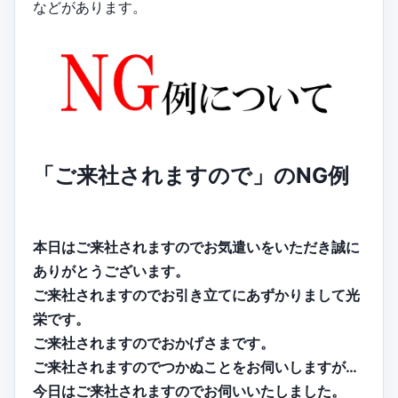
などがあります。
「ご来社されますので」のNG例
本日はご来社されますのでお気遣いをいただき誠に
ありがとうございます。
ご来社されますのでお引き立てにあずかりまして光
栄です。
ご来社されますのでおかげさまです。
ご来社されますのでつかぬことをお伺いしますが…
今日はご来社されますのでお伺いいたしました。