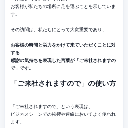
お客様が私たちの場所に足を運ぶことを示していま
す。
その訪問は、私たちにとって大変重要であり、
お客様の時間と労力をかけて来ていただくことに対
する
感謝の気持ちを表現した言葉が「ご来社されますの
で」です。
「ご来社されますので」の使い方
「ご来社されますので」という表現は、
ビジネスシーンでの挨拶や連絡においてよく使われ
ます。