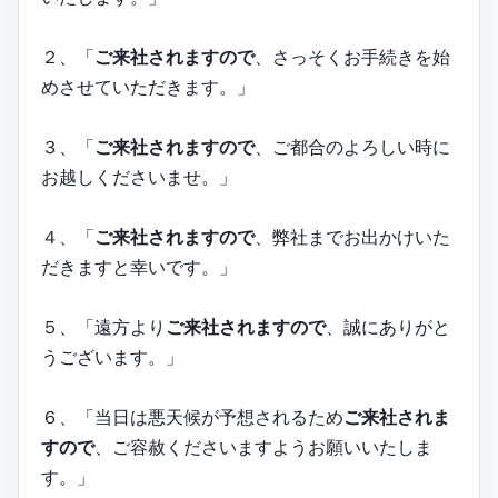
２、「
ご来社されますので
、さっそくお手続きを始
めさせていただきます。」
３、「
ご来社されますので
、ご都合のよろしい時に
お越しくださいませ。」
４、「
ご来社されますので
、弊社までお出かけいた
だきますと幸いです。」
５、「遠方より
ご来社されますので
、誠にありがと
うございます。」
６、「当日は悪天候が予想されるため
ご来社されま
すので
、ご容赦くださいますようお願いいたしま
す。」