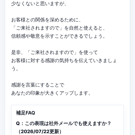
少なくないと思いますが、
お客様との関係を深めるために、
「ご来社されますので」を自然と使えると、
信頼感や敬意を示すことができるでしょう。
是非、「ご来社されますので」を使って
お客様に対する感謝の気持ちを伝えていきましょ
う。
感謝を言葉にすることで
あなたの印象が大きくアップします。
補足FAQ
Q：この表現は社外メールでも使えますか？
（2026/07/22更新）