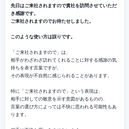
先日はご来社されますので貴社を訪問させていただ
き感謝です。
ご来社されますのでお待たせしました。
このような使い方は誤りです。
「ご来社されますので」は、
相手がわざわざ訪れてくれることに対する感謝の気
持ちを表す言葉ですが、
その表現が不自然に感じられることがあります。
特に「ご来社されますので」という表現は、
相手に対しての敬意を示す意図があるものの、
言葉の選び方によっては不快に思われる可能性もあ
ります。