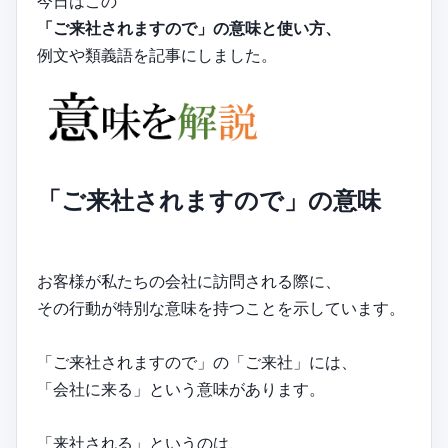
今日はこの
「ご来社されますので」の意味と使い方、
例文や類義語を記事にしました。
「ご来社されますので」の意味
お客様が私たちの会社に訪問される際に、
その行動が特別な意味を持つことを示しています。
「ご来社されますので」の「ご来社」には、
「会社に来る」という意味があります。
「来社される」というのは、