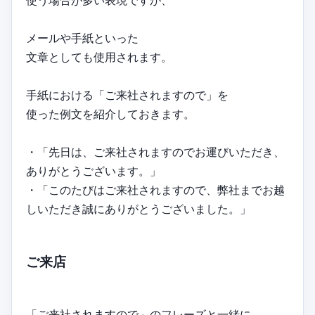
使う場合が多い表現ですが、
メールや手紙といった
文章としても使用されます。
手紙における「ご来社されますので」を
使った例文を紹介しておきます。
・「先日は、ご来社されますのでお運びいただき、
ありがとうございます。」
・「このたびはご来社されますので、弊社までお越
しいただき誠にありがとうございました。」
ご来店
「ご来社されますので」のフレーズと一緒に