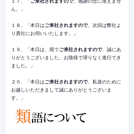
１７、「
ご来社されますので
、感謝の念に堪えませ
ん。」
１８、「本日は
ご来社されますので
、次回は弊社よ
り貴社にお伺いいたします。」
１９、「本日は、雨で
ご来社されますので
、誠にあ
りがとうございました。お陰様で滞りなく進行でき
ました。」
２０、「本日は
ご来社されますので
、私達のために
お越しいただきまして誠にありがとうございま
す。」