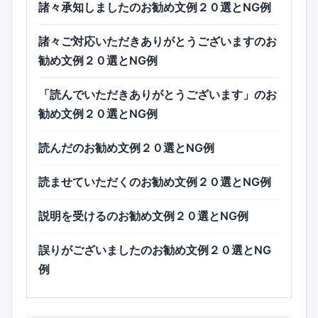
諸々承知しましたのお勧め文例２０選とNG例
諸々ご対応いただきありがとうございますのお
勧め文例２０選とNG例
「読んでいただきありがとうございます」のお
勧め文例２０選とNG例
読んだのお勧め文例２０選とNG例
読ませていただくのお勧め文例２０選とNG例
説明を受けるのお勧め文例２０選とNG例
誤りがございましたのお勧め文例２０選とNG
例