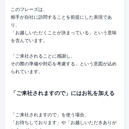
このフレーズは、
相手が自社に訪問することを前提にした表現であ
り、
「お越しいただくことが決まっている」という意味
を含んでいます。
「ご来社されることに感謝し、
その際の準備や対応を考慮する」という意図が込め
られています。
「ご来社されますので」にはお礼を加える
「ご来社されますので」を使う場合、
「お待ちしております」や「お越しいただきありが