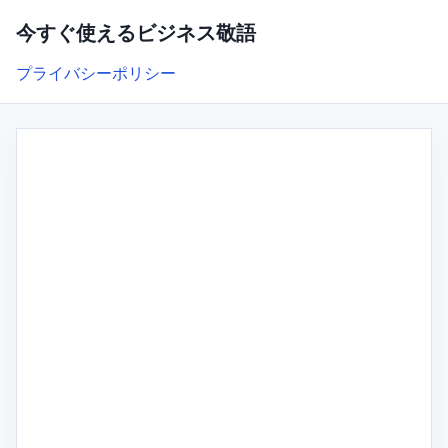
今すぐ使えるビジネス敬語
プライバシーポリシー