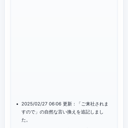
2025/02/27 06:06 更新：「ご来社されま
すので」の自然な言い換えを追記しまし
た。