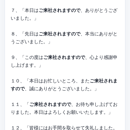
７、「本日は
ご来社されますので
、ありがとうござ
いました。」
８、「先日は
ご来社されますので
、本当にありがと
うございました。」
９、「この度は
ご来社されますので
、心より感謝申
し上げます。」
１０、「本日はお忙しいところ、また
ご来社されま
すので
、誠にありがとうございました。」
１１、「
ご来社されますので
、お待ち申し上げてお
りました。本日はよろしくお願いいたします。」
１２、「皆様にはお手間を取らせて失礼しました。