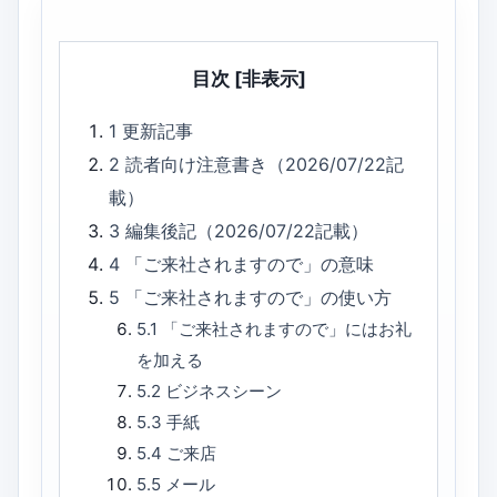
目次
[非表示]
1
更新記事
2
読者向け注意書き（2026/07/22記
載）
3
編集後記（2026/07/22記載）
4
「ご来社されますので」の意味
5
「ご来社されますので」の使い方
5.1
「ご来社されますので」にはお礼
を加える
5.2
ビジネスシーン
5.3
手紙
5.4
ご来店
5.5
メール