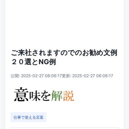
ご来社されますのでのお勧め文例
２０選とNG例
公開: 2025-02-27 06:06:17
更新: 2025-02-27 06:06:17
仕事で使える言葉