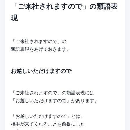
「ご来社されますので」の類語表
現
「ご来社されますので」の
類語表現をあげておきます。
お越しいただけますので
「ご来社されますので」の類語表現には
「お越しいただけますので」があります。
「お越しいただけますので」とは、
相手が来てくれることを前提にした