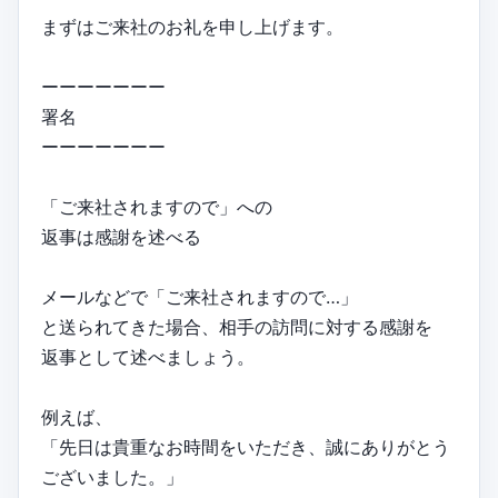
まずはご来社のお礼を申し上げます。
ーーーーーーー
署名
ーーーーーーー
「ご来社されますので」への
返事は感謝を述べる
メールなどで「ご来社されますので…」
と送られてきた場合、相手の訪問に対する感謝を
返事として述べましょう。
例えば、
「先日は貴重なお時間をいただき、誠にありがとう
ございました。」