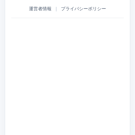
運営者情報
｜
プライバシーポリシー