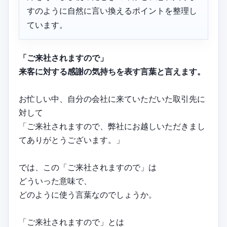
すのように自然に言い換えるポイントを整理し
ています。
「ご来社されますので」
来客に対する感謝の気持ちを表す言葉と言えます。
お忙しい中、自分の会社に来ていただいた取引先に
対して
「ご来社されますので、弊社にお越しいただきまし
てありがとうございます。」
では、この「ご来社されますので」は
どういった意味で、
どのように使う言葉なのでしょうか。
「ご来社されますので」とは