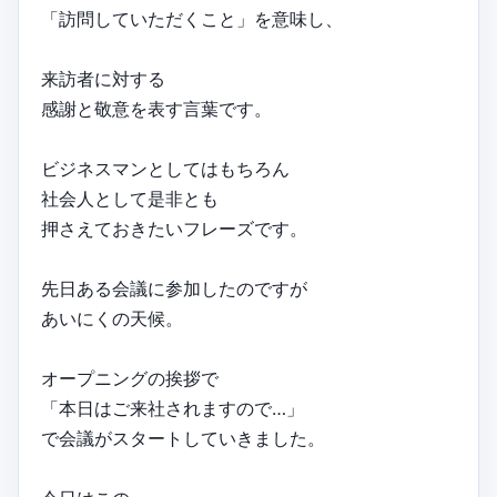
「訪問していただくこと」を意味し、
来訪者に対する
感謝と敬意を表す言葉です。
ビジネスマンとしてはもちろん
社会人として是非とも
押さえておきたいフレーズです。
先日ある会議に参加したのですが
あいにくの天候。
オープニングの挨拶で
「本日はご来社されますので…」
で会議がスタートしていきました。