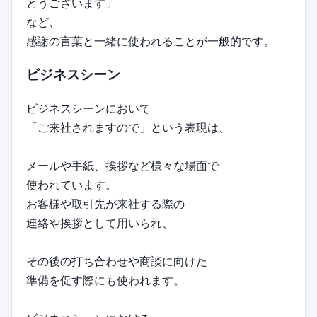
とうございます」
など、
感謝の言葉と一緒に使われることが一般的です。
ビジネスシーン
ビジネスシーンにおいて
「ご来社されますので」という表現は、
メールや手紙、挨拶など様々な場面で
使われています。
お客様や取引先が来社する際の
連絡や挨拶として用いられ、
その後の打ち合わせや商談に向けた
準備を促す際にも使われます。