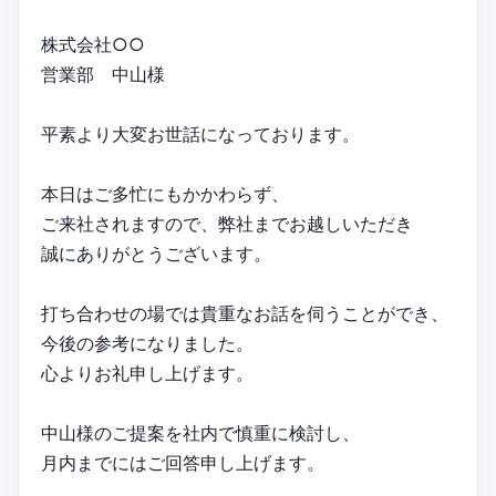
株式会社○○
営業部 中山様
平素より大変お世話になっております。
本日はご多忙にもかかわらず、
ご来社されますので、弊社までお越しいただき
誠にありがとうございます。
打ち合わせの場では貴重なお話を伺うことができ、
今後の参考になりました。
心よりお礼申し上げます。
中山様のご提案を社内で慎重に検討し、
月内までにはご回答申し上げます。