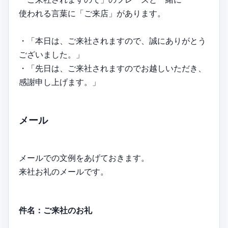
使われる言葉に「ご来店」があります。
・「本日は、ご来社されますので、誠にありがとう
ございました。」
・「先日は、ご来社されますのでお越しいただき、
感謝申し上げます。」
メール
メールでの文例をあげておきます。
来社お礼のメールです。
件名：ご来社のお礼