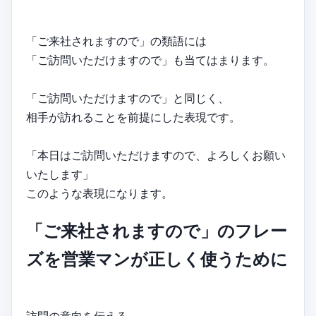
「ご来社されますので」の類語には
「ご訪問いただけますので」も当てはまります。
「ご訪問いただけますので」と同じく、
相手が訪れることを前提にした表現です。
「本日はご訪問いただけますので、よろしくお願い
いたします」
このような表現になります。
「ご来社されますので」のフレー
ズを営業マンが正しく使うために
訪問の意向を伝える