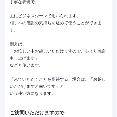
丁寧な表現で、
主にビジネスシーンで用いられます。
相手への感謝の気持ちを込めて使うことができま
す。
例えば、
「お忙しい中お越しいただけますので、心より感謝
申し上げます」
などと使います。
「来ていただくことを期待する」場合は、「お越し
いただけますと幸いです」と
いう使い方になります。
ご訪問いただけますので