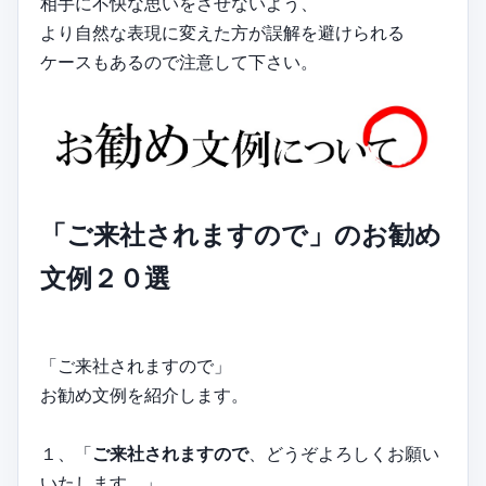
相手に不快な思いをさせないよう、
より自然な表現に変えた方が誤解を避けられる
ケースもあるので注意して下さい。
「ご来社されますので」のお勧め
文例２０選
「ご来社されますので」
お勧め文例を紹介します。
１、「
ご来社されますので
、どうぞよろしくお願い
いたします。」