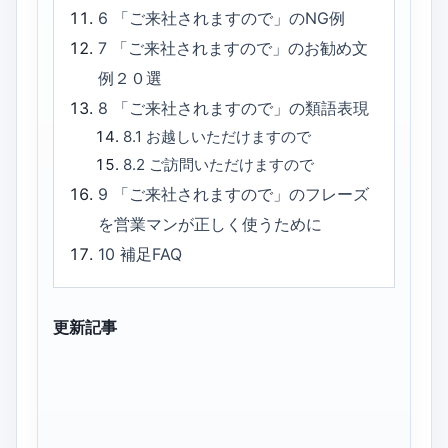
6
「ご来社されますので」のNG例
7
「ご来社されますので」のお勧め文
例２０選
8
「ご来社されますので」の類語表現
8.1
お越しいただけますので
8.2
ご訪問いただけますので
9
「ご来社されますので」のフレーズ
を営業マンが正しく使うために
10
補足FAQ
更新記事