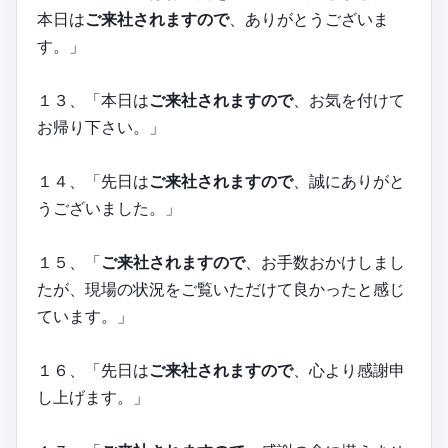
本日は
ご来社されますので
、ありがとうございま
す。」
１３、「本日は
ご来社されますので
、お気を付けて
お帰り下さい。」
１４、「先日は
ご来社されますので
、誠にありがと
うございました。」
１５、「
ご来社されますので
、お手数おかけしまし
たが、現場の状況をご覧いただけて良かったと感じ
ています。」
１６、「先日は
ご来社されますので
、心より感謝申
し上げます。」