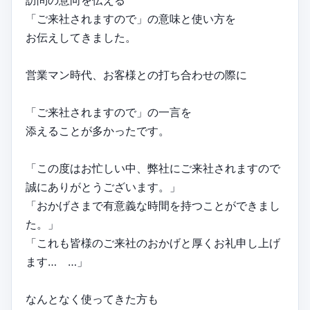
「ご来社されますので」の意味と使い方を
お伝えしてきました。
営業マン時代、お客様との打ち合わせの際に
「ご来社されますので」の一言を
添えることが多かったです。
「この度はお忙しい中、弊社にご来社されますので
誠にありがとうございます。」
「おかげさまで有意義な時間を持つことができまし
た。」
「これも皆様のご来社のおかげと厚くお礼申し上げ
ます… …」
なんとなく使ってきた方も