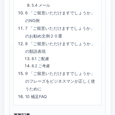
5.4
メール
6
「ご留意いただけますでしょうか」
のNG例
7
「ご留意いただけますでしょうか」
のお勧め文例２０選
8
「ご留意いただけますでしょうか」
の類語表現
8.1
ご配慮
8.2
ご考慮
9
「ご留意いただけますでしょうか」
のフレーズをビジネスマンが正しく使
うために
10
補足FAQ