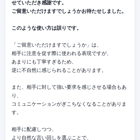
せていただき感謝です。
ご留意いただけますでしょうかお待たせしました。
このような使い方は誤りです。
「ご留意いただけますでしょうか」は、
相手に注意を促す際に使われる表現ですが、
あまりにも丁寧すぎるため、
逆に不自然に感じられることがあります。
また、相手に対して強い要求を感じさせる場合もあ
り、
コミュニケーションがぎこちなくなることがありま
す。
相手に配慮しつつ、
より自然な言い回しを選ぶことで、