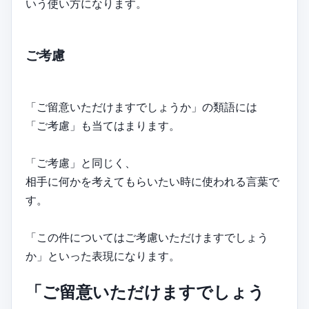
いう使い方になります。
ご考慮
「ご留意いただけますでしょうか」の類語には
「ご考慮」も当てはまります。
「ご考慮」と同じく、
相手に何かを考えてもらいたい時に使われる言葉で
す。
「この件についてはご考慮いただけますでしょう
か」といった表現になります。
「ご留意いただけますでしょう