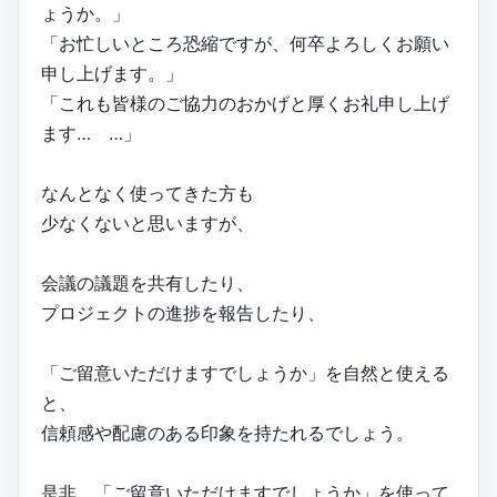
ょうか。」
「お忙しいところ恐縮ですが、何卒よろしくお願い
申し上げます。」
「これも皆様のご協力のおかげと厚くお礼申し上げ
ます… …」
なんとなく使ってきた方も
少なくないと思いますが、
会議の議題を共有したり、
プロジェクトの進捗を報告したり、
「ご留意いただけますでしょうか」を自然と使える
と、
信頼感や配慮のある印象を持たれるでしょう。
是非、「ご留意いただけますでしょうか」を使って