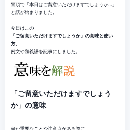
冒頭で「本日はご留意いただけますでしょうか…」
と話が始まりました。
今日はこの
「ご留意いただけますでしょうか」の意味と使い
方、
例文や類義語を記事にしました。
「ご留意いただけますでしょう
か」の意味
何か重要なことや注意点がある際に、