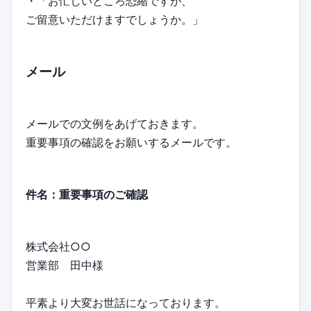
・「お忙しいところ恐縮ですが、
ご留意いただけますでしょうか。」
メール
メールでの文例をあげておきます。
重要事項の確認をお願いするメールです。
件名：重要事項のご確認
株式会社○○
営業部 田中様
平素より大変お世話になっております。