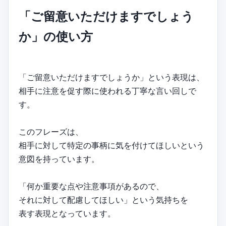
「ご留意いただけますでしょう
か」の使い方
「ご留意いただけますでしょうか」という表現は、
相手に注意を促す際に使われる丁寧な言い回しで
す。
このフレーズは、
相手に対して特定の事柄に気を付けてほしいという
意図を持っています。
「何か重要な点や注意事項があるので、
それに対して配慮してほしい」という気持ちを
表す表現となっています。