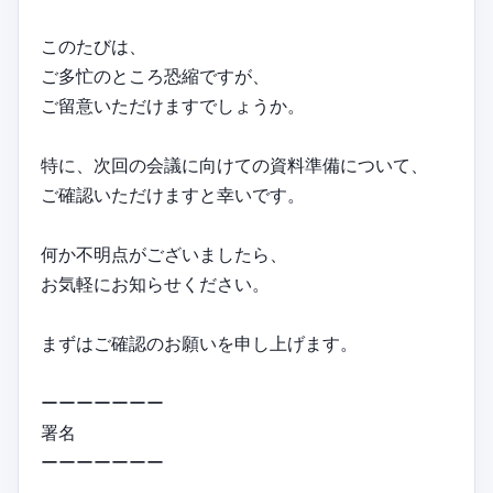
このたびは、
ご多忙のところ恐縮ですが、
ご留意いただけますでしょうか。
特に、次回の会議に向けての資料準備について、
ご確認いただけますと幸いです。
何か不明点がございましたら、
お気軽にお知らせください。
まずはご確認のお願いを申し上げます。
ーーーーーーー
署名
ーーーーーーー