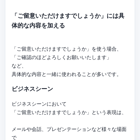
「ご留意いただけますでしょうか」には具
体的な内容を加える
「ご留意いただけますでしょうか」を使う場合、
「ご確認のほどよろしくお願いいたします」
など、
具体的な内容と一緒に使われることが多いです。
ビジネスシーン
ビジネスシーンにおいて
「ご留意いただけますでしょうか」という表現は、
メールや会話、プレゼンテーションなど様々な場面
で