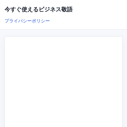
今すぐ使えるビジネス敬語
プライバシーポリシー