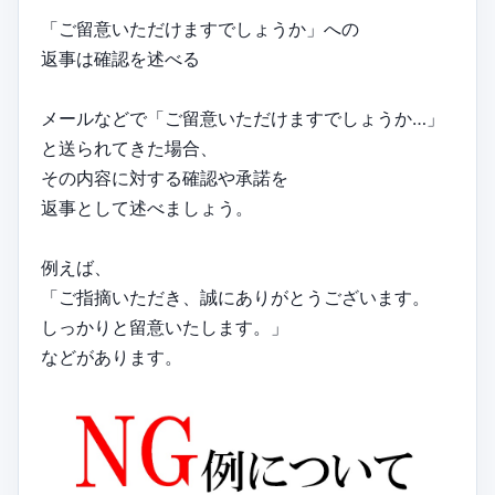
「ご留意いただけますでしょうか」への
返事は確認を述べる
メールなどで「ご留意いただけますでしょうか…」
と送られてきた場合、
その内容に対する確認や承諾を
返事として述べましょう。
例えば、
「ご指摘いただき、誠にありがとうございます。
しっかりと留意いたします。」
などがあります。