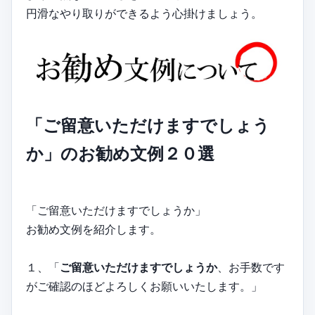
円滑なやり取りができるよう心掛けましょう。
「ご留意いただけますでしょう
か」のお勧め文例２０選
「ご留意いただけますでしょうか」
お勧め文例を紹介します。
１、「
ご留意いただけますでしょうか
、お手数です
がご確認のほどよろしくお願いいたします。」