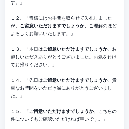
す。」
１２、「皆様にはお手間を取らせて失礼しました
が、
ご留意いただけますでしょうか
、ご理解のほど
よろしくお願いいたします。」
１３、「本日は
ご留意いただけますでしょうか
、お
越しいただきありがとうございました。お気を付け
てお帰りください。」
１４、「先日は
ご留意いただけますでしょうか
、貴
重なお時間をいただき誠にありがとうございまし
た。」
１５、「
ご留意いただけますでしょうか
、こちらの
件についてもご確認いただければ幸いです。」