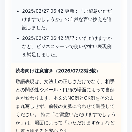
2025/02/27 06:42 更新：「ご留意いただ
けますでしょうか」の自然な言い換えを追
記しました。
2025/02/27 06:42 追記：いただけますか
など、ビジネスシーンで使いやすい表現例
を補足しました。
読者向け注意書き（2026/07/23記載）
敬語表現は、文法上の正しさだけでなく、相手
との関係性やメール・口頭の場面によって自然
さが変わります。本文のNG例とOK例をそのま
ま丸写しせず、前後の文脈に合わせて調整して
ください。 特に「ご留意いただけますでしょう
か」は、場面によって「いただけますか」など
に置き換えると安心です。