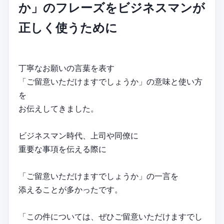
か」のフレーズをビジネスマンが
正しく使うために
丁寧なお願いの言葉を表す
「ご留意いただけますでしょうか」の意味と使い方
を
お伝えしてきました。
ビジネスマン時代、上司や同僚に
重要な事項を伝える際に
「ご留意いただけますでしょうか」の一言を
添えることが多かったです。
「この件については、ぜひご留意いただけますでし