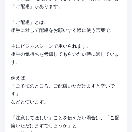
「ご配慮」があります。
「ご配慮」とは、
相手に対して配慮をお願いする際に使う言葉で、
主にビジネスシーンで用いられます。
相手の気持ちを考慮してもらいたい時に適していま
す。
例えば、
「ご多忙のところ、ご配慮いただけますと幸いで
す」
などと使います。
「注意してほしい」ことを伝えたい場合は、「ご配
慮いただけますでしょうか」と