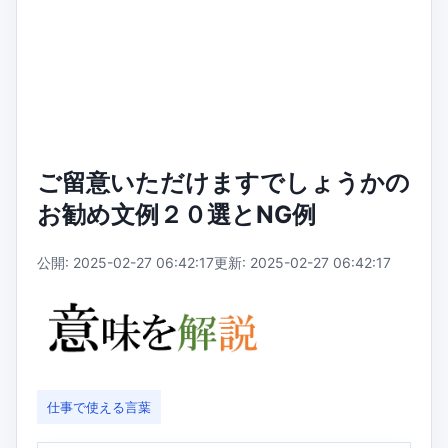
ご留意いただけますでしょうかの
お勧め文例２０選とNG例
公開: 2025-02-27 06:42:17
更新: 2025-02-27 06:42:17
仕事で使える言葉