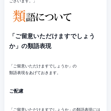
ございます。」
「ご留意いただけますでしょう
か」の類語表現
「ご留意いただけますでしょうか」の
類語表現をあげておきます。
ご配慮
「ご留意いただけますでしょうか」の類語表現には