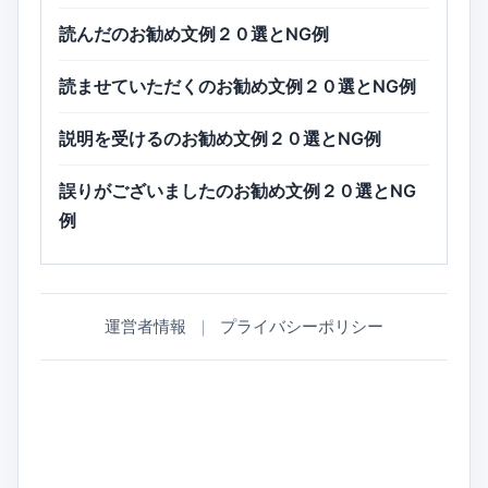
読んだのお勧め文例２０選とNG例
読ませていただくのお勧め文例２０選とNG例
説明を受けるのお勧め文例２０選とNG例
誤りがございましたのお勧め文例２０選とNG
例
運営者情報
｜
プライバシーポリシー