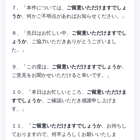
７、「本件については、
ご留意いただけますでしょ
うか
、何かご不明点があればお知らせください。」
８、「先日はお忙しい中、
ご留意いただけますでし
ょうか
、ご協力いただきありがとうございまし
た。」
９、「この度は、
ご留意いただけますでしょうか
、
ご意見をお聞かせいただけると幸いです。」
１０、「本日はお忙しいところ、
ご留意いただけま
すでしょうか
、ご確認いただき感謝申し上げま
す。」
１１、「
ご留意いただけますでしょうか
、お待ちし
ておりますので、何卒よろしくお願いいたしま