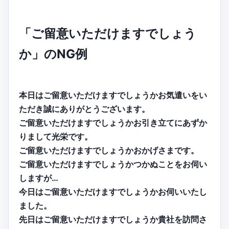
「ご留意いただけますでしょう
か」のNG例
本日はご留意いただけますでしょうかお気遣いをい
ただき誠にありがとうございます。
ご留意いただけますでしょうかお引き立てにあずか
りまして光栄です。
ご留意いただけますでしょうかおかげさまです。
ご留意いただけますでしょうかつかぬことをお伺い
しますが…
今日はご留意いただけますでしょうかお伺いいたし
ました。
先日はご留意いただけますでしょうか貴社を訪問さ