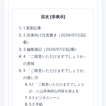
目次
[非表示]
1
更新記事
2
読者向け注意書き（2026/07/23記
載）
3
編集後記（2026/07/23記載）
4
「ご留意いただけますでしょうか」
の意味
5
「ご留意いただけますでしょうか」
の使い方
5.1
「ご留意いただけますでしょう
か」には具体的な内容を加える
5.2
ビジネスシーン
5.3
手紙