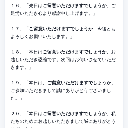
１６、「先日は
ご留意いただけますでしょうか
、ご
足労いただき心より感謝申し上げます。」
１７、「
ご留意いただけますでしょうか
、今後とも
よろしくお願いいたします。」
１８、「本日は
ご留意いただけますでしょうか
、お
越しいただき恐縮です。次回はお伺いさせていただ
きます。」
１９、「本日は、
ご留意いただけますでしょうか
、
ご参加いただきまして誠にありがとうございまし
た。」
２０、「本日は
ご留意いただけますでしょうか
、私
たちのためにお越しいただきまして誠にありがとう