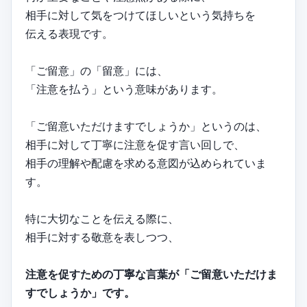
相手に対して気をつけてほしいという気持ちを
伝える表現です。
「ご留意」の「留意」には、
「注意を払う」という意味があります。
「ご留意いただけますでしょうか」というのは、
相手に対して丁寧に注意を促す言い回しで、
相手の理解や配慮を求める意図が込められていま
す。
特に大切なことを伝える際に、
相手に対する敬意を表しつつ、
注意を促すための丁寧な言葉が「ご留意いただけま
すでしょうか」です。