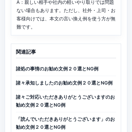
A：親しい相手や社内の軽いやり取りでは問題
ない場合もあります。ただし、社外・上司・お
客様向けでは、本文の言い換え例を使う方が無
難です。
関連記事
諸処の事情のお勧め文例２０選とNG例
諸々承知しましたのお勧め文例２０選とNG例
諸々ご対応いただきありがとうございますのお
勧め文例２０選とNG例
「読んでいただきありがとうございます」のお
勧め文例２０選とNG例