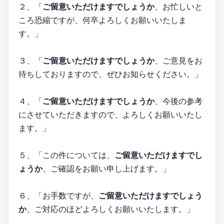
２、「
ご留意いただけますでしょうか
、お忙しいと
ころ恐縮ですが、何卒よろしくお願いいたしま
す。」
３、「
ご留意いただけますでしょうか
、ご意見をお
待ちしておりますので、ぜひお知らせください。」
４、「
ご留意いただけますでしょうか
、今後の参考
にさせていただきますので、よろしくお願いいたし
ます。」
５、「この件については、
ご留意いただけますでし
ょうか
、ご確認をお願い申し上げます。」
６、「お手数ですが、
ご留意いただけますでしょう
か
、ご対応のほどよろしくお願いいたします。」