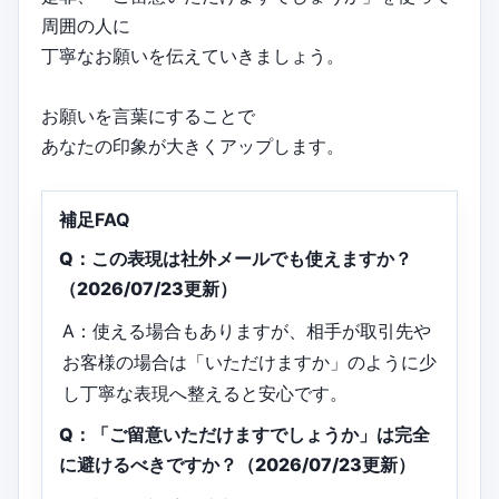
周囲の人に
丁寧なお願いを伝えていきましょう。
お願いを言葉にすることで
あなたの印象が大きくアップします。
補足FAQ
Q：この表現は社外メールでも使えますか？
（2026/07/23更新）
A：使える場合もありますが、相手が取引先や
お客様の場合は「いただけますか」のように少
し丁寧な表現へ整えると安心です。
Q：「ご留意いただけますでしょうか」は完全
に避けるべきですか？（2026/07/23更新）