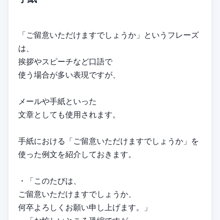
「ご留意いただけますでしょうか」というフレーズ
は、
挨拶やスピーチなど口語で
使う場合が多い表現ですが、
メールや手紙といった
文章としても使用されます。
手紙における「ご留意いただけますでしょうか」を
使った例文を紹介しておきます。
・「このたびは、
ご留意いただけますでしょうか、
何卒よろしくお願い申し上げます。」