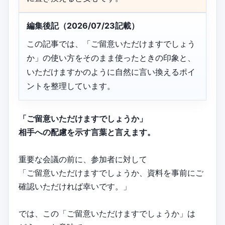
編集後記（2026/07/23記載）
この記事では、「ご留意いただけますでしょう
か」の使い方をそのまま使ったときの印象と、
いただけますかのように自然に言い換えるポイ
ントを整理しています。
「ご留意いただけますでしょうか」
相手への配慮を示す言葉と言えます。
重要な会議の前に、参加者に対して
「ご留意いただけますでしょうか、資料を事前にご
確認いただければ幸いです。」
では、この「ご留意いただけますでしょうか」は