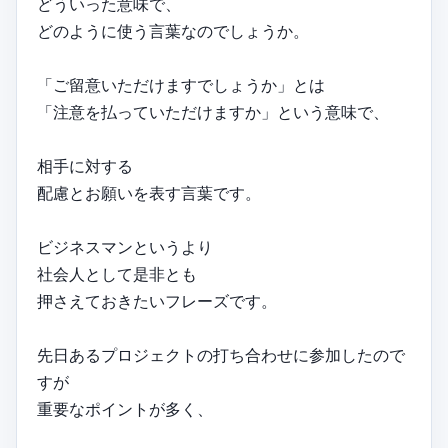
どういった意味で、
どのように使う言葉なのでしょうか。
「ご留意いただけますでしょうか」とは
「注意を払っていただけますか」という意味で、
相手に対する
配慮とお願いを表す言葉です。
ビジネスマンというより
社会人として是非とも
押さえておきたいフレーズです。
先日あるプロジェクトの打ち合わせに参加したので
すが
重要なポイントが多く、